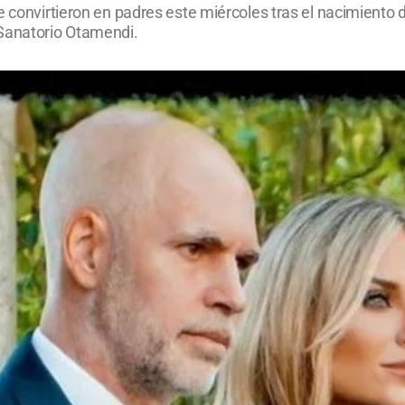
 convirtieron en padres este miércoles tras el nacimiento d
Sanatorio Otamendi.