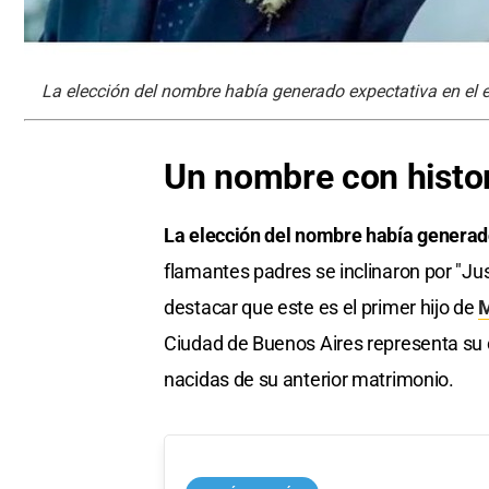
La elección del nombre había generado expectativa en el e
Un nombre con histor
La elección del nombre había generado
flamantes padres se inclinaron por "Ju
destacar que este es el primer hijo de
M
Ciudad de Buenos Aires representa su
nacidas de su anterior matrimonio.