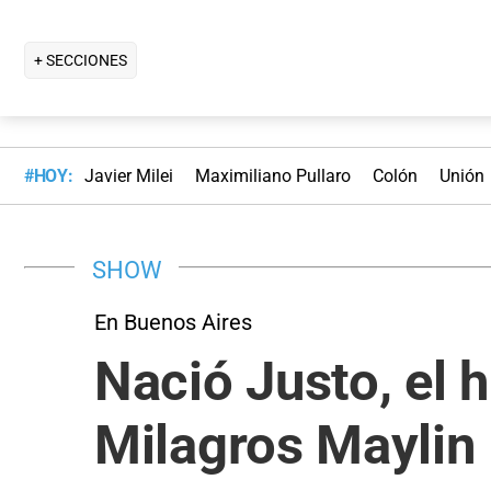
+ SECCIONES
#HOY:
Javier Milei
Maximiliano Pullaro
Colón
Unión
SHOW
En Buenos Aires
Nació Justo, el 
Milagros Maylin