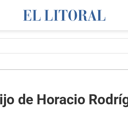
hijo de Horacio Rodrí