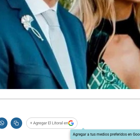
+ Agregar El Litoral en
Agregar a tus medios preferidos en Goo