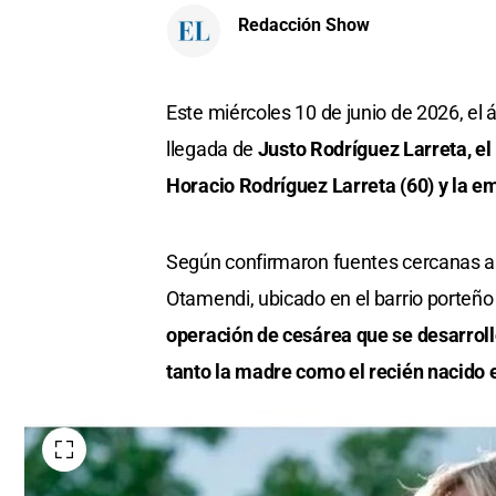
Redacción Show
Este miércoles 10 de junio de 2026, el 
llegada de
Justo Rodríguez Larreta, el p
Horacio Rodríguez Larreta (60) y la 
Según confirmaron fuentes cercanas a l
Otamendi, ubicado en el barrio porteño
operación de cesárea que se desarrol
tanto la madre como el recién nacido 