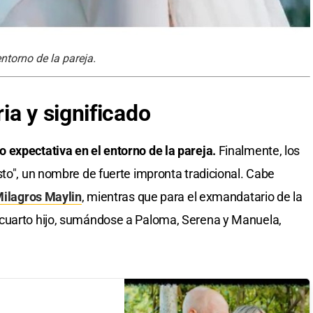
ntorno de la pareja.
ia y significado
 expectativa en el entorno de la pareja.
Finalmente, los
sto", un nombre de fuerte impronta tradicional. Cabe
ilagros Maylin
, mientras que para el exmandatario de la
 cuarto hijo, sumándose a Paloma, Serena y Manuela,