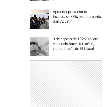
Aprender proyectando:
Escuela de Oficios para barrio
San Agustín
9 de agosto de 1926: así era
el mundo hace cien años,
visto a través de El Litoral