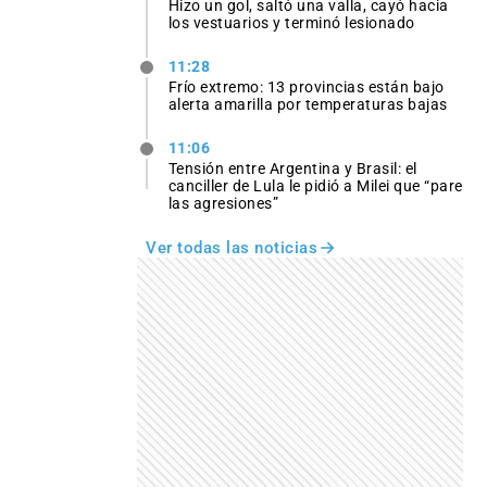
Hizo un gol, saltó una valla, cayó hacia
los vestuarios y terminó lesionado
11:28
Frío extremo: 13 provincias están bajo
alerta amarilla por temperaturas bajas
11:06
Tensión entre Argentina y Brasil: el
canciller de Lula le pidió a Milei que “pare
las agresiones”
Ver todas las noticias