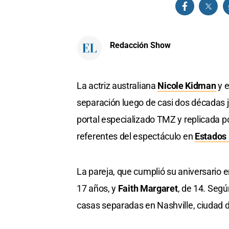
Redacción Show
La actriz australiana
Nicole Kidman
y e
separación luego de casi dos décadas j
portal especializado TMZ y replicada 
referentes del espectáculo en
Estados
La pareja, que cumplió su aniversario 
17 años, y
Faith Margaret
, de 14. Segú
casas separadas en Nashville, ciudad d