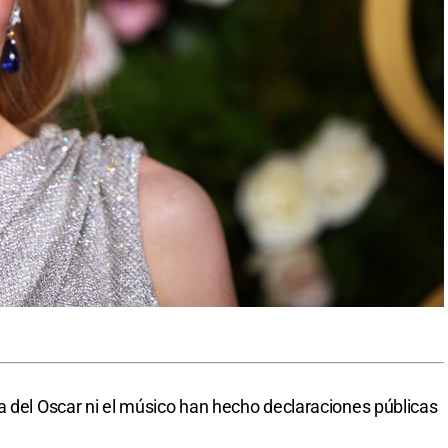
a del Oscar ni el músico han hecho declaraciones públicas