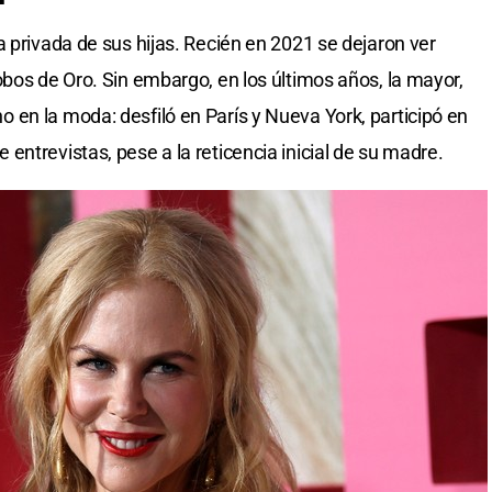
 privada de sus hijas. Recién en 2021 se dejaron ver
obos de Oro. Sin embargo, en los últimos años, la mayor,
en la moda: desfiló en París y Nueva York, participó en
ntrevistas, pese a la reticencia inicial de su madre.