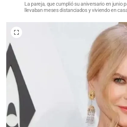
La pareja, que cumplió su aniversario en junio 
llevaban meses distanciados y viviendo en casa