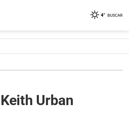
4°
BUSCAR
 Keith Urban