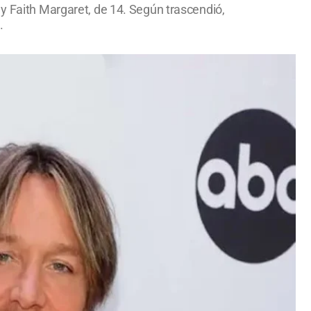
 y Faith Margaret, de 14. Según trascendió,
.