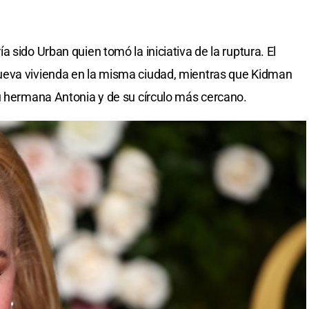
 sido Urban quien tomó la iniciativa de la ruptura. El
ueva vivienda en la misma ciudad, mientras que Kidman
u hermana Antonia y de su círculo más cercano.