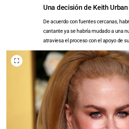
Una decisión de Keith Urban
De acuerdo con fuentes cercanas, habría
cantante ya se habría mudado a una n
atraviesa el proceso con el apoyo de s