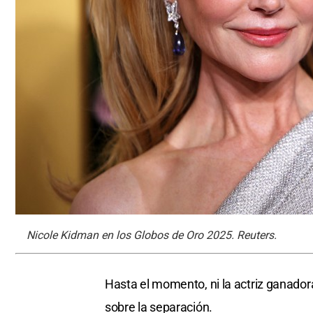
Nicole Kidman en los Globos de Oro 2025. Reuters.
Hasta el momento, ni la actriz ganador
sobre la separación.