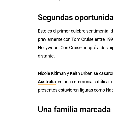
Segundas oportunida
Este es el primer quiebre sentimental
previamente con Tom Cruise entre 1990
Hollywood. Con Cruise adoptó a dos hij
distante.
Nicole Kidman y Keith Urban se casaron 
Australia
, en una ceremonia católica a 
presentes estuvieron figuras como Na
Una familia marcada 