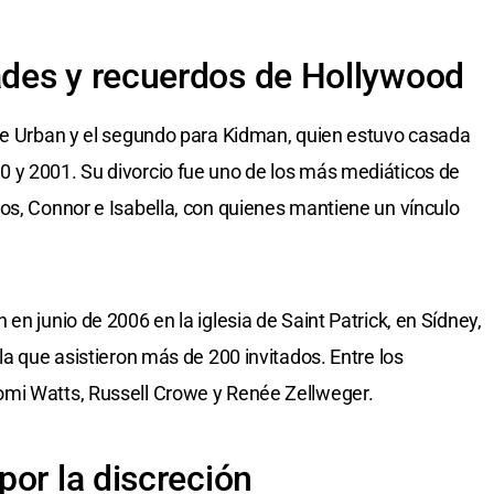
des y recuerdos de Hollywood
 de Urban y el segundo para Kidman, quien estuvo casada
 y 2001. Su divorcio fue uno de los más mediáticos de
os, Connor e Isabella, con quienes mantiene un vínculo
en junio de 2006 en la iglesia de Saint Patrick, en Sídney,
la que asistieron más de 200 invitados. Entre los
omi Watts, Russell Crowe y Renée Zellweger.
por la discreción