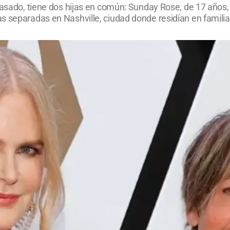
pasado, tiene dos hijas en común: Sunday Rose, de 17 años,
s separadas en Nashville, ciudad donde residían en familia