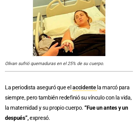
Olivan sufrió quemaduras en el 25% de su cuerpo.
La periodista aseguró que el
accidente
la marcó para
siempre, pero también redefinió su vínculo con la vida,
la maternidad y su propio cuerpo.
“Fue un antes y un
después”,
expresó.