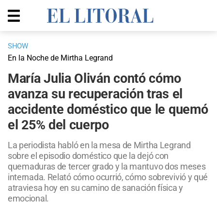
SHOW
En la Noche de Mirtha Legrand
María Julia Oliván contó cómo
avanza su recuperación tras el
accidente doméstico que le quemó
el 25% del cuerpo
La periodista habló en la mesa de Mirtha Legrand
sobre el episodio doméstico que la dejó con
quemaduras de tercer grado y la mantuvo dos meses
internada. Relató cómo ocurrió, cómo sobrevivió y qué
atraviesa hoy en su camino de sanación física y
emocional.