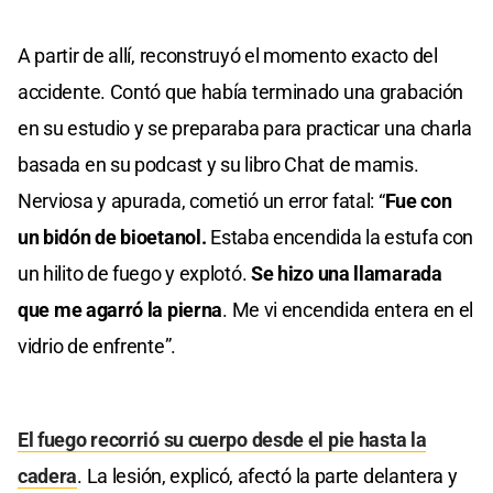
A partir de allí, reconstruyó el momento exacto del
accidente. Contó que había terminado una grabación
en su estudio y se preparaba para practicar una charla
basada en su podcast y su libro Chat de mamis.
Nerviosa y apurada, cometió un error fatal: “
Fue con
un bidón de bioetanol.
Estaba encendida la estufa con
un hilito de fuego y explotó.
Se hizo una llamarada
que me agarró la pierna
. Me vi encendida entera en el
vidrio de enfrente”.
El fuego recorrió su cuerpo desde el pie hasta la
cadera
. La lesión, explicó, afectó la parte delantera y