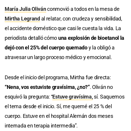
María Julia Oliván
conmovió a todos en la mesa de
Mirtha Legrand
al relatar, con crudeza y sensibilidad,
el accidente doméstico que casi le cuesta la vida. La
periodista detalló cómo
una explosión de bioetanol la
dejó con el 25% del cuerpo quemado
y la obligó a
atravesar un largo proceso médico y emocional.
Desde el inicio del programa, Mirtha fue directa:
“Nena, vos estuviste gravísima, ¿no?”
. Oliván no
esquivó la pregunta: “
Estuve gravísima,
sí. Saquemos
el tema desde el inicio. Sí, me quemé el 25 % del
cuerpo. Estuve en el hospital Alemán dos meses
internada en terapia intermedia”.