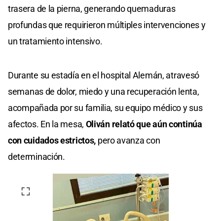
trasera de la pierna, generando quemaduras
profundas que requirieron múltiples intervenciones y
un tratamiento intensivo.
Durante su estadía en el hospital Alemán, atravesó
semanas de dolor, miedo y una recuperación lenta,
acompañada por su familia, su equipo médico y sus
afectos. En la mesa,
Oliván relató que aún continúa
con cuidados estrictos,
pero avanza con
determinación.