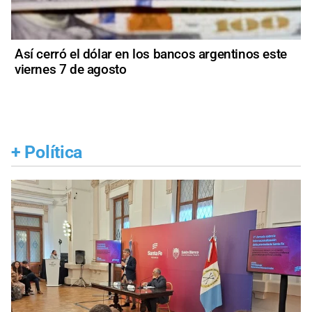
Así cerró el dólar en los bancos argentinos este
viernes 7 de agosto
+
Política