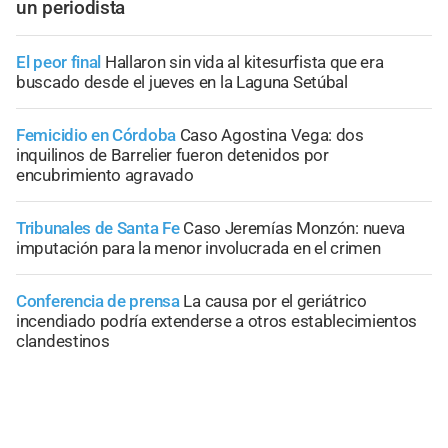
un periodista
El peor final
Hallaron sin vida al kitesurfista que era
buscado desde el jueves en la Laguna Setúbal
Femicidio en Córdoba
Caso Agostina Vega: dos
inquilinos de Barrelier fueron detenidos por
encubrimiento agravado
Tribunales de Santa Fe
Caso Jeremías Monzón: nueva
imputación para la menor involucrada en el crimen
Conferencia de prensa
La causa por el geriátrico
incendiado podría extenderse a otros establecimientos
clandestinos