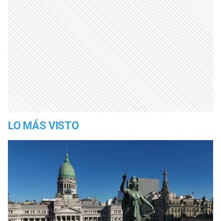
LO MÁS VISTO