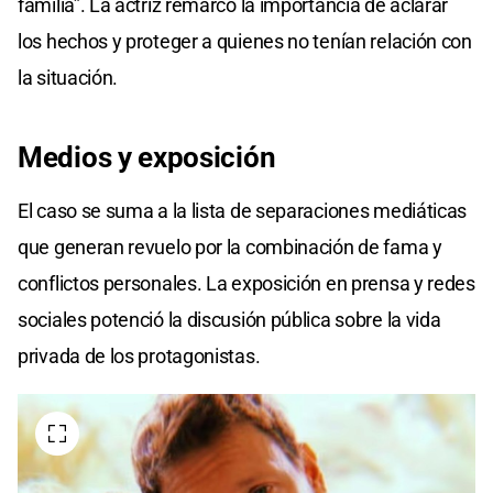
familia”. La actriz remarcó la importancia de aclarar
los hechos y proteger a quienes no tenían relación con
la situación.
Medios y exposición
El caso se suma a la lista de separaciones mediáticas
que generan revuelo por la combinación de fama y
conflictos personales. La exposición en prensa y redes
sociales potenció la discusión pública sobre la vida
privada de los protagonistas.