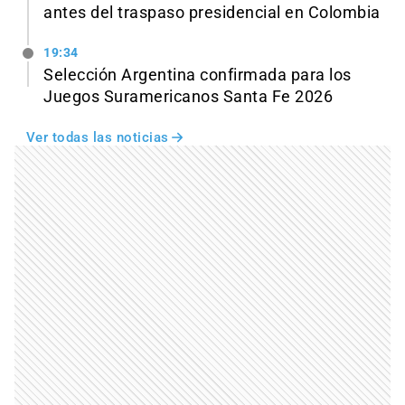
antes del traspaso presidencial en Colombia
19:34
Selección Argentina confirmada para los
Juegos Suramericanos Santa Fe 2026
Ver todas las noticias