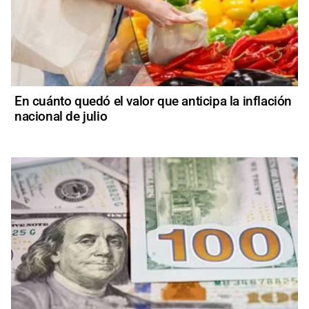
En cuánto quedó el valor que anticipa la inflación
nacional de julio