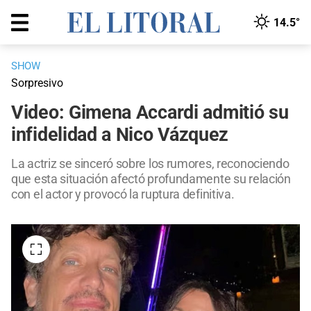
14.5°
SHOW
Sorpresivo
Video: Gimena Accardi admitió su
infidelidad a Nico Vázquez
La actriz se sinceró sobre los rumores, reconociendo
que esta situación afectó profundamente su relación
con el actor y provocó la ruptura definitiva.