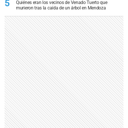
5
Quiénes eran los vecinos de Venado Tuerto que
murieron tras la caída de un árbol en Mendoza