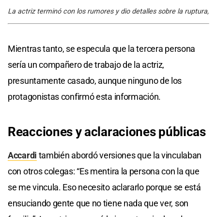
La actriz terminó con los rumores y dio detalles sobre la ruptura,
Mientras tanto, se especula que la tercera persona
sería un compañero de trabajo de la actriz,
presuntamente casado, aunque ninguno de los
protagonistas confirmó esta información.
Reacciones y aclaraciones públicas
Accardi
también abordó versiones que la vinculaban
con otros colegas: “Es mentira la persona con la que
se me vincula. Eso necesito aclararlo porque se está
ensuciando gente que no tiene nada que ver, son