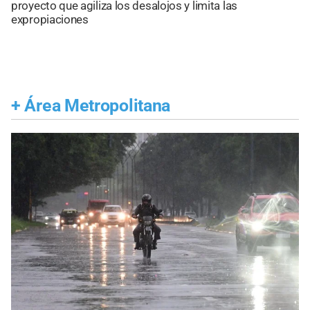
proyecto que agiliza los desalojos y limita las
expropiaciones
+
Área Metropolitana