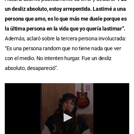
un desliz absoluto, estoy arrepentida. Lastimé a una
persona que amo, es lo que más me duele porque es
la última persona en la vida que yo quería lastimar”.
Además, aclaró sobre la tercera persona involucrada:
“Es una persona random que no tiene nada que ver
con el medio. No intenten hurgar. Fue un desliz
absoluto, desapareció”.