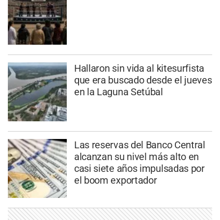
Hallaron sin vida al kitesurfista
que era buscado desde el jueves
en la Laguna Setúbal
Las reservas del Banco Central
alcanzan su nivel más alto en
casi siete años impulsadas por
el boom exportador