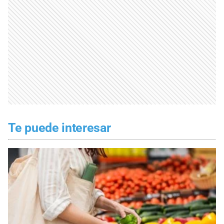
Te puede interesar