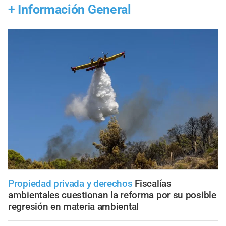
+
Información General
Propiedad privada y derechos
Fiscalías
ambientales cuestionan la reforma por su posible
regresión en materia ambiental