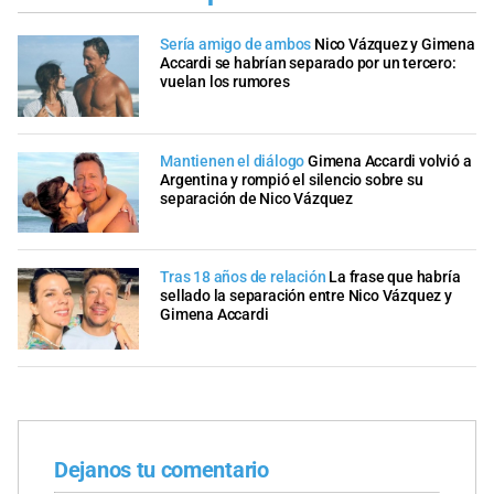
Sería amigo de ambos
Nico Vázquez y Gimena
Accardi se habrían separado por un tercero:
vuelan los rumores
Mantienen el diálogo
Gimena Accardi volvió a
Argentina y rompió el silencio sobre su
separación de Nico Vázquez
Tras 18 años de relación
La frase que habría
sellado la separación entre Nico Vázquez y
Gimena Accardi
Dejanos tu comentario