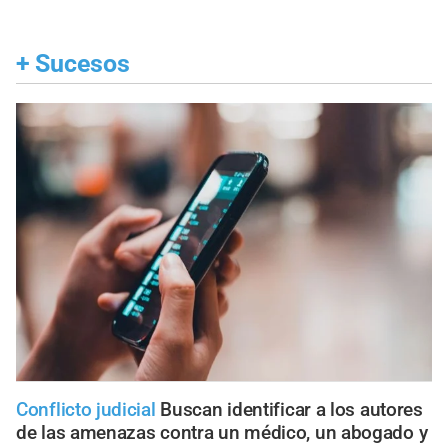
+
Sucesos
Conflicto judicial
Buscan identificar a los autores
de las amenazas contra un médico, un abogado y