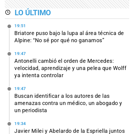
LO ÚLTIMO
19:51
Briatore puso bajo la lupa al área técnica de
Alpine: “No sé por qué no ganamos”
19:47
Antonelli cambió el orden de Mercedes:
velocidad, aprendizaje y una pelea que Wolff
ya intenta controlar
19:47
Buscan identificar a los autores de las
amenazas contra un médico, un abogado y
un periodista
19:34
Javier Milei y Abelardo de la Espriella juntos