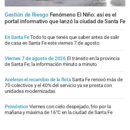
Gestión de Riesgo
Fenómeno El Niño: así es el
portal informativo que lanzó la ciudad de Santa Fe
En Santa Fe
Todo lo que tenés que saber antes de salir
de casa en Santa Fe este viernes 7 de agosto
Viernes 7 de agosto de 2026
El tránsito en la provincia
de Santa Fe; la información minuto a minuto
Aceleran el recambio de la flota
Santa Fe renovó más de
70 colectivos y el 40% del servicio ya se presta con
unidades modernizadas
Pronóstico
Viernes con cielo despejado, frío por la
mañana y máxima de 16°C en la ciudad de Santa Fe