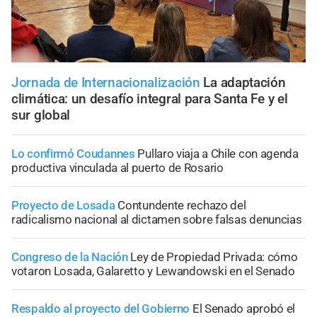
Jornada de Internacionalización
La adaptación
climática: un desafío integral para Santa Fe y el
sur global
Lo confirmó Coudannes
Pullaro viaja a Chile con agenda
productiva vinculada al puerto de Rosario
Proyecto de Losada
Contundente rechazo del
radicalismo nacional al dictamen sobre falsas denuncias
Congreso de la Nación
Ley de Propiedad Privada: cómo
votaron Losada, Galaretto y Lewandowski en el Senado
Respaldo al proyecto del Gobierno
El Senado aprobó el