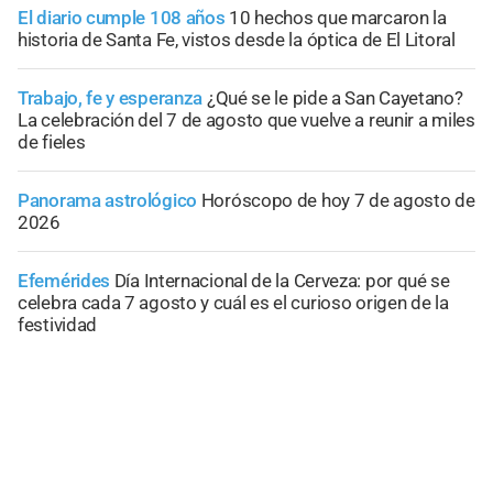
El diario cumple 108 años
10 hechos que marcaron la
historia de Santa Fe, vistos desde la óptica de El Litoral
Trabajo, fe y esperanza
¿Qué se le pide a San Cayetano?
La celebración del 7 de agosto que vuelve a reunir a miles
de fieles
Panorama astrológico
Horóscopo de hoy 7 de agosto de
2026
Efemérides
Día Internacional de la Cerveza: por qué se
celebra cada 7 agosto y cuál es el curioso origen de la
festividad