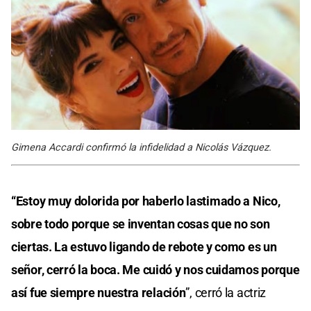
Gimena Accardi confirmó la infidelidad a Nicolás Vázquez.
“Estoy muy dolorida por haberlo lastimado a Nico,
sobre todo porque se inventan cosas que no son
ciertas.
La estuvo ligando de rebote y como es un
señor, cerró la boca.
Me cuidó y nos cuidamos porque
así fue siempre nuestra relación
”, cerró la actriz