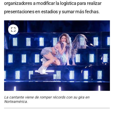
organizadores a modificar la logística para realizar
presentaciones en estadios y sumar más fechas.
La cantante viene de romper récords con su gira en
Norteamérica.