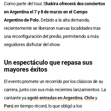
Como parte del tour, S
hakira ofrecerá dos conciertos
en Argentina el 7 y 8 de marzo en el Campo
Argentino de Polo.
Debido a la alta demanda,
recientemente se liberaron nuevas localidades tras
una reconfiguración del predio, permitiendo a más
seguidores disfrutar del show.
Un espectáculo que repasa sus
mayores éxitos
El evento promete un recorrido por los clásicos de su
carrera, junto con sus más recientes lanzamientos. La
cantante ya
agotó entradas en Argentina
,
Chile
y
Perú
en tiempo récord, lo que obligó a los