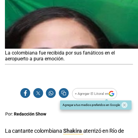
La colombiana fue recibida por sus fanáticos en el
aeropuerto a pura emoción.
+ Agregar El Litoral en
Agregar a tus medios preferidos en Google
Por:
Redacción Show
La cantante colombiana
Shakira
aterrizó en Río de