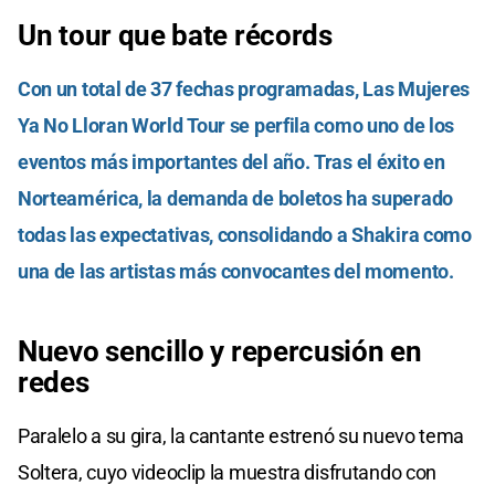
Un tour que bate récords
Con un total de 37 fechas programadas, Las Mujeres
Ya No Lloran World Tour se perfila como uno de los
eventos más importantes del año. Tras el éxito en
Norteamérica, la demanda de boletos ha superado
todas las expectativas, consolidando a Shakira como
una de las artistas más convocantes del momento.
Nuevo sencillo y repercusión en
redes
Paralelo a su gira, la cantante estrenó su nuevo tema
Soltera, cuyo videoclip la muestra disfrutando con