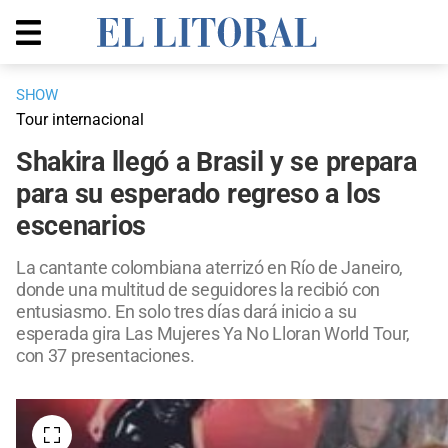
SHOW
Tour internacional
Shakira llegó a Brasil y se prepara
para su esperado regreso a los
escenarios
La cantante colombiana aterrizó en Río de Janeiro,
donde una multitud de seguidores la recibió con
entusiasmo. En solo tres días dará inicio a su
esperada gira Las Mujeres Ya No Lloran World Tour,
con 37 presentaciones.