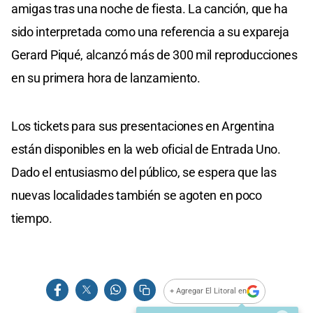
amigas tras una noche de fiesta. La canción, que ha
sido interpretada como una referencia a su expareja
Gerard Piqué, alcanzó más de 300 mil reproducciones
en su primera hora de lanzamiento.
Los tickets para sus presentaciones en Argentina
están disponibles en la web oficial de Entrada Uno.
Dado el entusiasmo del público, se espera que las
nuevas localidades también se agoten en poco
tiempo.
+ Agregar El Litoral en