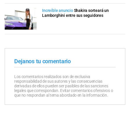
Increíble anuncio
Shakira sorteará un
Lamborghini entre sus seguidores
Dejanos tu comentario
Los comentarios realizados son de exclusiva
responsabilidad de sus autores y las consecuencias
derivadas de ellos pueden ser pasibles de las sanciones
legales que correspondan. Evitar comentarios ofensivos o
que no respondan al tema abordado en la información.