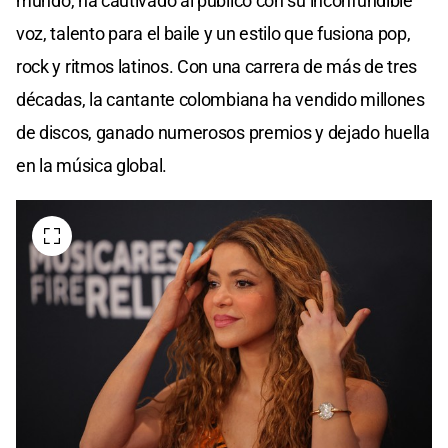
mundo, ha cautivado al público con su inconfundible
voz, talento para el baile y un estilo que fusiona pop,
rock y ritmos latinos. Con una carrera de más de tres
décadas, la cantante colombiana ha vendido millones
de discos, ganado numerosos premios y dejado huella
en la música global.