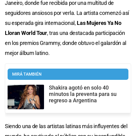
Janeiro, donde fue recibida por una multitud de
seguidores ansiosos por verla. La artista comenzó así
su esperada gira internacional,
Las Mujeres Ya No
Lloran World Tour
, tras una destacada participación
en los premios Grammy, donde obtuvo el galardón al
mejor álbum latino.
MIRÁ TAMBIÉN
Shakira agotó en solo 40
minutos la preventa para su
regreso a Argentina
Siendo una de las artistas latinas más influyentes del