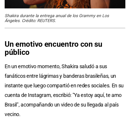
Shakira durante la entrega anual de los Grammy en Los
Ángeles. Crédito: REUTERS.
Un emotivo encuentro con su
público
En un emotivo momento, Shakira saludó a sus
fanáticos entre lágrimas y banderas brasileñas, un
instante que luego compartió en redes sociales. En su
cuenta de Instagram, escribió: "Ya estoy aquí, te amo
Brasil", acompañando un video de su llegada al país
vecino.