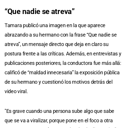
“Que nadie se atreva”
Tamara publicó una imagen en la que aparece
abrazando a su hermano con la frase “Que nadie se
atreva”, un mensaje directo que deja en claro su
postura frente a las críticas. Además, en entrevistas y
publicaciones posteriores, la conductora fue más allá:
calificó de “maldad innecesaria” la exposición pública
de su hermano y cuestionó los motivos detrás del
video viral.
"Es grave cuando una persona sube algo que sabe
que se va a viralizar, porque pone en el foco a otra