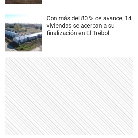
Con más del 80 % de avance, 14
viviendas se acercan a su
finalización en El Trébol