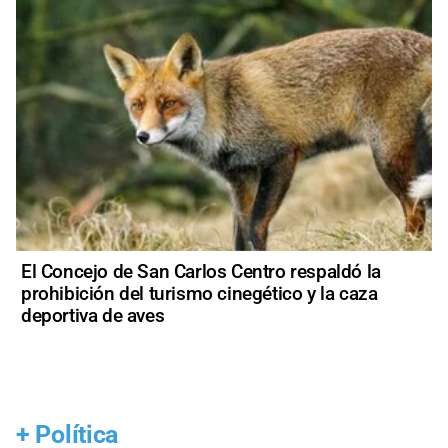
El Concejo de San Carlos Centro respaldó la
prohibición del turismo cinegético y la caza
deportiva de aves
+
Política