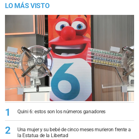
LO MÁS VISTO
1
Quini 6: estos son los números ganadores
2
Una mujer y su bebé de cinco meses murieron frente a
la Estatua de la Libertad