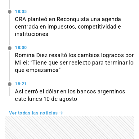
18:35
CRA planteó en Reconquista una agenda
centrada en impuestos, competitividad e
instituciones
18:30
Romina Diez resaltó los cambios logrados por
Milei: “Tiene que ser reelecto para terminar lo
que empezamos”
18:21
Así cerró el dólar en los bancos argentinos
este lunes 10 de agosto
Ver todas las noticias