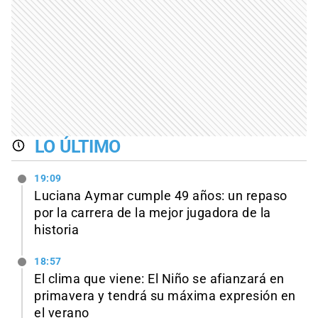
LO ÚLTIMO
19:09
Luciana Aymar cumple 49 años: un repaso
por la carrera de la mejor jugadora de la
historia
18:57
El clima que viene: El Niño se afianzará en
primavera y tendrá su máxima expresión en
el verano