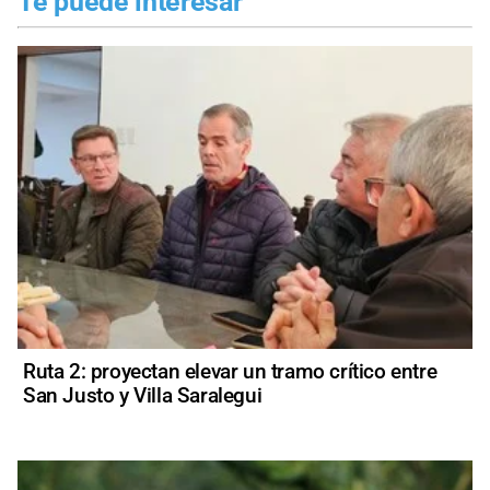
Te puede interesar
Ruta 2: proyectan elevar un tramo crítico entre
San Justo y Villa Saralegui