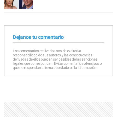
Dejanos tu comentario
Los comentarios realizados son de exclusiva
responsabilidad de sus autores y las consecuencias
derivadas de ellos pueden ser pasibles de las sanciones
legales que correspondan. Evitar comentarios ofensivos o
que no respondan al tema abordado en la información.