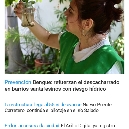
Prevención
Dengue: refuerzan el descacharrado
en barrios santafesinos con riesgo hídrico
La estructura llega al 55 % de avance
Nuevo Puente
Carretero: continúa el pilotaje en el río Salado
En los accesos a la ciudad
El Anillo Digital ya registró