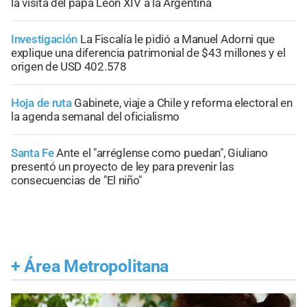
la visita del papa León XIV a la Argentina
Investigación
La Fiscalía le pidió a Manuel Adorni que
explique una diferencia patrimonial de $43 millones y el
origen de USD 402.578
Hoja de ruta
Gabinete, viaje a Chile y reforma electoral en
la agenda semanal del oficialismo
Santa Fe
Ante el "arréglense como puedan", Giuliano
presentó un proyecto de ley para prevenir las
consecuencias de "El niño"
+
Área Metropolitana