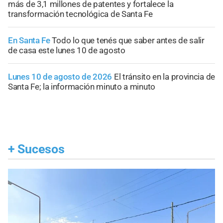
más de 3,1 millones de patentes y fortalece la
transformación tecnológica de Santa Fe
En Santa Fe
Todo lo que tenés que saber antes de salir
de casa este lunes 10 de agosto
Lunes 10 de agosto de 2026
El tránsito en la provincia de
Santa Fe; la información minuto a minuto
+
Sucesos