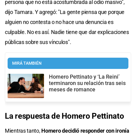
persona que no está acostumbrada al odio masivo",
dijo Tamara. Y agregó: "La gente piensa que porque
alguien no contesta o no hace una denuncia es
culpable. No es así. Nadie tiene que dar explicaciones
públicas sobre sus vínculos".
MIRÁ TAMBIÉN
Homero Pettinato y ‘La Reini’
terminaron su relación tras seis
meses de romance
La respuesta de Homero Pettinato
Mientras tanto,
Homero decidió responder con ironía