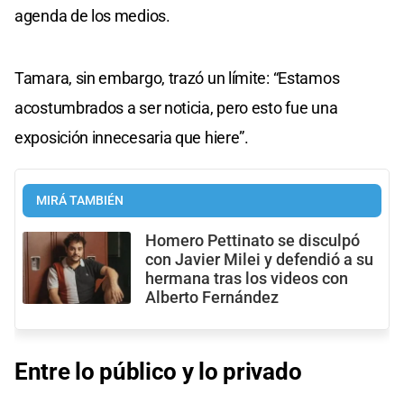
agenda de los medios.
Tamara, sin embargo, trazó un límite: “Estamos
acostumbrados a ser noticia, pero esto fue una
exposición innecesaria que hiere”.
MIRÁ TAMBIÉN
Homero Pettinato se disculpó
con Javier Milei y defendió a su
hermana tras los videos con
Alberto Fernández
Entre lo público y lo privado