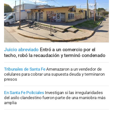
Juicio abreviado
Entró a un comercio por el
techo, robó la recaudación y terminó condenado
Tribunales de Santa Fe
Amenazaron a un vendedor de
celulares para cobrar una supuesta deuda y terminaron
presos
En Santa Fe Policiales
Investigan si las irregularidades
del asilo clandestino fueron parte de una maniobra más
amplia