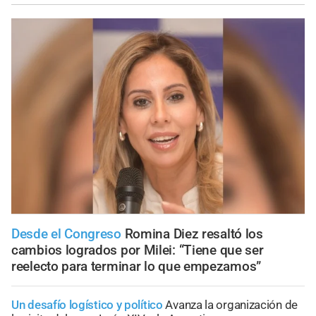
Desde el Congreso
Romina Diez resaltó los
cambios logrados por Milei: “Tiene que ser
reelecto para terminar lo que empezamos”
Un desafío logístico y político
Avanza la organización de