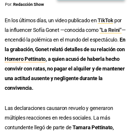
Por:
Redacción Show
En los últimos días, un video publicado en
TikTok
por
la influencer Sofía Gonet —conocida como
"La Reini"
—
encendió la polémica en el mundo del espectáculo.
En
la grabación, Gonet relató detalles de su relación con
Homero Pettinato
, a quien acusó de haberla hecho
convivir con ratas, no pagar el alquiler y de mantener
una actitud ausente y negligente durante la
convivencia.
Las declaraciones causaron revuelo y generaron
múltiples reacciones en redes sociales. La más
contundente llegó de parte de
Tamara Pettinato,