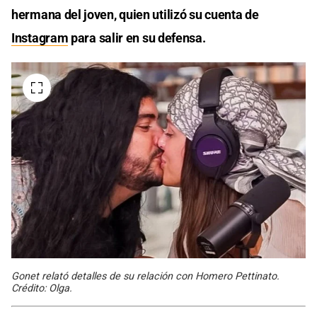
hermana del joven, quien utilizó su cuenta de
Instagram
para salir en su defensa.
Gonet relató detalles de su relación con Homero Pettinato.
Crédito: Olga.