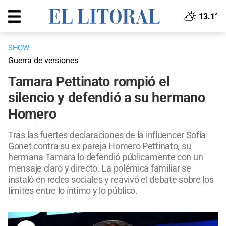
13.1°
SHOW
Guerra de versiones
Tamara Pettinato rompió el
silencio y defendió a su hermano
Homero
Tras las fuertes declaraciones de la influencer Sofía
Gonet contra su ex pareja Homero Pettinato, su
hermana Tamara lo defendió públicamente con un
mensaje claro y directo. La polémica familiar se
instaló en redes sociales y reavivó el debate sobre los
límites entre lo íntimo y lo público.