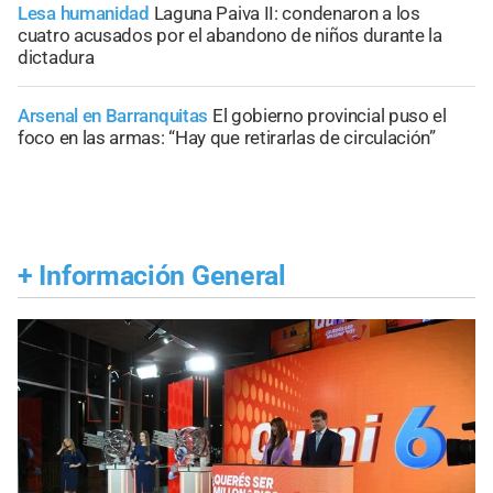
Lesa humanidad
Laguna Paiva II: condenaron a los
cuatro acusados por el abandono de niños durante la
dictadura
Arsenal en Barranquitas
El gobierno provincial puso el
foco en las armas: “Hay que retirarlas de circulación”
+
Información General