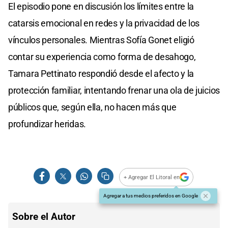
El episodio pone en discusión los límites entre la
catarsis emocional en redes y la privacidad de los
vínculos personales. Mientras Sofía Gonet eligió
contar su experiencia como forma de desahogo,
Tamara Pettinato respondió desde el afecto y la
protección familiar, intentando frenar una ola de juicios
públicos que, según ella, no hacen más que
profundizar heridas.
+ Agregar El Litoral en
Agregar a tus medios preferidos en Google
Sobre el Autor