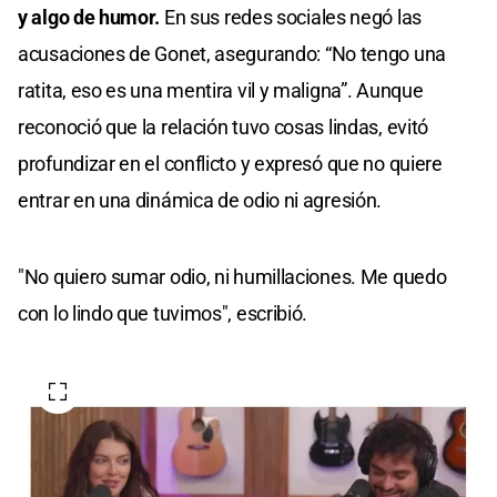
y algo de humor.
En sus redes sociales negó las
acusaciones de Gonet, asegurando: “No tengo una
ratita, eso es una mentira vil y maligna”. Aunque
reconoció que la relación tuvo cosas lindas, evitó
profundizar en el conflicto y expresó que no quiere
entrar en una dinámica de odio ni agresión.
"No quiero sumar odio, ni humillaciones. Me quedo
con lo lindo que tuvimos", escribió.