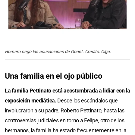
Homero negó las acusaciones de Gonet. Crédito: Olga.
Una familia en el ojo público
La familia Pettinato está acostumbrada a lidiar con la
exposición mediática.
Desde los escándalos que
involucraron a su padre, Roberto Pettinato, hasta las
controversias judiciales en torno a Felipe, otro de los
hermanos, la familia ha estado frecuentemente en la