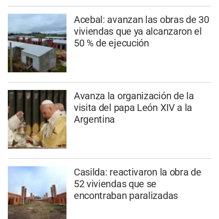
Acebal: avanzan las obras de 30
viviendas que ya alcanzaron el
50 % de ejecución
Avanza la organización de la
visita del papa León XIV a la
Argentina
Casilda: reactivaron la obra de
52 viviendas que se
encontraban paralizadas