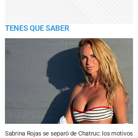
TENES QUE SABER
Sabrina Rojas se separó de Chatruc: los motivos