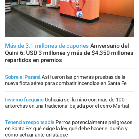
Más de 3.1 millones de cupones
Aniversario del
Quini 6: USD 3 millones y más de $4.350 millones
repartidos en premios
Sobre el Paraná
Así fueron las primeras pruebas de la
nueva flota aérea para combatir incendios en Santa Fe
Invierno fueguino
Ushuaia se iluminó con más de 100
antorchas en una tradicional bajada por el cerro Martial
Tenencia responsable
Perros potencialmente peligrosos
en Santa Fe: qué exige la ley, qué debe hacer el dueño y
cómo actuar ante un ataque