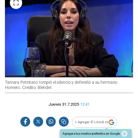
Tamara Pettinato rompió el silencio y defendió a su hermano
Homero. Crédito: Blender.
Jueves 31.7.2025
12:41
+ Agregar El Litoral en
Agregar a tus medios preferidos en Google