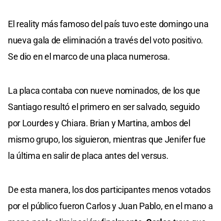
El reality más famoso del país tuvo este domingo una
nueva gala de eliminación a través del voto positivo.
Se dio en el marco de una placa numerosa.
La placa contaba con nueve nominados, de los que
Santiago resultó el primero en ser salvado, seguido
por Lourdes y Chiara. Brian y Martina, ambos del
mismo grupo, los siguieron, mientras que Jenifer fue
la última en salir de placa antes del versus.
De esta manera, los dos participantes menos votados
por el público fueron Carlos y Juan Pablo, en el mano a