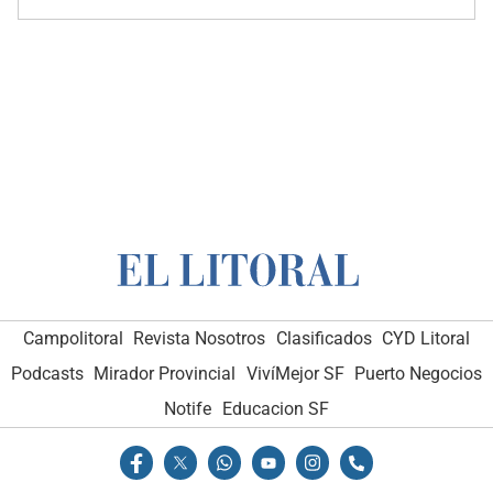
Campolitoral
Revista Nosotros
Clasificados
CYD Litoral
Podcasts
Mirador Provincial
VivíMejor SF
Puerto Negocios
Notife
Educacion SF