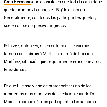
Gran Hermano
que consiste en que toda la casa debe
quedarse inmóvil cuando el “Big” lo disponga.
Generalmente, con todos los participantes quietos,
suelen darse sorpresivos ingresos.
Esta vez, entonces, quien entrará a la casa más
famosa del país será Marta, la mamá de Luciana
Martínez, situación que seguramente emocione a los
televidentes.
Es que Luciana viene de protagonizar uno de los
momentos más emotivos de la edición cuando Del
Moro les comunicó a los participantes las palabras