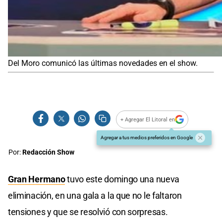
Del Moro comunicó las últimas novedades en el show.
+ Agregar El Litoral en
Agregar a tus medios preferidos en Google
Por:
Redacción Show
Gran Hermano
tuvo este domingo una nueva
eliminación, en una gala a la que no le faltaron
tensiones y que se resolvió con sorpresas.