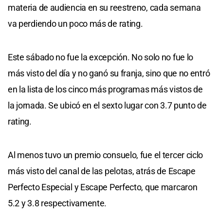
materia de audiencia en su reestreno, cada semana
va perdiendo un poco más de rating.
Este sábado no fue la excepción. No solo no fue lo
más visto del día y no ganó su franja, sino que no entró
en la lista de los cinco más programas más vistos de
la jornada. Se ubicó en el sexto lugar con 3.7 punto de
rating.
Al menos tuvo un premio consuelo, fue el tercer ciclo
más visto del canal de las pelotas, atrás de Escape
Perfecto Especial y Escape Perfecto, que marcaron
5.2 y 3.8 respectivamente.