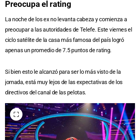
Preocupa el rating
La noche de los ex no levanta cabeza y comienza a
preocupar a las autoridades de Telefe. Este viernes el
ciclo satélite de la casa más famosa del país logró
apenas un promedio de 7.5 puntos de rating.
Si bien esto le alcanzó para ser lo más visto de la
jornada, está muy lejos de las expectativas de los
directivos del canal de las pelotas.