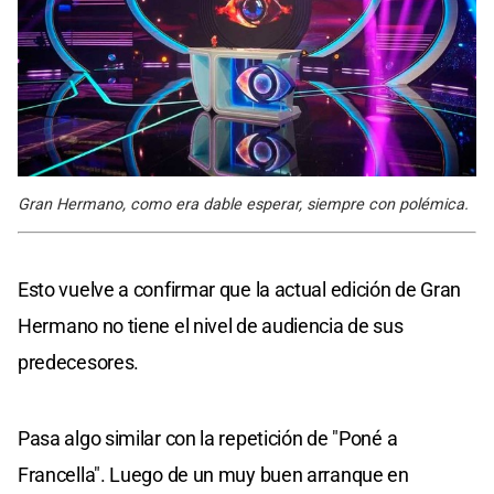
Gran Hermano, como era dable esperar, siempre con polémica.
Esto vuelve a confirmar que la actual edición de Gran
Hermano no tiene el nivel de audiencia de sus
predecesores.
Pasa algo similar con la repetición de "Poné a
Francella". Luego de un muy buen arranque en