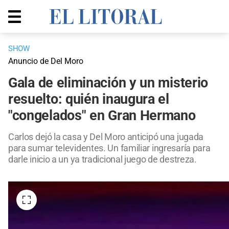
SHOW
Anuncio de Del Moro
Gala de eliminación y un misterio
resuelto: quién inaugura el
"congelados" en Gran Hermano
Carlos dejó la casa y Del Moro anticipó una jugada
para sumar televidentes. Un familiar ingresaría para
darle inicio a un ya tradicional juego de destreza.