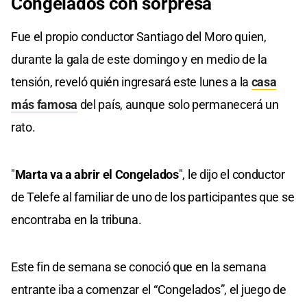
Congelados con sorpresa
Fue el propio conductor Santiago del Moro quien,
durante la gala de este domingo y en medio de la
tensión, reveló quién ingresará este lunes a la
casa
más famosa
del país, aunque solo permanecerá un
rato.
"
Marta va a abrir el Congelados
", le dijo el conductor
de Telefe al familiar de uno de los participantes que se
encontraba en la tribuna.
Este fin de semana se conoció que en la semana
entrante iba a comenzar el “Congelados”, el juego de