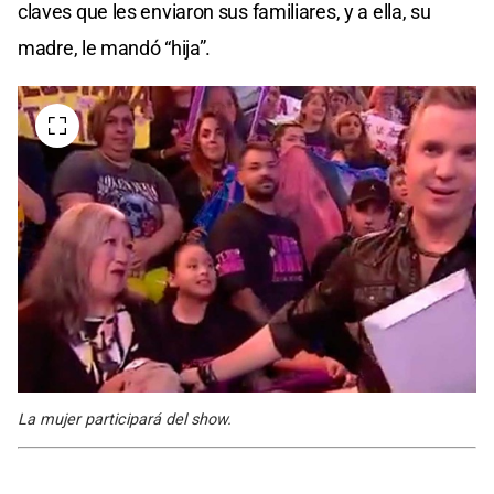
claves que les enviaron sus familiares, y a ella, su
madre, le mandó “hija”.
La mujer participará del show.