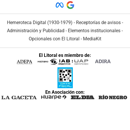
Hemeroteca Digital (1930-1979)
-
Receptorías de avisos
-
Administración y Publicidad
-
Elementos institucionales
-
Opcionales con El Litoral
-
MediaKit
El Litoral es miembro de:
En Asociación con: