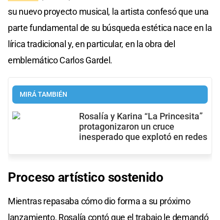
su nuevo proyecto musical, la artista confesó que una
parte fundamental de su búsqueda estética nace en la
lírica tradicional y, en particular, en la obra del
emblemático Carlos Gardel.
MIRÁ TAMBIÉN
Rosalía y Karina “La Princesita”
protagonizaron un cruce
inesperado que explotó en redes
Proceso artístico sostenido
Mientras repasaba cómo dio forma a su próximo
lanzamiento, Rosalía contó que el trabajo le demandó