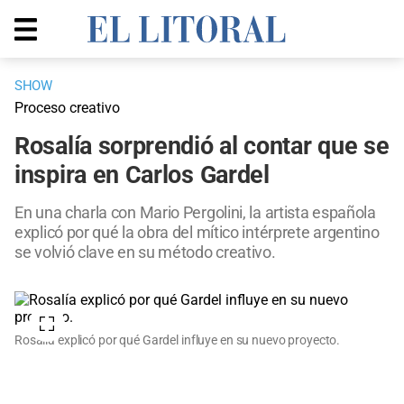
SHOW
Proceso creativo
Rosalía sorprendió al contar que se
inspira en Carlos Gardel
En una charla con Mario Pergolini, la artista española
explicó por qué la obra del mítico intérprete argentino
se volvió clave en su método creativo.
Rosalía explicó por qué Gardel influye en su nuevo proyecto.