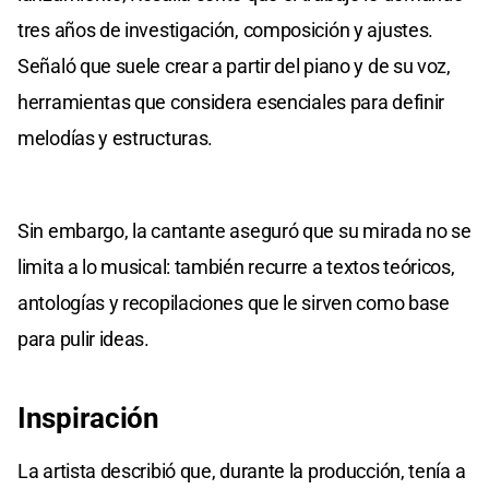
tres años de investigación, composición y ajustes.
Señaló que suele crear a partir del piano y de su voz,
herramientas que considera esenciales para definir
melodías y estructuras.
Sin embargo, la cantante aseguró que su mirada no se
limita a lo musical: también recurre a textos teóricos,
antologías y recopilaciones que le sirven como base
para pulir ideas.
Inspiración
La artista describió que, durante la producción, tenía a