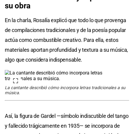
su obra
En la charla, Rosalía explicó que todo lo que provenga
de compilaciones tradicionales y de la poesía popular
actúa como combustible creativo. Para ella, estos
materiales aportan profundidad y textura a su música,
algo que considera indispensable.
La cantante describió cómo incorpora letras tradicionales a su
música.
Así, la figura de Gardel —símbolo indiscutible del tango
y fallecido trágicamente en 1935— se incorpora de