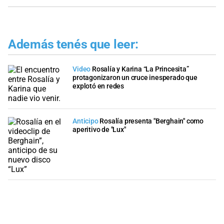
Además tenés que leer:
Video
Rosalía y Karina “La Princesita”
protagonizaron un cruce inesperado que
explotó en redes
Anticipo
Rosalía presenta "Berghain" como
aperitivo de "Lux"