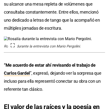
su alcance una mesa repleta de volúmenes que
consultaba constantemente. Entre ellos, mencionó
uno dedicado a letras de tango que la acompañó en
múltiples jornadas de escritura.
Rosalía durante la entrevista con Mario Pergolini.
“Me acuerdo de
estar ahí
revisando el
trabajo de
Carlos Gardel
”, expresó, dejando ver la sorpresa que
incluso para ella representó conectar su obra con un
referente tan clásico.
El valor de
las raíces
y la
poesía en