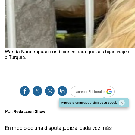
Wanda Nara impuso condiciones para que sus hijas viajen
a Turquía.
+ Agregar El Litoral en
Agregar a tus medios preferidos en Google
Por:
Redacción Show
En medio de una disputa judicial cada vez más