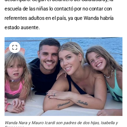
escuela de las niñas lo contactó por no contar con
referentes adultos en el país, ya que Wanda habría
estado ausente.
Wanda Nara y Mauro Icardi son padres de dos hijas, Isabella y