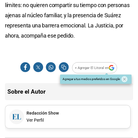
límites: no quieren compartir su tiempo con personas
ajenas al núcleo familiar, y la presencia de Suárez
representa una barrera emocional. La Justicia, por
ahora, acompaña ese pedido.
+ Agregar El Litoral en
Agregar a tus medios preferidos en Google
Sobre el Autor
Redacción Show
Ver Perfil