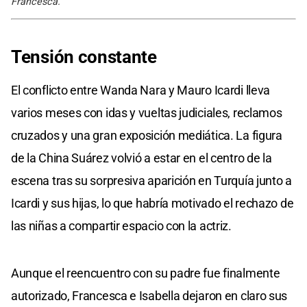
Francesca.
Tensión constante
El conflicto entre Wanda Nara y Mauro Icardi lleva
varios meses con idas y vueltas judiciales, reclamos
cruzados y una gran exposición mediática. La figura
de la China Suárez volvió a estar en el centro de la
escena tras su sorpresiva aparición en Turquía junto a
Icardi y sus hijas, lo que habría motivado el rechazo de
las niñas a compartir espacio con la actriz.
Aunque el reencuentro con su padre fue finalmente
autorizado, Francesca e Isabella dejaron en claro sus