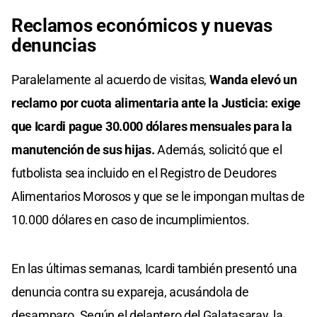
Reclamos económicos y nuevas
denuncias
Paralelamente al acuerdo de visitas,
Wanda elevó un
reclamo por cuota alimentaria ante la Justicia: exige
que Icardi pague 30.000 dólares mensuales para la
manutención de sus hijas.
Además, solicitó que el
futbolista sea incluido en el Registro de Deudores
Alimentarios Morosos y que se le impongan multas de
10.000 dólares en caso de incumplimientos.
En las últimas semanas, Icardi también presentó una
denuncia contra su expareja, acusándola de
desamparo. Según el delantero del Galatasaray, la