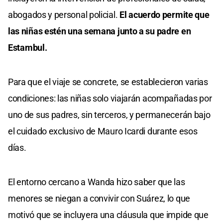
abogados y personal policial.
El acuerdo permite que
las niñas estén una semana junto a su padre en
Estambul.
Para que el viaje se concrete, se establecieron varias
condiciones: las niñas solo viajarán acompañadas por
uno de sus padres, sin terceros, y permanecerán bajo
el cuidado exclusivo de Mauro Icardi durante esos
días.
El entorno cercano a Wanda hizo saber que las
menores se niegan a convivir con Suárez, lo que
motivó que se incluyera una cláusula que impide que