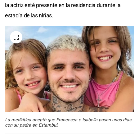
la actriz esté presente en la residencia durante la
estadía de las niñas.
La mediática aceptó que Francesca e Isabella pasen unos días
con su padre en Estambul.