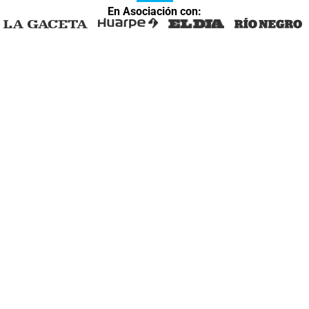
En Asociación con: