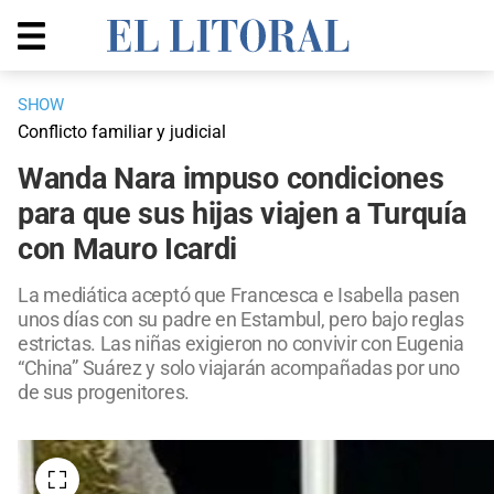
SHOW
Conflicto familiar y judicial
Wanda Nara impuso condiciones
para que sus hijas viajen a Turquía
con Mauro Icardi
La mediática aceptó que Francesca e Isabella pasen
unos días con su padre en Estambul, pero bajo reglas
estrictas. Las niñas exigieron no convivir con Eugenia
“China” Suárez y solo viajarán acompañadas por uno
de sus progenitores.