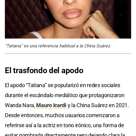
"Tatiana" es una referencia habitual a la China Suárez.
El trasfondo del apodo
El apodo “Tatiana” se popularizó en redes sociales
durante el escándalo mediático que protagonizaron
Wanda Nara,
Mauro Icardi
y la China Suárez en 2021.
Desde entonces, muchos usuarios comenzaron a
referirse así a la actriz en tono irónico, una forma de
evitar nombrarla directamente pero dejando clara la