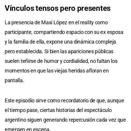
Vínculos tensos pero presentes
La presencia de Maxi López en el reality como
participante, compartiendo espacio con su ex esposa
y la familia de ella, expone una dinámica compleja
pero establecida. Si bien las apariciones públicas
suelen teñirse de humor y cordialidad, no faltan los
momentos en que las viejas heridas afloran en
pantalla.
Este episodio sirve como recordatorio de que, aunque
el tiempo pase, ciertas historias del espectáculo
argentino siguen generando repercusión cada vez que
emergen en escena.