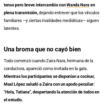
tenso pero breve intercambio con
Wanda Nara
en
plena transmisión,
dejando entrever que los vínculos
familiares —y ciertas rivalidades mediáticas— siguen
latentes.
Una broma que no cayó bien
Todo comenzó cuando Zaira Nara, hermana de la
conductora, apareció como invitada en la gala.
Mientras los participantes se disponían a cocinar,
Maxi López saludó a Zaira con un apodo peculiar:
"Hola, Tatiana", despertando la atención de todos en
el estudio.