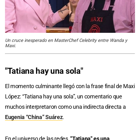
Un cruce inesperado en MasterChef Celebrity entre Wanda y
Maxi.
"Tatiana hay una sola"
El momento culminante llegó con la frase final de Maxi
López: “Tatiana hay una sola”, un comentario que
muchos interpretaron como una indirecta directa a
Eugenia “China” Suárez
.
En el universo de las redes
, "Tatiana" es una