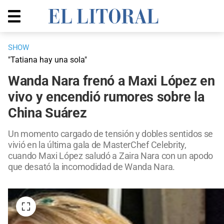
SHOW
"Tatiana hay una sola"
Wanda Nara frenó a Maxi López en
vivo y encendió rumores sobre la
China Suárez
Un momento cargado de tensión y dobles sentidos se
vivió en la última gala de MasterChef Celebrity,
cuando Maxi López saludó a Zaira Nara con un apodo
que desató la incomodidad de Wanda Nara.