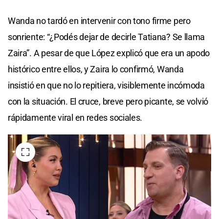
Wanda no tardó en intervenir con tono firme pero
sonriente: “¿Podés dejar de decirle Tatiana? Se llama
Zaira”. A pesar de que López explicó que era un apodo
histórico entre ellos, y Zaira lo confirmó, Wanda
insistió en que no lo repitiera, visiblemente incómoda
con la situación. El cruce, breve pero picante, se volvió
rápidamente viral en redes sociales.