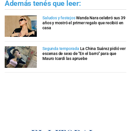
Además tenés que leer:
Saludos y festejos
Wanda Nara celebró sus 39
años y mostró el primer regalo que recibió en
casa
Segunda temporada
La China Suárez pidió ver
escenas de sexo de "En el barro" para que
Mauro Icardi las apruebe