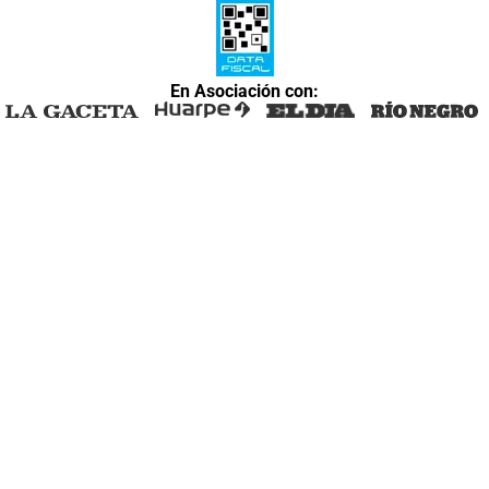
En Asociación con: