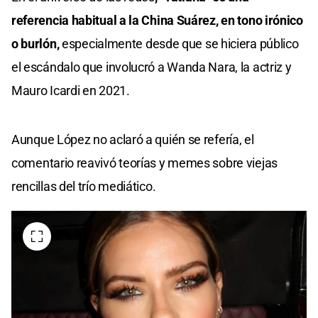
referencia habitual a la China Suárez, en tono irónico
o burlón,
especialmente desde que se hiciera público
el escándalo que involucró a Wanda Nara, la actriz y
Mauro Icardi en 2021.
Aunque López no aclaró a quién se refería, el
comentario reavivó teorías y memes sobre viejas
rencillas del trío mediático.