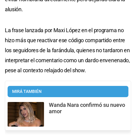
alusión.
La frase lanzada por Maxi López en el programa no
hizo más que reactivar ese código compartido entre
los seguidores de la farándula, quienes no tardaron en
interpretar el comentario como un dardo envenenado,
pese al contexto relajado del show.
MIRÁ TAMBIÉN
Wanda Nara confirmó su nuevo
amor