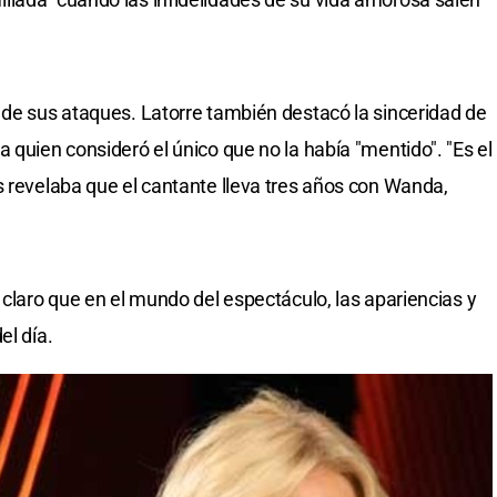
 de sus ataques. Latorre también destacó la sinceridad de
 quien consideró el único que no la había "mentido". "Es el
s revelaba que el cantante lleva tres años con Wanda,
 claro que en el mundo del espectáculo, las apariencias y
el día.