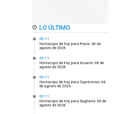
LO ÚLTIMO
03:11
Horóscopo de hoy para Piscis: 06 de
agosto de 2026
03:11
Horóscopo de hoy para Acuario: 06 de
agosto de 2026
03:11
Horóscopo de hoy para Capricornio: 06
de agosto de 2026
03:11
Horóscopo de hoy para Sagitario: 06 de
agosto de 2026