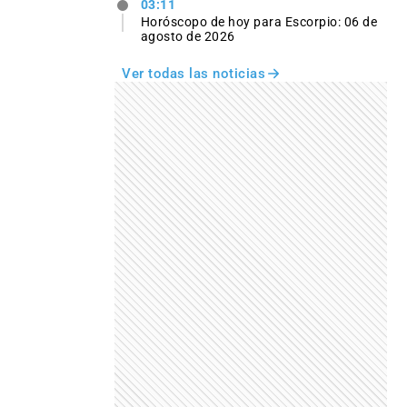
03:11
Horóscopo de hoy para Escorpio: 06 de
agosto de 2026
Ver todas las noticias