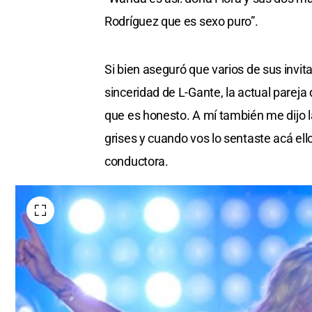
Rodríguez que es sexo puro”.
Si bien aseguró que varios de sus invit
sinceridad de L-Gante, la actual pareja 
que es honesto. A mí también me dijo 
grises y cuando vos lo sentaste acá ello
conductora.