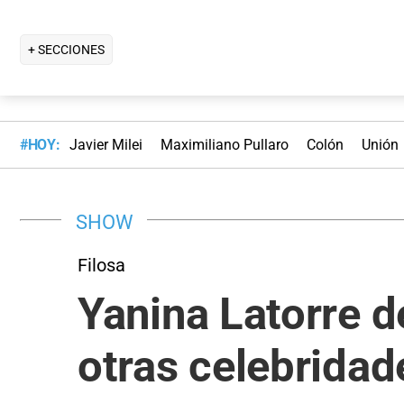
+ SECCIONES
#HOY:
Javier Milei
Maximiliano Pullaro
Colón
Unión
SHOW
Filosa
Yanina Latorre 
otras celebridad