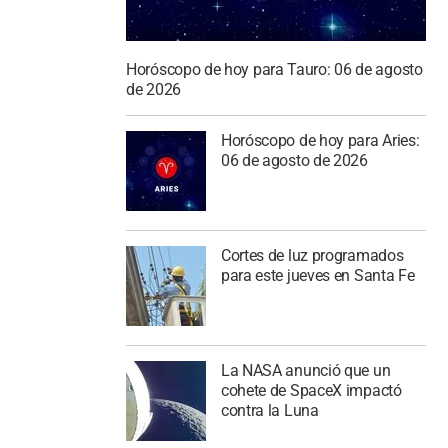
Horóscopo de hoy para Tauro: 06 de agosto
de 2026
Horóscopo de hoy para Aries:
06 de agosto de 2026
Cortes de luz programados
para este jueves en Santa Fe
La NASA anunció que un
cohete de SpaceX impactó
contra la Luna