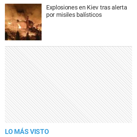
Explosiones en Kiev tras alerta
por misiles balísticos
LO MÁS VISTO