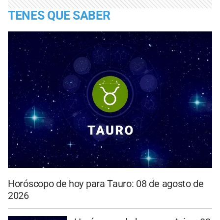
TENES QUE SABER
Horóscopo de hoy para Tauro: 08 de agosto de
2026