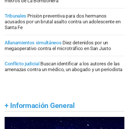
metros de La Bombonera
Tribunales
Prisión preventiva para dos hermanos
acusados por un brutal asalto contra un adolescente en
Santa Fe
Allanamientos simultáneos
Diez detenidos por un
megaoperativo contra el microtráfico en San Justo
Conflicto judicial
Buscan identificar a los autores de las
amenazas contra un médico, un abogado y un periodista
+
Información General