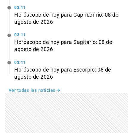
03:11
Horóscopo de hoy para Capricornio: 08 de
agosto de 2026
03:11
Horóscopo de hoy para Sagitario: 08 de
agosto de 2026
03:11
Horóscopo de hoy para Escorpio: 08 de
agosto de 2026
Ver todas las noticias