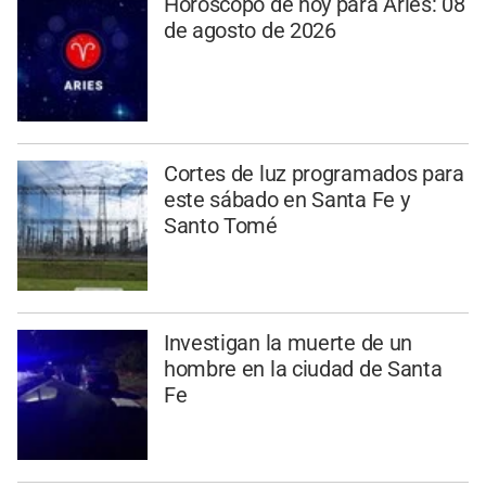
Horóscopo de hoy para Aries: 08
de agosto de 2026
Cortes de luz programados para
este sábado en Santa Fe y
Santo Tomé
Investigan la muerte de un
hombre en la ciudad de Santa
Fe