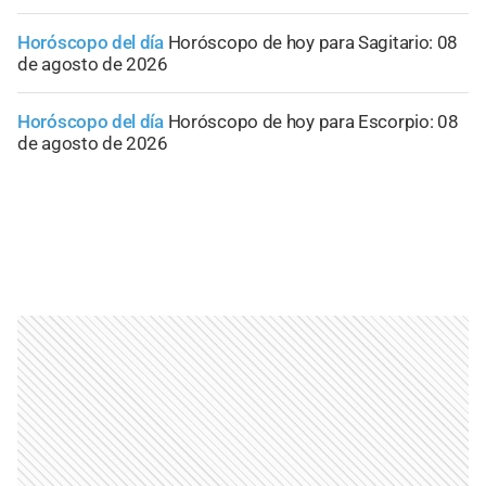
Horóscopo del día
Horóscopo de hoy para Sagitario: 08
de agosto de 2026
Horóscopo del día
Horóscopo de hoy para Escorpio: 08
de agosto de 2026