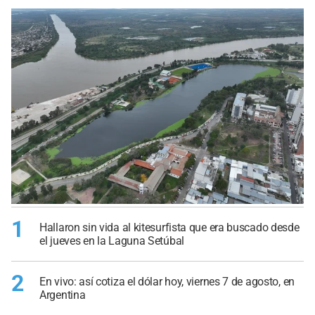
1
Hallaron sin vida al kitesurfista que era buscado desde
el jueves en la Laguna Setúbal
2
En vivo: así cotiza el dólar hoy, viernes 7 de agosto, en
Argentina