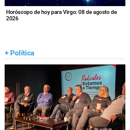
Horóscopo de hoy para Virgo: 08 de agosto de
2026
+
Política