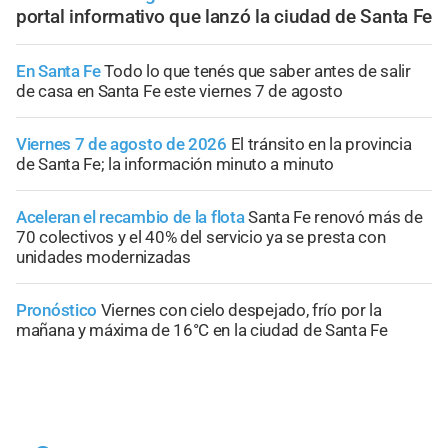
portal informativo que lanzó la ciudad de Santa Fe
En Santa Fe
Todo lo que tenés que saber antes de salir
de casa en Santa Fe este viernes 7 de agosto
Viernes 7 de agosto de 2026
El tránsito en la provincia
de Santa Fe; la información minuto a minuto
Aceleran el recambio de la flota
Santa Fe renovó más de
70 colectivos y el 40% del servicio ya se presta con
unidades modernizadas
Pronóstico
Viernes con cielo despejado, frío por la
mañana y máxima de 16°C en la ciudad de Santa Fe