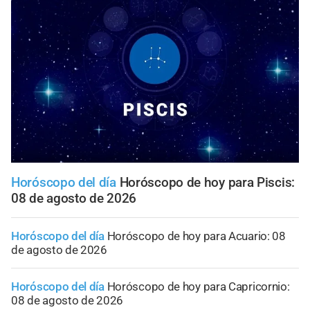
Horóscopo del día
Horóscopo de hoy para Piscis:
08 de agosto de 2026
Horóscopo del día
Horóscopo de hoy para Acuario: 08
de agosto de 2026
Horóscopo del día
Horóscopo de hoy para Capricornio:
08 de agosto de 2026