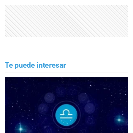
Te puede interesar