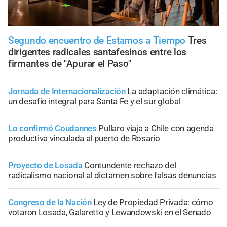
Segundo encuentro de Estamos a Tiempo
Tres
dirigentes radicales santafesinos entre los
firmantes de "Apurar el Paso"
Jornada de Internacionalización
La adaptación climática:
un desafío integral para Santa Fe y el sur global
Lo confirmó Coudannes
Pullaro viaja a Chile con agenda
productiva vinculada al puerto de Rosario
Proyecto de Losada
Contundente rechazo del
radicalismo nacional al dictamen sobre falsas denuncias
Congreso de la Nación
Ley de Propiedad Privada: cómo
votaron Losada, Galaretto y Lewandowski en el Senado