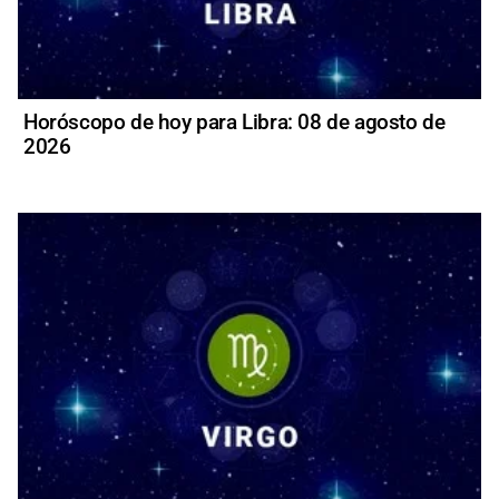
Horóscopo de hoy para Libra: 08 de agosto de
2026