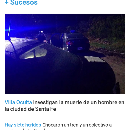
+
Sucesos
Villa Oculta
Investigan la muerte de un hombre en
la ciudad de Santa Fe
Hay siete heridos
Chocaron un tren y un colectivo a