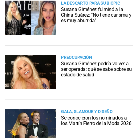
LA DESCARTÓ PARA SU BIOPIC
Susana Giménez fulminó a la
China Suárez: "No tiene carisma y
es muy aburrida"
PREOCUPACIÓN
Susana Giménez podría volver a
ser operada: qué se sabe sobre su
estado de salud
GALA, GLAMOUR Y DISEÑO
Se conocieron los nominados a
los Martín Fierro de la Moda 2026