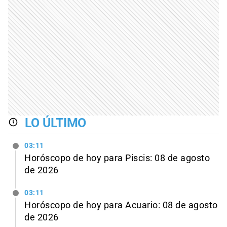
LO ÚLTIMO
03:11
Horóscopo de hoy para Piscis: 08 de agosto
de 2026
03:11
Horóscopo de hoy para Acuario: 08 de agosto
de 2026