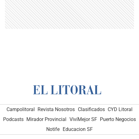
Campolitoral
Revista Nosotros
Clasificados
CYD Litoral
Podcasts
Mirador Provincial
VivíMejor SF
Puerto Negocios
Notife
Educacion SF