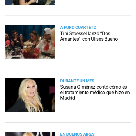
A PURO CUARTETO
Tini Stoessel lanzó “Dos
Amantes”, con Ulises Bueno
DURANTE UN MES
Susana Giménez contó cómo es
el tratamiento médico que hizo en
Madrid
EN BUENOS AIRES