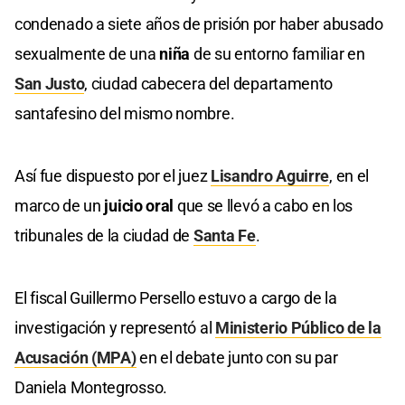
condenado a siete años de prisión por haber abusado
sexualmente de una
niña
de su entorno familiar en
San Justo
, ciudad cabecera del departamento
santafesino del mismo nombre.
Así fue dispuesto por el juez
Lisandro Aguirre
, en el
marco de un
juicio oral
que se llevó a cabo en los
tribunales de la ciudad de
Santa Fe
.
El fiscal Guillermo Persello estuvo a cargo de la
investigación y representó al
Ministerio Público de la
Acusación (MPA)
en el debate junto con su par
Daniela Montegrosso.