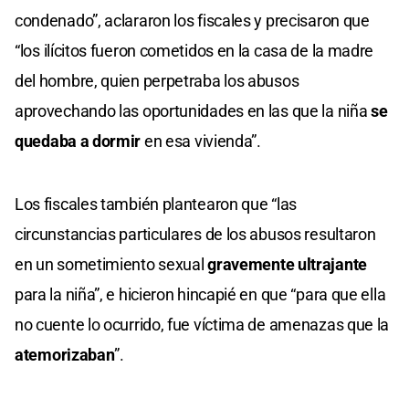
condenado”, aclararon los fiscales y precisaron que
“los ilícitos fueron cometidos en la casa de la madre
del hombre, quien perpetraba los abusos
aprovechando las oportunidades en las que la niña
se
quedaba a dormir
en esa vivienda”.
Los fiscales también plantearon que “las
circunstancias particulares de los abusos resultaron
en un sometimiento sexual
gravemente ultrajante
para la niña”, e hicieron hincapié en que “para que ella
no cuente lo ocurrido, fue víctima de amenazas que la
atemorizaban
”.