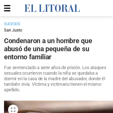
SUCESOS
San Justo
Condenaron a un hombre que
abusó de una pequeña de su
entorno familiar
Fue sentenciado a siete años de prisión. Los ataques
sexuales ocurrieron cuando la niña se quedaba a
dormir en la casa de la madre del abusador, donde él
también vivía. Víctima y victimario tienen el mismo
apellido.