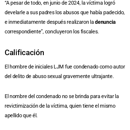
“A pesar de todo, en junio de 2024, la víctima logró
develarle a sus padres los abusos que había padecido,
e inmediatamente después realizaron la
denuncia
correspondiente”, concluyeron los fiscales.
Calificación
El hombre de iniciales LJM fue condenado como autor
del delito de abuso sexual gravemente ultrajante.
El nombre del condenado no se brinda para evitar la
revictimización de la víctima, quien tiene el mismo
apellido que él.