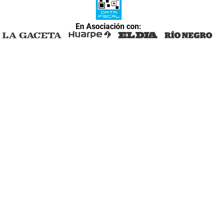
En Asociación con: