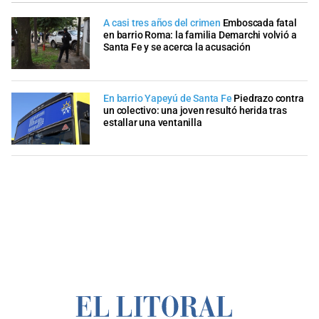
A casi tres años del crimen
Emboscada fatal
en barrio Roma: la familia Demarchi volvió a
Santa Fe y se acerca la acusación
En barrio Yapeyú de Santa Fe
Piedrazo contra
un colectivo: una joven resultó herida tras
estallar una ventanilla