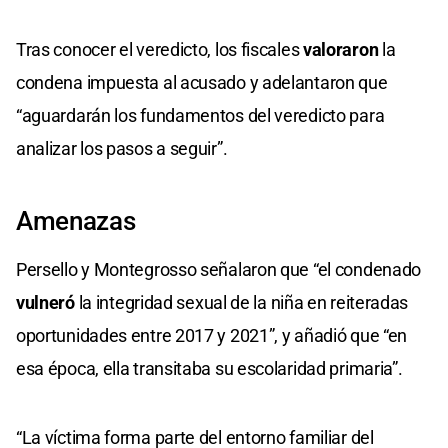
Tras conocer el veredicto, los fiscales
valoraron
la
condena impuesta al acusado y adelantaron que
“aguardarán los fundamentos del veredicto para
analizar los pasos a seguir”.
Amenazas
Persello y Montegrosso señalaron que “el condenado
vulneró
la integridad sexual de la niña en reiteradas
oportunidades entre 2017 y 2021”, y añadió que “en
esa época, ella transitaba su escolaridad primaria”.
“La víctima forma parte del entorno familiar del