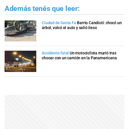
Además tenés que leer:
Ciudad de Santa Fe
Barrio Candioti: chocó un
árbol, volcó el auto y salió ileso
Accidente fatal
Un motociclista murió tras
chocar con un camión en la Panamericana