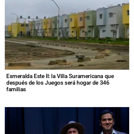
Esmeralda Este II: la Villa Suramericana que
después de los Juegos será hogar de 346
familias