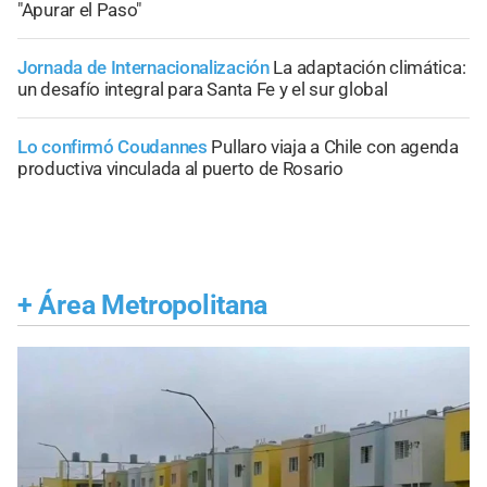
"Apurar el Paso"
Jornada de Internacionalización
La adaptación climática:
un desafío integral para Santa Fe y el sur global
Lo confirmó Coudannes
Pullaro viaja a Chile con agenda
productiva vinculada al puerto de Rosario
+
Área Metropolitana