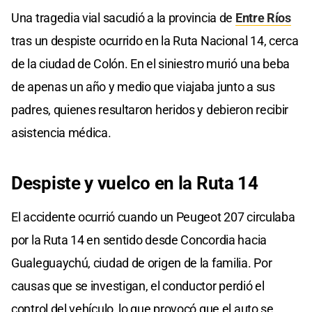
Una tragedia vial sacudió a la provincia de
Entre Ríos
tras un despiste ocurrido en la Ruta Nacional 14, cerca
de la ciudad de Colón. En el siniestro murió una beba
de apenas un año y medio que viajaba junto a sus
padres, quienes resultaron heridos y debieron recibir
asistencia médica.
Despiste y
vuelco en la Ruta 14
El accidente ocurrió cuando un Peugeot 207 circulaba
por la Ruta 14 en sentido desde Concordia hacia
Gualeguaychú, ciudad de origen de la familia. Por
causas que se investigan, el conductor perdió el
control del vehículo, lo que provocó que el auto se