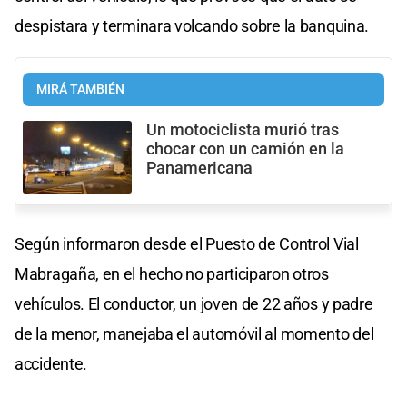
despistara y terminara volcando sobre la banquina.
MIRÁ TAMBIÉN
Un motociclista murió tras
chocar con un camión en la
Panamericana
Según informaron desde el Puesto de Control Vial
Mabragaña, en el hecho no participaron otros
vehículos. El conductor, un joven de 22 años y padre
de la menor, manejaba el automóvil al momento del
accidente.