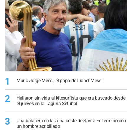
1
Murió Jorge Messi, el papá de Lionel Messi
2
Hallaron sin vida al kitesurfista que era buscado desde
el jueves en la Laguna Setúbal
3
Una balacera en la zona oeste de Santa Fe terminó con
un hombre acribillado