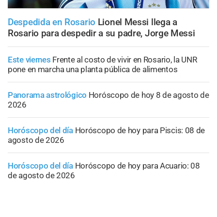
Despedida en Rosario
Lionel Messi llega a
Rosario para despedir a su padre, Jorge Messi
Este viernes
Frente al costo de vivir en Rosario, la UNR
pone en marcha una planta pública de alimentos
Panorama astrológico
Horóscopo de hoy 8 de agosto de
2026
Horóscopo del día
Horóscopo de hoy para Piscis: 08 de
agosto de 2026
Horóscopo del día
Horóscopo de hoy para Acuario: 08
de agosto de 2026