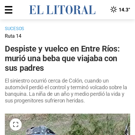
14.3°
SUCESOS
Ruta 14
Despiste y vuelco en Entre Ríos:
murió una beba que viajaba con
sus padres
El siniestro ocurrió cerca de Colón, cuando un
automóvil perdió el control y terminó volcado sobre la
banquina. La niña de un año y medio perdió la vida y
sus progenitores sufrieron heridas.