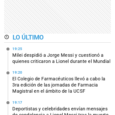
LO ÚLTIMO
19:25
Milei despidió a Jorge Messi y cuestionó a
quienes criticaron a Lionel durante el Mundial
19:20
El Colegio de Farmacéuticos llevó a cabo la
3ra edición de las jornadas de Farmacia
Magistral en el ámbito de la UCSF
19:17
Deportistas y celebridades envían mensajes