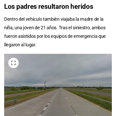
Los padres
resultaron heridos
Dentro del vehículo también viajaba la madre de la
niña, una joven de 21 años. Tras el siniestro, ambos
fueron asistidos por los equipos de emergencia que
llegaron al lugar.