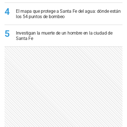
4
El mapa que protege a Santa Fe del agua: dónde están
los 54 puntos de bombeo
5
Investigan la muerte de un hombre en la ciudad de
Santa Fe