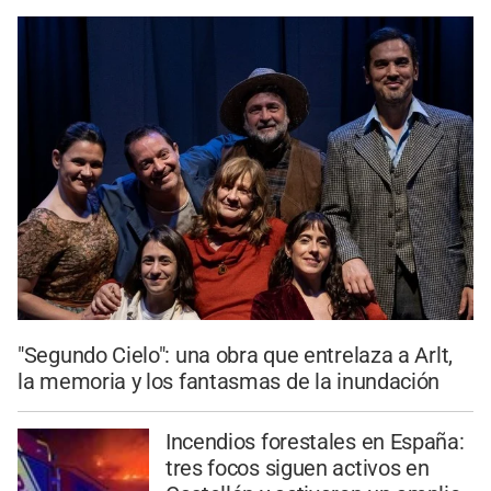
"Segundo Cielo": una obra que entrelaza a Arlt,
la memoria y los fantasmas de la inundación
Incendios forestales en España:
tres focos siguen activos en