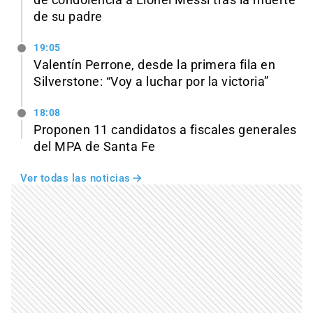
de condolencia a Lionel Messi tras la muerte
de su padre
19:05
Valentín Perrone, desde la primera fila en
Silverstone: “Voy a luchar por la victoria”
18:08
Proponen 11 candidatos a fiscales generales
del MPA de Santa Fe
Ver todas las noticias