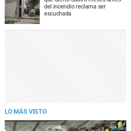
del incendio reclama ser
escuchada
LO MÁS VISTO