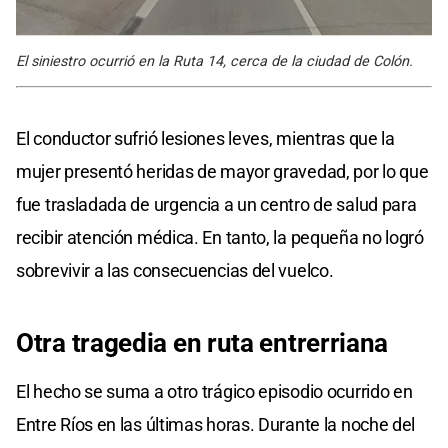
El siniestro ocurrió en la Ruta 14, cerca de la ciudad de Colón.
El conductor sufrió lesiones leves, mientras que la
mujer presentó heridas de mayor gravedad, por lo que
fue trasladada de urgencia a un centro de salud para
recibir atención médica. En tanto, la pequeña no logró
sobrevivir a las consecuencias del vuelco.
Otra tragedia
en ruta entrerriana
El hecho se suma a otro trágico episodio ocurrido en
Entre Ríos en las últimas horas. Durante la noche del