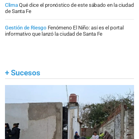
Clima
Qué dice el pronóstico de este sábado en la ciudad
de Santa Fe
Gestión de Riesgo
Fenómeno El Niño: así es el portal
informativo que lanzó la ciudad de Santa Fe
+
Sucesos