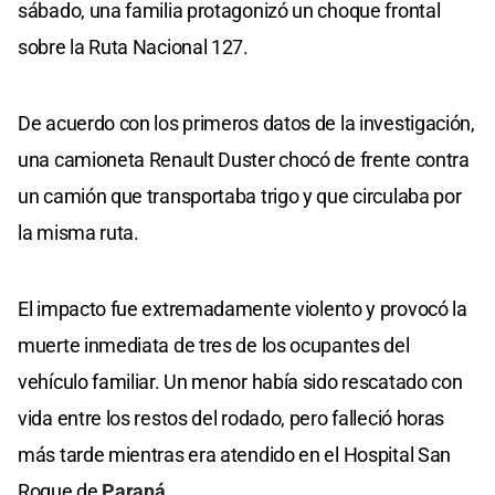
sábado, una familia protagonizó un choque frontal
sobre la Ruta Nacional 127.
De acuerdo con los primeros datos de la investigación,
una camioneta Renault Duster chocó de frente contra
un camión que transportaba trigo y que circulaba por
la misma ruta.
El impacto fue extremadamente violento y provocó la
muerte inmediata de tres de los ocupantes del
vehículo familiar. Un menor había sido rescatado con
vida entre los restos del rodado, pero falleció horas
más tarde mientras era atendido en el Hospital San
Roque de
Paraná.