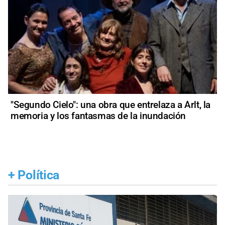
"Segundo Cielo": una obra que entrelaza a Arlt, la
memoria y los fantasmas de la inundación
+
Política