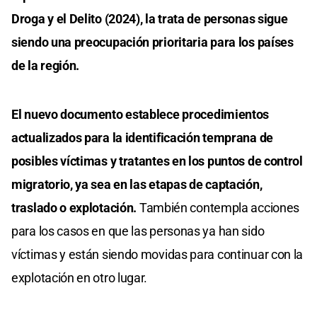
Droga y el Delito (2024), la trata de personas sigue
siendo una preocupación prioritaria para los países
de la región.
El nuevo documento establece procedimientos
actualizados para la identificación temprana de
posibles víctimas y tratantes en los puntos de control
migratorio, ya sea en las etapas de captación,
traslado o explotación.
También contempla acciones
para los casos en que las personas ya han sido
víctimas y están siendo movidas para continuar con la
explotación en otro lugar.