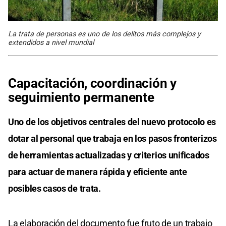
La trata de personas es uno de los delitos más complejos y
extendidos a nivel mundial
Capacitación, coordinación y
seguimiento permanente
Uno de los objetivos centrales del nuevo protocolo es
dotar al personal que trabaja en los pasos fronterizos
de herramientas actualizadas y criterios unificados
para actuar de manera rápida y eficiente ante
posibles casos de trata.
La elaboración del documento fue fruto de un trabajo