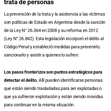
trata de personas
La prevención de la trata y la asistencia a las víctimas
son políticas de Estado en Argentina desde la sanción
de la Ley N° 26.364 en 2008 y su reforma en 2012
(Ley N° 26.842). Esta legislación incorporó el delito al
Código Penal y estableció medidas para prevenirlo,
sancionarlo y asistir a quienes lo sufren.
Los pasos fronterizos son puntos estratégicos para
detectar el delito.
Allí pueden identificarse personas
que están siendo trasladadas para ser explotadas o
que ya sufrieron explotación y están siendo movidas
para continuar en la misma situación.