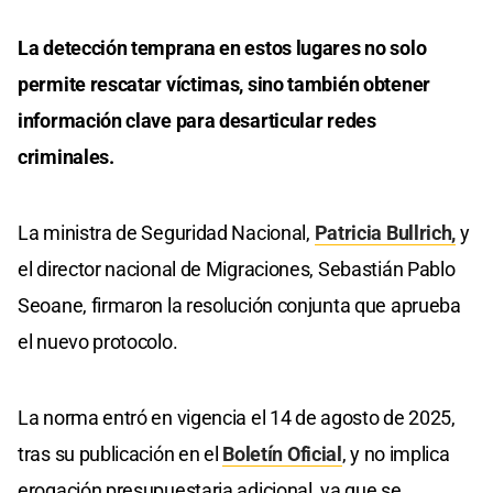
La detección temprana en estos lugares no solo
permite rescatar víctimas, sino también obtener
información clave para desarticular redes
criminales.
La ministra de Seguridad Nacional,
Patricia Bullrich,
y
el director nacional de Migraciones, Sebastián Pablo
Seoane, firmaron la resolución conjunta que aprueba
el nuevo protocolo.
La norma entró en vigencia el 14 de agosto de 2025,
tras su publicación en el
Boletín Oficial
, y no implica
erogación presupuestaria adicional, ya que se