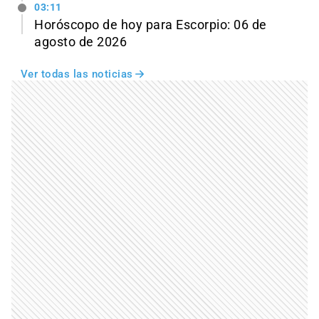
03:11
Horóscopo de hoy para Escorpio: 06 de
agosto de 2026
Ver todas las noticias