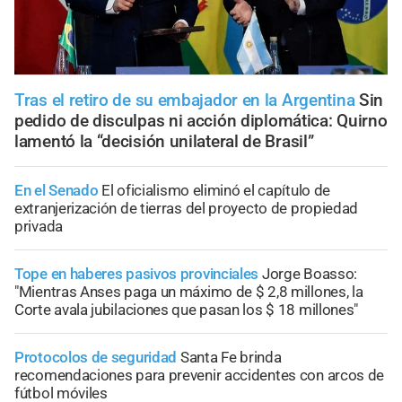
Tras el retiro de su embajador en la Argentina
Sin
pedido de disculpas ni acción diplomática: Quirno
lamentó la “decisión unilateral de Brasil”
En el Senado
El oficialismo eliminó el capítulo de
extranjerización de tierras del proyecto de propiedad
privada
Tope en haberes pasivos provinciales
Jorge Boasso:
"Mientras Anses paga un máximo de $ 2,8 millones, la
Corte avala jubilaciones que pasan los $ 18 millones"
Protocolos de seguridad
Santa Fe brinda
recomendaciones para prevenir accidentes con arcos de
fútbol móviles