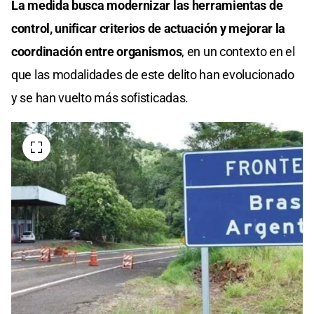
La medida busca modernizar las herramientas de
control, unificar criterios de actuación y mejorar la
coordinación entre organismos
, en un contexto en el
que las modalidades de este delito han evolucionado
y se han vuelto más sofisticadas.