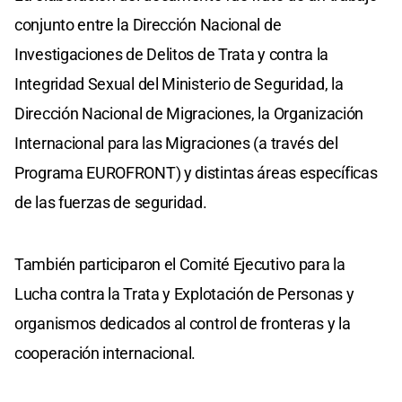
conjunto entre la Dirección Nacional de
Investigaciones de Delitos de Trata y contra la
Integridad Sexual del Ministerio de Seguridad, la
Dirección Nacional de Migraciones, la Organización
Internacional para las Migraciones (a través del
Programa EUROFRONT) y distintas áreas específicas
de las fuerzas de seguridad.
También participaron el Comité Ejecutivo para la
Lucha contra la Trata y Explotación de Personas y
organismos dedicados al control de fronteras y la
cooperación internacional.