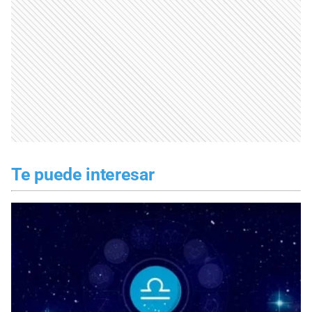
Te puede interesar