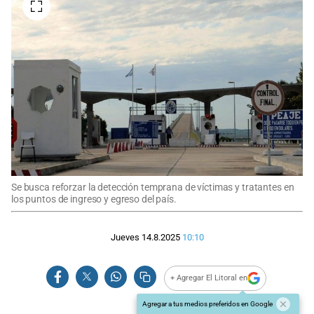
Se busca reforzar la detección temprana de víctimas y tratantes en
los puntos de ingreso y egreso del país.
Jueves 14.8.2025
10:10
+ Agregar El Litoral en
Agregar a tus medios preferidos en Google