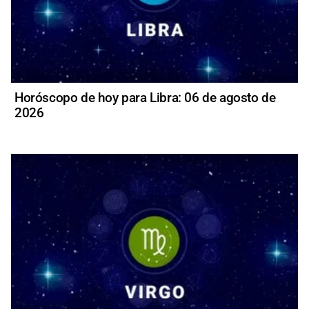
Horóscopo de hoy para Libra: 06 de agosto de
2026