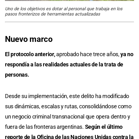
Uno de los objetivos es dotar al personal que trabaja en los
pasos fronterizos de herramientas actualizadas
Nuevo marco
El protocolo anterior,
aprobado hace trece años,
ya no
respondía a las realidades actuales de la trata de
personas.
Desde su implementación, este delito ha modificado
sus dinámicas, escalas y rutas, consolidándose como
un negocio criminal transnacional que opera dentro y
fuera de las fronteras argentinas.
Según el último
reporte de la Oficina de las Naciones Unidas contra la