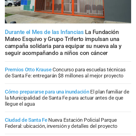
Durante el Mes de las Infancias
La Fundación
Mateo Esquivo y Grupo Triferto impulsan una
campaña solidaria para equipar su nueva ala y
seguir acompañando a niños con cáncer
Premios Otto Krause
Concurso para escuelas técnicas
de Santa Fe: entregarán $8 millones al mejor proyecto
Cómo prepararse para una inundación
El plan familiar de
la Municipalidad de Santa Fe para actuar antes de que
llegue el agua
Ciudad de Santa Fe
Nueva Estación Policial Parque
Federal: ubicación, inversión y detalles del proyecto