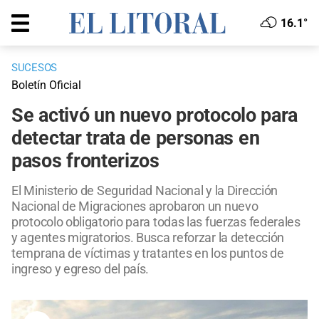
16.1°
SUCESOS
Boletín Oficial
Se activó un nuevo protocolo para
detectar trata de personas en
pasos fronterizos
El Ministerio de Seguridad Nacional y la Dirección
Nacional de Migraciones aprobaron un nuevo
protocolo obligatorio para todas las fuerzas federales
y agentes migratorios. Busca reforzar la detección
temprana de víctimas y tratantes en los puntos de
ingreso y egreso del país.