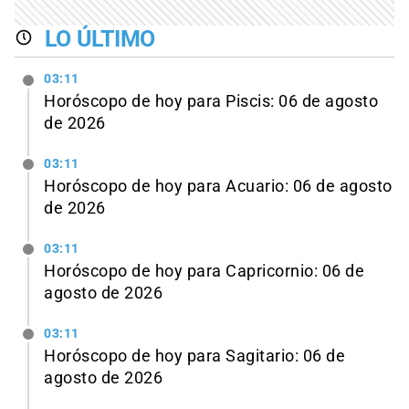
LO ÚLTIMO
03:11
Horóscopo de hoy para Piscis: 06 de agosto
de 2026
03:11
Horóscopo de hoy para Acuario: 06 de agosto
de 2026
03:11
Horóscopo de hoy para Capricornio: 06 de
agosto de 2026
03:11
Horóscopo de hoy para Sagitario: 06 de
agosto de 2026