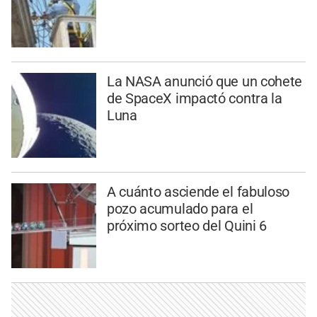
La NASA anunció que un cohete
de SpaceX impactó contra la
Luna
A cuánto asciende el fabuloso
pozo acumulado para el
próximo sorteo del Quini 6