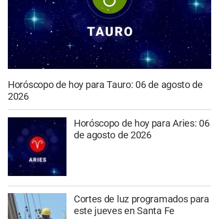
Horóscopo de hoy para Tauro: 06 de agosto de
2026
Horóscopo de hoy para Aries: 06
de agosto de 2026
Cortes de luz programados para
este jueves en Santa Fe