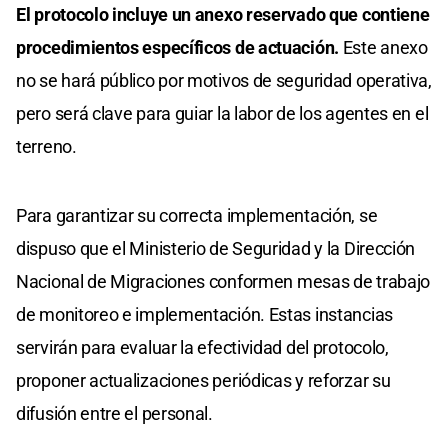
El protocolo incluye un anexo reservado que contiene
procedimientos específicos de actuación.
Este anexo
no se hará público por motivos de seguridad operativa,
pero será clave para guiar la labor de los agentes en el
terreno.
Para garantizar su correcta implementación, se
dispuso que el Ministerio de Seguridad y la Dirección
Nacional de Migraciones conformen mesas de trabajo
de monitoreo e implementación. Estas instancias
servirán para evaluar la efectividad del protocolo,
proponer actualizaciones periódicas y reforzar su
difusión entre el personal.