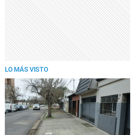
LO MÁS VISTO