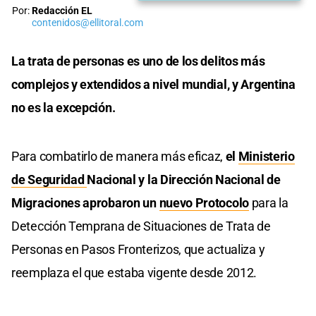
Por:
Redacción EL
contenidos@ellitoral.com
La trata de personas es uno de los delitos más
complejos y extendidos a nivel mundial, y Argentina
no es la excepción.
Para combatirlo de manera más eficaz,
el
Ministerio
de Seguridad
Nacional y la Dirección Nacional de
Migraciones aprobaron un
nuevo Protocolo
para la
Detección Temprana de Situaciones de Trata de
Personas en Pasos Fronterizos, que actualiza y
reemplaza el que estaba vigente desde 2012.