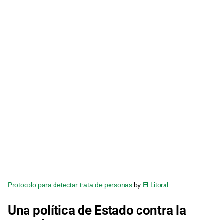
Protocolo para detectar trata de personas
by
El Litoral
Una política de Estado contra la