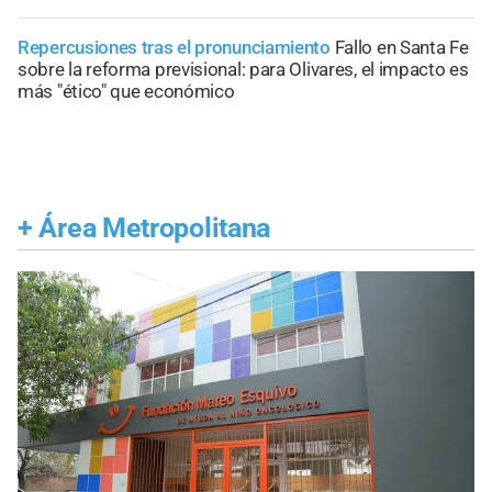
Repercusiones tras el pronunciamiento
Fallo en Santa Fe
sobre la reforma previsional: para Olivares, el impacto es
más "ético" que económico
+
Área Metropolitana