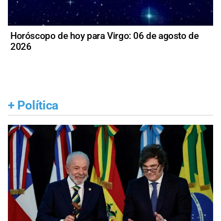
Horóscopo de hoy para Virgo: 06 de agosto de
2026
+
Política