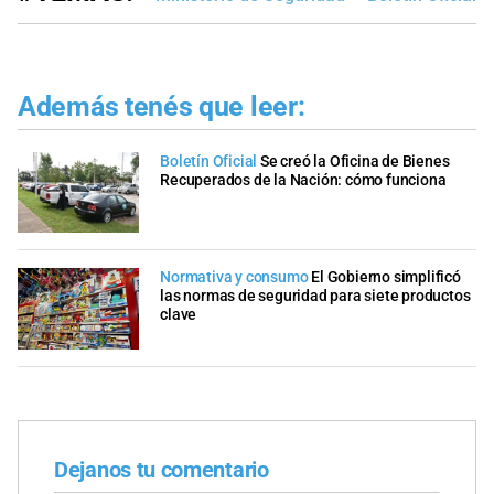
Además tenés que leer:
Boletín Oficial
Se creó la Oficina de Bienes
Recuperados de la Nación: cómo funciona
Normativa y consumo
El Gobierno simplificó
las normas de seguridad para siete productos
clave
Dejanos tu comentario