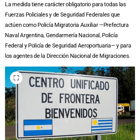
La medida tiene carácter obligatorio para todas las
Fuerzas Policiales y de Seguridad Federales que
actúen como Policía Migratoria Auxiliar —Prefectura
Naval Argentina, Gendarmería Nacional, Policía
Federal y Policía de Seguridad Aeroportuaria— y para
los agentes de la Dirección Nacional de Migraciones.