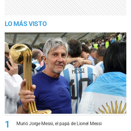
LO MÁS VISTO
1
Murió Jorge Messi, el papá de Lionel Messi