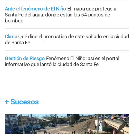
Ante el fenómeno de El Niño
El mapa que protege a
Santa Fe del agua: dónde están los 54 puntos de
bombeo
Clima
Qué dice el pronóstico de este sábado en la ciudad
de Santa Fe
Gestión de Riesgo
Fenómeno El Niño: así es el portal
informativo que lanzó la ciudad de Santa Fe
+
Sucesos