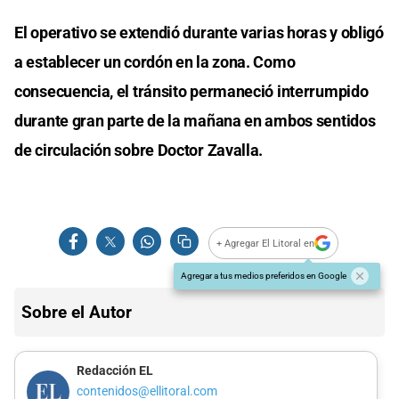
El operativo se extendió durante varias horas y obligó
a establecer un cordón en la zona. Como
consecuencia, el tránsito permaneció interrumpido
durante gran parte de la mañana en ambos sentidos
de circulación sobre Doctor Zavalla.
+ Agregar El Litoral en
Agregar a tus medios preferidos en Google
Sobre el Autor
Redacción EL
contenidos@ellitoral.com