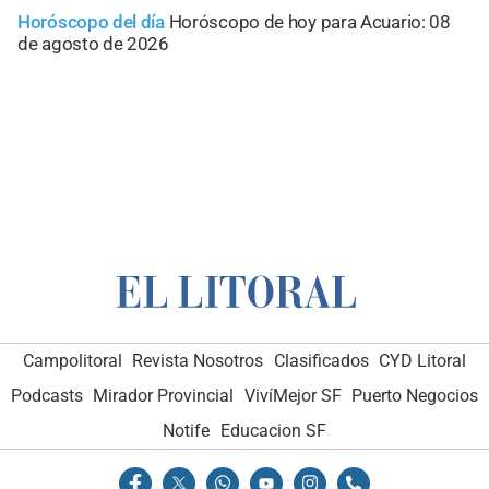
Horóscopo del día
Horóscopo de hoy para Acuario: 08
de agosto de 2026
Campolitoral
Revista Nosotros
Clasificados
CYD Litoral
Podcasts
Mirador Provincial
VivíMejor SF
Puerto Negocios
Notife
Educacion SF