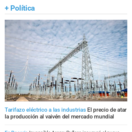
+
Política
Tarifazo eléctrico a las industrias
El precio de atar
la producción al vaivén del mercado mundial