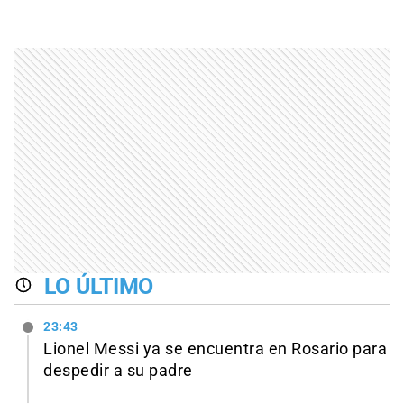
LO ÚLTIMO
23:43
Lionel Messi ya se encuentra en Rosario para
despedir a su padre