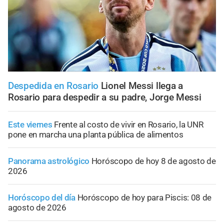
Despedida en Rosario
Lionel Messi llega a
Rosario para despedir a su padre, Jorge Messi
Este viernes
Frente al costo de vivir en Rosario, la UNR
pone en marcha una planta pública de alimentos
Panorama astrológico
Horóscopo de hoy 8 de agosto de
2026
Horóscopo del día
Horóscopo de hoy para Piscis: 08 de
agosto de 2026