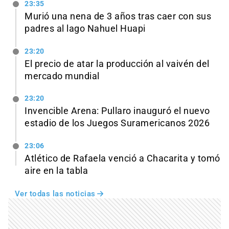
23:35
Murió una nena de 3 años tras caer con sus
padres al lago Nahuel Huapi
23:20
El precio de atar la producción al vaivén del
mercado mundial
23:20
Invencible Arena: Pullaro inauguró el nuevo
estadio de los Juegos Suramericanos 2026
23:06
Atlético de Rafaela venció a Chacarita y tomó
aire en la tabla
Ver todas las noticias