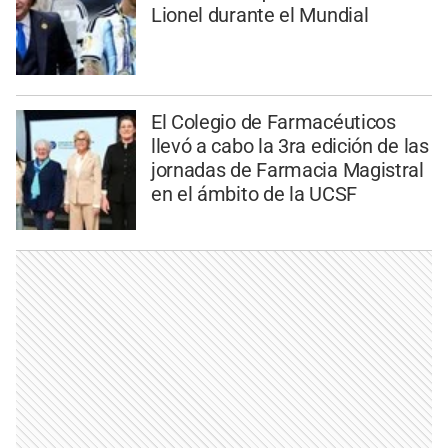
Lionel durante el Mundial
El Colegio de Farmacéuticos
llevó a cabo la 3ra edición de las
jornadas de Farmacia Magistral
en el ámbito de la UCSF