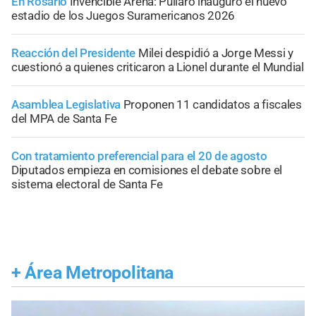
En Rosario
Invencible Arena: Pullaro inauguró el nuevo
estadio de los Juegos Suramericanos 2026
Reacción del Presidente
Milei despidió a Jorge Messi y
cuestionó a quienes criticaron a Lionel durante el Mundial
Asamblea Legislativa
Proponen 11 candidatos a fiscales
del MPA de Santa Fe
Con tratamiento preferencial para el 20 de agosto
Diputados empieza en comisiones el debate sobre el
sistema electoral de Santa Fe
+
Área Metropolitana