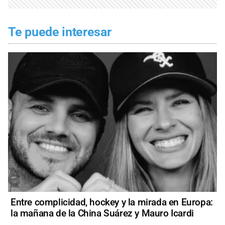
Te puede interesar
Entre complicidad, hockey y la mirada en Europa:
la mañana de la China Suárez y Mauro Icardi