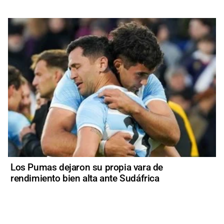
Los Pumas dejaron su propia vara de
rendimiento bien alta ante Sudáfrica