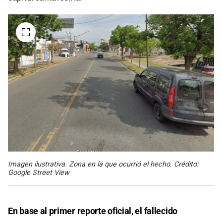
Imagen ilustrativa. Zona en la que ocurrió el hecho. Crédito:
Google Street View
En base al primer reporte oficial, el fallecido