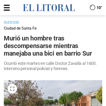
10°
SUCESOS
Ciudad de Santa Fe
Murió un hombre tras
descompensarse mientras
manejaba una bici en barrio Sur
Ocurrió este martes en calle Doctor Zavalla al 1600.
Intervino personal policial y forense.