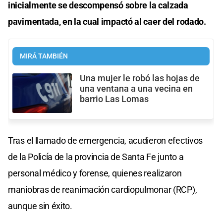
inicialmente se descompensó sobre la calzada
pavimentada, en la cual impactó al caer del rodado.
MIRÁ TAMBIÉN
Una mujer le robó las hojas de
una ventana a una vecina en
barrio Las Lomas
Tras el llamado de emergencia, acudieron efectivos
de la Policía de la provincia de Santa Fe junto a
personal médico y forense, quienes realizaron
maniobras de reanimación cardiopulmonar (RCP),
aunque sin éxito.