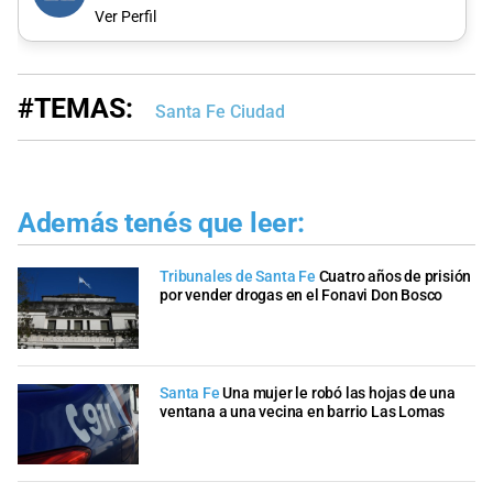
Ver Perfil
#TEMAS:
Santa Fe Ciudad
Además tenés que leer:
Tribunales de Santa Fe
Cuatro años de prisión
por vender drogas en el Fonavi Don Bosco
Santa Fe
Una mujer le robó las hojas de una
ventana a una vecina en barrio Las Lomas