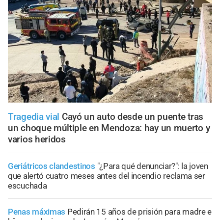
Tragedia vial
Cayó un auto desde un puente tras
un choque múltiple en Mendoza: hay un muerto y
varios heridos
Geriátricos clandestinos
"¿Para qué denunciar?": la joven
que alertó cuatro meses antes del incendio reclama ser
escuchada
Penas máximas
Pedirán 15 años de prisión para madre e