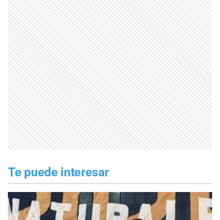
Te puede interesar