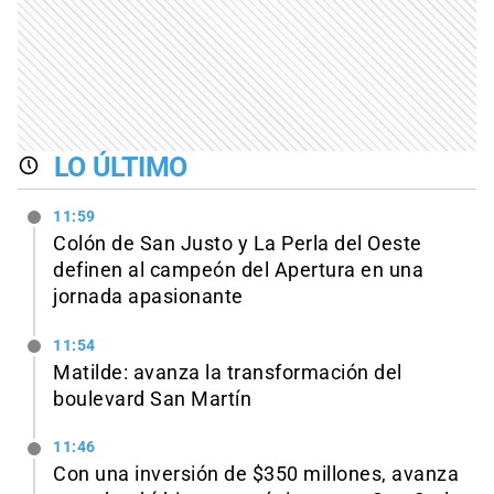
LO ÚLTIMO
11:59
Colón de San Justo y La Perla del Oeste
definen al campeón del Apertura en una
jornada apasionante
11:54
Matilde: avanza la transformación del
boulevard San Martín
11:46
Con una inversión de $350 millones, avanza