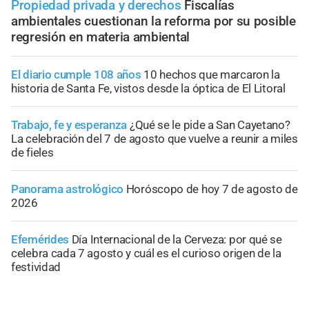
Propiedad privada y derechos
Fiscalías
ambientales cuestionan la reforma por su posible
regresión en materia ambiental
El diario cumple 108 años
10 hechos que marcaron la
historia de Santa Fe, vistos desde la óptica de El Litoral
Trabajo, fe y esperanza
¿Qué se le pide a San Cayetano?
La celebración del 7 de agosto que vuelve a reunir a miles
de fieles
Panorama astrológico
Horóscopo de hoy 7 de agosto de
2026
Efemérides
Día Internacional de la Cerveza: por qué se
celebra cada 7 agosto y cuál es el curioso origen de la
festividad