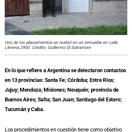
Uno de los allanamientos se realizó en un inmueble en calle
Llerena 2900. Crédito: Guillermo Di Salvartore
En lo que refiere a Argentina se detectaron contactos
en 13 provincias: Santa Fe; Córdoba; Entre Ríos;
Jujuy; Mendoza; Misiones; Neuquén; provincia de
Buenos Aires; Salta; San Juan; Santiago del Estero;
Tucumán y Caba.
Los procedimientos en cuestión tiene como objetivo