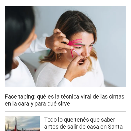
Face taping: qué es la técnica viral de las cintas
en la cara y para qué sirve
Todo lo que tenés que saber
antes de salir de casa en Santa