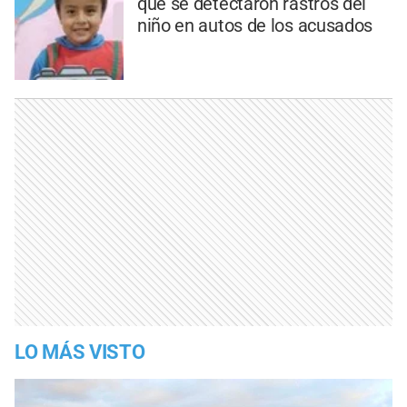
que se detectaron rastros del
niño en autos de los acusados
LO MÁS VISTO