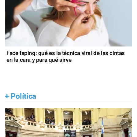
Face taping: qué es la técnica viral de las cintas
en la cara y para qué sirve
+
Política