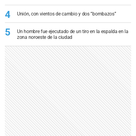
4
Unión, con vientos de cambio y dos “bombazos”
5
Un hombre fue ejecutado de un tiro en la espalda en la
zona noroeste de la ciudad