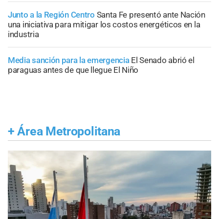
Junto a la Región Centro
Santa Fe presentó ante Nación
una iniciativa para mitigar los costos energéticos en la
industria
Media sanción para la emergencia
El Senado abrió el
paraguas antes de que llegue El Niño
+
Área Metropolitana