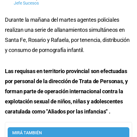
Jefe Sucesos
Durante la mañana del martes agentes policiales
realizan una serie de allanamientos simultáneos en
Santa Fe, Rosario y Rafaela, por tenencia, distribución
y consumo de pornografía infantil.
Las requisas en territorio provincial son efectuadas
por personal de la dirección de Trata de Personas, y
forman parte de operación internacional contra la
explotación sexual de niños, niñas y adolescentes
caratulada como "Aliados por las infancias" .
MIRÁ TAMBIÉN