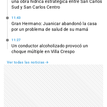
una obra hídrica estratégica entre San Carlos
Sud y San Carlos Centro
11:43
Gran Hermano: Juanicar abandonó la casa
por un problema de salud de su mamá
11:27
Un conductor alcoholizado provocó un
choque múltiple en Villa Crespo
Ver todas las noticias