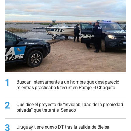
1
Buscan intensamente a un hombre que desapareció
mientras practicaba kitesurf en Paraje El Chaquito
2
Qué dice el proyecto de “inviolabilidad de la propiedad
privada” que tratará el Senado
3
Uruguay tiene nuevo DT tras la salida de Bielsa