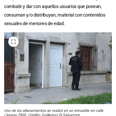
combatir y dar con aquellos usuarios que posean,
consuman y/o distribuyan, material con contenidos
sexuales de menores de edad.
Uno de los allanamientos se realizó en un inmueble en calle
Llerena 2900. Crédito: Guillermo Di Salvartore