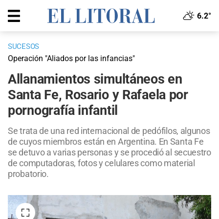
6.2°
SUCESOS
Operación "Aliados por las infancias"
Allanamientos simultáneos en
Santa Fe, Rosario y Rafaela por
pornografía infantil
Se trata de una red internacional de pedófilos, algunos
de cuyos miembros están en Argentina. En Santa Fe
se detuvo a varias personas y se procedió al secuestro
de computadoras, fotos y celulares como material
probatorio.