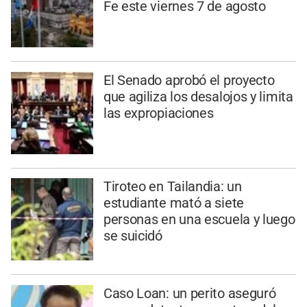
Fe este viernes 7 de agosto
El Senado aprobó el proyecto
que agiliza los desalojos y limita
las expropiaciones
Tiroteo en Tailandia: un
estudiante mató a siete
personas en una escuela y luego
se suicidó
Caso Loan: un perito aseguró