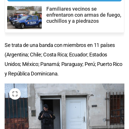
Familiares vecinos se
enfrentaron con armas de fuego,
cuchillos y a piedrazos
Se trata de una banda con miembros en 11 países
(Argentina; Chile; Costa Rica; Ecuador; Estados
Unidos; México; Panamá; Paraguay; Perú; Puerto Rico
y República Dominicana.