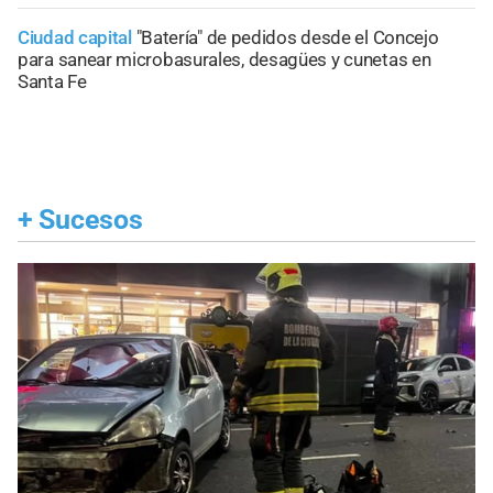
Ciudad capital
"Batería" de pedidos desde el Concejo
para sanear microbasurales, desagües y cunetas en
Santa Fe
+
Sucesos