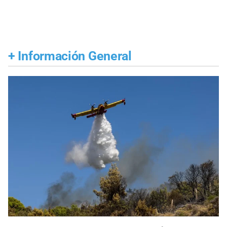
+
Información General