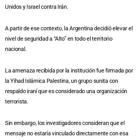
Unidos y Israel contra Irán.
A partir de ese contexto, la Argentina decidió elevar el
nivel de seguridad a “Alto” en todo el territorio
nacional.
La amenaza recibida por la institución fue firmada por
la Yihad Islámica Palestina, un grupo sunita con
respaldo iraní que es considerado una organización
terrorista.
Sin embargo, los investigadores consideran que el
mensaje no estaría vinculado directamente con esa