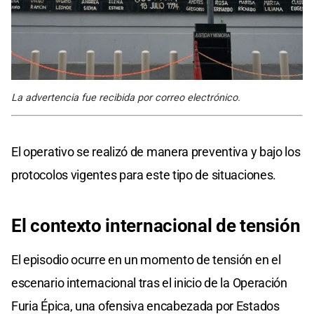
La advertencia fue recibida por correo electrónico.
El operativo se realizó de manera preventiva y bajo los
protocolos vigentes para este tipo de situaciones.
El contexto internacional de tensión
El episodio ocurre en un momento de tensión en el
escenario internacional tras el inicio de la Operación
Furia Épica, una ofensiva encabezada por Estados