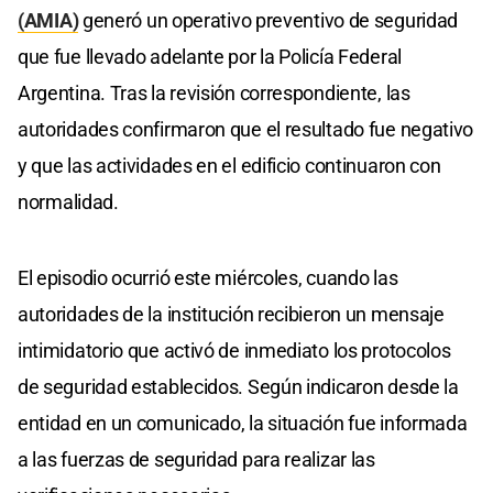
(AMIA)
generó un operativo preventivo de seguridad
que fue llevado adelante por la Policía Federal
Argentina. Tras la revisión correspondiente, las
autoridades confirmaron que el resultado fue negativo
y que las actividades en el edificio continuaron con
normalidad.
El episodio ocurrió este miércoles, cuando las
autoridades de la institución recibieron un mensaje
intimidatorio que activó de inmediato los protocolos
de seguridad establecidos. Según indicaron desde la
entidad en un comunicado, la situación fue informada
a las fuerzas de seguridad para realizar las