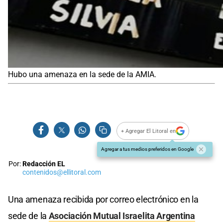
Hubo una amenaza en la sede de la AMIA.
+ Agregar El Litoral en
Agregar a tus medios preferidos en Google
Por:
Redacción EL
contenidos@ellitoral.com
Una amenaza recibida por correo electrónico en la
sede de la
Asociación Mutual Israelita Argentina