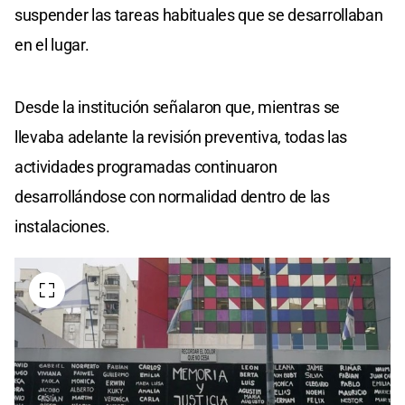
suspender las tareas habituales que se desarrollaban
en el lugar.
Desde la institución señalaron que, mientras se
llevaba adelante la revisión preventiva, todas las
actividades programadas continuaron
desarrollándose con normalidad dentro de las
instalaciones.