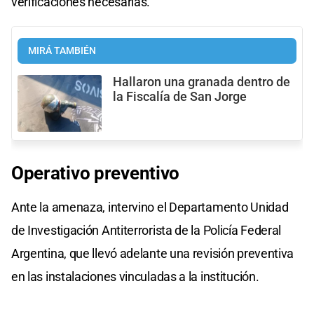
verificaciones necesarias.
MIRÁ TAMBIÉN
Hallaron una granada dentro de
la Fiscalía de San Jorge
Operativo
preventivo
Ante la amenaza, intervino el Departamento Unidad
de Investigación Antiterrorista de la Policía Federal
Argentina, que llevó adelante una revisión preventiva
en las instalaciones vinculadas a la institución.