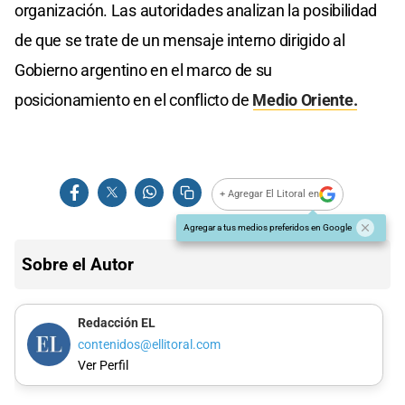
organización. Las autoridades analizan la posibilidad
de que se trate de un mensaje interno dirigido al
Gobierno argentino en el marco de su
posicionamiento en el conflicto de
Medio Oriente.
+ Agregar El Litoral en
Agregar a tus medios preferidos en Google
Sobre el Autor
Redacción EL
contenidos@ellitoral.com
Ver Perfil