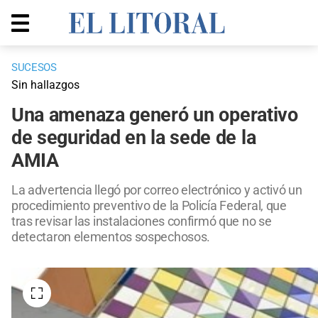
SUCESOS
Sin hallazgos
Una amenaza generó un operativo
de seguridad en la sede de la
AMIA
La advertencia llegó por correo electrónico y activó un
procedimiento preventivo de la Policía Federal, que
tras revisar las instalaciones confirmó que no se
detectaron elementos sospechosos.