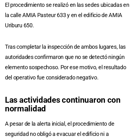
El procedimiento se realizó en las sedes ubicadas en
la calle AMIA Pasteur 633 y en el edificio de AMIA
Uriburu 650.
Tras completar la inspección de ambos lugares, las
autoridades confirmaron que no se detectó ningún
elemento sospechoso. Por ese motivo, el resultado
del operativo fue considerado negativo.
Las actividades
continuaron con
normalidad
A pesar de la alerta inicial, el procedimiento de
seguridad no obligó a evacuar el edificio ni a