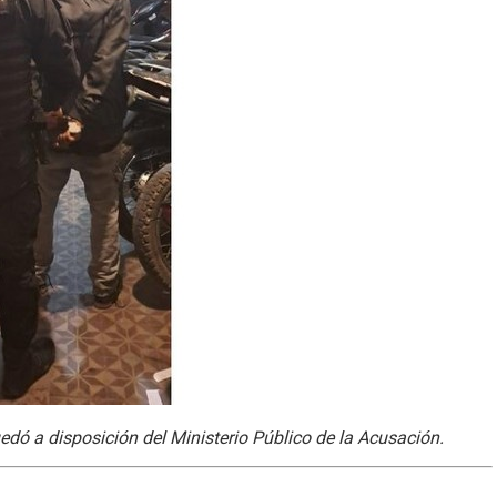
dó a disposición del Ministerio Público de la Acusación.