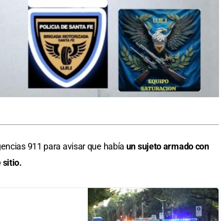
gencias 911 para avisar que había
un sujeto armado con
sitio.