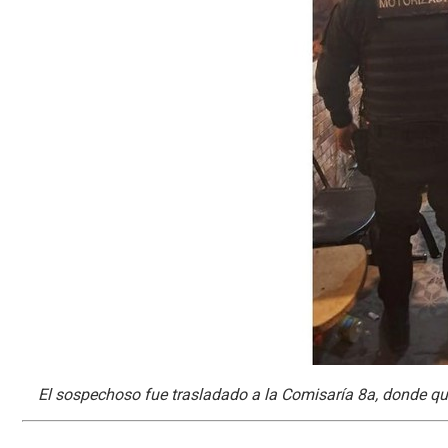
El sospechoso fue trasladado a la Comisaría 8a, donde que