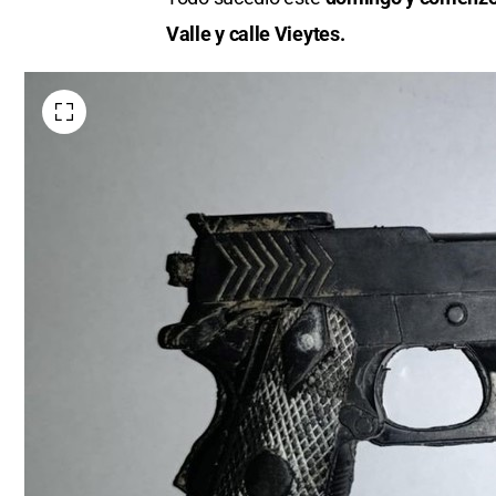
Valle y calle Vieytes.