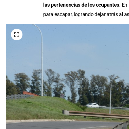
las pertenencias de los ocupantes
. En
para escapar, logrando dejar atrás al a