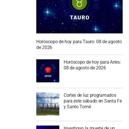
Horóscopo de hoy para Tauro: 08 de agosto
de 2026
Horóscopo de hoy para Aries:
08 de agosto de 2026
Cortes de luz programados
para este sábado en Santa Fe
y Santo Tomé
Investigan la muerte de un