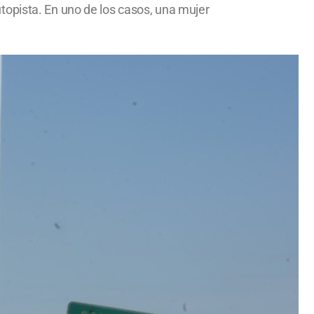
topista. En uno de los casos, una mujer