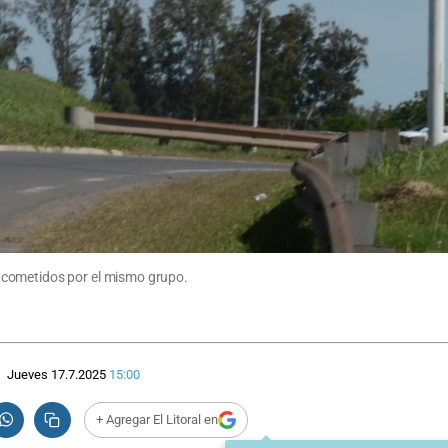
 cometidos por el mismo grupo.
Jueves 17.7.2025
15:00
+ Agregar El Litoral en