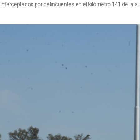
terceptados por delincuentes en el kilómetro 141 de la au