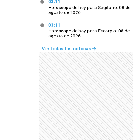
03:11
Horóscopo de hoy para Sagitario: 08 de
agosto de 2026
03:11
Horóscopo de hoy para Escorpio: 08 de
agosto de 2026
Ver todas las noticias