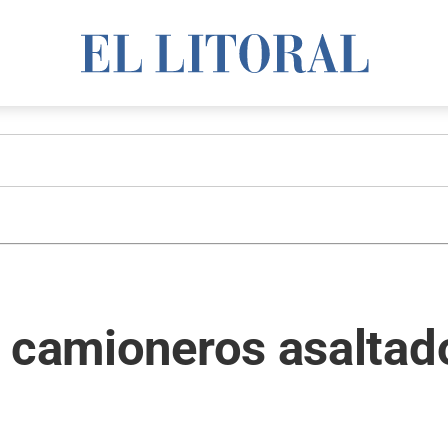
s camioneros asaltad