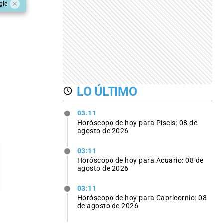
gle
LO ÚLTIMO
03:11
Horóscopo de hoy para Piscis: 08 de
agosto de 2026
03:11
Horóscopo de hoy para Acuario: 08 de
agosto de 2026
03:11
Horóscopo de hoy para Capricornio: 08
de agosto de 2026