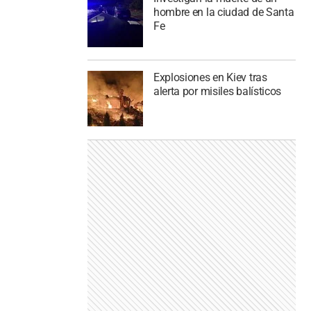
hombre en la ciudad de Santa
Fe
Explosiones en Kiev tras
alerta por misiles balísticos