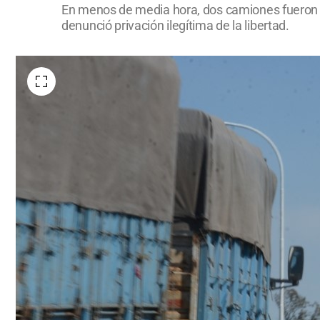
En menos de media hora, dos camiones fueron in
denunció privación ilegítima de la libertad.