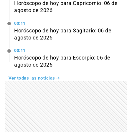
Horóscopo de hoy para Capricornio: 06 de
agosto de 2026
03:11
Horóscopo de hoy para Sagitario: 06 de
agosto de 2026
03:11
Horóscopo de hoy para Escorpio: 06 de
agosto de 2026
Ver todas las noticias