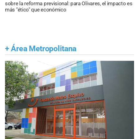
sobre la reforma previsional: para Olivares, el impacto es
más "ético" que económico
+
Área Metropolitana