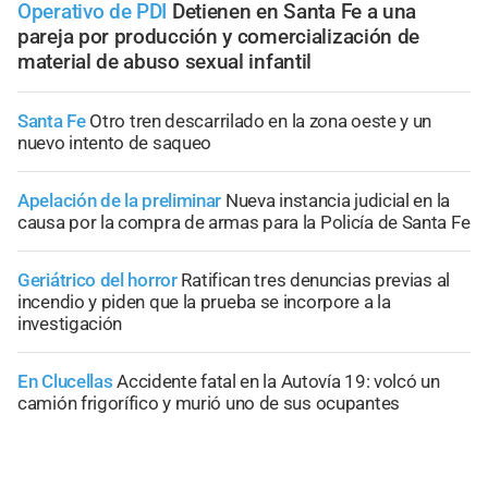
Operativo de PDI
Detienen en Santa Fe a una
pareja por producción y comercialización de
material de abuso sexual infantil
Santa Fe
Otro tren descarrilado en la zona oeste y un
nuevo intento de saqueo
Apelación de la preliminar
Nueva instancia judicial en la
causa por la compra de armas para la Policía de Santa Fe
Geriátrico del horror
Ratifican tres denuncias previas al
incendio y piden que la prueba se incorpore a la
investigación
En Clucellas
Accidente fatal en la Autovía 19: volcó un
camión frigorífico y murió uno de sus ocupantes