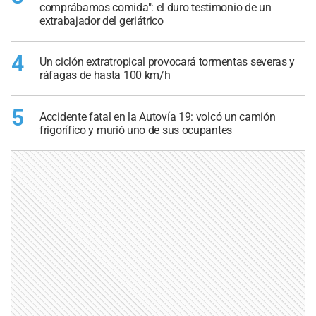
comprábamos comida": el duro testimonio de un
extrabajador del geriátrico
4
Un ciclón extratropical provocará tormentas severas y
ráfagas de hasta 100 km/h
5
Accidente fatal en la Autovía 19: volcó un camión
frigorífico y murió uno de sus ocupantes