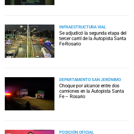
INFRAESTRUCTURA VIAL
Se adjudicó la segunda etapa del
tercer carril de la Autopista Santa
Fe-Rosario
DEPARTAMENTO SAN JERÓNIMO
Choque por alcance entre dos
camiones en la Autopista Santa
Fe – Rosario
POSICIÓN OFICIAL