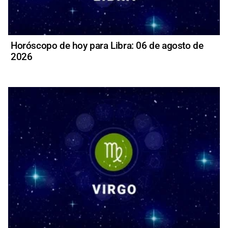
Horóscopo de hoy para Libra: 06 de agosto de
2026