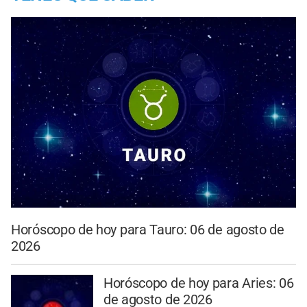
Horóscopo de hoy para Tauro: 06 de agosto de
2026
Horóscopo de hoy para Aries: 06
de agosto de 2026