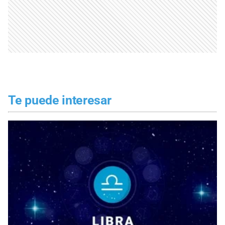
Te puede interesar