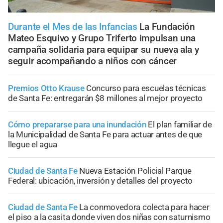
Durante el Mes de las Infancias
La Fundación
Mateo Esquivo y Grupo Triferto impulsan una
campaña solidaria para equipar su nueva ala y
seguir acompañando a niños con cáncer
Premios Otto Krause
Concurso para escuelas técnicas
de Santa Fe: entregarán $8 millones al mejor proyecto
Cómo prepararse para una inundación
El plan familiar de
la Municipalidad de Santa Fe para actuar antes de que
llegue el agua
Ciudad de Santa Fe
Nueva Estación Policial Parque
Federal: ubicación, inversión y detalles del proyecto
Ciudad de Santa Fe
La conmovedora colecta para hacer
el piso a la casita donde viven dos niñas con saturnismo