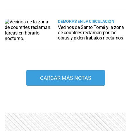
DEMORAS EN LA CIRCULACIÓN
Vecinos de Santo Tomé y la zona
de countries reclaman por las
obras y piden trabajos nocturnos
CARGAR MÁS NOTAS