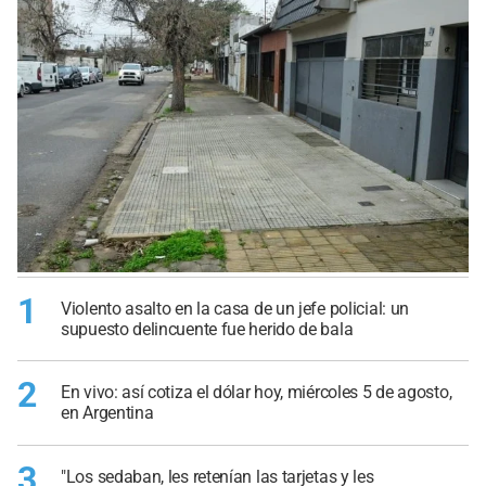
1
Violento asalto en la casa de un jefe policial: un
supuesto delincuente fue herido de bala
2
En vivo: así cotiza el dólar hoy, miércoles 5 de agosto,
en Argentina
3
"Los sedaban, les retenían las tarjetas y les