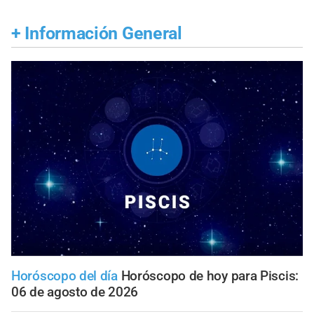
+
Información General
Horóscopo del día
Horóscopo de hoy para Piscis:
06 de agosto de 2026