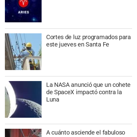
Cortes de luz programados para
este jueves en Santa Fe
La NASA anunció que un cohete
de SpaceX impactó contra la
Luna
A cuánto asciende el fabuloso