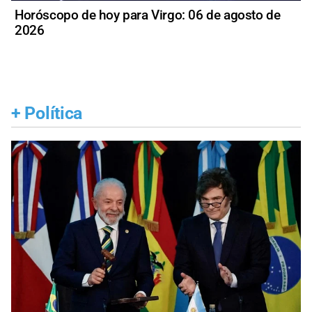
Horóscopo de hoy para Virgo: 06 de agosto de
2026
+
Política