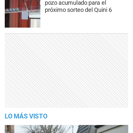
pozo acumulado para el
próximo sorteo del Quini 6
LO MÁS VISTO