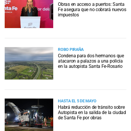
Obras en acceso a puertos: Santa
Fe asegura que no cobrará nuevos
impuestos
ROBO PIRAÑA
Condena para dos hermanos que
atacaron a palazos a una policía
en la autopista Santa Fe-Rosario
HASTA EL 5 DE MAYO
Habrá reducción de tránsito sobre
Autopista en la salida de la ciudad
de Santa Fe por obras