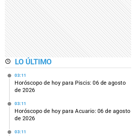
LO ÚLTIMO
03:11
Horóscopo de hoy para Piscis: 06 de agosto
de 2026
03:11
Horóscopo de hoy para Acuario: 06 de agosto
de 2026
03:11