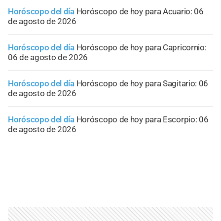
Horóscopo del día
Horóscopo de hoy para Acuario: 06
de agosto de 2026
Horóscopo del día
Horóscopo de hoy para Capricornio:
06 de agosto de 2026
Horóscopo del día
Horóscopo de hoy para Sagitario: 06
de agosto de 2026
Horóscopo del día
Horóscopo de hoy para Escorpio: 06
de agosto de 2026