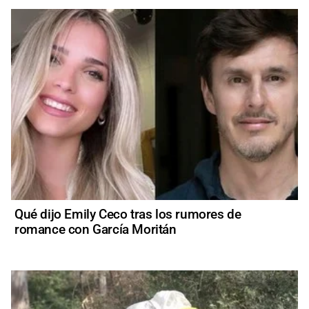
Qué dijo Emily Ceco tras los rumores de
romance con García Moritán