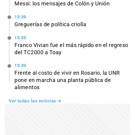
Messi: los mensajes de Colón y Unión
15:39
Greguerías de política criolla
15:33
Franco Vivian fue el más rápido en el regreso
del TC2000 a Toay
15:20
Frente al costo de vivir en Rosario, la UNR
pone en marcha una planta pública de
alimentos
Ver todas las noticias