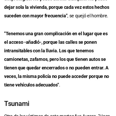
dejar sola la vivienda, porque cada vez estos hechos
suceden con mayor frecuencia"
, se quejó el hombre.
"Tenemos una gran complicación en el lugar que es
el acceso -añadió-, porque las calles se ponen
intransitables con la lluvia. Los que tenemos
camionetas, zafamos, pero los que tienen autos se
tienen que quedar encerrados o no pueden entrar. A
veces, la misma policía no puede acceder porque no
tiene vehículos adecuados"
.
Tsunami