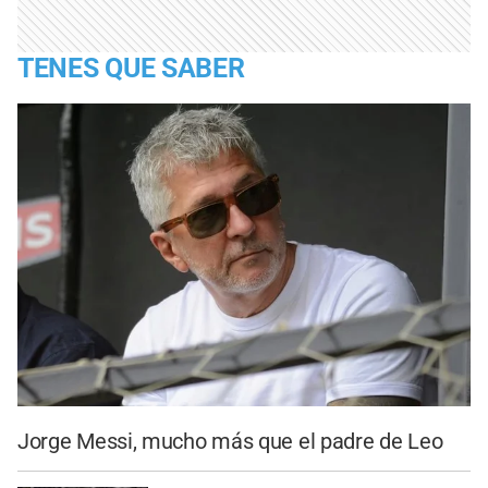
TENES QUE SABER
Jorge Messi, mucho más que el padre de Leo