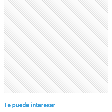
Te puede interesar