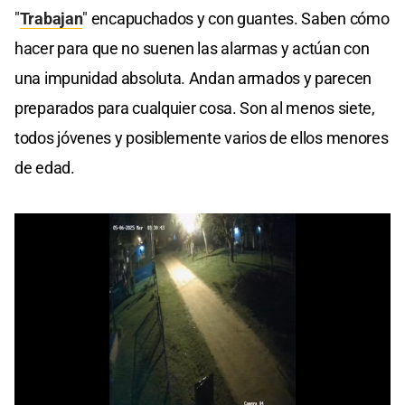
"
Trabajan
" encapuchados y con guantes. Saben cómo
hacer para que no suenen las alarmas y actúan con
una impunidad absoluta. Andan armados y parecen
preparados para cualquier cosa. Son al menos siete,
todos jóvenes y posiblemente varios de ellos menores
de edad.