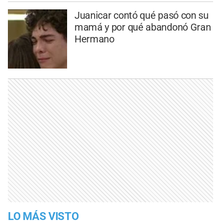
Juanicar contó qué pasó con su
mamá y por qué abandonó Gran
Hermano
LO MÁS VISTO