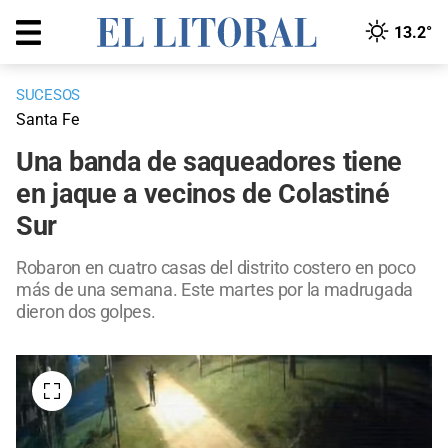
13.2°
SUCESOS
Santa Fe
Una banda de saqueadores tiene
en jaque a vecinos de Colastiné
Sur
Robaron en cuatro casas del distrito costero en poco
más de una semana. Este martes por la madrugada
dieron dos golpes.