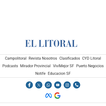
Campolitoral
Revista Nosotros
Clasificados
CYD Litoral
Podcasts
Mirador Provincial
VivíMejor SF
Puerto Negocios
Notife
Educacion SF