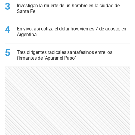
3
Investigan la muerte de un hombre en la ciudad de
Santa Fe
4
En vivo: así cotiza el dólar hoy, viernes 7 de agosto, en
Argentina
5
Tres dirigentes radicales santafesinos entre los
firmantes de "Apurar el Paso"