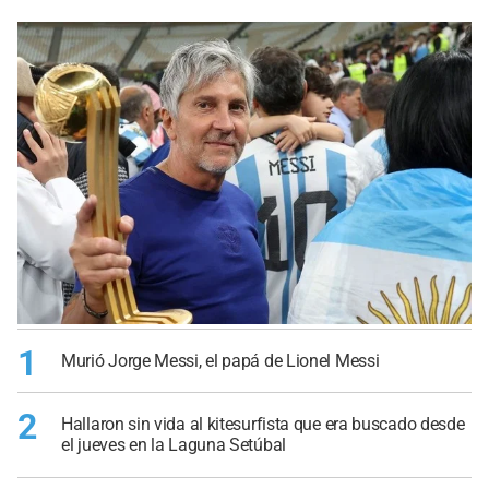
1
Murió Jorge Messi, el papá de Lionel Messi
2
Hallaron sin vida al kitesurfista que era buscado desde
el jueves en la Laguna Setúbal