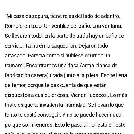
"Mi casa es segura, tiene rejas del lado de adentro.
Rompieron todo. Un ventiluz del baño, una ventana.
Se llevaron todo. En la parte de atrás hay un baño de
servicio. También lo saquearon. Dejaron todo
arrasado. Parecía como si hubiese ocurrido un
tsunami. Encontramos una 'faca' (arma blanca de
fabricación casera) tirada junto a la pileta. Eso te llena
de temor, porque te das cuenta de que están
dispuestos a cualquier cosa. Vienen 'jugados'. Lo más
triste es que te invaden la intimidad. Se llevan lo que
tanto te costó conseguir. Y no se puede hacer nada,
porque son menores. Esto le pasa al honesto en este