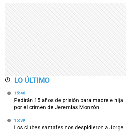
LO ÚLTIMO
15:46
Pedirán 15 años de prisión para madre e hija
por el crimen de Jeremías Monzón
15:39
Los clubes santafesinos despidieron a Jorge