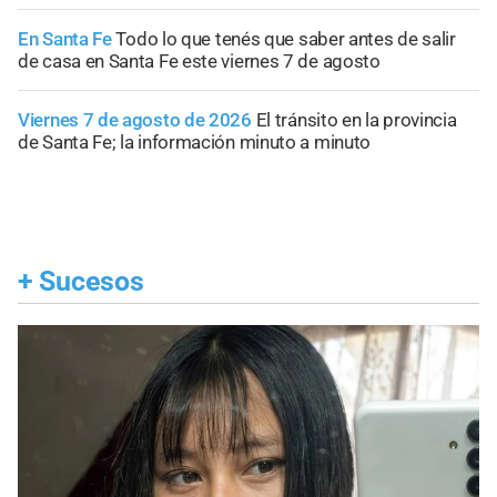
En Santa Fe
Todo lo que tenés que saber antes de salir
de casa en Santa Fe este viernes 7 de agosto
Viernes 7 de agosto de 2026
El tránsito en la provincia
de Santa Fe; la información minuto a minuto
+
Sucesos