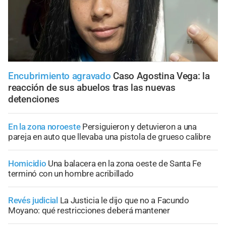
Encubrimiento agravado
Caso Agostina Vega: la
reacción de sus abuelos tras las nuevas
detenciones
En la zona noroeste
Persiguieron y detuvieron a una
pareja en auto que llevaba una pistola de grueso calibre
Homicidio
Una balacera en la zona oeste de Santa Fe
terminó con un hombre acribillado
Revés judicial
La Justicia le dijo que no a Facundo
Moyano: qué restricciones deberá mantener