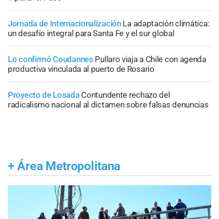
Jornada de Internacionalización
La adaptación climática:
un desafío integral para Santa Fe y el sur global
Lo confirmó Coudannes
Pullaro viaja a Chile con agenda
productiva vinculada al puerto de Rosario
Proyecto de Losada
Contundente rechazo del
radicalismo nacional al dictamen sobre falsas denuncias
+
Área Metropolitana