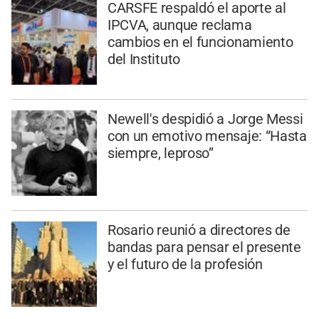
CARSFE respaldó el aporte al
IPCVA, aunque reclama
cambios en el funcionamiento
del Instituto
Newell's despidió a Jorge Messi
con un emotivo mensaje: “Hasta
siempre, leproso”
Rosario reunió a directores de
bandas para pensar el presente
y el futuro de la profesión