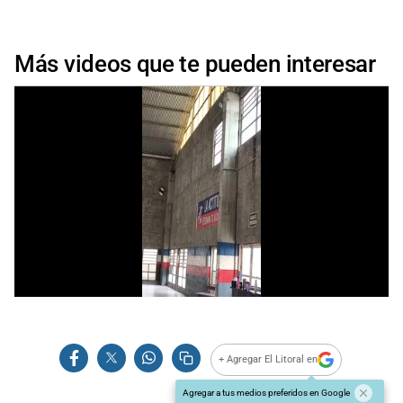
Más videos que te pueden interesar
+ Agregar El Litoral en
Agregar a tus medios preferidos en Google