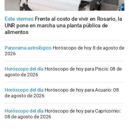
Este viernes
Frente al costo de vivir en Rosario, la
UNR pone en marcha una planta pública de
alimentos
Panorama astrológico
Horóscopo de hoy 8 de agosto de
2026
Horóscopo del día
Horóscopo de hoy para Piscis: 08 de
agosto de 2026
Horóscopo del día
Horóscopo de hoy para Acuario: 08
de agosto de 2026
Horóscopo del día
Horóscopo de hoy para Capricornio:
08 de agosto de 2026