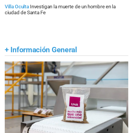
Villa Oculta
Investigan la muerte de un hombre en la
ciudad de Santa Fe
+
Información General