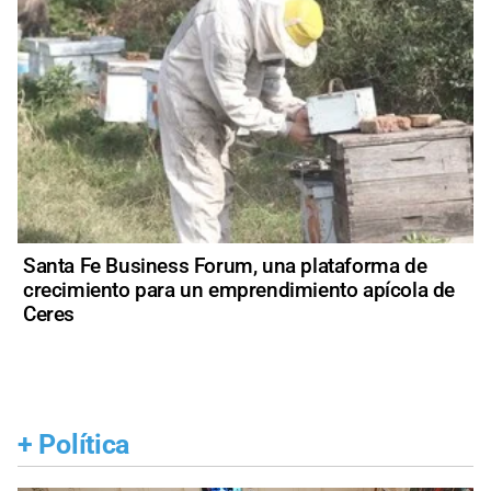
Santa Fe Business Forum, una plataforma de
crecimiento para un emprendimiento apícola de
Ceres
+
Política