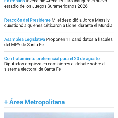
En Rosario
Invencible Arena: Pullaro inauguró el nuevo
estadio de los Juegos Suramericanos 2026
Reacción del Presidente
Milei despidió a Jorge Messi y
cuestionó a quienes criticaron a Lionel durante el Mundial
Asamblea Legislativa
Proponen 11 candidatos a fiscales
del MPA de Santa Fe
Con tratamiento preferencial para el 20 de agosto
Diputados empieza en comisiones el debate sobre el
sistema electoral de Santa Fe
+
Área Metropolitana