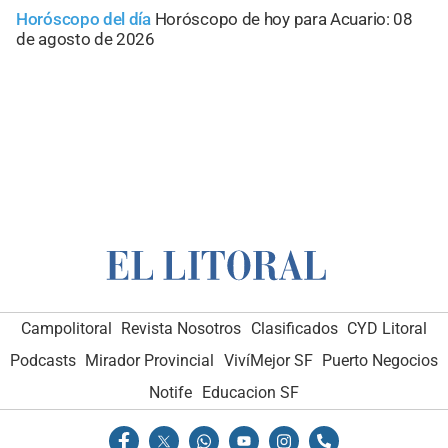
Horóscopo del día
Horóscopo de hoy para Acuario: 08
de agosto de 2026
Campolitoral
Revista Nosotros
Clasificados
CYD Litoral
Podcasts
Mirador Provincial
VivíMejor SF
Puerto Negocios
Notife
Educacion SF