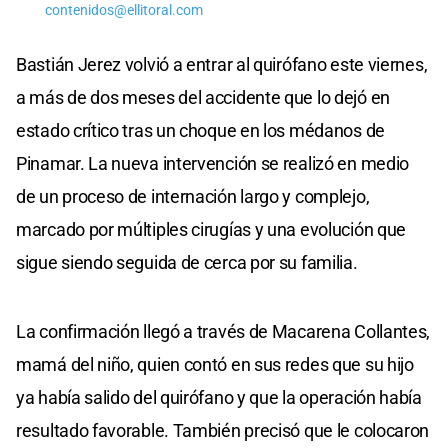
contenidos@ellitoral.com
Bastián Jerez volvió a entrar al quirófano este viernes,
a más de dos meses del accidente que lo dejó en
estado crítico tras un choque en los médanos de
Pinamar. La nueva intervención se realizó en medio
de un proceso de internación largo y complejo,
marcado por múltiples cirugías y una evolución que
sigue siendo seguida de cerca por su familia.
La confirmación llegó a través de Macarena Collantes,
mamá del niño, quien contó en sus redes que su hijo
ya había salido del quirófano y que la operación había
resultado favorable. También precisó que le colocaron