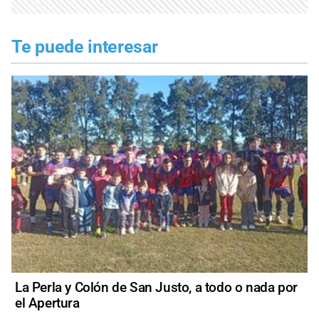
Te puede interesar
La Perla y Colón de San Justo, a todo o nada por
el Apertura