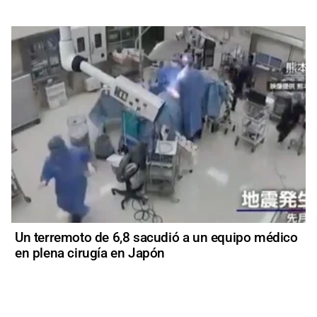
Un terremoto de 6,8 sacudió a un equipo médico
en plena cirugía en Japón