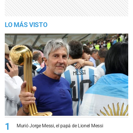
LO MÁS VISTO
1
Murió Jorge Messi, el papá de Lionel Messi