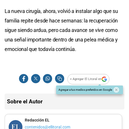
La nueva cirugía, ahora, volvió a instalar algo que su
familia repite desde hace semanas: la recuperación
sigue siendo ardua, pero cada avance se vive como
una señal importante dentro de una pelea médica y
emocional que todavía continúa.
+ Agregar El Litoral en
Agregar a tus medios preferidos en Google
Sobre el Autor
Redacción EL
contenidos@ellitoral.com