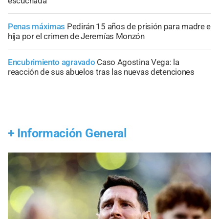
escuchada
Penas máximas
Pedirán 15 años de prisión para madre e
hija por el crimen de Jeremías Monzón
Encubrimiento agravado
Caso Agostina Vega: la
reacción de sus abuelos tras las nuevas detenciones
+
Información General