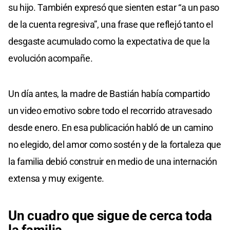
su hijo. También expresó que sienten estar “a un paso
de la cuenta regresiva”, una frase que reflejó tanto el
desgaste acumulado como la expectativa de que la
evolución acompañe.
Un día antes, la madre de Bastián había compartido
un video emotivo sobre todo el recorrido atravesado
desde enero. En esa publicación habló de un camino
no elegido, del amor como sostén y de la fortaleza que
la familia debió construir en medio de una internación
extensa y muy exigente.
Un cuadro que sigue de cerca toda
la familia