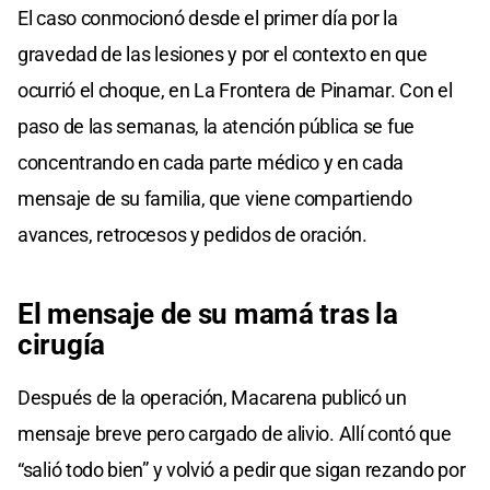
El caso conmocionó desde el primer día por la
gravedad de las lesiones y por el contexto en que
ocurrió el choque, en La Frontera de Pinamar. Con el
paso de las semanas, la atención pública se fue
concentrando en cada parte médico y en cada
mensaje de su familia, que viene compartiendo
avances, retrocesos y pedidos de oración.
El mensaje de su mamá tras la
cirugía
Después de la operación, Macarena publicó un
mensaje breve pero cargado de alivio. Allí contó que
“salió todo bien” y volvió a pedir que sigan rezando por