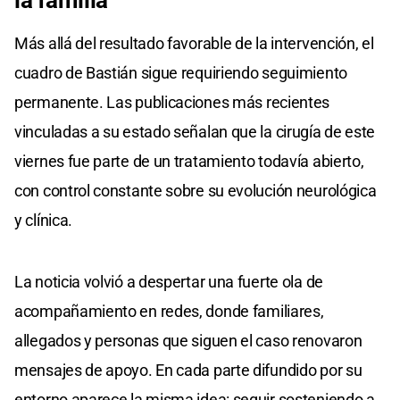
Más allá del resultado favorable de la intervención, el
cuadro de Bastián sigue requiriendo seguimiento
permanente. Las publicaciones más recientes
vinculadas a su estado señalan que la cirugía de este
viernes fue parte de un tratamiento todavía abierto,
con control constante sobre su evolución neurológica
y clínica.
La noticia volvió a despertar una fuerte ola de
acompañamiento en redes, donde familiares,
allegados y personas que siguen el caso renovaron
mensajes de apoyo. En cada parte difundido por su
entorno aparece la misma idea: seguir sosteniendo a