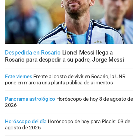
Despedida en Rosario
Lionel Messi llega a
Rosario para despedir a su padre, Jorge Messi
Este viernes
Frente al costo de vivir en Rosario, la UNR
pone en marcha una planta pública de alimentos
Panorama astrológico
Horóscopo de hoy 8 de agosto de
2026
Horóscopo del día
Horóscopo de hoy para Piscis: 08 de
agosto de 2026