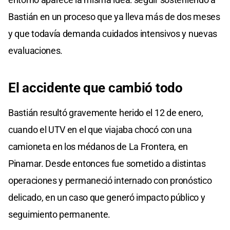
Bastián en un proceso que ya lleva más de dos meses
y que todavía demanda cuidados intensivos y nuevas
evaluaciones.
El accidente que cambió todo
Bastián resultó gravemente herido el 12 de enero,
cuando el UTV en el que viajaba chocó con una
camioneta en los médanos de La Frontera, en
Pinamar. Desde entonces fue sometido a distintas
operaciones y permaneció internado con pronóstico
delicado, en un caso que generó impacto público y
seguimiento permanente.