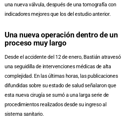
una nueva válvula, después de una tomografía con
indicadores mejores que los del estudio anterior.
Una nueva operación dentro de un
proceso muy largo
Desde el accidente del 12 de enero, Bastián atravesó
una seguidilla de intervenciones médicas de alta
complejidad. En las últimas horas, las publicaciones
difundidas sobre su estado de salud señalaron que
esta nueva cirugía se sumó a una larga serie de
procedimientos realizados desde su ingreso al
sistema sanitario.