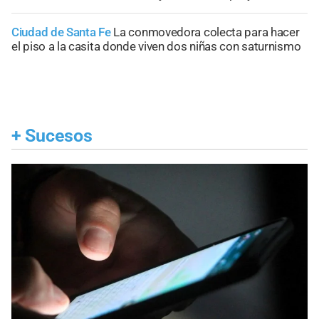
Ciudad de Santa Fe
La conmovedora colecta para hacer
el piso a la casita donde viven dos niñas con saturnismo
+
Sucesos