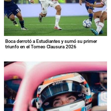
Boca derrotó a Estudiantes y sumó su primer
triunfo en el Torneo Clausura 2026