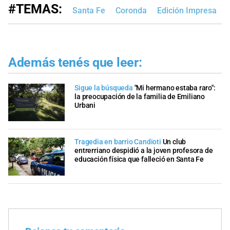
#TEMAS:
Santa Fe
Coronda
Edición Impresa
Además tenés que leer:
Sigue la búsqueda
"Mi hermano estaba raro":
la preocupación de la familia de Emiliano
Urbani
Tragedia en barrio Candioti
Un club
entrerriano despidió a la joven profesora de
educación física que falleció en Santa Fe