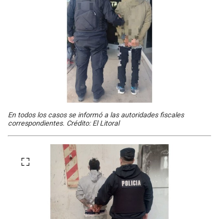
En todos los casos se informó a las autoridades fiscales
correspondientes. Crédito: El Litoral