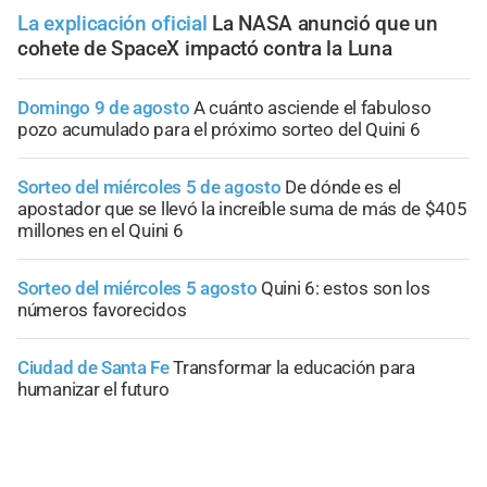
La explicación oficial
La NASA anunció que un
cohete de SpaceX impactó contra la Luna
Domingo 9 de agosto
A cuánto asciende el fabuloso
pozo acumulado para el próximo sorteo del Quini 6
Sorteo del miércoles 5 de agosto
De dónde es el
apostador que se llevó la increíble suma de más de $405
millones en el Quini 6
Sorteo del miércoles 5 agosto
Quini 6: estos son los
números favorecidos
Ciudad de Santa Fe
Transformar la educación para
humanizar el futuro