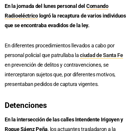
En la jornada del lunes personal del
Comando
Radioeléctrico
logró la recaptura de varios individuos
que se encontraba evadidos de la ley.
En diferentes procedimientos llevados a cabo por
personal policial que patrullaba la
ciudad de Santa Fe
en prevención de delitos y contravenciones, se
interceptaron sujetos que, por diferentes motivos,
presentaban pedidos de captura vigentes.
Detenciones
En la intersección de las calles Intendente Irigoyen y
Roque Sáenz Peña
, los actuantes trasladaron a la