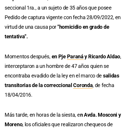
seccional 1ra., a un sujeto de 35 años que posee
Pedido de captura vigente con fecha 28/09/2022, en
virtud de una causa por
"homicidio en grado de
tentativa".
Momentos después,
en Pje
Paraná
y Ricardo Aldao
,
interceptaron a un hombre de 47 años quien se
encontraba evadido de la ley en el marco de
salidas
transitorias de la correccional
Coronda
, de fecha
18/04/2016.
Más tarde, en horas de la siesta, e
n Avda. Mosconi y
Moreno
, los oficiales que realizaron chequeos de