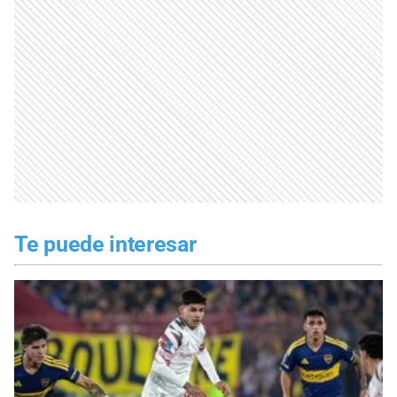
Te puede interesar