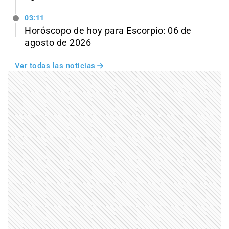
03:11
Horóscopo de hoy para Escorpio: 06 de
agosto de 2026
Ver todas las noticias