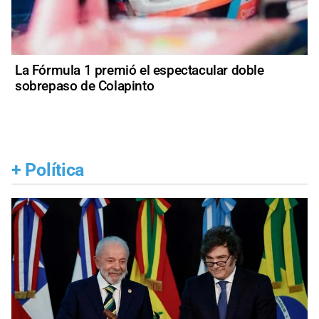
La Fórmula 1 premió el espectacular doble
sobrepaso de Colapinto
+
Política