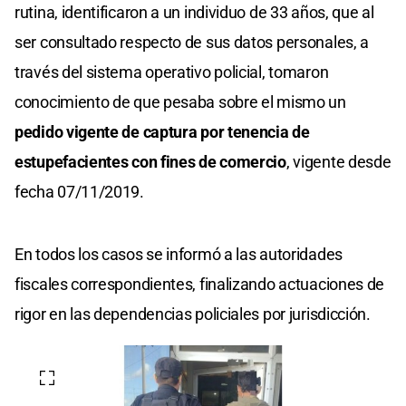
rutina, identificaron a un individuo de 33 años, que al
ser consultado respecto de sus datos personales, a
través del sistema operativo policial, tomaron
conocimiento de que pesaba sobre el mismo un
pedido vigente de captura por tenencia de
estupefacientes con fines de comercio
, vigente desde
fecha 07/11/2019.
En todos los casos se informó a las autoridades
fiscales correspondientes, finalizando actuaciones de
rigor en las dependencias policiales por jurisdicción.