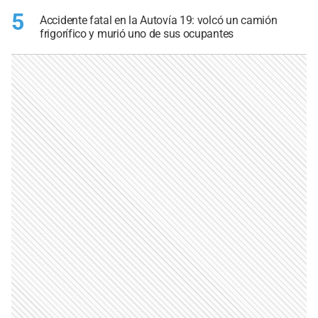
5
Accidente fatal en la Autovía 19: volcó un camión
frigorífico y murió uno de sus ocupantes