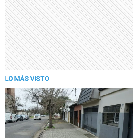
LO MÁS VISTO