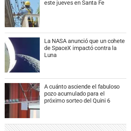
este jueves en Santa Fe
La NASA anunció que un cohete
de SpaceX impactó contra la
Luna
A cuánto asciende el fabuloso
pozo acumulado para el
próximo sorteo del Quini 6