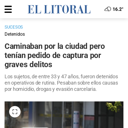
16.2°
SUCESOS
Detenidos
Caminaban por la ciudad pero
tenían pedido de captura por
graves delitos
Los sujetos, de entre 33 y 47 años, fueron detenidos
en operativos de rutina. Pesaban sobre ellos causas
por homicidio, drogas y evasión carcelaria.