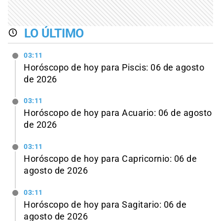
LO ÚLTIMO
03:11
Horóscopo de hoy para Piscis: 06 de agosto
de 2026
03:11
Horóscopo de hoy para Acuario: 06 de agosto
de 2026
03:11
Horóscopo de hoy para Capricornio: 06 de
agosto de 2026
03:11
Horóscopo de hoy para Sagitario: 06 de
agosto de 2026