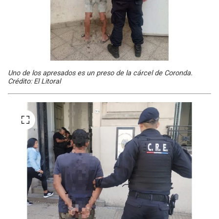
Uno de los apresados es un preso de la cárcel de Coronda.
Crédito: El Litoral