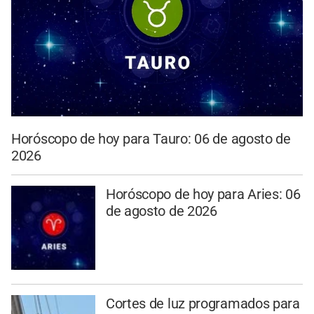
Horóscopo de hoy para Tauro: 06 de agosto de
2026
Horóscopo de hoy para Aries: 06
de agosto de 2026
Cortes de luz programados para