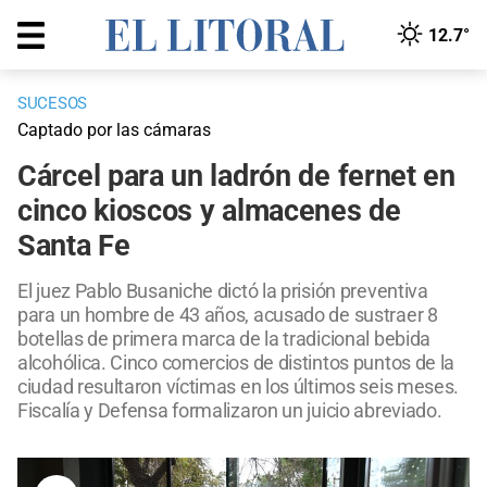
12.7°
SUCESOS
Captado por las cámaras
Cárcel para un ladrón de fernet en
cinco kioscos y almacenes de
Santa Fe
El juez Pablo Busaniche dictó la prisión preventiva
para un hombre de 43 años, acusado de sustraer 8
botellas de primera marca de la tradicional bebida
alcohólica. Cinco comercios de distintos puntos de la
ciudad resultaron víctimas en los últimos seis meses.
Fiscalía y Defensa formalizaron un juicio abreviado.