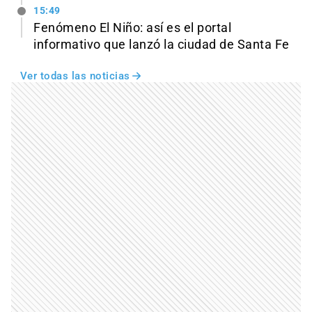
15:49
Fenómeno El Niño: así es el portal
informativo que lanzó la ciudad de Santa Fe
Ver todas las noticias