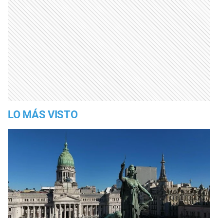
LO MÁS VISTO