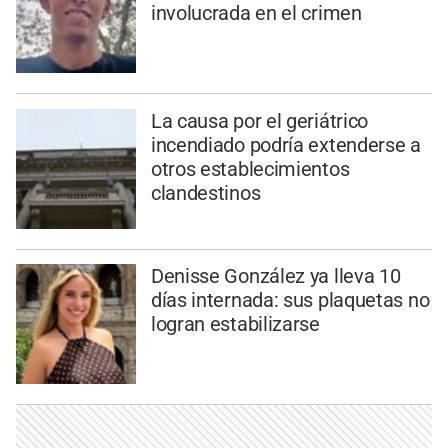
involucrada en el crimen
La causa por el geriátrico
incendiado podría extenderse a
otros establecimientos
clandestinos
Denisse González ya lleva 10
días internada: sus plaquetas no
logran estabilizarse