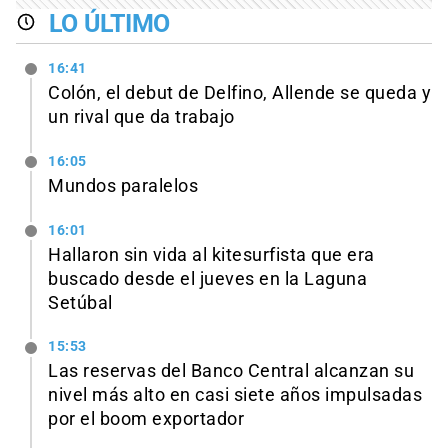
LO ÚLTIMO
16:41
Colón, el debut de Delfino, Allende se queda y
un rival que da trabajo
16:05
Mundos paralelos
16:01
Hallaron sin vida al kitesurfista que era
buscado desde el jueves en la Laguna
Setúbal
15:53
Las reservas del Banco Central alcanzan su
nivel más alto en casi siete años impulsadas
por el boom exportador