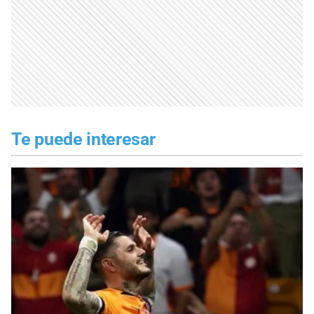
Te puede interesar