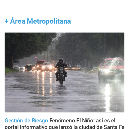
+
Área Metropolitana
Gestión de Riesgo
Fenómeno El Niño: así es el
portal informativo que lanzó la ciudad de Santa Fe