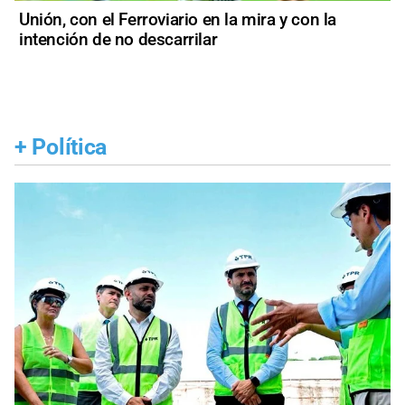
Unión, con el Ferroviario en la mira y con la
intención de no descarrilar
+
Política