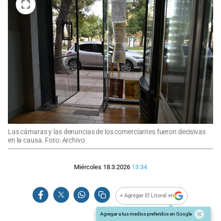
Las cámaras y las denuncias de los comerciantes fueron decisivas
en la causa. Foto: Archivo
Miércoles 18.3.2026
13:34
+ Agregar El Litoral en
Agregar a tus medios preferidos en Google