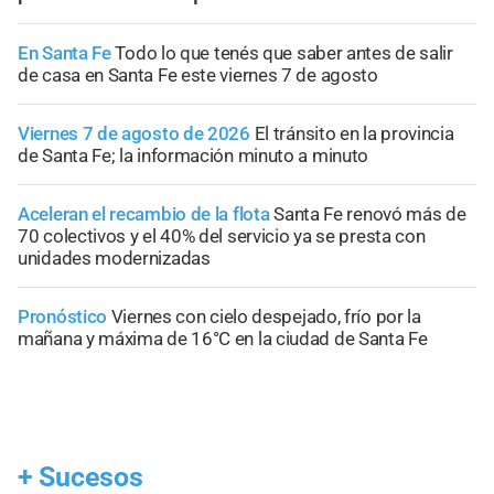
En Santa Fe
Todo lo que tenés que saber antes de salir
de casa en Santa Fe este viernes 7 de agosto
Viernes 7 de agosto de 2026
El tránsito en la provincia
de Santa Fe; la información minuto a minuto
Aceleran el recambio de la flota
Santa Fe renovó más de
70 colectivos y el 40% del servicio ya se presta con
unidades modernizadas
Pronóstico
Viernes con cielo despejado, frío por la
mañana y máxima de 16°C en la ciudad de Santa Fe
+
Sucesos