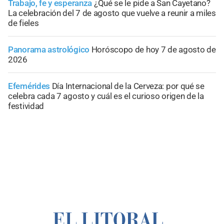
Trabajo, fe y esperanza
¿Qué se le pide a San Cayetano?
La celebración del 7 de agosto que vuelve a reunir a miles
de fieles
Panorama astrológico
Horóscopo de hoy 7 de agosto de
2026
Efemérides
Día Internacional de la Cerveza: por qué se
celebra cada 7 agosto y cuál es el curioso origen de la
festividad