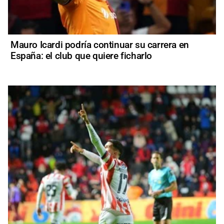
Mauro Icardi podría continuar su carrera en
España: el club que quiere ficharlo