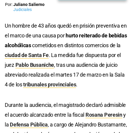
Por:
Juliano Salierno
Judiciales
Un hombre de 43 años quedó en prisión preventiva en
el marco de una causa por
hurto reiterado de bebidas
alcohólicas
cometidos en distintos comercios de la
ciudad de Santa Fe
. La medida fue dispuesta por el
juez
Pablo Busaniche
, tras una audiencia de juicio
abreviado realizada el martes 17 de marzo en la Sala
4 de los
tribunales provinciales
.
Durante la audiencia, el magistrado declaró admisible
el acuerdo alcanzado entre la fiscal
Rosana Peresin
y
la
Defensa Pública
, a cargo de Alejandro Bustamante,