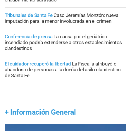
Tribunales de Santa Fe
Caso Jeremías Monzón: nueva
imputación para la menor involucrada en el crimen
Conferencia de prensa
La causa por el geriátrico
incendiado podría extenderse a otros establecimientos
clandestinos
El cuidador recuperó la libertad
La Fiscalía atribuyó el
abandono de personas a la dueña del asilo clandestino
de Santa Fe
+
Información General