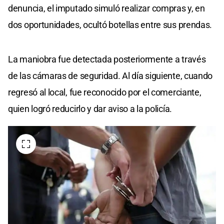
denuncia, el imputado simuló realizar compras y, en
dos oportunidades, ocultó botellas entre sus prendas.
La maniobra fue detectada posteriormente a través
de las cámaras de seguridad. Al día siguiente, cuando
regresó al local, fue reconocido por el comerciante,
quien logró reducirlo y dar aviso a la policía.