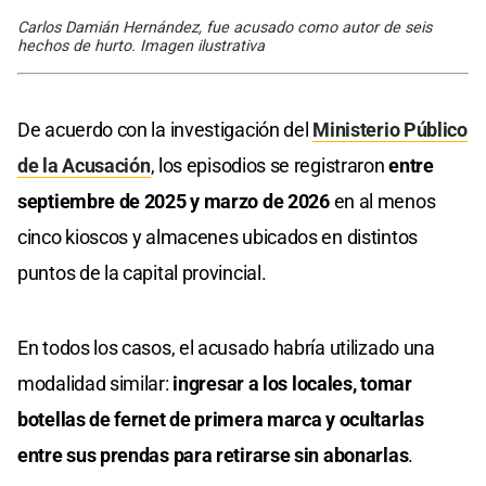
Carlos Damián Hernández, fue acusado como autor de seis
hechos de hurto. Imagen ilustrativa
De acuerdo con la investigación del
Ministerio Público
de la Acusación
, los episodios se registraron
entre
septiembre de 2025 y marzo de 2026
en al menos
cinco kioscos y almacenes ubicados en distintos
puntos de la capital provincial.
En todos los casos, el acusado habría utilizado una
modalidad similar:
ingresar a los locales, tomar
botellas de fernet de primera marca y ocultarlas
entre sus prendas para retirarse sin abonarlas
.