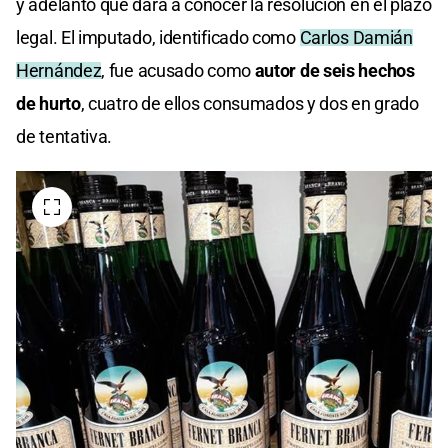
y adelantó que dará a conocer la resolución en el plazo
legal. El imputado, identificado como
Carlos Damián
Hernández
, fue acusado como
autor de seis hechos
de hurto
, cuatro de ellos consumados y dos en grado
de tentativa.