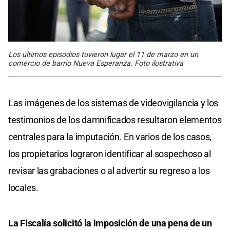
Los últimos episodios tuvieron lugar el 11 de marzo en un
comercio de barrio Nueva Esperanza. Foto ilustrativa
Las imágenes de los sistemas de videovigilancia y los
testimonios de los damnificados resultaron elementos
centrales para la imputación. En varios de los casos,
los propietarios lograron identificar al sospechoso al
revisar las grabaciones o al advertir su regreso a los
locales.
La Fiscalía solicitó la imposición de una pena de un