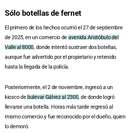
Sólo botellas de fernet
El primero de los hechos ocurrió el 27 de septiembre
de 2025, en un comercio de
avenida Aristóbulo del
Valle al 8000
, donde intentó sustraer dos botellas,
aunque fue advertido por el propietario y retenido
hasta la llegada de la policía.
Posteriormente, el 2 de noviembre, ingresó a un
kiosco de
bulevar Gálvez al 2300
, de donde logró
llevarse una botella. Horas más tarde regresó al
mismo comercio y fue reconocido por el dueño, quien
lo demoró.