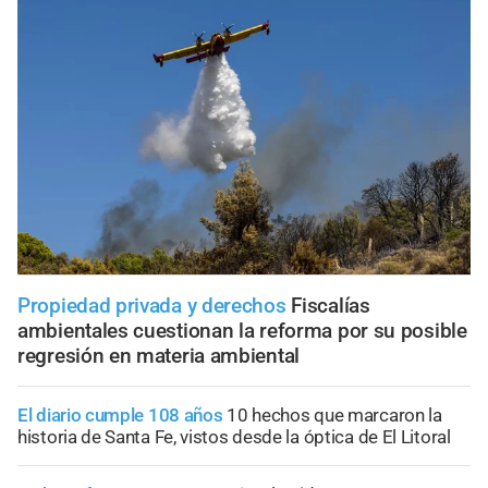
Propiedad privada y derechos
Fiscalías
ambientales cuestionan la reforma por su posible
regresión en materia ambiental
El diario cumple 108 años
10 hechos que marcaron la
historia de Santa Fe, vistos desde la óptica de El Litoral