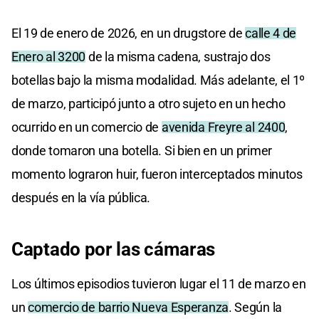
El 19 de enero de 2026, en un drugstore de
calle 4 de
Enero al 3200
de la misma cadena, sustrajo dos
botellas bajo la misma modalidad. Más adelante, el 1º
de marzo, participó junto a otro sujeto en un hecho
ocurrido en un comercio de
avenida Freyre al 2400
,
donde tomaron una botella. Si bien en un primer
momento lograron huir, fueron interceptados minutos
después en la vía pública.
Captado por las cámaras
Los últimos episodios tuvieron lugar el 11 de marzo en
un
comercio de barrio Nueva Esperanza
. Según la