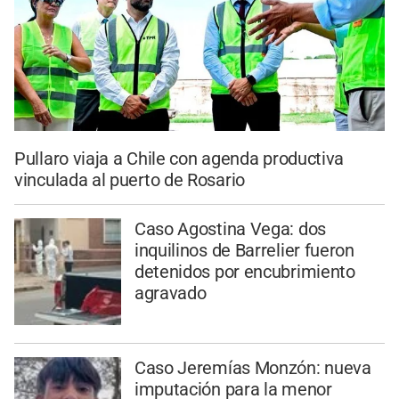
Pullaro viaja a Chile con agenda productiva
vinculada al puerto de Rosario
Caso Agostina Vega: dos
inquilinos de Barrelier fueron
detenidos por encubrimiento
agravado
Caso Jeremías Monzón: nueva
imputación para la menor