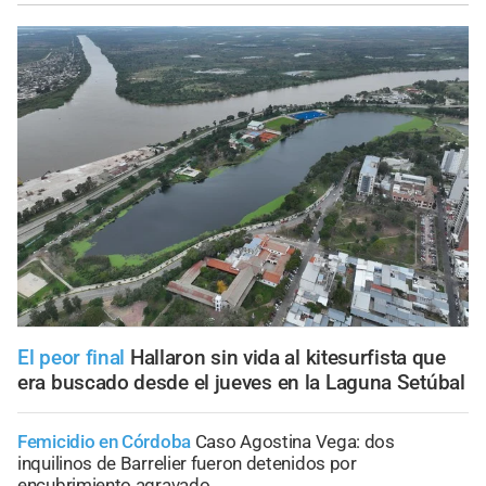
El peor final
Hallaron sin vida al kitesurfista que
era buscado desde el jueves en la Laguna Setúbal
Femicidio en Córdoba
Caso Agostina Vega: dos
inquilinos de Barrelier fueron detenidos por
encubrimiento agravado