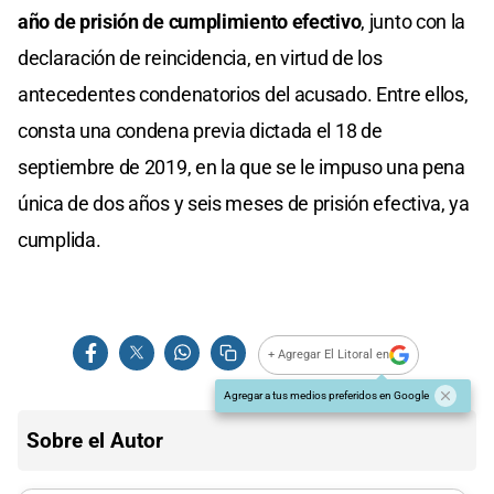
año de prisión de cumplimiento efectivo
, junto con la
declaración de reincidencia, en virtud de los
antecedentes condenatorios del acusado. Entre ellos,
consta una condena previa dictada el 18 de
septiembre de 2019, en la que se le impuso una pena
única de dos años y seis meses de prisión efectiva, ya
cumplida.
+ Agregar El Litoral en
Agregar a tus medios preferidos en Google
Sobre el Autor