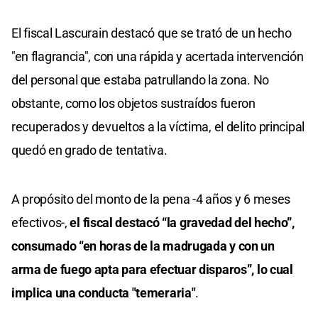
El fiscal Lascurain destacó que se trató de un hecho
"en flagrancia", con una rápida y acertada intervención
del personal que estaba patrullando la zona. No
obstante, como los objetos sustraídos fueron
recuperados y devueltos a la víctima, el delito principal
quedó en grado de tentativa.
A propósito del monto de la pena -4 años y 6 meses
efectivos-,
el fiscal destacó “la gravedad del hecho”,
consumado “en horas de la madrugada y con un
arma de fuego apta para efectuar disparos”, lo cual
implica una conducta "temeraria"
.