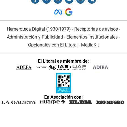
Hemeroteca Digital (1930-1979)
-
Receptorías de avisos
-
Administración y Publicidad
-
Elementos institucionales
-
Opcionales con El Litoral
-
MediaKit
El Litoral es miembro de:
En Asociación con: