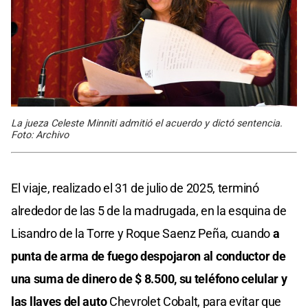
La jueza Celeste Minniti admitió el acuerdo y dictó sentencia.
Foto: Archivo
El viaje, realizado el 31 de julio de 2025, terminó
alrededor de las 5 de la madrugada, en la esquina de
Lisandro de la Torre y Roque Saenz Peña, cuando
a
punta de arma de fuego despojaron al conductor de
una suma de dinero de $ 8.500, su teléfono celular y
las llaves del auto
Chevrolet Cobalt, para evitar que