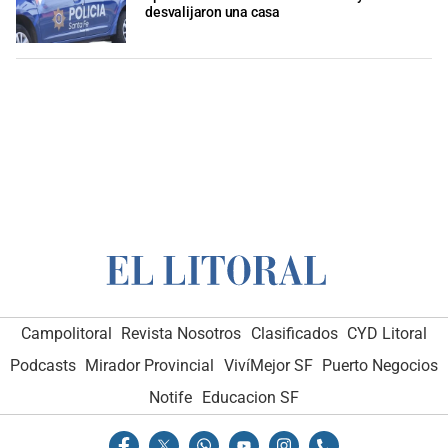
desvalijaron una casa
Campolitoral
Revista Nosotros
Clasificados
CYD Litoral
Podcasts
Mirador Provincial
VivíMejor SF
Puerto Negocios
Notife
Educacion SF