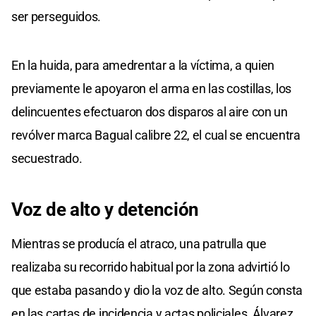
ser perseguidos.
En la huida, para amedrentar a la víctima, a quien
previamente le apoyaron el arma en las costillas, los
delincuentes efectuaron dos disparos al aire con un
revólver marca Bagual calibre 22, el cual se encuentra
secuestrado.
Voz de alto y detención
Mientras se producía el atraco, una patrulla que
realizaba su recorrido habitual por la zona advirtió lo
que estaba pasando y dio la voz de alto. Según consta
en las cartas de incidencia y actas policiales, Álvarez