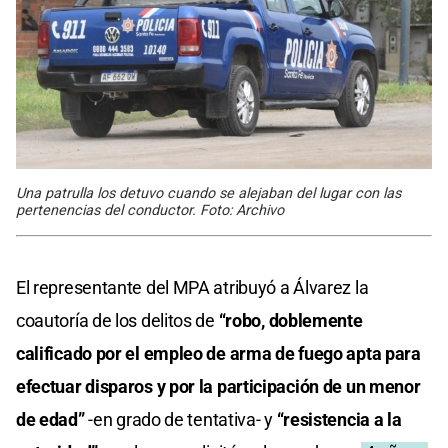
Una patrulla los detuvo cuando se alejaban del lugar con las
pertenencias del conductor. Foto: Archivo
El representante del MPA atribuyó a Álvarez la
coautoría de los delitos de
“robo, doblemente
calificado por el empleo de arma de fuego apta para
efectuar disparos y por la participación de un menor
de edad”
-en grado de tentativa- y
“resistencia a la