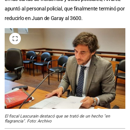
apuntó al personal policial, que finalmente terminó por
reducirlo en Juan de Garay al 3600.
El fiscal Lascurain destacó que se trató de un hecho "en
flagrancia". Foto: Archivo