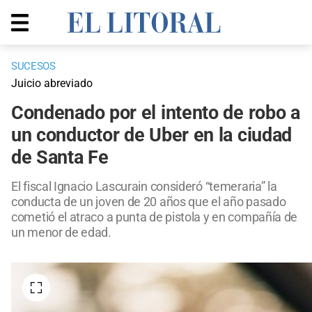
SUCESOS
Juicio abreviado
Condenado por el intento de robo a
un conductor de Uber en la ciudad
de Santa Fe
El fiscal Ignacio Lascurain consideró “temeraria” la
conducta de un joven de 20 años que el año pasado
cometió el atraco a punta de pistola y en compañía de
un menor de edad.