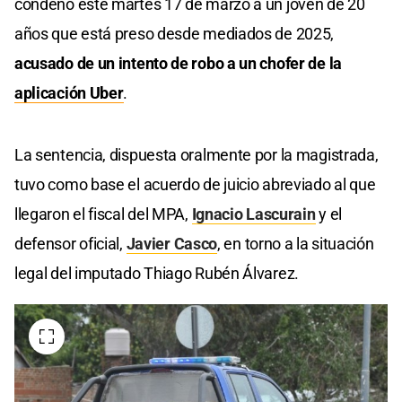
condenó este martes 17 de marzo a un joven de 20
años que está preso desde mediados de 2025,
acusado de un intento de robo a un chofer de la
aplicación Uber
.
La sentencia, dispuesta oralmente por la magistrada,
tuvo como base el acuerdo de juicio abreviado al que
llegaron el fiscal del MPA,
Ignacio Lascurain
y el
defensor oficial,
Javier Casco
, en torno a la situación
legal del imputado Thiago Rubén Álvarez.