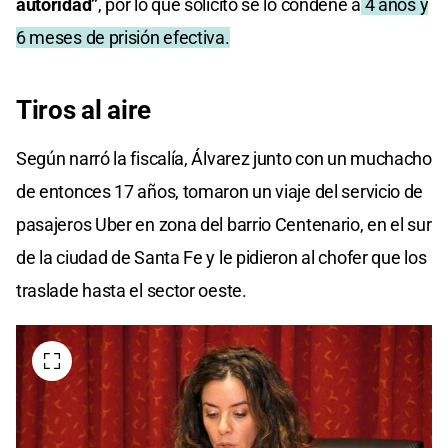
autoridad”
, por lo que solicitó se lo condene a
4 años y
6 meses de prisión efectiva.
Tiros al aire
Según narró la fiscalía, Álvarez junto con un muchacho
de entonces 17 años, tomaron un viaje del servicio de
pasajeros Uber en zona del barrio Centenario, en el sur
de la ciudad de Santa Fe y le pidieron al chofer que los
traslade hasta el sector oeste.