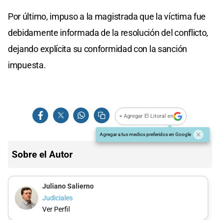
Por último, impuso a la magistrada que la víctima fue
debidamente informada de la resolución del conflicto,
dejando explícita su conformidad con la sanción
impuesta.
+ Agregar El Litoral en
Agregar a tus medios preferidos en Google
Sobre el Autor
Juliano Salierno
Judiciales
Ver Perfil