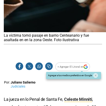
La víctima tomó pasaje en barrio Centeanario y fue
asaltada en en la zona Oeste. Foto ilustrativa
+ Agregar El Litoral en
Agregar a tus medios preferidos en Google
Por:
Juliano Salierno
Judiciales
La jueza en lo Penal de Santa Fe,
Celeste Minniti
,