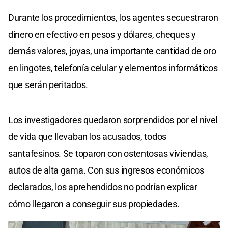
Durante los procedimientos, los agentes secuestraron
dinero en efectivo en pesos y dólares, cheques y
demás valores, joyas, una importante cantidad de oro
en lingotes, telefonía celular y elementos informáticos
que serán peritados.
Los investigadores quedaron sorprendidos por el nivel
de vida que llevaban los acusados, todos
santafesinos. Se toparon con ostentosas viviendas,
autos de alta gama. Con sus ingresos económicos
declarados, los aprehendidos no podrían explicar
cómo llegaron a conseguir sus propiedades.