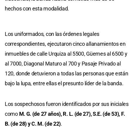
hechos con esta modalidad.
Los uniformados, con las órdenes legales
correspondientes, ejecutaron cinco allanamientos en
inmuebles de calle Urquiza al 5500, Güemes al 6500 y
al 7000, Diagonal Maturo al 700 y Pasaje Privado al
120, donde detuvieron a todas las personas que están
bajo la lupa, entre ellas el presunto líder de la banda.
Los sospechosos fueron identificados por sus iniciales
como
M. G. (de 27 años), R. L. (de 27), S.E. (de 53), F.
B. (de 28) y C. M. (de 22)
.