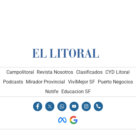
Campolitoral
Revista Nosotros
Clasificados
CYD Litoral
Podcasts
Mirador Provincial
VivíMejor SF
Puerto Negocios
Notife
Educacion SF