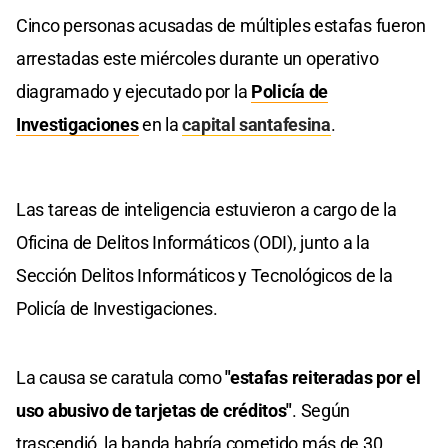
Cinco personas acusadas de múltiples estafas fueron
arrestadas este miércoles durante un operativo
diagramado y ejecutado por la
Policía de
Investigaciones
en la
capital santafesina
.
Las tareas de inteligencia estuvieron a cargo de la
Oficina de Delitos Informáticos (ODI), junto a la
Sección Delitos Informáticos y Tecnológicos de la
Policía de Investigaciones.
La causa se caratula como
"estafas reiteradas por el
uso abusivo de tarjetas de créditos"
. Según
trascendió, la banda habría cometido más de 30