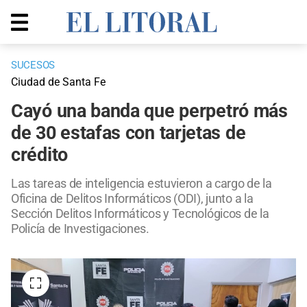
SUCESOS
Ciudad de Santa Fe
Cayó una banda que perpetró más
de 30 estafas con tarjetas de
crédito
Las tareas de inteligencia estuvieron a cargo de la
Oficina de Delitos Informáticos (ODI), junto a la
Sección Delitos Informáticos y Tecnológicos de la
Policía de Investigaciones.