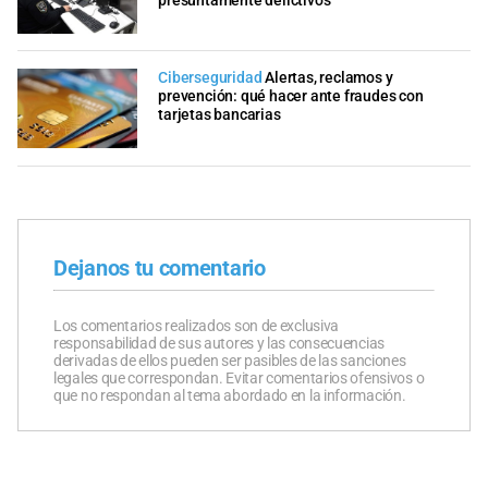
presuntamente delictivos
Ciberseguridad
Alertas, reclamos y
prevención: qué hacer ante fraudes con
tarjetas bancarias
Dejanos tu comentario
Los comentarios realizados son de exclusiva
responsabilidad de sus autores y las consecuencias
derivadas de ellos pueden ser pasibles de las sanciones
legales que correspondan. Evitar comentarios ofensivos o
que no respondan al tema abordado en la información.