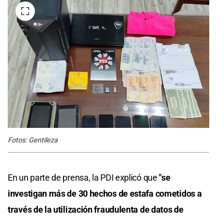
Fotos: Gentileza
En un parte de prensa, la PDI explicó que
"se
investigan más de 30 hechos de estafa cometidos a
través de la utilización fraudulenta de datos de