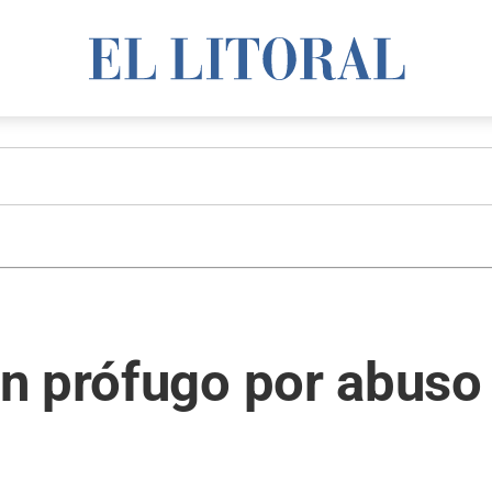
n prófugo por abuso