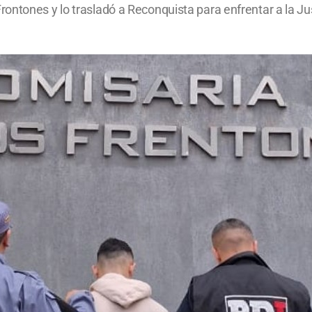
ntones y lo trasladó a Reconquista para enfrentar a la Jus