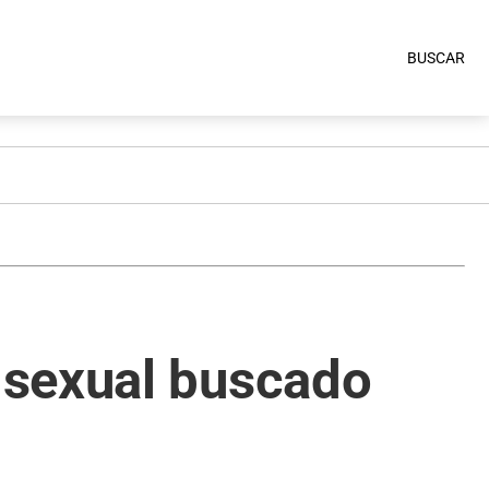
BUSCAR
 sexual buscado