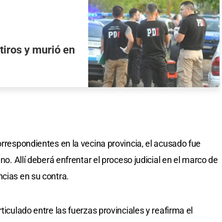
 tiros y murió en
orrespondientes en la vecina provincia, el acusado fue
ino. Allí deberá enfrentar el proceso judicial en el marco de
ncias en su contra.
ticulado entre las fuerzas provinciales y reafirma el