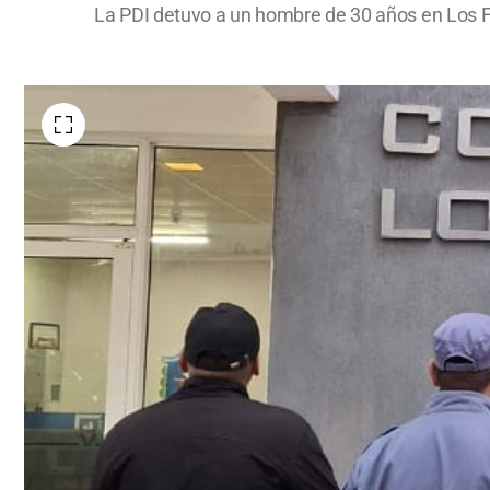
La PDI detuvo a un hombre de 30 años en Los Fro