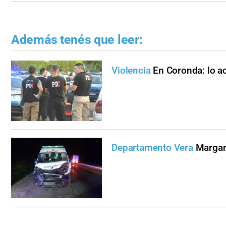
Además tenés que leer:
Violencia
En Coronda: lo ac
Departamento Vera
Margar