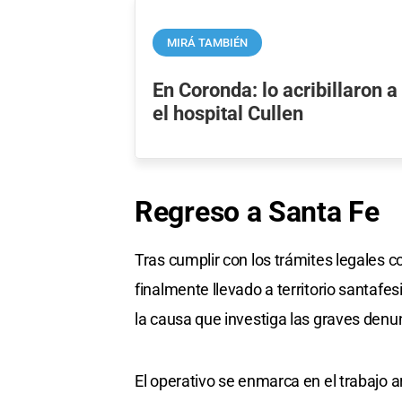
MIRÁ TAMBIÉN
En Coronda: lo acribillaron a
el hospital Cullen
Regreso a Santa Fe
Tras cumplir con los trámites legales c
finalmente llevado a territorio santafes
la causa que investiga las graves denu
El operativo se enmarca en el trabajo ar