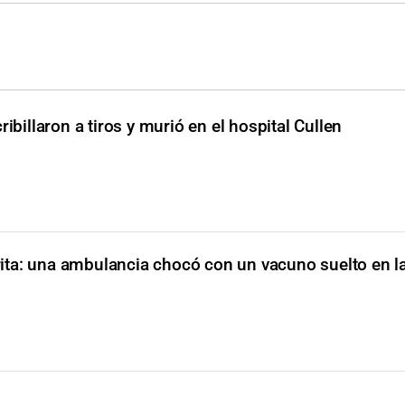
ribillaron a tiros y murió en el hospital Cullen
ita: una ambulancia chocó con un vacuno suelto en l