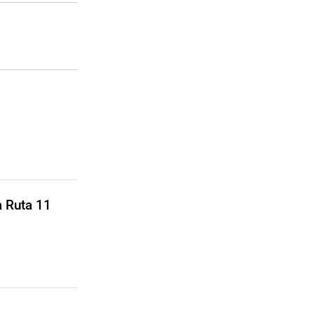
a Ruta 11