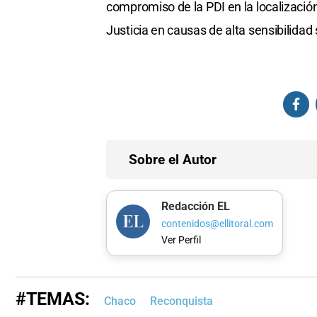
compromiso de la PDI en la localización
Justicia en causas de alta sensibilidad 
Sobre el Autor
Redacción EL
contenidos@ellitoral.com
Ver Perfil
#TEMAS:
Chaco
Reconquista