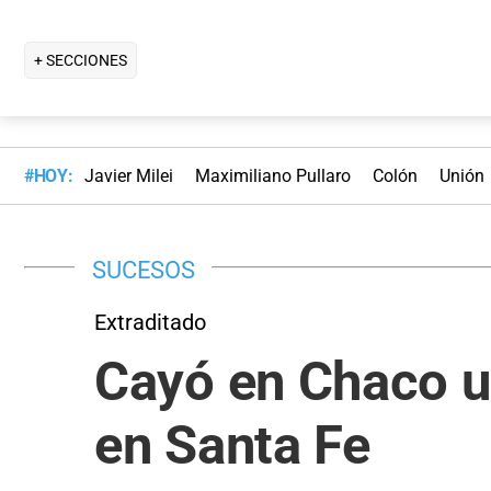
+ SECCIONES
#HOY:
Javier Milei
Maximiliano Pullaro
Colón
Unión
SUCESOS
Extraditado
Cayó en Chaco u
en Santa Fe