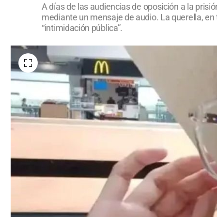
A días de las audiencias de oposición a la prisi
mediante un mensaje de audio. La querella, en 
“intimidación pública”.