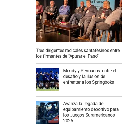
Tres dirigentes radicales santafesinos entre
los firmantes de "Apurar el Paso"
Mendy y Penoucos: entre el
desafío y la ilusión de
enfrentar a los Springboks
Avanza la llegada del
equipamiento deportivo para
los Juegos Suramericanos
2026