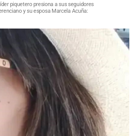
 líder piquetero presiona a sus seguidores
Emerenciano y su esposa Marcela Acuña: