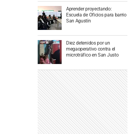
Aprender proyectando:
Escuela de Oficios para barrio
San Agustín
Diez detenidos por un
megaoperativo contra el
microtráfico en San Justo