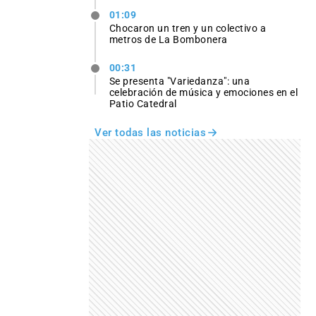
01:09
Chocaron un tren y un colectivo a
metros de La Bombonera
00:31
Se presenta "Variedanza": una
celebración de música y emociones en el
Patio Catedral
Ver todas las noticias