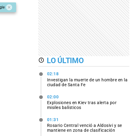
gle
LO ÚLTIMO
02:18
Investigan la muerte de un hombre en la
ciudad de Santa Fe
02:00
Explosiones en Kiev tras alerta por
misiles balísticos
01:31
Rosario Central venció a Aldosivi y se
mantiene en zona de clasificación