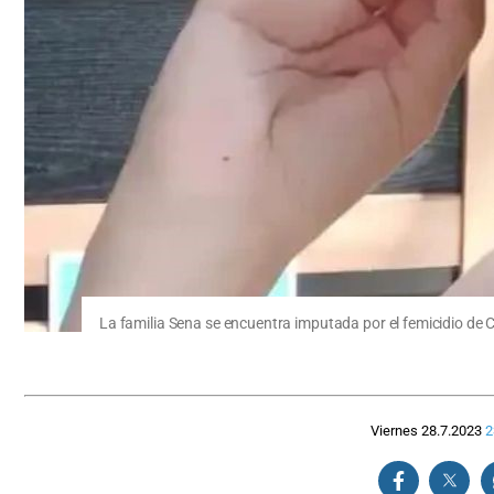
La familia Sena se encuentra imputada por el femicidio de 
Viernes 28.7.2023
2