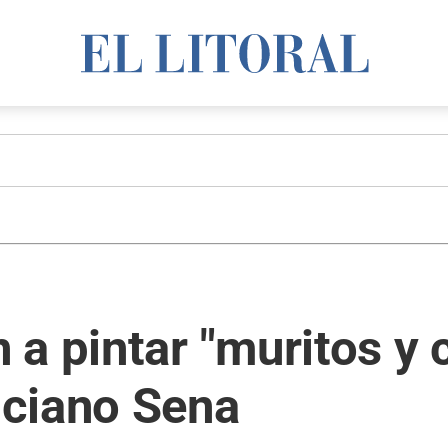
a pintar "muritos y 
ciano Sena