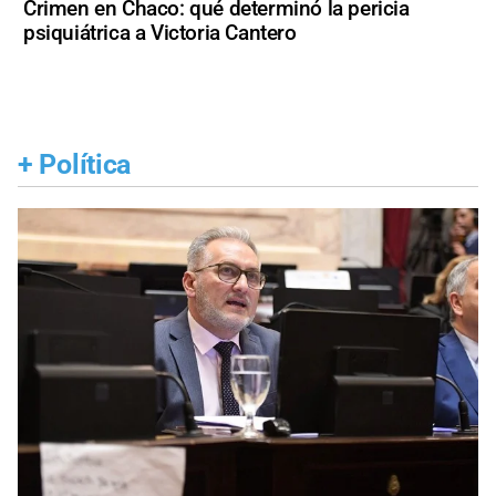
Crimen en Chaco: qué determinó la pericia
psiquiátrica a Victoria Cantero
+
Política