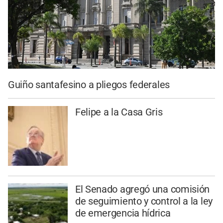
Guiño santafesino a pliegos federales
Felipe a la Casa Gris
El Senado agregó una comisión
de seguimiento y control a la ley
de emergencia hídrica