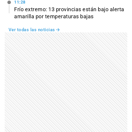
11:28
Frío extremo: 13 provincias están bajo alerta
amarilla por temperaturas bajas
Ver todas las noticias