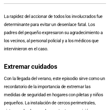
La rapidez del accionar de todos los involucrados fue
determinante para evitar un desenlace fatal. Los
padres del pequeño expresaron su agradecimiento a
los vecinos, al personal policial y a los médicos que
intervinieron en el caso.
Extremar cuidados
Con la llegada del verano, este episodio sirve como un
recordatorio de la importancia de extremar las
medidas de seguridad en hogares con piletas y niños
pequeños. La instalación de cercos perimetrales,