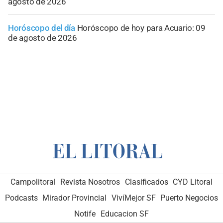
agosto de 2026
Horóscopo del día
Horóscopo de hoy para Acuario: 09
de agosto de 2026
Campolitoral
Revista Nosotros
Clasificados
CYD Litoral
Podcasts
Mirador Provincial
VivíMejor SF
Puerto Negocios
Notife
Educacion SF