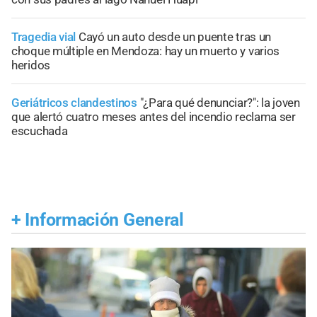
Tragedia vial
Cayó un auto desde un puente tras un
choque múltiple en Mendoza: hay un muerto y varios
heridos
Geriátricos clandestinos
"¿Para qué denunciar?": la joven
que alertó cuatro meses antes del incendio reclama ser
escuchada
+
Información General