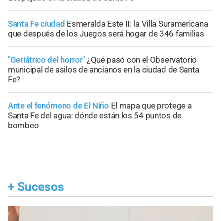
Santa Fe ciudad
Esmeralda Este II: la Villa Suramericana
que después de los Juegos será hogar de 346 familias
"Geriátrico del horror"
¿Qué pasó con el Observatorio
municipal de asilos de ancianos en la ciudad de Santa
Fe?
Ante el fenómeno de El Niño
El mapa que protege a
Santa Fe del agua: dónde están los 54 puntos de
bombeo
+
Sucesos