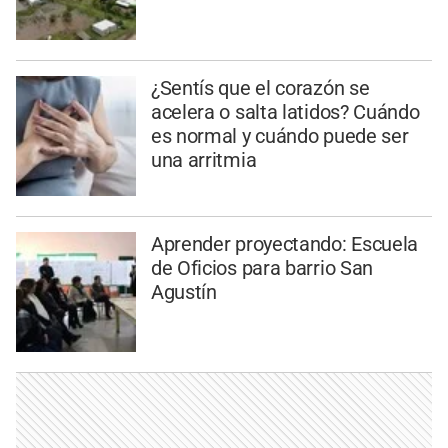
¿Sentís que el corazón se
acelera o salta latidos? Cuándo
es normal y cuándo puede ser
una arritmia
Aprender proyectando: Escuela
de Oficios para barrio San
Agustín