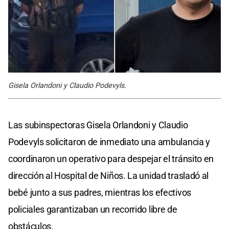
Gisela Orlandoni y Claudio Podevyls.
Las subinspectoras Gisela Orlandoni y Claudio
Podevyls solicitaron de inmediato una ambulancia y
coordinaron un operativo para despejar el tránsito en
dirección al Hospital de Niños. La unidad trasladó al
bebé junto a sus padres, mientras los efectivos
policiales garantizaban un recorrido libre de
obstáculos.