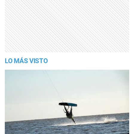
LO MÁS VISTO