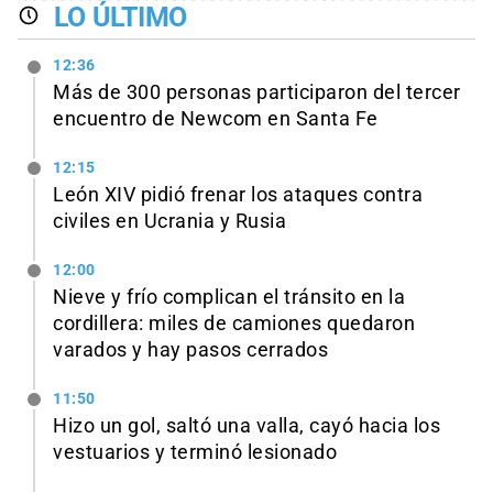
LO ÚLTIMO
12:36
Más de 300 personas participaron del tercer
encuentro de Newcom en Santa Fe
12:15
León XIV pidió frenar los ataques contra
civiles en Ucrania y Rusia
12:00
Nieve y frío complican el tránsito en la
cordillera: miles de camiones quedaron
varados y hay pasos cerrados
11:50
Hizo un gol, saltó una valla, cayó hacia los
vestuarios y terminó lesionado