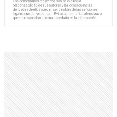
Los comentarios realizados son de exclusiva
responsabilidad de sus autores y las consecuencias
derivadas de ellos pueden ser pasibles de las sanciones
legales que correspondan. Evitar comentarios ofensivos o
que no respondan al tema abordado en la información.