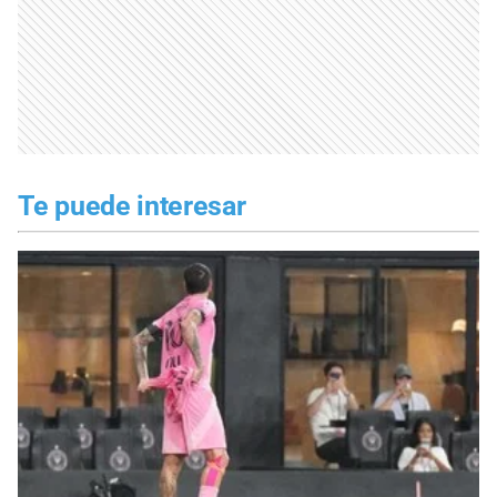
Te puede interesar