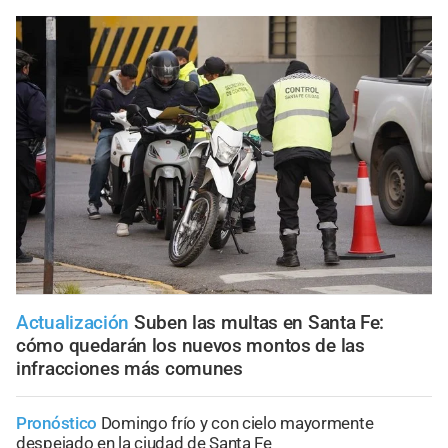
Actualización
Suben las multas en Santa Fe:
cómo quedarán los nuevos montos de las
infracciones más comunes
Pronóstico
Domingo frío y con cielo mayormente
despejado en la ciudad de Santa Fe