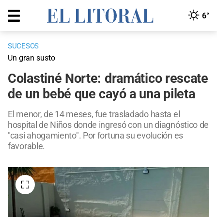
6°
SUCESOS
Un gran susto
Colastiné Norte: dramático rescate
de un bebé que cayó a una pileta
El menor, de 14 meses, fue trasladado hasta el
hospital de Niños donde ingresó con un diagnóstico de
"casi ahogamiento". Por fortuna su evolución es
favorable.