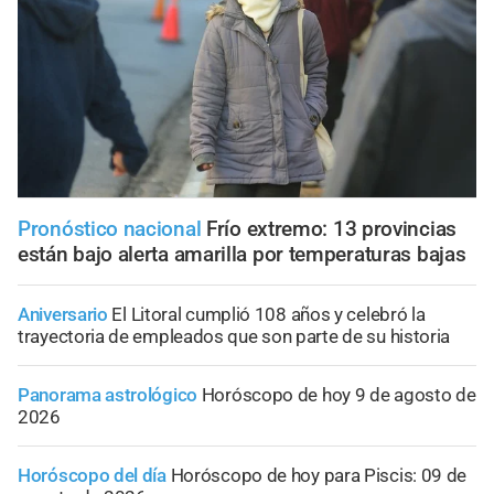
Pronóstico nacional
Frío extremo: 13 provincias
están bajo alerta amarilla por temperaturas bajas
Aniversario
El Litoral cumplió 108 años y celebró la
trayectoria de empleados que son parte de su historia
Panorama astrológico
Horóscopo de hoy 9 de agosto de
2026
Horóscopo del día
Horóscopo de hoy para Piscis: 09 de