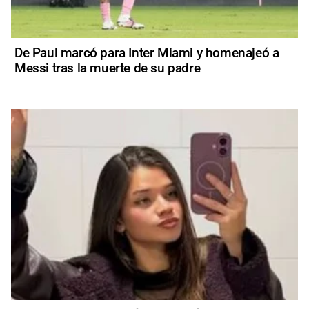
De Paul marcó para Inter Miami y homenajeó a
Messi tras la muerte de su padre