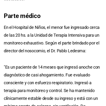
Parte médico
En el Hospital de Niños, el menor fue ingresado cerca
de las 20 hs. a la Unidad de Terapia Intensiva para un
monitoreo exhaustivo. Según el parte brindado por el
director del nosocomio, el Dr. Pablo Ledesma:
"Es un paciente de 14 meses que ingresó anoche con
diagnóstico de casi ahogamiento. Fue evaluado
consciente y con esfuerzo respiratorio. Ingresó a
terapia para monitoreo y control. Se ha mantenido
clínicamente estable desde su ingreso y está con un