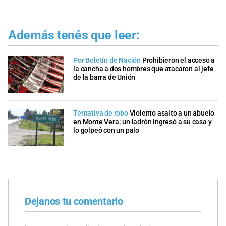
Además tenés que leer:
Por Boletín de Nación
Prohibieron el acceso a
la cancha a dos hombres que atacaron al jefe
de la barra de Unión
Tentativa de robo
Violento asalto a un abuelo
en Monte Vera: un ladrón ingresó a su casa y
lo golpeó con un palo
Dejanos tu comentario