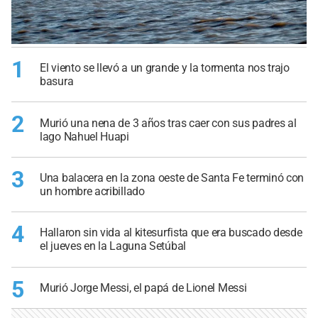
1
El viento se llevó a un grande y la tormenta nos trajo
basura
2
Murió una nena de 3 años tras caer con sus padres al
lago Nahuel Huapi
3
Una balacera en la zona oeste de Santa Fe terminó con
un hombre acribillado
4
Hallaron sin vida al kitesurfista que era buscado desde
el jueves en la Laguna Setúbal
5
Murió Jorge Messi, el papá de Lionel Messi