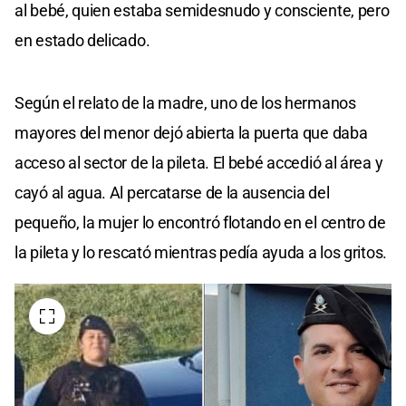
al bebé, quien estaba semidesnudo y consciente, pero
en estado delicado.
Según el relato de la madre, uno de los hermanos
mayores del menor dejó abierta la puerta que daba
acceso al sector de la pileta. El bebé accedió al área y
cayó al agua. Al percatarse de la ausencia del
pequeño, la mujer lo encontró flotando en el centro de
la pileta y lo rescató mientras pedía ayuda a los gritos.