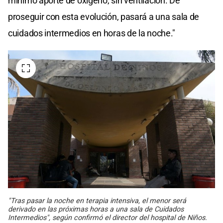
mínimo aporte de oxígeno, sin ventilación. De
proseguir con esta evolución, pasará a una sala de
cuidados intermedios en horas de la noche."
"Tras pasar la noche en terapia intensiva, el menor será
derivado en las próximas horas a una sala de Cuidados
Intermedios", según confirmó el director del hospital de Niños.