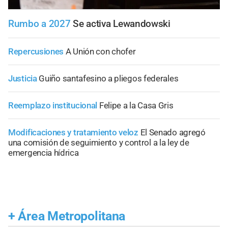
Rumbo a 2027
Se activa Lewandowski
Repercusiones
A Unión con chofer
Justicia
Guiño santafesino a pliegos federales
Reemplazo institucional
Felipe a la Casa Gris
Modificaciones y tratamiento veloz
El Senado agregó
una comisión de seguimiento y control a la ley de
emergencia hídrica
+
Área Metropolitana