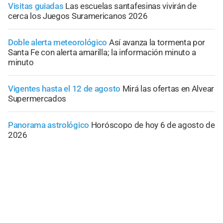
Visitas guiadas
Las escuelas santafesinas vivirán de
cerca los Juegos Suramericanos 2026
Doble alerta meteorológico
Así avanza la tormenta por
Santa Fe con alerta amarilla; la información minuto a
minuto
Vigentes hasta el 12 de agosto
Mirá las ofertas en Alvear
Supermercados
Panorama astrológico
Horóscopo de hoy 6 de agosto de
2026