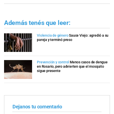
Además tenés que leer:
Violencia de género
Sauce Viejo: agredió a su
pareja y terminó preso
Prevención y control
Menos casos de dengue
en Rosario, pero advierten que el mosquito
sigue presente
Dejanos tu comentario