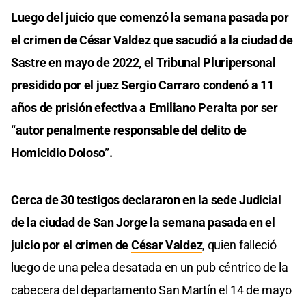
Luego del juicio que comenzó la semana pasada por
el crimen de César Valdez que sacudió a la ciudad de
Sastre en mayo de 2022, el Tribunal Pluripersonal
presidido por el juez Sergio Carraro condenó a 11
años de prisión efectiva a Emiliano Peralta por ser
“autor penalmente responsable del delito de
Homicidio Doloso”.
Cerca de 30 testigos declararon en la sede Judicial
de la ciudad de San Jorge la semana pasada en el
juicio por el crimen de
César Valdez
, quien falleció
luego de una pelea desatada en un pub céntrico de la
cabecera del departamento San Martín el 14 de mayo