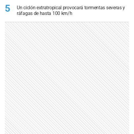
5
Un ciclón extratropical provocará tormentas severas y
ráfagas de hasta 100 km/h