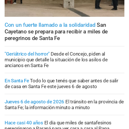
Con un fuerte llamado a la solidaridad
San
Cayetano se prepara para recibir a miles de
peregrinos de Santa Fe
"Geriátrico del horror"
Desde el Concejo, piden al
municipio que detalle la situación de los asilos de
ancianos en Santa Fe
En Santa Fe
Todo lo que tenés que saber antes de salir
de casa en Santa Fe este jueves 6 de agosto
Jueves 6 de agosto de 2026
El tránsito en la provincia de
Santa Fe; la información minuto a minuto
Hace casi 40 años
El día que miles de santafesinos
peregrinaron a Paraná para ver cara a cara al Papa