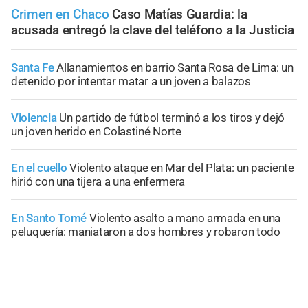
Crimen en Chaco
Caso Matías Guardia: la
acusada entregó la clave del teléfono a la Justicia
Santa Fe
Allanamientos en barrio Santa Rosa de Lima: un
detenido por intentar matar a un joven a balazos
Violencia
Un partido de fútbol terminó a los tiros y dejó
un joven herido en Colastiné Norte
En el cuello
Violento ataque en Mar del Plata: un paciente
hirió con una tijera a una enfermera
En Santo Tomé
Violento asalto a mano armada en una
peluquería: maniataron a dos hombres y robaron todo