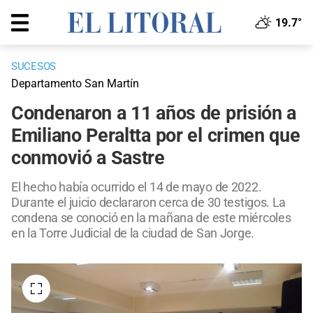
19.7°
SUCESOS
Departamento San Martín
Condenaron a 11 años de prisión a
Emiliano Peraltta por el crimen que
conmovió a Sastre
El hecho había ocurrido el 14 de mayo de 2022.
Durante el juicio declararon cerca de 30 testigos. La
condena se conoció en la mañana de este miércoles
en la Torre Judicial de la ciudad de San Jorge.