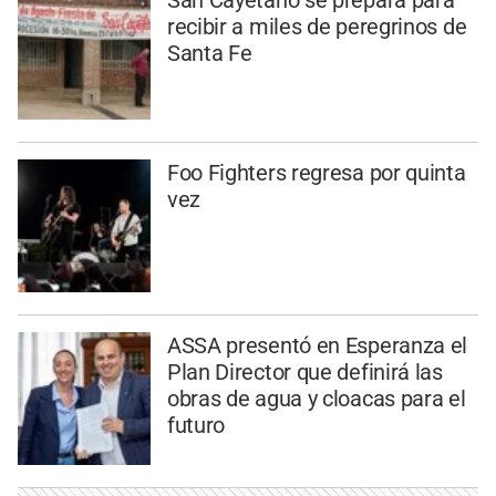
San Cayetano se prepara para
recibir a miles de peregrinos de
Santa Fe
Foo Fighters regresa por quinta
vez
ASSA presentó en Esperanza el
Plan Director que definirá las
obras de agua y cloacas para el
futuro