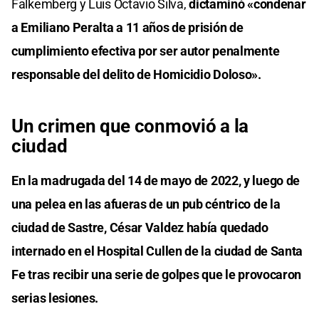
Falkemberg y Luis Octavio Silva,
dictaminó «condenar
a Emiliano Peralta a 11 años de prisión de
cumplimiento efectiva por ser autor penalmente
responsable del delito de Homicidio Doloso».
Un crimen que conmovió a la
ciudad
En la madrugada del 14 de mayo de 2022, y luego de
una pelea en las afueras de un pub céntrico de la
ciudad de Sastre, César Valdez había quedado
internado en el Hospital Cullen de la ciudad de Santa
Fe tras recibir una serie de golpes que le provocaron
serias lesiones.