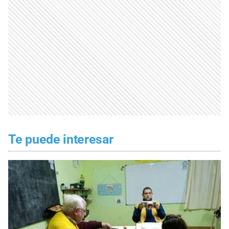
Te puede interesar