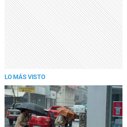
LO MÁS VISTO