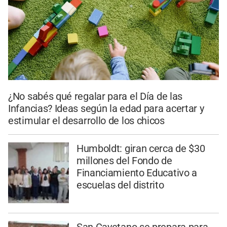
¿No sabés qué regalar para el Día de las
Infancias? Ideas según la edad para acertar y
estimular el desarrollo de los chicos
Humboldt: giran cerca de $30
millones del Fondo de
Financiamiento Educativo a
escuelas del distrito