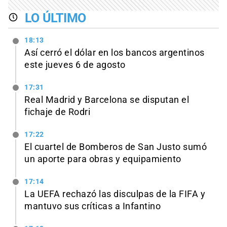
LO ÚLTIMO
18:13
Así cerró el dólar en los bancos argentinos
este jueves 6 de agosto
17:31
Real Madrid y Barcelona se disputan el
fichaje de Rodri
17:22
El cuartel de Bomberos de San Justo sumó
un aporte para obras y equipamiento
17:14
La UEFA rechazó las disculpas de la FIFA y
mantuvo sus críticas a Infantino