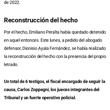
de 2022.
Reconstrucción del hecho
Por el hecho, Emiliano Peralta había quedado detenido
en aquel entonces. Este lunes, a pedido del abogado
defensor, Dionisio Ayala Fernández, se había realizado
la reconstrucción del hecho con la presencia del propio
letrado.
Un total de 6 testigos, el fiscal encargado de seguir la
causa, Carlos Zoppegni, los jueces integrantes del
Tribunal y un fuerte operativo policial.