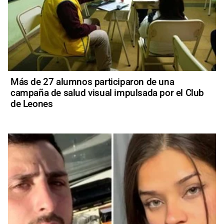
Más de 27 alumnos participaron de una
campaña de salud visual impulsada por el Club
de Leones