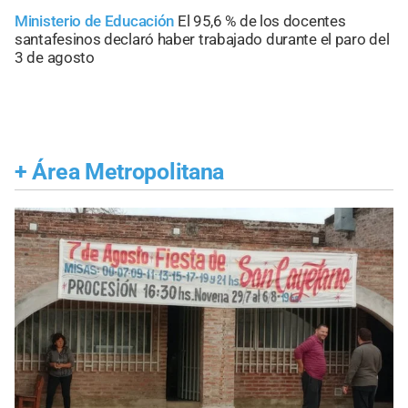
Ministerio de Educación
El 95,6 % de los docentes
santafesinos declaró haber trabajado durante el paro del
3 de agosto
+
Área Metropolitana