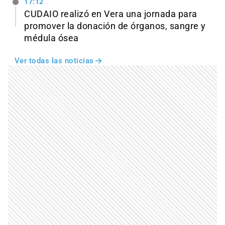
17:12
CUDAIO realizó en Vera una jornada para
promover la donación de órganos, sangre y
médula ósea
Ver todas las noticias