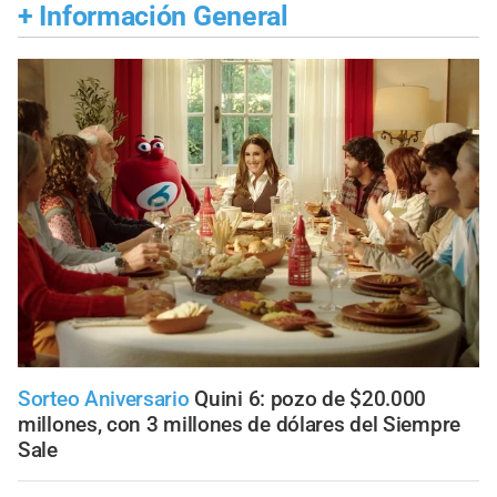
+
Información General
Sorteo Aniversario
Quini 6: pozo de $20.000
millones, con 3 millones de dólares del Siempre
Sale