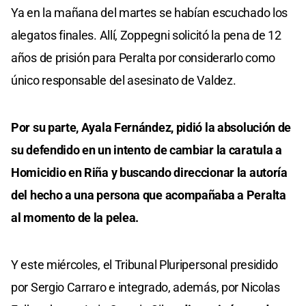
Ya en la mañana del martes se habían escuchado los
alegatos finales. Allí, Zoppegni solicitó la pena de 12
años de prisión para Peralta por considerarlo como
único responsable del asesinato de Valdez.
Por su parte, Ayala Fernández, pidió la absolución de
su defendido en un intento de cambiar la caratula a
Homicidio en Riña y buscando direccionar la autoría
del hecho a una persona que acompañaba a Peralta
al momento de la pelea.
Y este miércoles, el Tribunal Pluripersonal presidido
por Sergio Carraro e integrado, además, por Nicolas