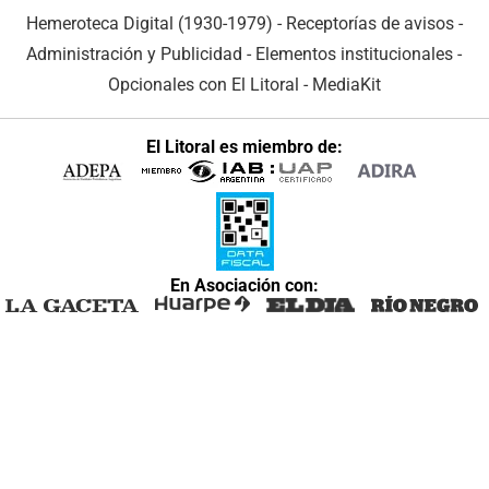
Hemeroteca Digital (1930-1979)
-
Receptorías de avisos
-
Administración y Publicidad
-
Elementos institucionales
-
Opcionales con El Litoral
-
MediaKit
El Litoral es miembro de:
En Asociación con: