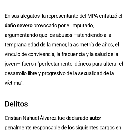
En sus alegatos, la representante del MPA enfatizó el
daño severo
provocado por el imputado,
argumentando que los abusos —atendiendo a la
temprana edad de la menor, la asimetría de años, el
vínculo de convivencia, la frecuencia y la salud de la
joven— fueron "perfectamente idóneos para alterar el
desarrollo libre y progresivo de la sexualidad de la
víctima".
Delitos
Cristian Nahuel Álvarez fue declarado
autor
penalmente responsable de los siguientes cargos en