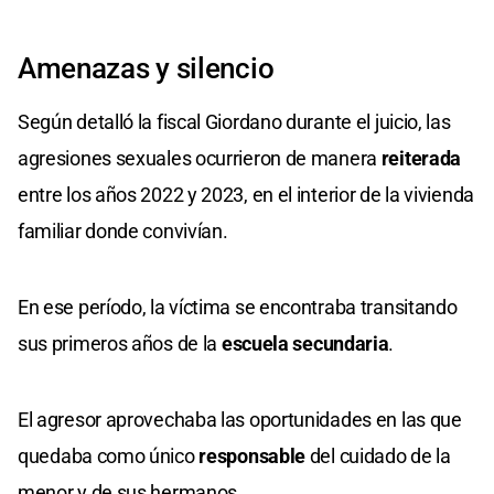
Amenazas y silencio
Según detalló la fiscal Giordano durante el juicio, las
agresiones sexuales ocurrieron de manera
reiterada
entre los años 2022 y 2023, en el interior de la vivienda
familiar donde convivían.
En ese período, la víctima se encontraba transitando
sus primeros años de la
escuela secundaria
.
El agresor aprovechaba las oportunidades en las que
quedaba como único
responsable
del cuidado de la
menor y de sus hermanos.