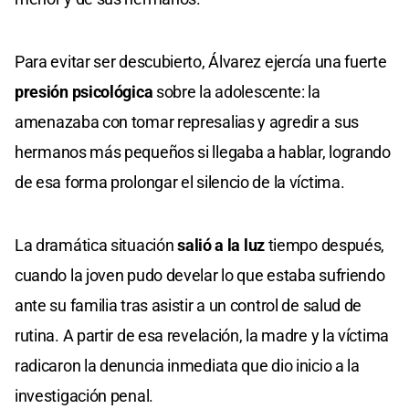
Para evitar ser descubierto, Álvarez ejercía una fuerte
presión psicológica
sobre la adolescente: la
amenazaba con tomar represalias y agredir a sus
hermanos más pequeños si llegaba a hablar, logrando
de esa forma prolongar el silencio de la víctima.
La dramática situación
salió a la luz
tiempo después,
cuando la joven pudo develar lo que estaba sufriendo
ante su familia tras asistir a un control de salud de
rutina. A partir de esa revelación, la madre y la víctima
radicaron la denuncia inmediata que dio inicio a la
investigación penal.