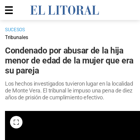
SUCESOS
Tribunales
Condenado por abusar de la hija
menor de edad de la mujer que era
su pareja
Los hechos investigados tuvieron lugar en la localidad
de Monte Vera. El tribunal le impuso una pena de diez
años de prisión de cumplimiento efectivo.