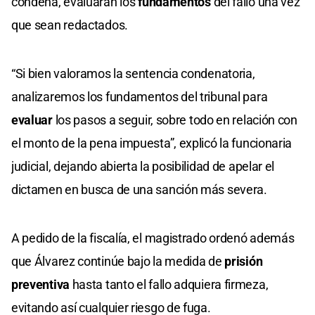
condena, evaluarán los
fundamentos
del fallo una vez
que sean redactados.
“Si bien valoramos la sentencia condenatoria,
analizaremos los fundamentos del tribunal para
evaluar
los pasos a seguir, sobre todo en relación con
el monto de la pena impuesta”, explicó la funcionaria
judicial, dejando abierta la posibilidad de apelar el
dictamen en busca de una sanción más severa.
A pedido de la fiscalía, el magistrado ordenó además
que Álvarez continúe bajo la medida de
prisión
preventiva
hasta tanto el fallo adquiera firmeza,
evitando así cualquier riesgo de fuga.