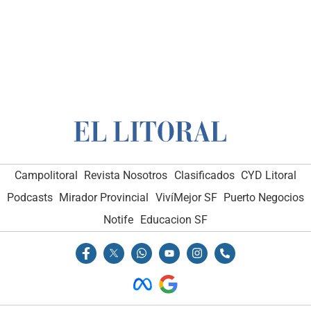
Campolitoral
Revista Nosotros
Clasificados
CYD Litoral
Podcasts
Mirador Provincial
VivíMejor SF
Puerto Negocios
Notife
Educacion SF