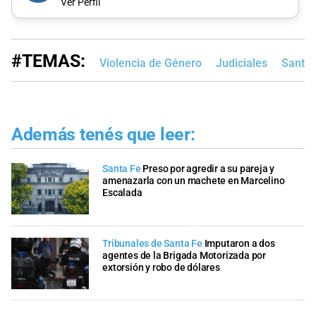
Ver Perfil
#TEMAS:
Violencia de Género
Judiciales
Santa 
Además tenés que leer:
Santa Fe
Preso por agredir a su pareja y
amenazarla con un machete en Marcelino
Escalada
Tribunales de Santa Fe
Imputaron a dos
agentes de la Brigada Motorizada por
extorsión y robo de dólares