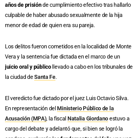
años de prisión
de cumplimiento efectivo tras hallarlo
culpable de haber abusado sexualmente de la hija
menor de edad de quien era su pareja.
Los delitos fueron cometidos en la localidad de Monte
Vera y la sentencia fue dictada en el marco de un
juicio oral y público
llevado a cabo en los tribunales de
la ciudad de
Santa Fe
.
El veredicto fue dictado por el juez Luis Octavio Silva.
En representación del
Ministerio Público de la
Acusación (MPA)
, la fiscal
Natalia Giordano
estuvo a
cargo del debate y adelantó que, si bien se logró la