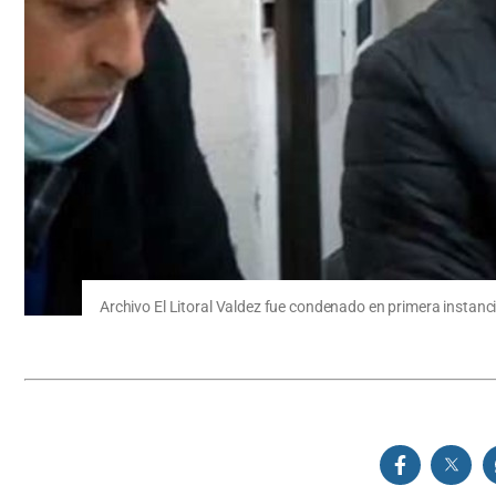
Archivo El Litoral Valdez fue condenado en primera instancia