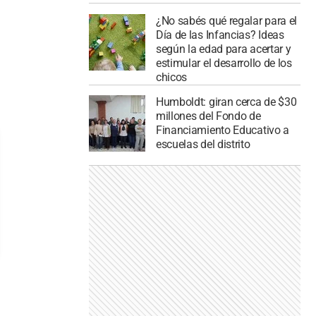
¿No sabés qué regalar para el
Día de las Infancias? Ideas
según la edad para acertar y
estimular el desarrollo de los
chicos
Humboldt: giran cerca de $30
millones del Fondo de
Financiamiento Educativo a
escuelas del distrito