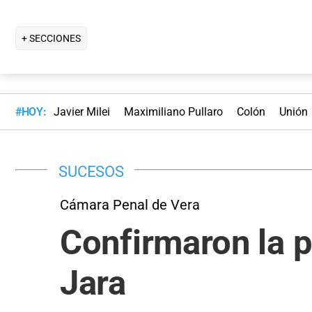
+ SECCIONES
#HOY:
Javier Milei
Maximiliano Pullaro
Colón
Unión
SUCESOS
Cámara Penal de Vera
Confirmaron la p
Jara