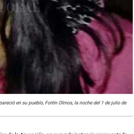
areció en su pueblo, Fortín Olmos, la noche del 1 de julio de