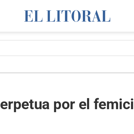
erpetua por el femici