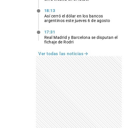
18:13
Así cerró el dólar en los bancos
argentinos este jueves 6 de agosto
17:31
Real Madrid y Barcelona se disputan el
fichaje de Rodri
Ver todas las noticias