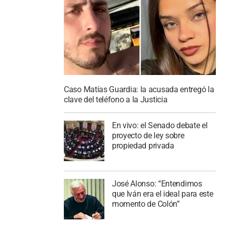
Caso Matías Guardia: la acusada entregó la
clave del teléfono a la Justicia
En vivo: el Senado debate el
proyecto de ley sobre
propiedad privada
José Alonso: “Entendimos
que Iván era el ideal para este
momento de Colón”