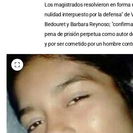
Los magistrados resolvieron en forma u
nulidad interpuesto por la defensa" de
Bedouret y Barbara Reynoso; "confirmand
pena de prisión perpetua como autor del
y por ser cometido por un hombre cont