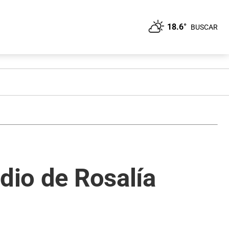
18.6°
BUSCAR
dio de Rosalía