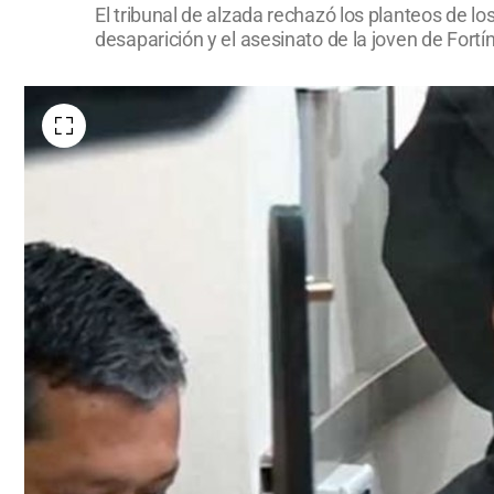
El tribunal de alzada rechazó los planteos de lo
desaparición y el asesinato de la joven de Fortí