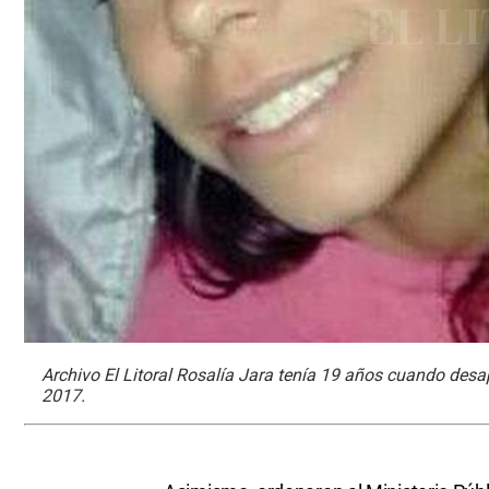
Archivo El Litoral Rosalía Jara tenía 19 años cuando desap
2017.