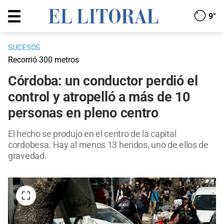
9°
SUCESOS
Recorrió 300 metros
Córdoba: un conductor perdió el
control y atropelló a más de 10
personas en pleno centro
El hecho se produjo en el centro de la capital
cordobesa. Hay al menos 13 heridos, uno de ellos de
gravedad.