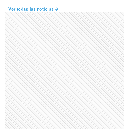
Ver todas las noticias