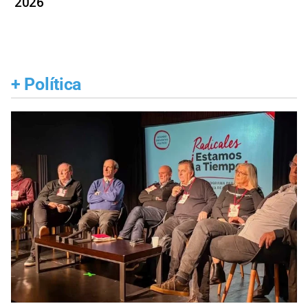
2026
+
Política