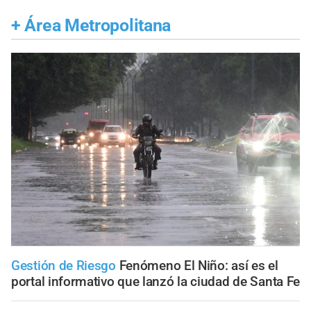
+
Área Metropolitana
Gestión de Riesgo
Fenómeno El Niño: así es el
portal informativo que lanzó la ciudad de Santa Fe