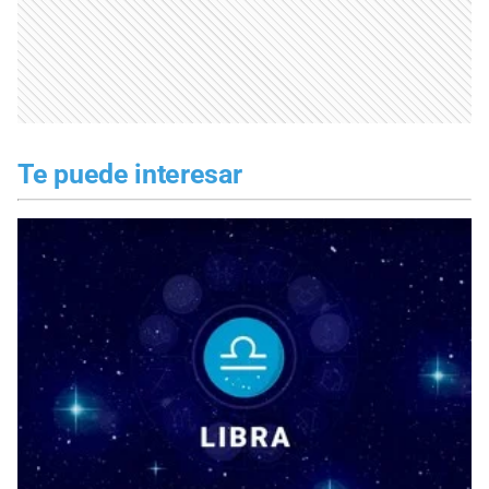
Te puede interesar