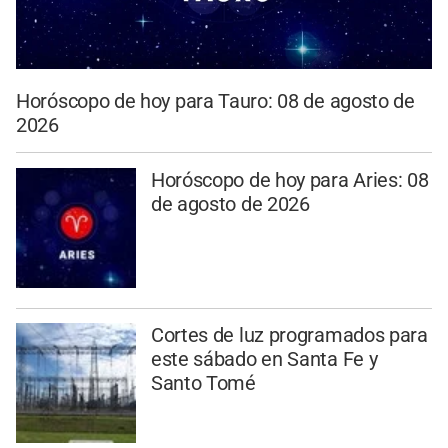
Horóscopo de hoy para Tauro: 08 de agosto de
2026
Horóscopo de hoy para Aries: 08
de agosto de 2026
Cortes de luz programados para
este sábado en Santa Fe y
Santo Tomé