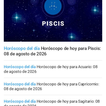
Horóscopo del día
Horóscopo de hoy para Piscis:
08 de agosto de 2026
Horóscopo del día
Horóscopo de hoy para Acuario: 08
de agosto de 2026
Horóscopo del día
Horóscopo de hoy para Capricornio:
08 de agosto de 2026
Horóscopo del día
Horóscopo de hoy para Sagitario: 08
de agosto de 2026