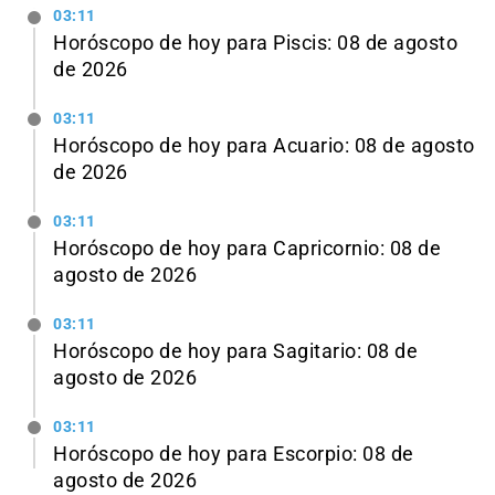
03:11
Horóscopo de hoy para Piscis: 08 de agosto
de 2026
03:11
Horóscopo de hoy para Acuario: 08 de agosto
de 2026
03:11
Horóscopo de hoy para Capricornio: 08 de
agosto de 2026
03:11
Horóscopo de hoy para Sagitario: 08 de
agosto de 2026
03:11
Horóscopo de hoy para Escorpio: 08 de
agosto de 2026