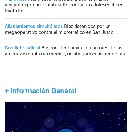
acusados por un brutal asalto contra un adolescente en
Santa Fe
Allanamientos simultáneos
Diez detenidos por un
megaoperativo contra el microtráfico en San Justo
Conflicto judicial
Buscan identificar a los autores de las
amenazas contra un médico, un abogado y un periodista
+
Información General