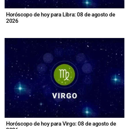
Horóscopo de hoy para Libra: 08 de agosto de
2026
Horóscopo de hoy para Virgo: 08 de agosto de