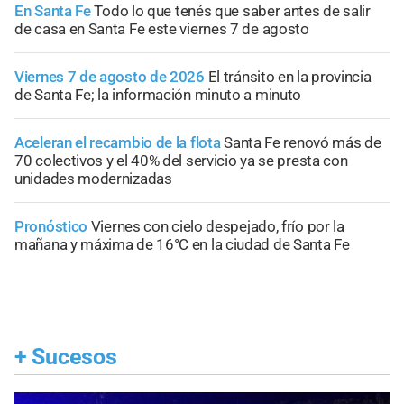
En Santa Fe
Todo lo que tenés que saber antes de salir
de casa en Santa Fe este viernes 7 de agosto
Viernes 7 de agosto de 2026
El tránsito en la provincia
de Santa Fe; la información minuto a minuto
Aceleran el recambio de la flota
Santa Fe renovó más de
70 colectivos y el 40% del servicio ya se presta con
unidades modernizadas
Pronóstico
Viernes con cielo despejado, frío por la
mañana y máxima de 16°C en la ciudad de Santa Fe
+
Sucesos