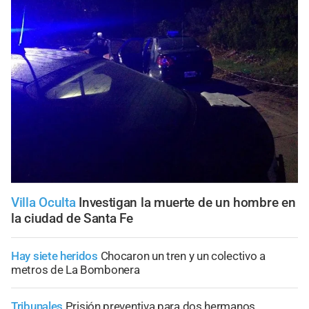
Villa Oculta
Investigan la muerte de un hombre en
la ciudad de Santa Fe
Hay siete heridos
Chocaron un tren y un colectivo a
metros de La Bombonera
Tribunales
Prisión preventiva para dos hermanos