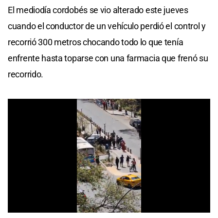
El mediodía cordobés se vio alterado este jueves
cuando el conductor de un vehículo perdió el control y
recorrió 300 metros chocando todo lo que tenía
enfrente hasta toparse con una farmacia que frenó su
recorrido.
0