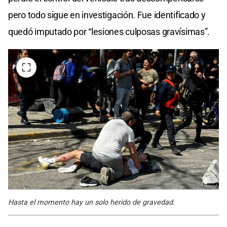
pero todo sigue en investigación. Fue identificado y
quedó imputado por “lesiones culposas gravísimas”.
Hasta el momento hay un solo herido de gravedad.