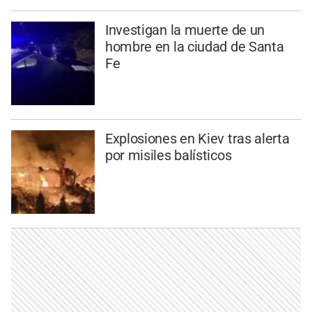
Investigan la muerte de un
hombre en la ciudad de Santa
Fe
Explosiones en Kiev tras alerta
por misiles balísticos