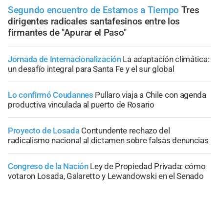
Segundo encuentro de Estamos a Tiempo
Tres
dirigentes radicales santafesinos entre los
firmantes de "Apurar el Paso"
Jornada de Internacionalización
La adaptación climática:
un desafío integral para Santa Fe y el sur global
Lo confirmó Coudannes
Pullaro viaja a Chile con agenda
productiva vinculada al puerto de Rosario
Proyecto de Losada
Contundente rechazo del
radicalismo nacional al dictamen sobre falsas denuncias
Congreso de la Nación
Ley de Propiedad Privada: cómo
votaron Losada, Galaretto y Lewandowski en el Senado