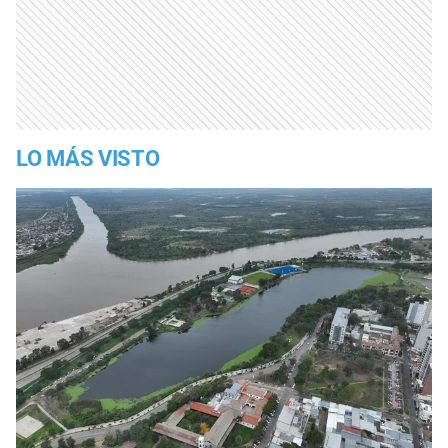
LO MÁS VISTO