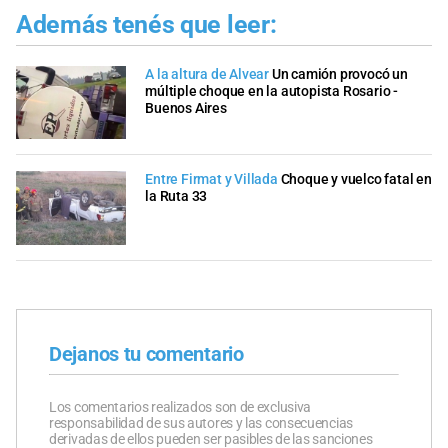
Además tenés que leer:
A la altura de Alvear
Un camión provocó un
múltiple choque en la autopista Rosario -
Buenos Aires
Entre Firmat y Villada
Choque y vuelco fatal en
la Ruta 33
Dejanos tu comentario
Los comentarios realizados son de exclusiva
responsabilidad de sus autores y las consecuencias
derivadas de ellos pueden ser pasibles de las sanciones