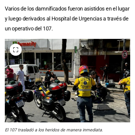
Varios de los damnificados fueron asistidos en el lugar
y luego derivados al Hospital de Urgencias a través de
un operativo del 107.
El 107 trasladó a los heridos de manera inmediata.