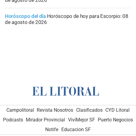
Horóscopo del día
Horóscopo de hoy para Escorpio: 08
de agosto de 2026
Campolitoral
Revista Nosotros
Clasificados
CYD Litoral
Podcasts
Mirador Provincial
VivíMejor SF
Puerto Negocios
Notife
Educacion SF