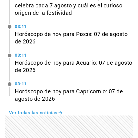
celebra cada 7 agosto y cuál es el curioso
origen de la festividad
03:11
Horóscopo de hoy para Piscis: 07 de agosto
de 2026
03:11
Horóscopo de hoy para Acuario: 07 de agosto
de 2026
03:11
Horóscopo de hoy para Capricornio: 07 de
agosto de 2026
Ver todas las noticias