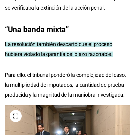
se verificaba la extinción de la acción penal.
“Una banda mixta”
La resolución también descartó que el proceso
hubiera violado la garantía del plazo razonable.
Para ello, el tribunal ponderó la complejidad del caso,
la multiplicidad de imputados, la cantidad de prueba
producida y la magnitud de la maniobra investigada.