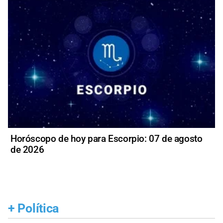
Horóscopo de hoy para Escorpio: 07 de agosto
de 2026
+
Política