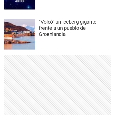
“Volcó” un iceberg gigante
frente a un pueblo de
Groenlandia