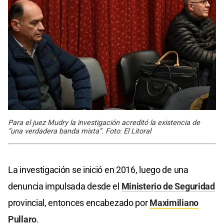
Para el juez Mudry la investigación acreditó la existencia de
“una verdadera banda mixta”. Foto: El Litoral
La investigación se inició en 2016, luego de una
denuncia impulsada desde el
Ministerio de Seguridad
provincial, entonces encabezado por
Maximiliano
Pullaro
.