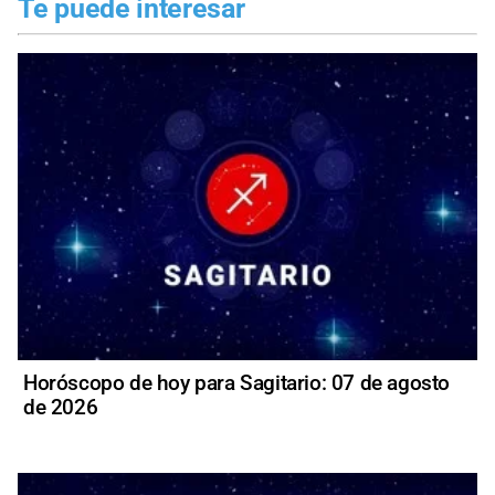
Te puede interesar
Horóscopo de hoy para Sagitario: 07 de agosto
de 2026