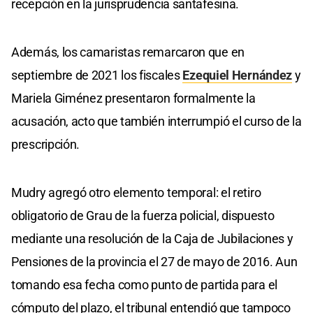
recepción en la jurisprudencia santafesina.
Además, los camaristas remarcaron que en
septiembre de 2021 los fiscales
Ezequiel Hernández
y
Mariela Giménez presentaron formalmente la
acusación, acto que también interrumpió el curso de la
prescripción.
Mudry agregó otro elemento temporal: el retiro
obligatorio de Grau de la fuerza policial, dispuesto
mediante una resolución de la Caja de Jubilaciones y
Pensiones de la provincia el 27 de mayo de 2016. Aun
tomando esa fecha como punto de partida para el
cómputo del plazo, el tribunal entendió que tampoco