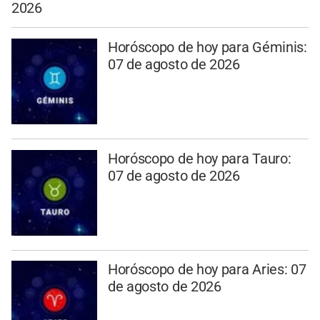
2026
Horóscopo de hoy para Géminis:
07 de agosto de 2026
Horóscopo de hoy para Tauro:
07 de agosto de 2026
Horóscopo de hoy para Aries: 07
de agosto de 2026