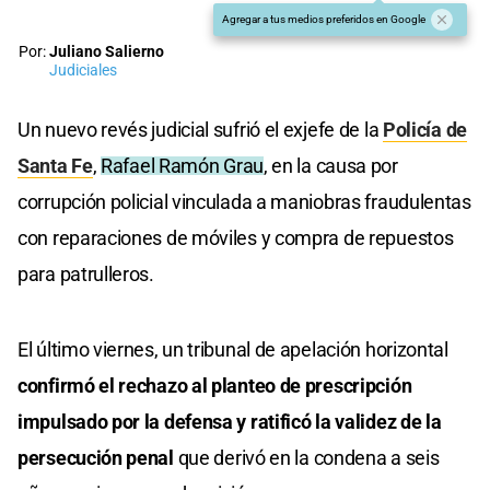
Agregar a tus medios preferidos en Google
Por:
Juliano Salierno
Judiciales
Un nuevo revés judicial sufrió el exjefe de la
Policía de
Santa Fe
,
Rafael Ramón Grau
, en la causa por
corrupción policial vinculada a maniobras fraudulentas
con reparaciones de móviles y compra de repuestos
para patrulleros.
El último viernes, un tribunal de apelación horizontal
confirmó el rechazo al planteo de prescripción
impulsado por la defensa y ratificó la validez de la
persecución penal
que derivó en la condena a seis