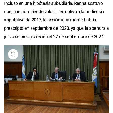
Incluso en una hipótesis subsidiaria, Renna sostuvo
que, aun admitiendo valor interruptivo a la audiencia
imputativa de 2017, la acción igualmente habría
prescripto en septiembre de 2023, ya que la apertura a
juicio se produjo recién el 27 de septiembre de 2024.