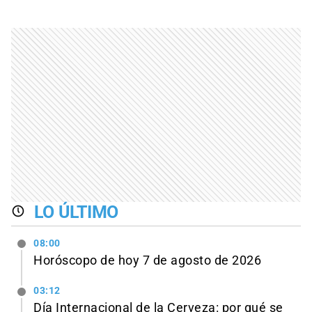
LO ÚLTIMO
08:00
Horóscopo de hoy 7 de agosto de 2026
03:12
Día Internacional de la Cerveza: por qué se