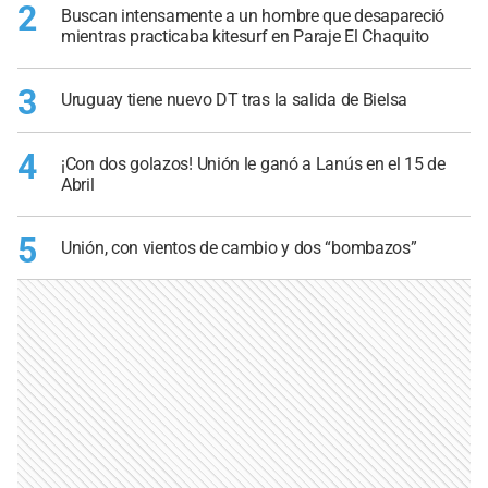
2
Buscan intensamente a un hombre que desapareció
mientras practicaba kitesurf en Paraje El Chaquito
3
Uruguay tiene nuevo DT tras la salida de Bielsa
4
¡Con dos golazos! Unión le ganó a Lanús en el 15 de
Abril
5
Unión, con vientos de cambio y dos “bombazos”