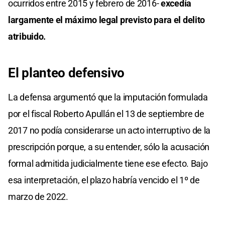
ocurridos entre 2015 y febrero de 2016-
excedía
largamente el máximo legal previsto para el delito
atribuido.
El planteo defensivo
La defensa argumentó que la imputación formulada
por el fiscal Roberto Apullán el 13 de septiembre de
2017 no podía considerarse un acto interruptivo de la
prescripción porque, a su entender, sólo la acusación
formal admitida judicialmente tiene ese efecto. Bajo
esa interpretación, el plazo habría vencido el 1º de
marzo de 2022.