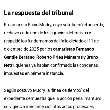
La respuesta del tribunal
El camarista Fabio Mudry, cuyo voto lideró el acuerdo,
rechazó cada uno de los agravios defensivos y
respaldó los fundamentos del fallo dictado el 11 de
diciembre de 2025 por los
camaristas Fernando
Gentile Bersano, Roberto Prieu Mántaras y Bruno
Netri
, quienes ya habían confirmado las condenas
impuestas en primera instancia.
Según sostuvo Mudry, la “línea de tiempo” del
expediente demuestra que la acción penal mantuvo
su vigencia mediante distintos actos procesales