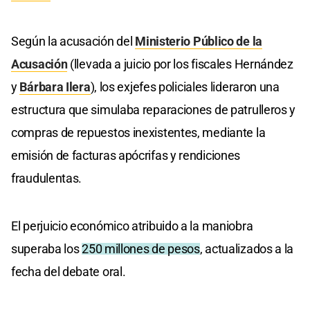
Según la acusación del
Ministerio Público de la
Acusación
(llevada a juicio por los fiscales Hernández
y
Bárbara Ilera
), los exjefes policiales lideraron una
estructura que simulaba reparaciones de patrulleros y
compras de repuestos inexistentes, mediante la
emisión de facturas apócrifas y rendiciones
fraudulentas.
El perjuicio económico atribuido a la maniobra
superaba los
250 millones de pesos
, actualizados a la
fecha del debate oral.