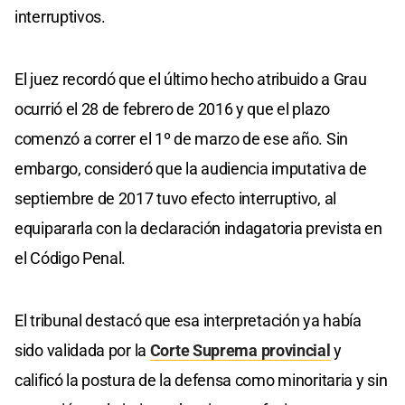
interruptivos.
El juez recordó que el último hecho atribuido a Grau
ocurrió el 28 de febrero de 2016 y que el plazo
comenzó a correr el 1º de marzo de ese año. Sin
embargo, consideró que la audiencia imputativa de
septiembre de 2017 tuvo efecto interruptivo, al
equipararla con la declaración indagatoria prevista en
el Código Penal.
El tribunal destacó que esa interpretación ya había
sido validada por la
Corte Suprema provincial
y
calificó la postura de la defensa como minoritaria y sin