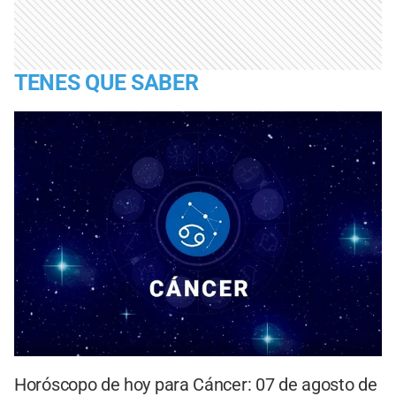
TENES QUE SABER
Horóscopo de hoy para Cáncer: 07 de agosto de