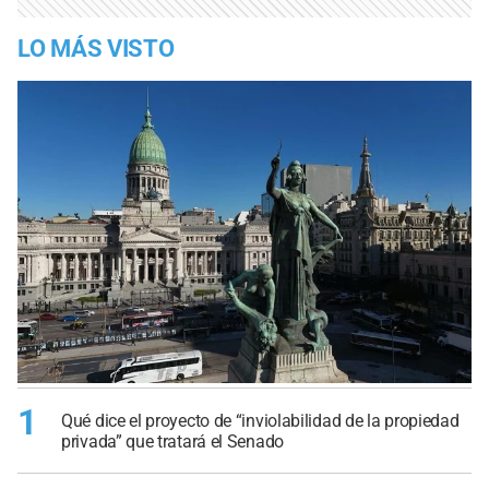
LO MÁS VISTO
1
Qué dice el proyecto de “inviolabilidad de la propiedad
privada” que tratará el Senado