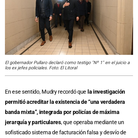
El gobernador Pullaro declaró como testigo "Nº 1" en el juicio a
los ex jefes policiales. Foto: El Litoral
En ese sentido, Mudry recordó que
la investigación
permitió acreditar la existencia de “una verdadera
banda mixta”, integrada por policías de máxima
jerarquía y particulares
, que operaba mediante un
sofisticado sistema de facturación falsa y desvío de