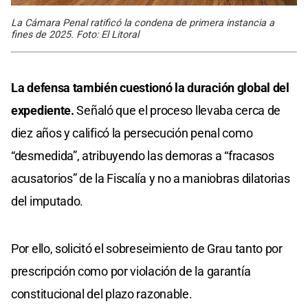
La Cámara Penal ratificó la condena de primera instancia a
fines de 2025. Foto: El Litoral
La defensa también cuestionó la duración global del
expediente.
Señaló que el proceso llevaba cerca de
diez años y calificó la persecución penal como
“desmedida”, atribuyendo las demoras a “fracasos
acusatorios” de la Fiscalía y no a maniobras dilatorias
del imputado.
Por ello, solicitó el sobreseimiento de Grau tanto por
prescripción como por violación de la garantía
constitucional del plazo razonable.