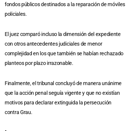
fondos públicos destinados a la reparación de móviles
policiales.
El juez comparó incluso la dimensión del expediente
con otros antecedentes judiciales de menor
complejidad en los que también se habían rechazado
planteos por plazo irrazonable.
Finalmente, el tribunal concluyó de manera unánime
que la acción penal seguía vigente y que no existían
motivos para declarar extinguida la persecución
contra Grau.