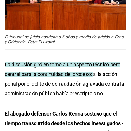
El tribunal de juicio condenó a 6 años y medio de prisión a Grau
y Odriozola. Foto: El Litoral
La discusión giró en torno a un aspecto técnico pero
central para la continuidad del proceso:
si la acción
penal por el delito de defraudación agravada contra la
administración pública había prescripto o no.
El abogado defensor Carlos Renna sostuvo que el
tiempo transcurrido desde los hechos investigados
-