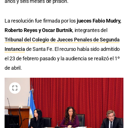
años y seis meses de prisión.
La resolución fue firmada por los
jueces Fabio Mudry,
Roberto Reyes y Oscar Burtnik
, integrantes del
Tribunal del Colegio de Jueces Penales de Segunda
Instancia
de Santa Fe. El recurso había sido admitido
el 23 de febrero pasado y la audiencia se realizó el 1º
de abril.