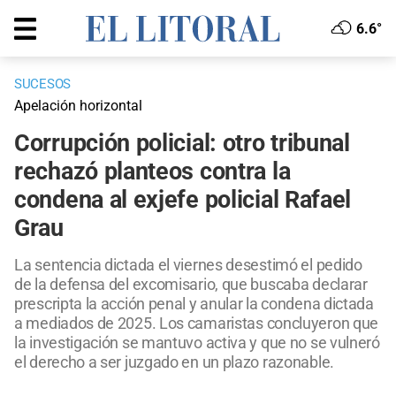
6.6°
SUCESOS
Apelación horizontal
Corrupción policial: otro tribunal
rechazó planteos contra la
condena al exjefe policial Rafael
Grau
La sentencia dictada el viernes desestimó el pedido
de la defensa del excomisario, que buscaba declarar
prescripta la acción penal y anular la condena dictada
a mediados de 2025. Los camaristas concluyeron que
la investigación se mantuvo activa y que no se vulneró
el derecho a ser juzgado en un plazo razonable.