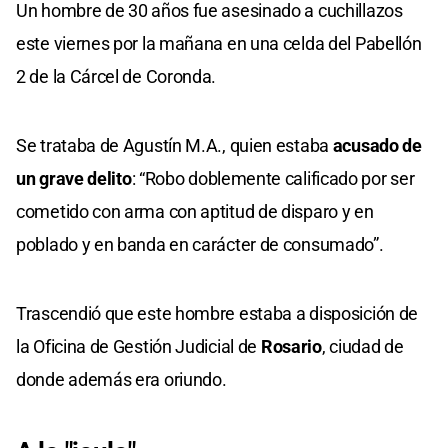
Un hombre de 30 años fue asesinado a cuchillazos
este viernes por la mañana en una celda del Pabellón
2 de la Cárcel de Coronda.
Se trataba de Agustín M.A., quien estaba
acusado de
un grave delito
: “Robo doblemente calificado por ser
cometido con arma con aptitud de disparo y en
poblado y en banda en carácter de consumado”.
Trascendió que este hombre estaba a disposición de
la Oficina de Gestión Judicial de
Rosario
, ciudad de
donde además era oriundo.