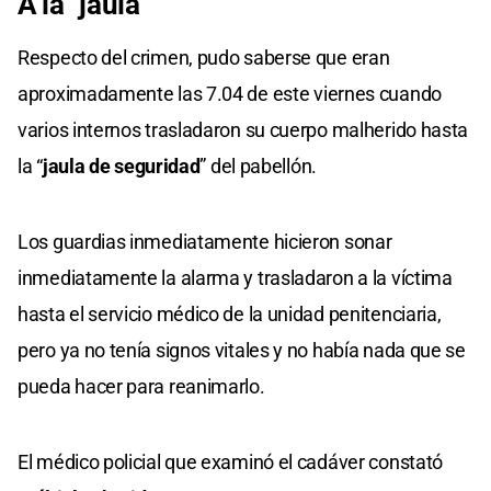
A la "jaula"
Respecto del crimen, pudo saberse que eran
aproximadamente las 7.04 de este viernes cuando
varios internos trasladaron su cuerpo malherido hasta
la “
jaula de seguridad
” del pabellón.
Los guardias inmediatamente hicieron sonar
inmediatamente la alarma y trasladaron a la víctima
hasta el servicio médico de la unidad penitenciaria,
pero ya no tenía signos vitales y no había nada que se
pueda hacer para reanimarlo.
El médico policial que examinó el cadáver constató