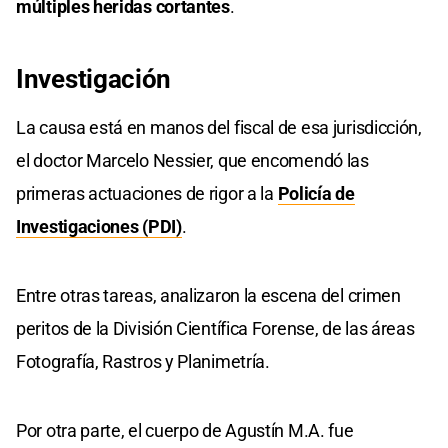
múltiples heridas cortantes
.
Investigación
La causa está en manos del fiscal de esa jurisdicción,
el doctor Marcelo Nessier, que encomendó las
primeras actuaciones de rigor a la
Policía de
Investigaciones (PDI)
.
Entre otras tareas, analizaron la escena del crimen
peritos de la División Científica Forense, de las áreas
Fotografía, Rastros y Planimetría.
Por otra parte, el cuerpo de Agustín M.A. fue