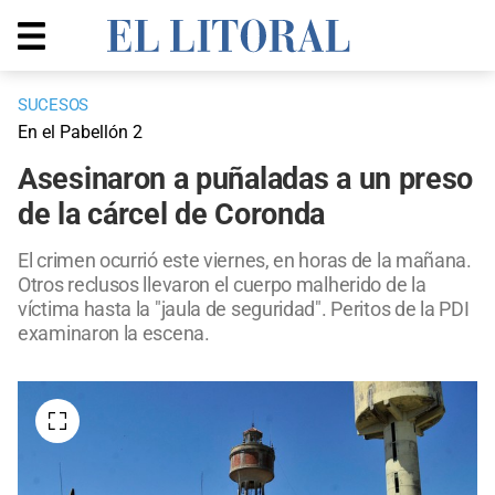
SUCESOS
En el Pabellón 2
Asesinaron a puñaladas a un preso
de la cárcel de Coronda
El crimen ocurrió este viernes, en horas de la mañana.
Otros reclusos llevaron el cuerpo malherido de la
víctima hasta la "jaula de seguridad". Peritos de la PDI
examinaron la escena.