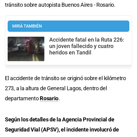
tránsito sobre autopista Buenos Aires - Rosario.
MIRÁ TAMBIÉN
Accidente fatal en la Ruta 226:
un joven fallecido y cuatro
heridos en Tandil
El accidente de tránsito se originó sobre el kilómetro
273, a la altura de General Lagos, dentro del
departamento
Rosario
.
Según los detalles de la Agencia Provincial de
Seguridad Vial (APSV), el incidente involucró de