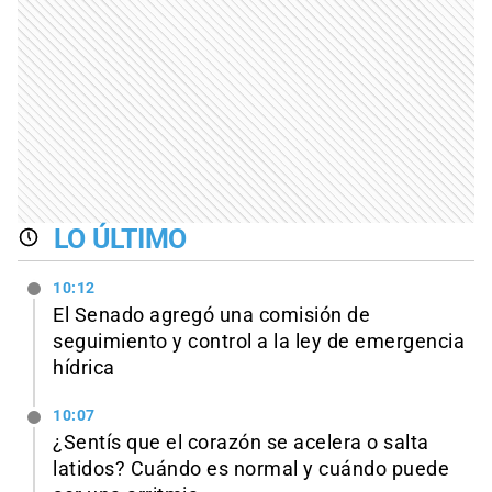
LO ÚLTIMO
10:12
El Senado agregó una comisión de
seguimiento y control a la ley de emergencia
hídrica
10:07
¿Sentís que el corazón se acelera o salta
latidos? Cuándo es normal y cuándo puede