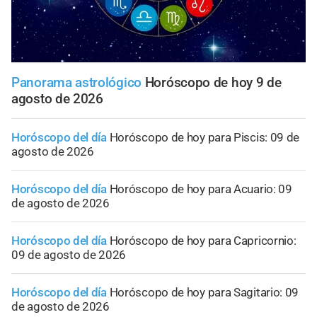
Panorama astrológico
Horóscopo de hoy 9 de
agosto de 2026
Horóscopo del día
Horóscopo de hoy para Piscis: 09 de
agosto de 2026
Horóscopo del día
Horóscopo de hoy para Acuario: 09
de agosto de 2026
Horóscopo del día
Horóscopo de hoy para Capricornio:
09 de agosto de 2026
Horóscopo del día
Horóscopo de hoy para Sagitario: 09
de agosto de 2026