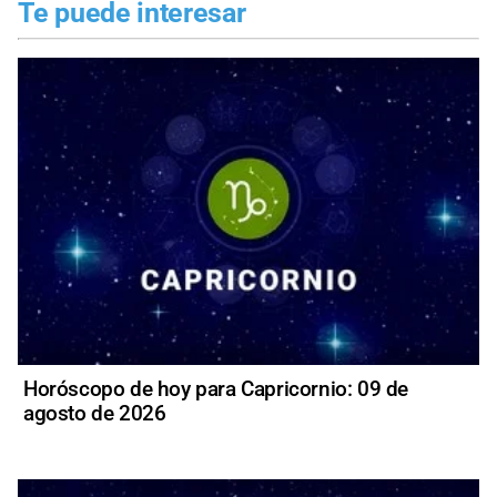
Te puede interesar
Horóscopo de hoy para Capricornio: 09 de
agosto de 2026