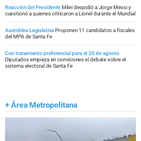
Reacción del Presidente
Milei despidió a Jorge Messi y
cuestionó a quienes criticaron a Lionel durante el Mundial
Asamblea Legislativa
Proponen 11 candidatos a fiscales
del MPA de Santa Fe
Con tratamiento preferencial para el 20 de agosto
Diputados empieza en comisiones el debate sobre el
sistema electoral de Santa Fe
+
Área Metropolitana