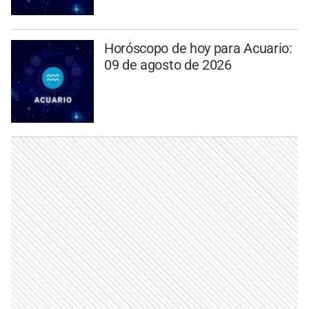
Horóscopo de hoy para Acuario:
09 de agosto de 2026