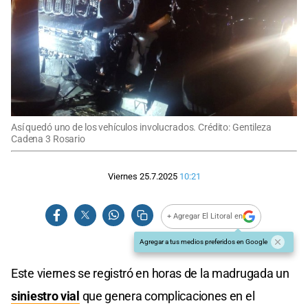
Así quedó uno de los vehículos involucrados. Crédito: Gentileza
Cadena 3 Rosario
Viernes 25.7.2025
10:21
+ Agregar El Litoral en
Agregar a tus medios preferidos en Google
Este viernes se registró en horas de la madrugada un
siniestro vial
que genera complicaciones en el