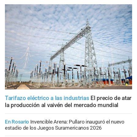
Tarifazo eléctrico a las industrias
El precio de atar
la producción al vaivén del mercado mundial
En Rosario
Invencible Arena: Pullaro inauguró el nuevo
estadio de los Juegos Suramericanos 2026