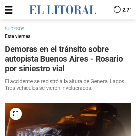
2.7°
SUCESOS
Este viernes
Demoras en el tránsito sobre
autopista Buenos Aires - Rosario
por siniestro vial
El accidente se registró a la altura de General Lagos.
Tres vehículos se vieron involucrados.