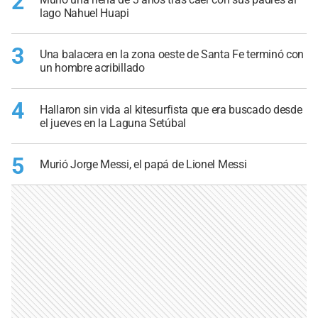
2
lago Nahuel Huapi
3
Una balacera en la zona oeste de Santa Fe terminó con
un hombre acribillado
4
Hallaron sin vida al kitesurfista que era buscado desde
el jueves en la Laguna Setúbal
5
Murió Jorge Messi, el papá de Lionel Messi