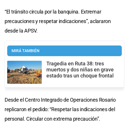
“El tránsito circula por la banquina. Extremar
precauciones y respetar indicaciones”, aclararon
desde la APSV.
MIRÁ TAMBIÉN
Tragedia en Ruta 38: tres
muertos y dos niñas en grave
estado tras un choque frontal
Desde el Centro Integrado de Operaciones Rosario
replicaron el pedido: “Respetar las indicaciones del
personal. Circular con extrema precaución”.