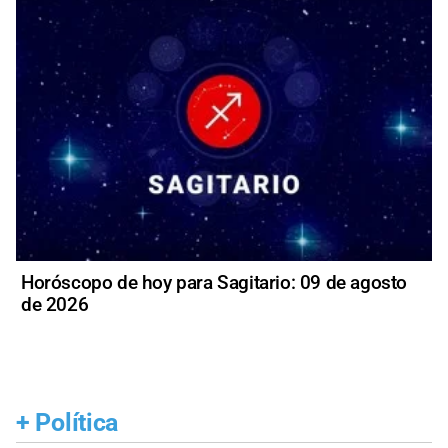
Horóscopo de hoy para Sagitario: 09 de agosto
de 2026
+
Política