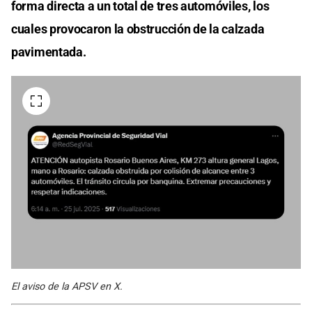
forma directa a un total de tres automóviles, los
cuales provocaron la obstrucción de la calzada
pavimentada.
El aviso de la APSV en X.