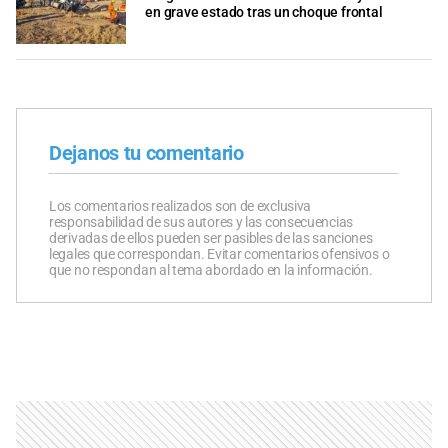
en grave estado tras un choque frontal
Dejanos tu comentario
Los comentarios realizados son de exclusiva
responsabilidad de sus autores y las consecuencias
derivadas de ellos pueden ser pasibles de las sanciones
legales que correspondan. Evitar comentarios ofensivos o
que no respondan al tema abordado en la información.