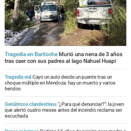
Tragedia en Bariloche
Murió una nena de 3 años
tras caer con sus padres al lago Nahuel Huapi
Tragedia vial
Cayó un auto desde un puente tras un
choque múltiple en Mendoza: hay un muerto y varios
heridos
Geriátricos clandestinos
"¿Para qué denunciar?": la joven
que alertó cuatro meses antes del incendio reclama ser
escuchada