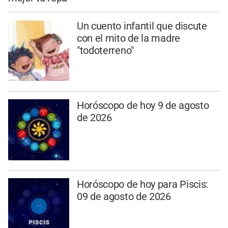
Un cuento infantil que discute
con el mito de la madre
"todoterreno"
Horóscopo de hoy 9 de agosto
de 2026
Horóscopo de hoy para Piscis:
09 de agosto de 2026