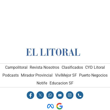
Campolitoral
Revista Nosotros
Clasificados
CYD Litoral
Podcasts
Mirador Provincial
VivíMejor SF
Puerto Negocios
Notife
Educacion SF