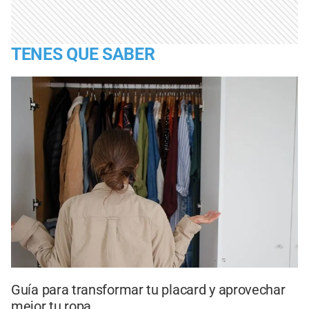
TENES QUE SABER
Guía para transformar tu placard y aprovechar
mejor tu ropa