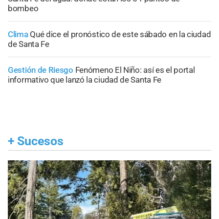
bombeo
Clima
Qué dice el pronóstico de este sábado en la ciudad
de Santa Fe
Gestión de Riesgo
Fenómeno El Niño: así es el portal
informativo que lanzó la ciudad de Santa Fe
+
Sucesos