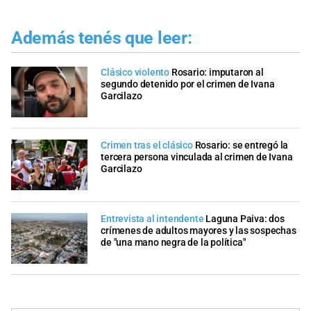
Además tenés que leer:
Clásico violento
Rosario: imputaron al
segundo detenido por el crimen de Ivana
Garcilazo
Crimen tras el clásico
Rosario: se entregó la
tercera persona vinculada al crimen de Ivana
Garcilazo
Entrevista al intendente
Laguna Paiva: dos
crímenes de adultos mayores y las sospechas
de "una mano negra de la política"