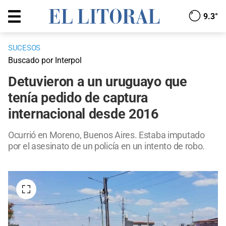
9.3°
SUCESOS
Buscado por Interpol
Detuvieron a un uruguayo que
tenía pedido de captura
internacional desde 2016
Ocurrió en Moreno, Buenos Aires. Estaba imputado
por el asesinato de un policía en un intento de robo.