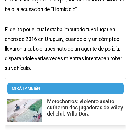
bajo la acusación de "Homicidio".
El delito por el cual estaba imputado tuvo lugar en
enero de 2016 en Uruguay, cuando él y un cómplice
llevaron a cabo el asesinato de un agente de policía,
disparándole varias veces mientras intentaban robar
su vehículo.
MIRÁ TAMBIÉN
Motochorros: violento asalto
sufrieron dos jugadoras de vóley
del club Villa Dora