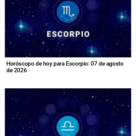
Horóscopo de hoy para Escorpio: 07 de agosto
de 2026