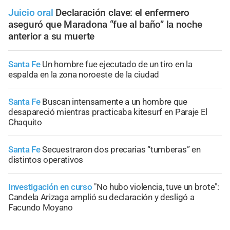
Juicio oral
Declaración clave: el enfermero
aseguró que Maradona “fue al baño” la noche
anterior a su muerte
Santa Fe
Un hombre fue ejecutado de un tiro en la
espalda en la zona noroeste de la ciudad
Santa Fe
Buscan intensamente a un hombre que
desapareció mientras practicaba kitesurf en Paraje El
Chaquito
Santa Fe
Secuestraron dos precarias “tumberas” en
distintos operativos
Investigación en curso
"No hubo violencia, tuve un brote":
Candela Arizaga amplió su declaración y desligó a
Facundo Moyano