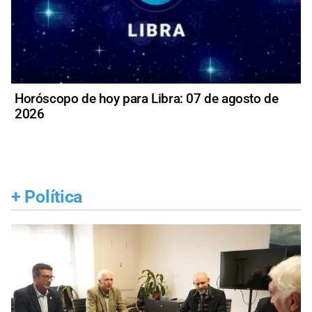
Horóscopo de hoy para Libra: 07 de agosto de
2026
+
Política