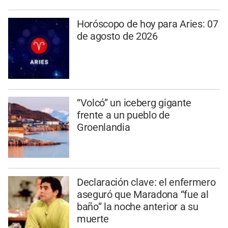
Horóscopo de hoy para Aries: 07
de agosto de 2026
“Volcó” un iceberg gigante
frente a un pueblo de
Groenlandia
Declaración clave: el enfermero
aseguró que Maradona “fue al
baño” la noche anterior a su
muerte