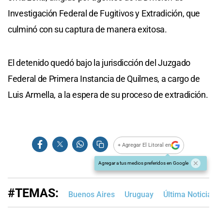
Investigación Federal de Fugitivos y Extradición, que
culminó con su captura de manera exitosa.
El detenido quedó bajo la jurisdicción del Juzgado
Federal de Primera Instancia de Quilmes, a cargo de
Luis Armella, a la espera de su proceso de extradición.
+ Agregar El Litoral en
Agregar a tus medios preferidos en Google
#TEMAS:
Buenos Aires
Uruguay
Última Noticia