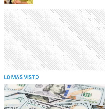
LO MÁS VISTO