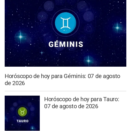
Horóscopo de hoy para Géminis: 07 de agosto
de 2026
Horóscopo de hoy para Tauro:
07 de agosto de 2026