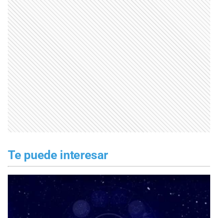
Te puede interesar