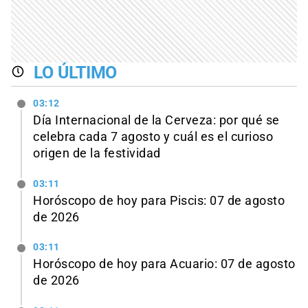
LO ÚLTIMO
03:12
Día Internacional de la Cerveza: por qué se
celebra cada 7 agosto y cuál es el curioso
origen de la festividad
03:11
Horóscopo de hoy para Piscis: 07 de agosto
de 2026
03:11
Horóscopo de hoy para Acuario: 07 de agosto
de 2026