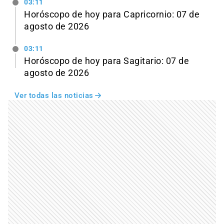
03:11
Horóscopo de hoy para Capricornio: 07 de
agosto de 2026
03:11
Horóscopo de hoy para Sagitario: 07 de
agosto de 2026
Ver todas las noticias