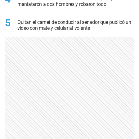
maniataron a dos hombres y robaron todo
5
Quitan el carnet de conducir al senador que publicó un
video con mate y celular al volante