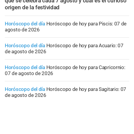
qué se celebra cada 7 agosto y cuál es el curioso
origen de la festividad
Horóscopo del día
Horóscopo de hoy para Piscis: 07 de
agosto de 2026
Horóscopo del día
Horóscopo de hoy para Acuario: 07
de agosto de 2026
Horóscopo del día
Horóscopo de hoy para Capricornio:
07 de agosto de 2026
Horóscopo del día
Horóscopo de hoy para Sagitario: 07
de agosto de 2026