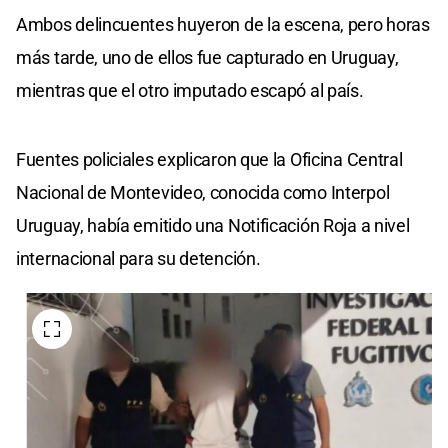
Ambos delincuentes huyeron de la escena, pero horas
más tarde, uno de ellos fue capturado en Uruguay,
mientras que el otro imputado escapó al país.
Fuentes policiales explicaron que la Oficina Central
Nacional de Montevideo, conocida como Interpol
Uruguay, había emitido una Notificación Roja a nivel
internacional para su detención.