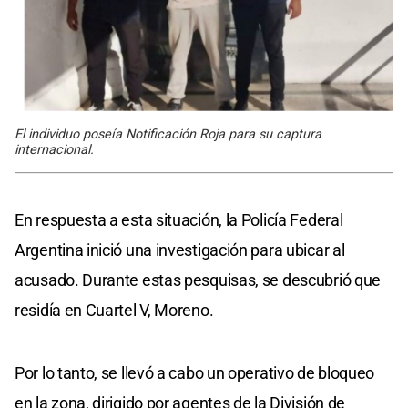
El individuo poseía Notificación Roja para su captura
internacional.
En respuesta a esta situación, la Policía Federal
Argentina inició una investigación para ubicar al
acusado. Durante estas pesquisas, se descubrió que
residía en Cuartel V, Moreno.
Por lo tanto, se llevó a cabo un operativo de bloqueo
en la zona, dirigido por agentes de la División de