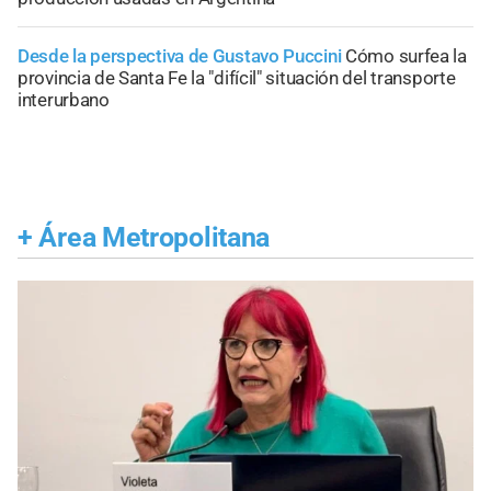
Desde la perspectiva de Gustavo Puccini
Cómo surfea la
provincia de Santa Fe la "difícil" situación del transporte
interurbano
+
Área Metropolitana