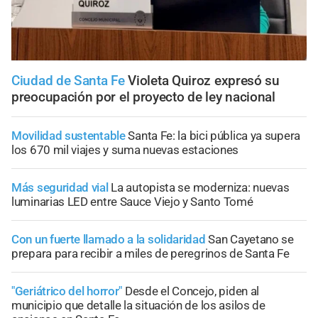
Ciudad de Santa Fe
Violeta Quiroz expresó su
preocupación por el proyecto de ley nacional
Movilidad sustentable
Santa Fe: la bici pública ya supera
los 670 mil viajes y suma nuevas estaciones
Más seguridad vial
La autopista se moderniza: nuevas
luminarias LED entre Sauce Viejo y Santo Tomé
Con un fuerte llamado a la solidaridad
San Cayetano se
prepara para recibir a miles de peregrinos de Santa Fe
"Geriátrico del horror"
Desde el Concejo, piden al
municipio que detalle la situación de los asilos de