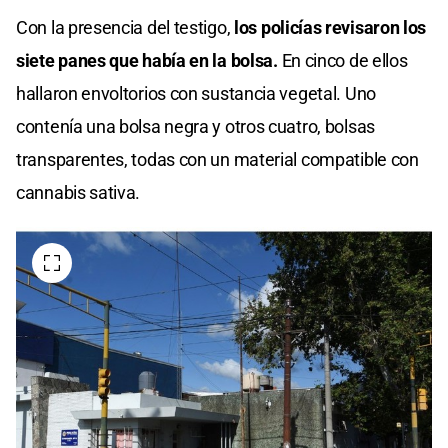
Con la presencia del testigo,
los policías revisaron los
siete panes que había en la bolsa.
En cinco de ellos
hallaron envoltorios con sustancia vegetal. Uno
contenía una bolsa negra y otros cuatro, bolsas
transparentes, todas con un material compatible con
cannabis sativa.