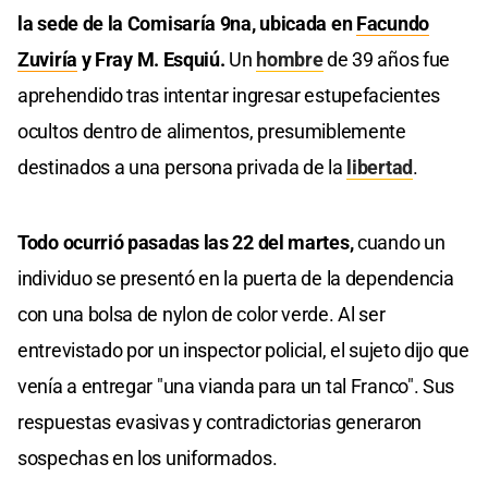
la sede de la Comisaría 9na, ubicada en
Facundo
Zuviría
y Fray M. Esquiú.
Un
hombre
de 39 años fue
aprehendido tras intentar ingresar estupefacientes
ocultos dentro de alimentos, presumiblemente
destinados a una persona privada de la
libertad
.
Todo ocurrió pasadas las 22 del martes,
cuando un
individuo se presentó en la puerta de la dependencia
con una bolsa de nylon de color verde. Al ser
entrevistado por un inspector policial, el sujeto dijo que
venía a entregar "una vianda para un tal Franco". Sus
respuestas evasivas y contradictorias generaron
sospechas en los uniformados.