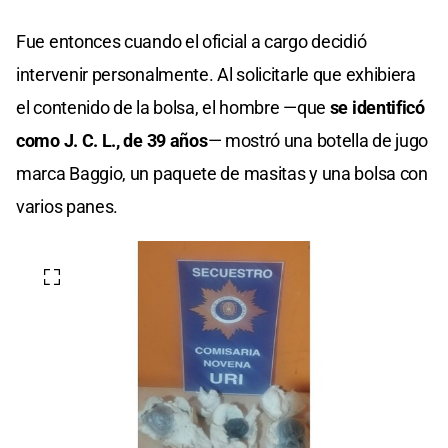
Fue entonces cuando el oficial a cargo decidió
intervenir personalmente. Al solicitarle que exhibiera
el contenido de la bolsa, el hombre —que
se identificó
como J. C. L., de 39 años
— mostró una botella de jugo
marca Baggio, un paquete de masitas y una bolsa con
varios panes.