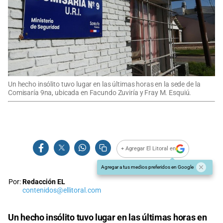
Un hecho insólito tuvo lugar en las últimas horas en la sede de la
Comisaría 9na, ubicada en Facundo Zuviría y Fray M. Esquiú.
+ Agregar El Litoral en
Agregar a tus medios preferidos en Google
Por:
Redacción EL
contenidos@ellitoral.com
Un hecho insólito tuvo lugar en las últimas horas en