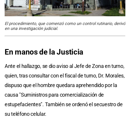
El procedimiento, que comenzó como un control rutinario, derivó
en una investigación judicial.
En manos de la Justicia
Ante el hallazgo, se dio aviso al Jefe de Zona en turno,
quien, tras consultar con el fiscal de turno, Dr. Morales,
dispuso que el hombre quedara aprehendido por la
causa "Suministros para comercialización de
estupefacientes". También se ordenó el secuestro de
su teléfono celular.