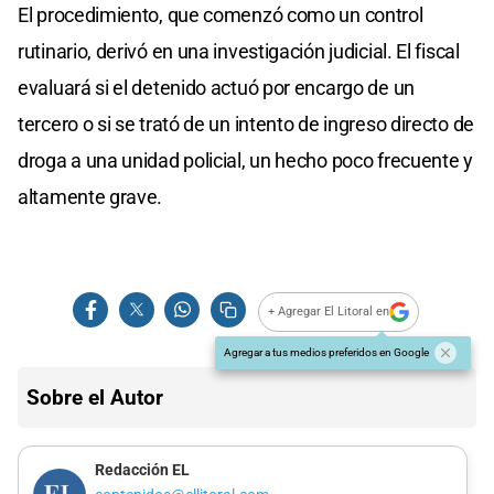
El procedimiento, que comenzó como un control
rutinario, derivó en una investigación judicial. El fiscal
evaluará si el detenido actuó por encargo de un
tercero o si se trató de un intento de ingreso directo de
droga a una unidad policial, un hecho poco frecuente y
altamente grave.
+ Agregar El Litoral en
Agregar a tus medios preferidos en Google
Sobre el Autor
Redacción EL