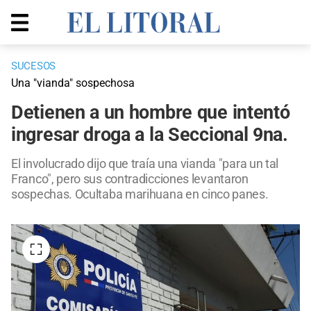
SUCESOS
Una "vianda" sospechosa
Detienen a un hombre que intentó
ingresar droga a la Seccional 9na.
El involucrado dijo que traía una vianda "para un tal
Franco", pero sus contradicciones levantaron
sospechas. Ocultaba marihuana en cinco panes.