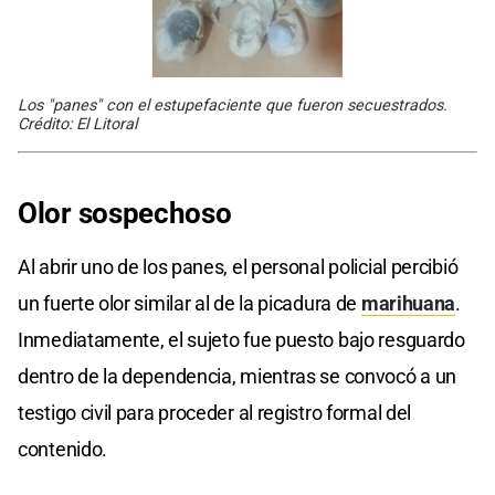
Los "panes" con el estupefaciente que fueron secuestrados.
Crédito: El Litoral
Olor sospechoso
Al abrir uno de los panes, el personal policial percibió
un fuerte olor similar al de la picadura de
marihuana
.
Inmediatamente, el sujeto fue puesto bajo resguardo
dentro de la dependencia, mientras se convocó a un
testigo civil para proceder al registro formal del
contenido.