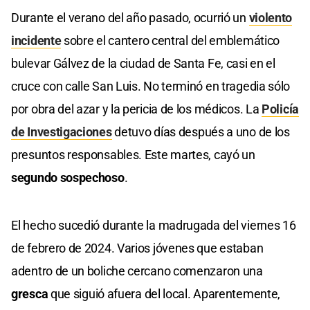
Durante el verano del año pasado, ocurrió un
violento
incidente
sobre el cantero central del emblemático
bulevar Gálvez de la ciudad de Santa Fe, casi en el
cruce con calle San Luis. No terminó en tragedia sólo
por obra del azar y la pericia de los médicos. La
Policía
de Investigaciones
detuvo días después a uno de los
presuntos responsables. Este martes, cayó un
segundo sospechoso
.
El hecho sucedió durante la madrugada del viernes 16
de febrero de 2024. Varios jóvenes que estaban
adentro de un boliche cercano comenzaron una
gresca
que siguió afuera del local. Aparentemente,