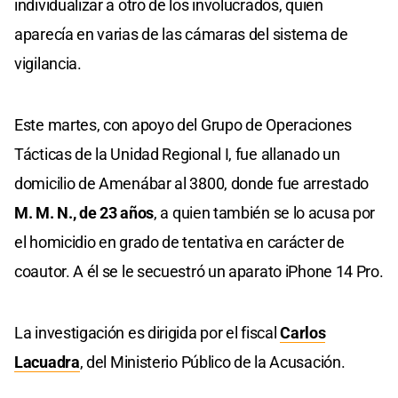
individualizar a otro de los involucrados, quien
aparecía en varias de las cámaras del sistema de
vigilancia.
Este martes, con apoyo del Grupo de Operaciones
Tácticas de la Unidad Regional I, fue allanado un
domicilio de Amenábar al 3800, donde fue arrestado
M. M. N., de 23 años
, a quien también se lo acusa por
el homicidio en grado de tentativa en carácter de
coautor. A él se le secuestró un aparato iPhone 14 Pro.
La investigación es dirigida por el fiscal
Carlos
Lacuadra
, del Ministerio Público de la Acusación.