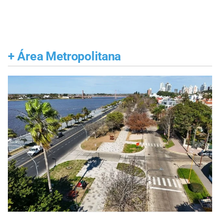
+
Área Metropolitana