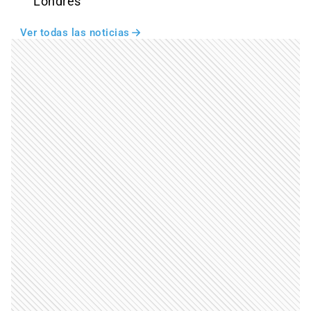
Londres
Ver todas las noticias