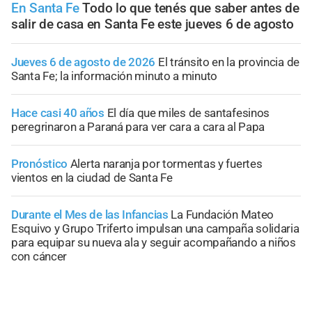
En Santa Fe
Todo lo que tenés que saber antes de
salir de casa en Santa Fe este jueves 6 de agosto
Jueves 6 de agosto de 2026
El tránsito en la provincia de
Santa Fe; la información minuto a minuto
Hace casi 40 años
El día que miles de santafesinos
peregrinaron a Paraná para ver cara a cara al Papa
Pronóstico
Alerta naranja por tormentas y fuertes
vientos en la ciudad de Santa Fe
Durante el Mes de las Infancias
La Fundación Mateo
Esquivo y Grupo Triferto impulsan una campaña solidaria
para equipar su nueva ala y seguir acompañando a niños
con cáncer