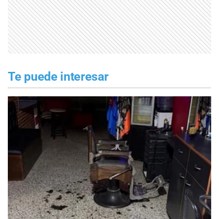
Te puede interesar