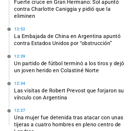
Fuerte cruce en Gran Hermano: Sol apuntó
contra Charlotte Caniggia y pidió que la
eliminen
12:52
La Embajada de China en Argentina apuntó
contra Estados Unidos por “obstrucción”
12:39
Un partido de fútbol terminó a los tiros y dejó
un joven herido en Colastiné Norte
12:34
Las visitas de Robert Prevost que forjaron su
vínculo con Argentina
12:27
Una mujer fue detenida tras atacar con unas
tijeras a cuatro hombres en pleno centro de