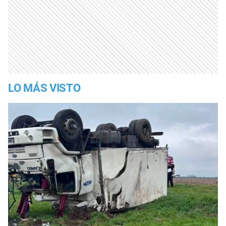
LO MÁS VISTO