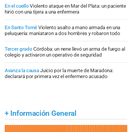
En el cuello
Violento ataque en Mar del Plata: un paciente
hirió con una tijera a una enfermera
En Santo Tomé
Violento asalto a mano armada en una
peluquería: maniataron a dos hombres y robaron todo
Tercer grado
Córdoba: un nene llevó un arma de fuego al
colegio y activaron un operativo de seguridad
Avanza la causa
Juicio por la muerte de Maradona:
declarará por primera vez el enfermero acusado
+
Información General