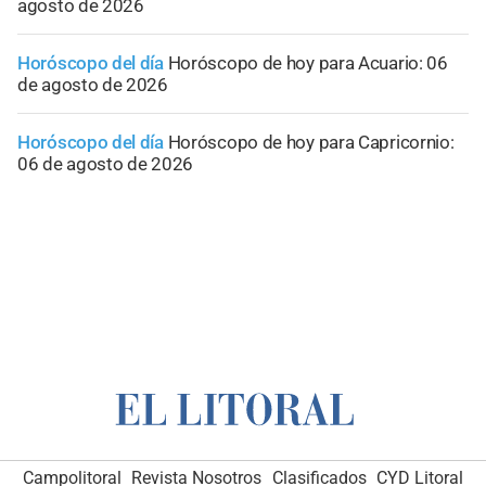
agosto de 2026
Horóscopo del día
Horóscopo de hoy para Acuario: 06
de agosto de 2026
Horóscopo del día
Horóscopo de hoy para Capricornio:
06 de agosto de 2026
Campolitoral
Revista Nosotros
Clasificados
CYD Litoral