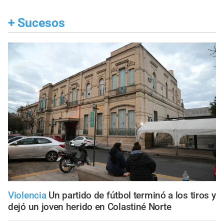
+
Sucesos
Violencia
Un partido de fútbol terminó a los tiros y
dejó un joven herido en Colastiné Norte