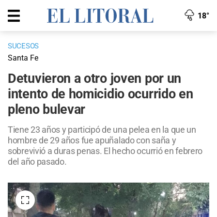
18°
SUCESOS
Santa Fe
Detuvieron a otro joven por un
intento de homicidio ocurrido en
pleno bulevar
Tiene 23 años y participó de una pelea en la que un
hombre de 29 años fue apuñalado con saña y
sobrevivió a duras penas. El hecho ocurrió en febrero
del año pasado.