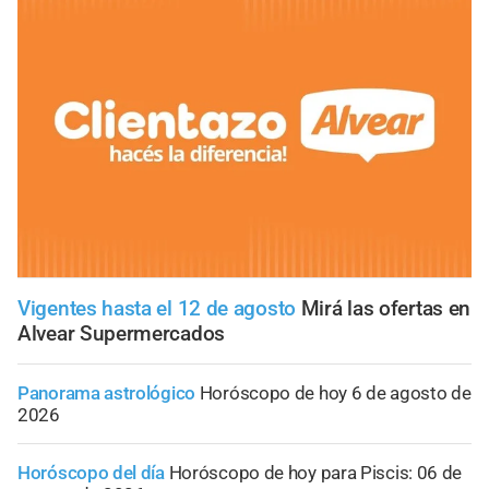
Vigentes hasta el 12 de agosto
Mirá las ofertas en
Alvear Supermercados
Panorama astrológico
Horóscopo de hoy 6 de agosto de
2026
Horóscopo del día
Horóscopo de hoy para Piscis: 06 de