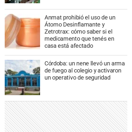
Anmat prohibió el uso de un
Átomo Desinflamante y
Zetrotrax: cómo saber si el
medicamento que tenés en
casa está afectado
Córdoba: un nene llevó un arma
de fuego al colegio y activaron
un operativo de seguridad