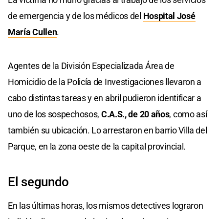
de emergencia y de los médicos del
Hospital José
María Cullen
.
Agentes de la División Especializada Área de
Homicidio de la Policía de Investigaciones llevaron a
cabo distintas tareas y en abril pudieron identificar a
uno de los sospechosos,
C.A.S., de 20 años
, como así
también su ubicación. Lo arrestaron en barrio Villa del
Parque, en la zona oeste de la capital provincial.
El segundo
En las últimas horas, los mismos detectives lograron