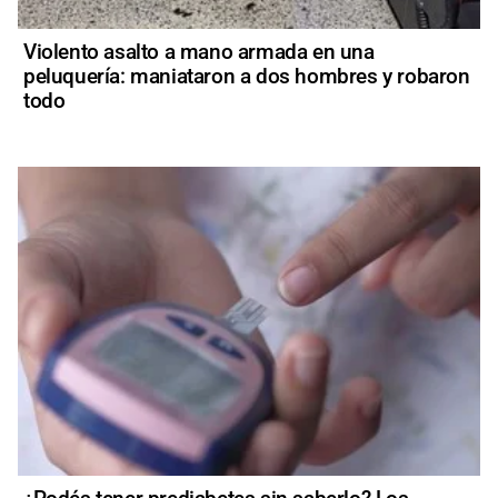
Violento asalto a mano armada en una
peluquería: maniataron a dos hombres y robaron
todo