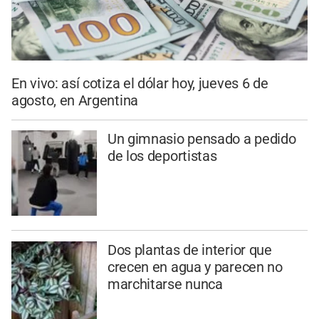
En vivo: así cotiza el dólar hoy, jueves 6 de
agosto, en Argentina
Un gimnasio pensado a pedido
de los deportistas
Dos plantas de interior que
crecen en agua y parecen no
marchitarse nunca