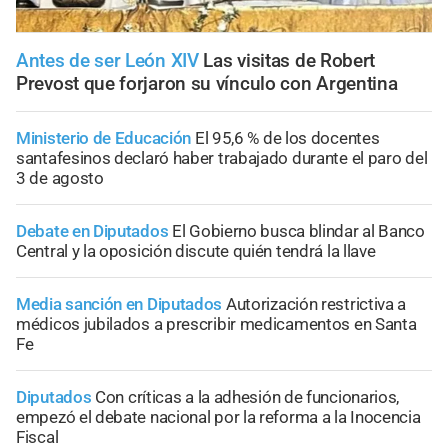
Antes de ser León XIV
Las visitas de Robert
Prevost que forjaron su vínculo con Argentina
Ministerio de Educación
El 95,6 % de los docentes
santafesinos declaró haber trabajado durante el paro del
3 de agosto
Debate en Diputados
El Gobierno busca blindar al Banco
Central y la oposición discute quién tendrá la llave
Media sanción en Diputados
Autorización restrictiva a
médicos jubilados a prescribir medicamentos en Santa
Fe
Diputados
Con críticas a la adhesión de funcionarios,
empezó el debate nacional por la reforma a la Inocencia
Fiscal