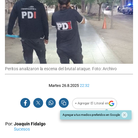
Peritos analizaron la escena del brutal ataque. Foto: Archivo
Martes 26.8.2025
22:32
+ Agregar El Litoral en
Agregar a tus medios preferidos en Google
Por:
Joaquín Fidalgo
Sucesos