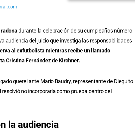
oral.com
aradona
durante la celebración de su cumpleaños número
a audiencia del juicio que investiga las responsabilidades
erva al exfutbolista mientras recibe un llamado
ta Cristina Fernández de Kirchner.
ogado querellante Mario Baudry, representante de Dieguito
 resolvió no incorporarla como prueba dentro del
n la audiencia