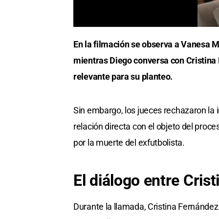
En la filmación se observa a Vanesa M
mientras Diego conversa con Cristina K
relevante para su planteo.
Sin embargo, los jueces rechazaron la 
relación directa con el objeto del pro
por la muerte del exfutbolista.
El diálogo entre Cris
Durante la llamada, Cristina Fernánde