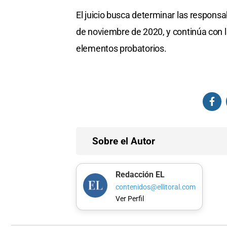
El juicio busca determinar las respons
de noviembre de 2020, y continúa con la
elementos probatorios.
Sobre el Autor
Redacción EL
contenidos@ellitoral.com
Ver Perfil