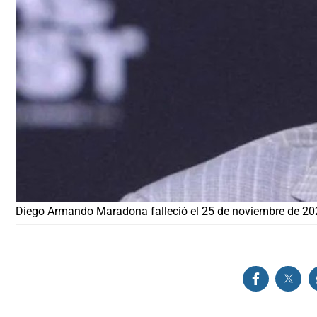
Diego Armando Maradona falleció el 25 de noviembre de 20