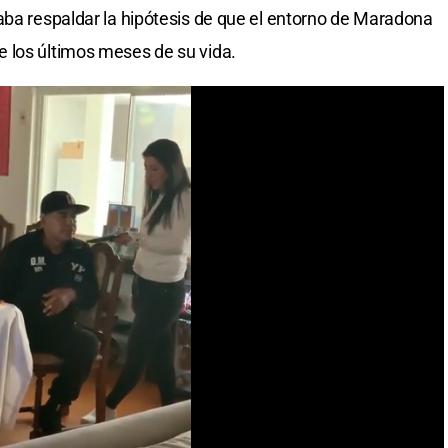
aba respaldar la hipótesis de que el entorno de Maradona
 los últimos meses de su vida.