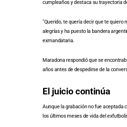
cumpleaños y destaca su trayectoria d
"Querido, te quería decir que te quier
alegrías y ha puesto la bandera argenti
exmandataria.
Maradona respondió que se encontraba 
años antes de despedirse de la conver
El juicio continúa
Aunque la grabación no fue aceptada c
los últimos meses de vida del exfutbol