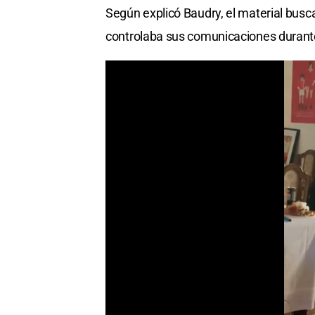
Según explicó Baudry, el material busc
controlaba sus comunicaciones durante