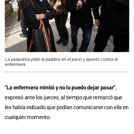
La psiquiatra pidió la palabra en el juicio y apuntó contra la
enfermera.
"La enfermera mintió y no lo puedo dejar pasar"
,
expresó ante los jueces, al tiempo que remarcó que
les había indicado que podían comunicarse con ella en
cualquier momento.