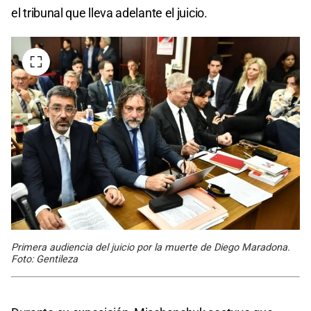
el tribunal que lleva adelante el juicio.
Primera audiencia del juicio por la muerte de Diego Maradona.
Foto: Gentileza