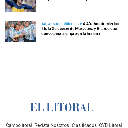
Aniversario albiceleste
A 40 años de México
86: la Selección de Maradona y Bilardo que
quedó para siempre en la historia
Campolitoral
Revista Nosotros
Clasificados
CYD Litoral