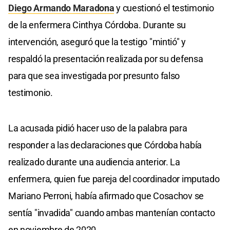
Diego Armando Maradona
y cuestionó el testimonio
de la enfermera Cinthya Córdoba. Durante su
intervención, aseguró que la testigo "mintió" y
respaldó la presentación realizada por su defensa
para que sea investigada por presunto falso
testimonio.
La acusada pidió hacer uso de la palabra para
responder a las declaraciones que Córdoba había
realizado durante una audiencia anterior. La
enfermera, quien fue pareja del coordinador imputado
Mariano Perroni, había afirmado que Cosachov se
sentía "invadida" cuando ambas mantenían contacto
en noviembre de 2020.