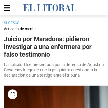
SUCESOS
Acusada de mentir
Juicio por Maradona: pidieron
investigar a una enfermera por
falso testimonio
La solicitud fue presentada por la defensa de Agustina
Cosachov luego de que la psiquiatra cuestionara la
declaración de una testigo ante el tribunal.