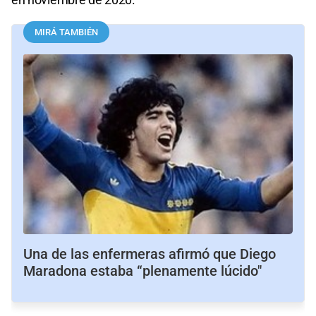
MIRÁ TAMBIÉN
Una de las enfermeras afirmó que Diego
Maradona estaba “plenamente lúcido"