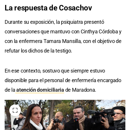
La respuesta
de Cosachov
Durante su exposición, la psiquiatra presentó
conversaciones que mantuvo con Cinthya Córdoba y
con la enfermera Tamara Mansilla, con el objetivo de
refutar los dichos de la testigo.
En ese contexto, sostuvo que siempre estuvo
disponible para el personal de enfermería encargado
de la
atención domiciliaria
de Maradona.