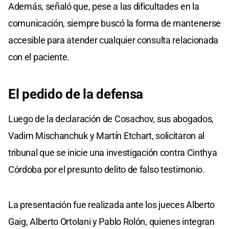
Además, señaló que, pese a las dificultades en la
comunicación, siempre buscó la forma de mantenerse
accesible para atender cualquier consulta relacionada
con el paciente.
El pedido de
la defensa
Luego de la declaración de Cosachov, sus abogados,
Vadim Mischanchuk y Martín Etchart, solicitaron al
tribunal que se inicie una investigación contra Cinthya
Córdoba por el presunto delito de falso testimonio.
La presentación fue realizada ante los jueces Alberto
Gaig, Alberto Ortolani y Pablo Rolón, quienes integran