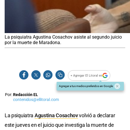
La psiquiatra Agustina Cosachov asiste al segundo juicio
por la muerte de Maradona.
+ Agregar El Litoral en
Agregar a tus medios preferidos en Google
Por:
Redacción EL
contenidos@ellitoral.com
La psiquiatra
Agustina Cosachov
volvió a declarar
este jueves en el juicio que investiga la muerte de