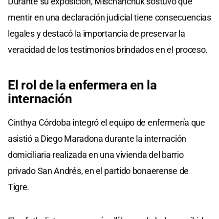
Durante su exposición, Mischanchuk sostuvo que
mentir en una declaración judicial tiene consecuencias
legales y destacó la importancia de preservar la
veracidad de los testimonios brindados en el proceso.
El rol
de la enfermera
en la
internación
Cinthya Córdoba integró el equipo de enfermería que
asistió a Diego Maradona durante la internación
domiciliaria realizada en una vivienda del barrio
privado San Andrés, en el partido bonaerense de
Tigre.