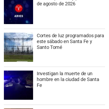
de agosto de 2026
Cortes de luz programados para
este sábado en Santa Fe y
Santo Tomé
Investigan la muerte de un
hombre en la ciudad de Santa
Fe