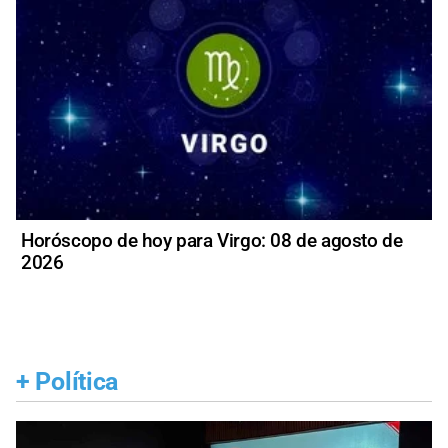
Horóscopo de hoy para Virgo: 08 de agosto de
2026
+
Política