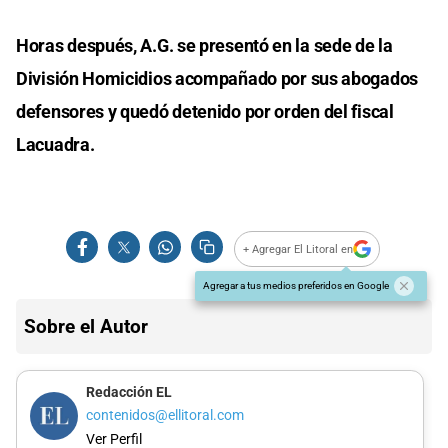
Horas después, A.G. se presentó en la sede de la
División Homicidios acompañado por sus abogados
defensores y quedó detenido por orden del fiscal
Lacuadra.
+ Agregar El Litoral en
Agregar a tus medios preferidos en Google
Sobre el Autor
Redacción EL
contenidos@ellitoral.com
Ver Perfil