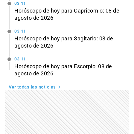
03:11
Horóscopo de hoy para Capricornio: 08 de
agosto de 2026
03:11
Horóscopo de hoy para Sagitario: 08 de
agosto de 2026
03:11
Horóscopo de hoy para Escorpio: 08 de
agosto de 2026
Ver todas las noticias