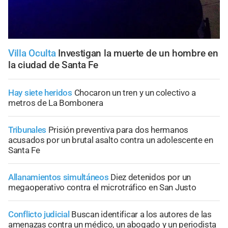
Villa Oculta
Investigan la muerte de un hombre en
la ciudad de Santa Fe
Hay siete heridos
Chocaron un tren y un colectivo a
metros de La Bombonera
Tribunales
Prisión preventiva para dos hermanos
acusados por un brutal asalto contra un adolescente en
Santa Fe
Allanamientos simultáneos
Diez detenidos por un
megaoperativo contra el microtráfico en San Justo
Conflicto judicial
Buscan identificar a los autores de las
amenazas contra un médico, un abogado y un periodista