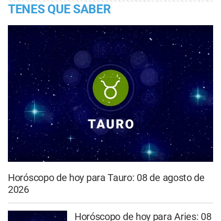
TENES QUE SABER
Horóscopo de hoy para Tauro: 08 de agosto de
2026
Horóscopo de hoy para Aries: 08