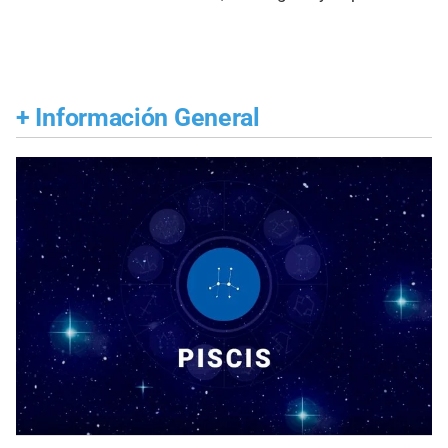
+
Información General