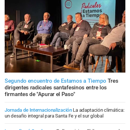
Segundo encuentro de Estamos a Tiempo
Tres
dirigentes radicales santafesinos entre los
firmantes de "Apurar el Paso"
Jornada de Internacionalización
La adaptación climática:
un desafío integral para Santa Fe y el sur global