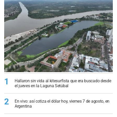
1
Hallaron sin vida al kitesurfista que era buscado desde
el jueves en la Laguna Setúbal
2
En vivo: así cotiza el dólar hoy, viernes 7 de agosto, en
Argentina