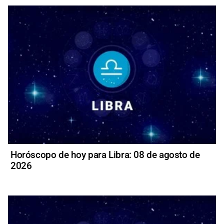
Horóscopo de hoy para Libra: 08 de agosto de
2026