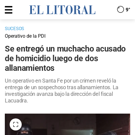
9°
SUCESOS
Operativo de la PDI
Se entregó un muchacho acusado
de homicidio luego de dos
allanamientos
Un operativo en Santa Fe por un crimen reveló la
entrega de un sospechoso tras allanamientos. La
investigación avanza bajo la dirección del fiscal
Lacuadra.