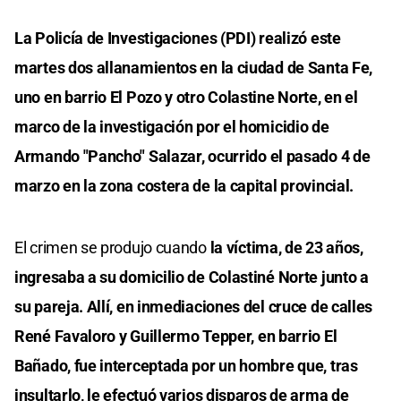
La Policía de Investigaciones (PDI) realizó este
martes dos allanamientos en la ciudad de Santa Fe,
uno en barrio El Pozo y otro Colastine Norte, en el
marco de la investigación por el homicidio de
Armando "Pancho" Salazar, ocurrido el pasado 4 de
marzo en la zona costera de la capital provincial.
El crimen se produjo cuando
la víctima, de 23 años,
ingresaba a su domicilio de Colastiné Norte junto a
su pareja. Allí, en inmediaciones del cruce de calles
René Favaloro y Guillermo Tepper, en barrio El
Bañado, fue interceptada por un hombre que, tras
insultarlo, le efectuó varios disparos de arma de