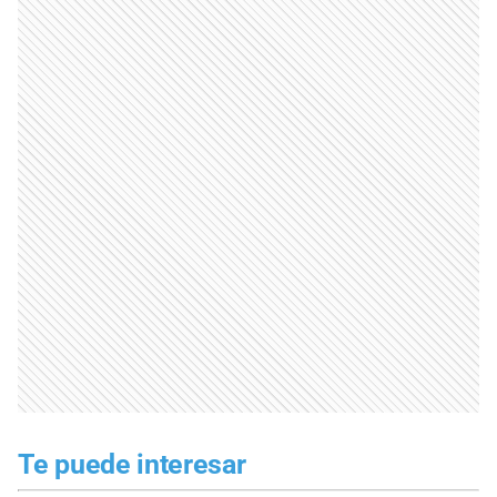
Te puede interesar