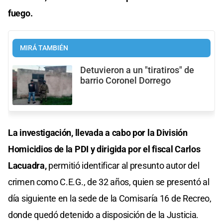
fuego.
MIRÁ TAMBIÉN
Detuvieron a un "tiratiros" de
barrio Coronel Dorrego
La investigación, llevada a cabo por la División
Homicidios de la PDI y dirigida por el fiscal Carlos
Lacuadra,
permitió identificar al presunto autor del
crimen como C.E.G., de 32 años, quien se presentó al
día siguiente en la sede de la Comisaría 16 de Recreo,
donde quedó detenido a disposición de la Justicia.