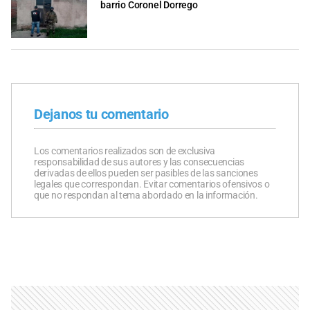
barrio Coronel Dorrego
Dejanos tu comentario
Los comentarios realizados son de exclusiva
responsabilidad de sus autores y las consecuencias
derivadas de ellos pueden ser pasibles de las sanciones
legales que correspondan. Evitar comentarios ofensivos o
que no respondan al tema abordado en la información.