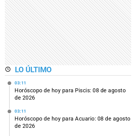
LO ÚLTIMO
03:11
Horóscopo de hoy para Piscis: 08 de agosto
de 2026
03:11
Horóscopo de hoy para Acuario: 08 de agosto
de 2026