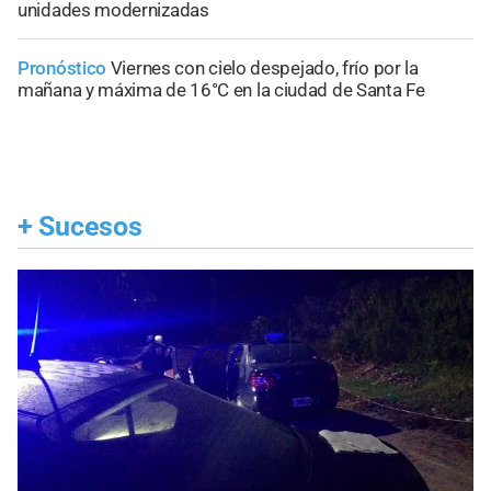
unidades modernizadas
Pronóstico
Viernes con cielo despejado, frío por la
mañana y máxima de 16°C en la ciudad de Santa Fe
+
Sucesos