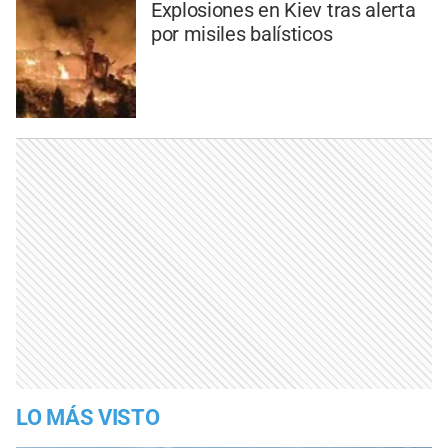
Explosiones en Kiev tras alerta
por misiles balísticos
LO MÁS VISTO