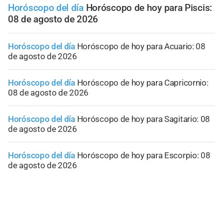
Horóscopo del día
Horóscopo de hoy para Piscis:
08 de agosto de 2026
Horóscopo del día
Horóscopo de hoy para Acuario: 08
de agosto de 2026
Horóscopo del día
Horóscopo de hoy para Capricornio:
08 de agosto de 2026
Horóscopo del día
Horóscopo de hoy para Sagitario: 08
de agosto de 2026
Horóscopo del día
Horóscopo de hoy para Escorpio: 08
de agosto de 2026