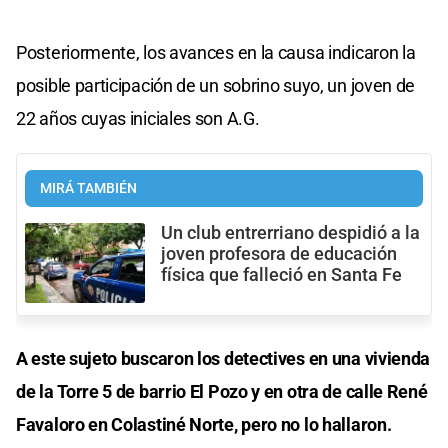
Posteriormente, los avances en la causa indicaron la
posible participación de un sobrino suyo, un joven de
22 años cuyas iniciales son A.G.
MIRÁ TAMBIÉN
Un club entrerriano despidió a la
joven profesora de educación
física que falleció en Santa Fe
A este sujeto buscaron los detectives en una vivienda
de la Torre 5 de barrio El Pozo y en otra de calle René
Favaloro en Colastiné Norte, pero no lo hallaron.