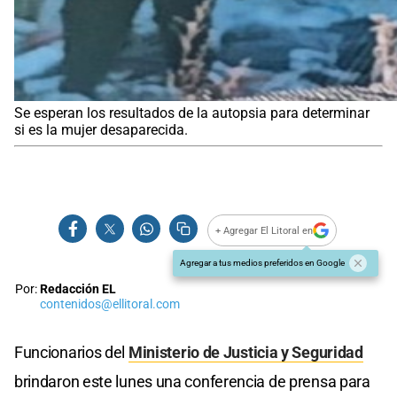
Se esperan los resultados de la autopsia para determinar
si es la mujer desaparecida.
+ Agregar El Litoral en
Agregar a tus medios preferidos en Google
Por:
Redacción EL
contenidos@ellitoral.com
Funcionarios del
Ministerio de Justicia y Seguridad
brindaron este lunes una conferencia de prensa para