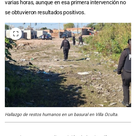
varias horas, aunque en esa primera intervención no
se obtuvieron resultados positivos.
Hallazgo de restos humanos en un basural en Villa Oculta.