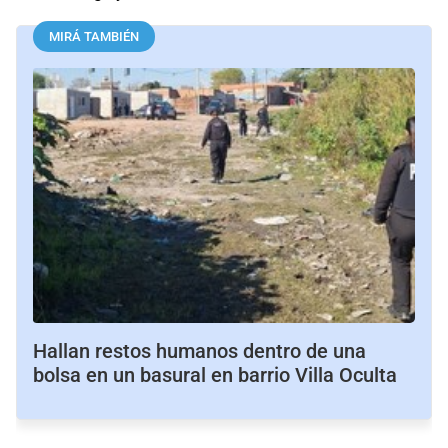
MIRÁ TAMBIÉN
Hallan restos humanos dentro de una
bolsa en un basural en barrio Villa Oculta