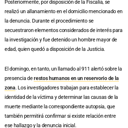
Posteriormente, por disposición de la Fiscalía, se
realizó un allanamiento en el domicilio mencionado en
la denuncia. Durante el procedimiento se
secuestraron elementos considerados de interés para
la investigación y fue detenido un hombre mayor de
edad, quien quedó a disposición de la Justicia.
El domingo, en tanto, un llamado al 911 alertó sobre la
presencia de
restos humanos en un reservorio de la
zona
. Los investigadores trabajan para establecer la
identidad de la víctima y determinar las causas de la
muerte mediante la correspondiente autopsia, que
también permitirá confirmar si existe relación entre
ese hallazgo y la denuncia inicial.