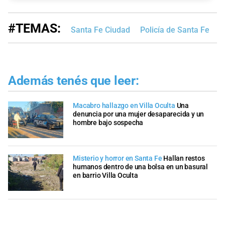
#TEMAS:
Santa Fe Ciudad
Policía de Santa Fe
V
Además tenés que leer:
Macabro hallazgo en Villa Oculta
Una
denuncia por una mujer desaparecida y un
hombre bajo sospecha
Misterio y horror en Santa Fe
Hallan restos
humanos dentro de una bolsa en un basural
en barrio Villa Oculta