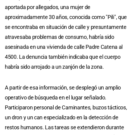
aportada por allegados, una mujer de
aproximadamente 30 años, conocida como "Pili", que
se encontraba en situación de calle y presuntamente
atravesaba problemas de consumo, habría sido
asesinada en una vivienda de calle Padre Catena al
4500. La denuncia también indicaba que el cuerpo
habría sido arrojado a un zanjón de la zona.
A partir de esa información, se desplegó un amplio
operativo de búsqueda en el lugar señalado.
Participaron personal de Caminantes, buzos tácticos,
un dron y un can especializado en la detección de
restos humanos. Las tareas se extendieron durante