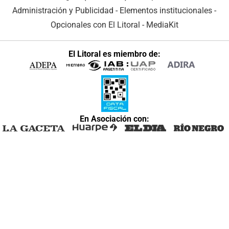
Administración y Publicidad
-
Elementos institucionales
-
Opcionales con El Litoral
-
MediaKit
El Litoral es miembro de:
En Asociación con: