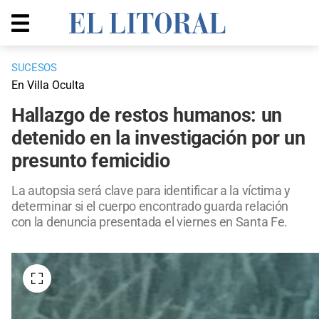
SUCESOS
En Villa Oculta
Hallazgo de restos humanos: un
detenido en la investigación por un
presunto femicidio
La autopsia será clave para identificar a la víctima y
determinar si el cuerpo encontrado guarda relación
con la denuncia presentada el viernes en Santa Fe.