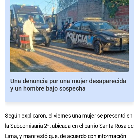
Una denuncia por una mujer desaparecida
y un hombre bajo sospecha
Según explicaron, el viernes una mujer se presentó en
la Subcomisaría 2ª, ubicada en el barrio Santa Rosa de
Lima, y manifestó que, de acuerdo con información