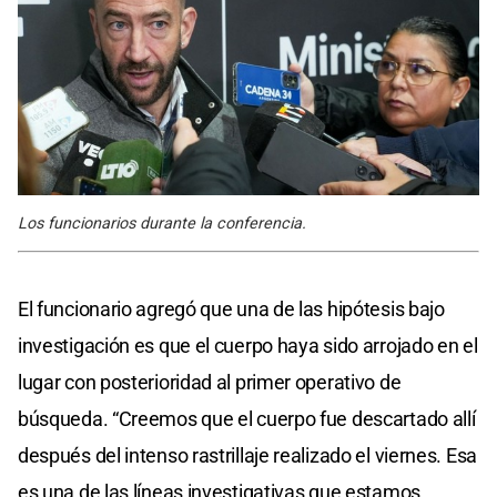
Los funcionarios durante la conferencia.
El funcionario agregó que una de las hipótesis bajo
investigación es que el cuerpo haya sido arrojado en el
lugar con posterioridad al primer operativo de
búsqueda. “Creemos que el cuerpo fue descartado allí
después del intenso rastrillaje realizado el viernes. Esa
es una de las líneas investigativas que estamos