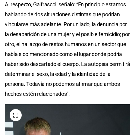
Al respecto, Galfrascoli señaló: “En principio estamos
hablando de dos situaciones distintas que podrían
vincularse más adelante. Por un lado, la denuncia por
la desaparición de una mujer y el posible femicidio; por
otro, el hallazgo de restos humanos en un sector que
había sido mencionado como el lugar donde podría
haber sido descartado el cuerpo. La autopsia permitirá
determinar el sexo, la edad y la identidad de la
persona. Todavía no podemos afirmar que ambos
hechos estén relacionados”.