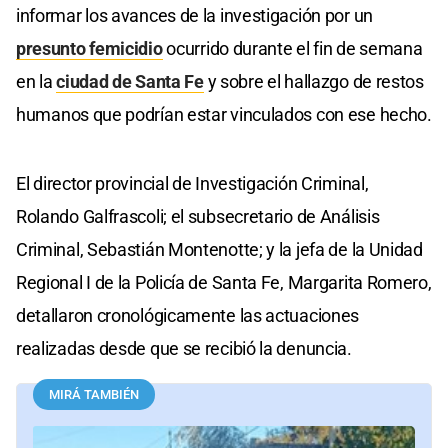
informar los avances de la investigación por un
presunto femicidio
ocurrido durante el fin de semana
en la
ciudad de Santa Fe
y sobre el hallazgo de restos
humanos que podrían estar vinculados con ese hecho.
El director provincial de Investigación Criminal,
Rolando Galfrascoli; el subsecretario de Análisis
Criminal, Sebastián Montenotte; y la jefa de la Unidad
Regional I de la Policía de Santa Fe, Margarita Romero,
detallaron cronológicamente las actuaciones
realizadas desde que se recibió la denuncia.
MIRÁ TAMBIÉN