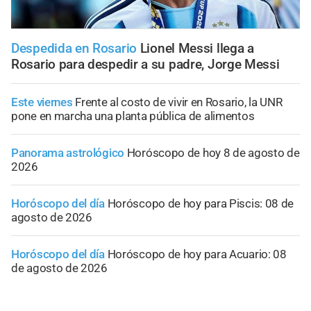
Despedida en Rosario
Lionel Messi llega a
Rosario para despedir a su padre, Jorge Messi
Este viernes
Frente al costo de vivir en Rosario, la UNR
pone en marcha una planta pública de alimentos
Panorama astrológico
Horóscopo de hoy 8 de agosto de
2026
Horóscopo del día
Horóscopo de hoy para Piscis: 08 de
agosto de 2026
Horóscopo del día
Horóscopo de hoy para Acuario: 08
de agosto de 2026