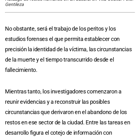
Gentileza
No obstante, será el trabajo de los peritos y los
estudios forenses el que permita establecer con
precisión la identidad de la víctima, las circunstancias
de la muerte y el tiempo transcurrido desde el
fallecimiento.
Mientras tanto, los investigadores comenzaron a
reunir evidencias y a reconstruir las posibles
circunstancias que derivaron en el abandono de los
restos en ese sector de la ciudad. Entre las tareas en
desarrollo figura el cotejo de información con