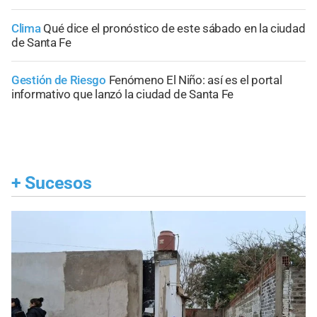
Clima
Qué dice el pronóstico de este sábado en la ciudad
de Santa Fe
Gestión de Riesgo
Fenómeno El Niño: así es el portal
informativo que lanzó la ciudad de Santa Fe
+
Sucesos