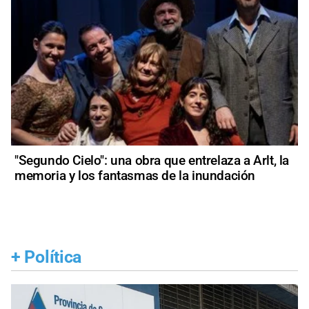
"Segundo Cielo": una obra que entrelaza a Arlt, la
memoria y los fantasmas de la inundación
+
Política