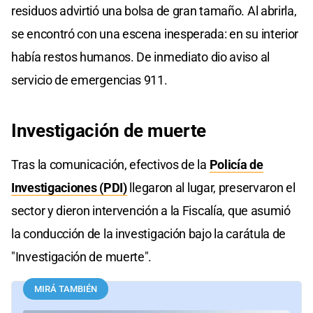
residuos advirtió una bolsa de gran tamaño. Al abrirla,
se encontró con una escena inesperada: en su interior
había restos humanos. De inmediato dio aviso al
servicio de emergencias 911.
Investigación de muerte
Tras la comunicación, efectivos de la
Policía de
Investigaciones (PDI)
llegaron al lugar, preservaron el
sector y dieron intervención a la Fiscalía, que asumió
la conducción de la investigación bajo la carátula de
"Investigación de muerte".
MIRÁ TAMBIÉN