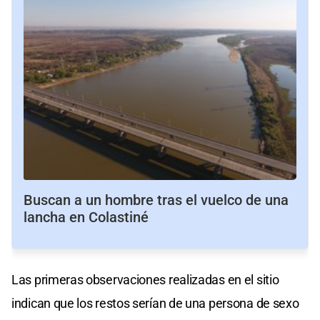
Buscan a un hombre tras el vuelco de una
lancha en Colastiné
Las primeras observaciones realizadas en el sitio
indican que los restos serían de una persona de sexo