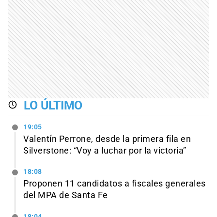
LO ÚLTIMO
19:05
Valentín Perrone, desde la primera fila en
Silverstone: “Voy a luchar por la victoria”
18:08
Proponen 11 candidatos a fiscales generales
del MPA de Santa Fe
18:04