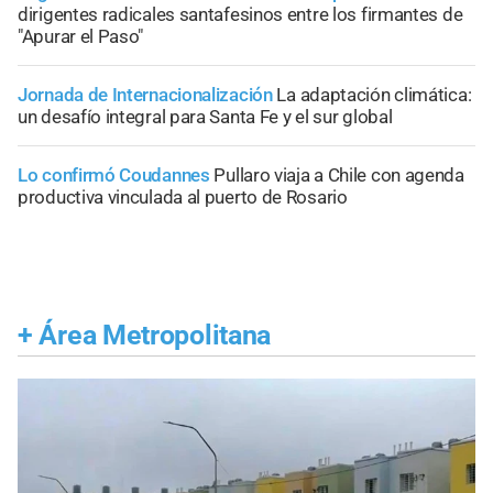
dirigentes radicales santafesinos entre los firmantes de
"Apurar el Paso"
Jornada de Internacionalización
La adaptación climática:
un desafío integral para Santa Fe y el sur global
Lo confirmó Coudannes
Pullaro viaja a Chile con agenda
productiva vinculada al puerto de Rosario
+
Área Metropolitana