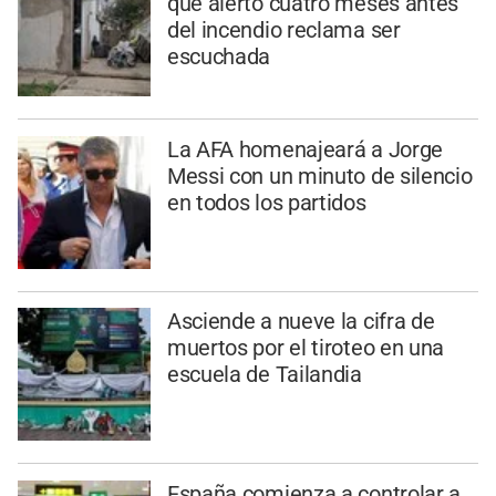
que alertó cuatro meses antes
del incendio reclama ser
escuchada
La AFA homenajeará a Jorge
Messi con un minuto de silencio
en todos los partidos
Asciende a nueve la cifra de
muertos por el tiroteo en una
escuela de Tailandia
España comienza a controlar a