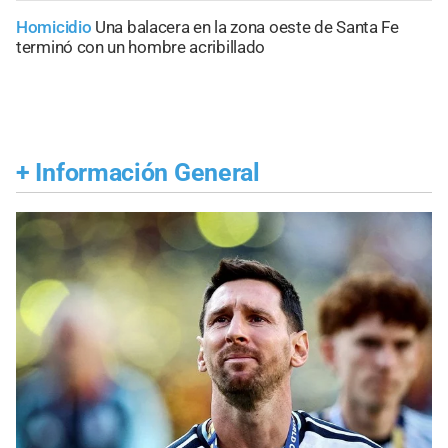
Homicidio
Una balacera en la zona oeste de Santa Fe
terminó con un hombre acribillado
+
Información General