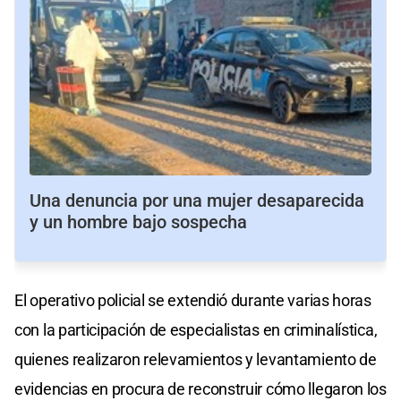
Una denuncia por una mujer desaparecida
y un hombre bajo sospecha
El operativo policial se extendió durante varias horas
con la participación de especialistas en criminalística,
quienes realizaron relevamientos y levantamiento de
evidencias en procura de reconstruir cómo llegaron los