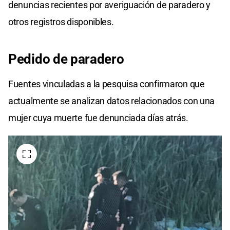
denuncias recientes por averiguación de paradero y
otros registros disponibles.
Pedido de paradero
Fuentes vinculadas a la pesquisa confirmaron que
actualmente se analizan datos relacionados con una
mujer cuya muerte fue denunciada días atrás.