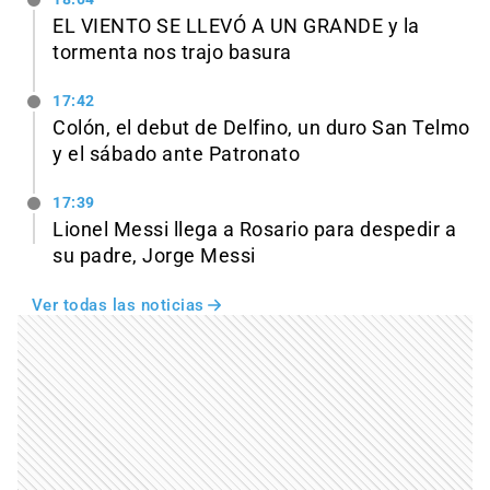
EL VIENTO SE LLEVÓ A UN GRANDE y la
tormenta nos trajo basura
17:42
Colón, el debut de Delfino, un duro San Telmo
y el sábado ante Patronato
17:39
Lionel Messi llega a Rosario para despedir a
su padre, Jorge Messi
Ver todas las noticias