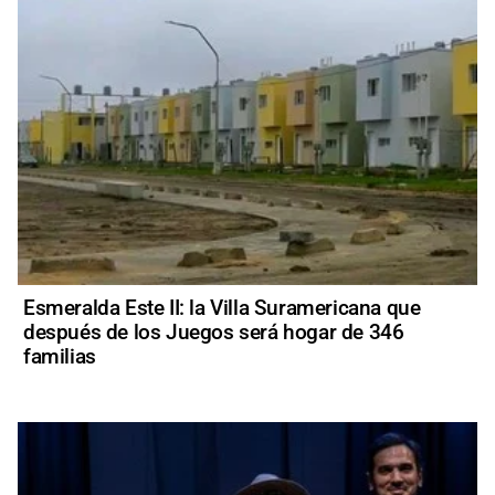
Esmeralda Este II: la Villa Suramericana que
después de los Juegos será hogar de 346
familias