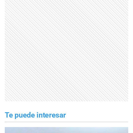
Te puede interesar