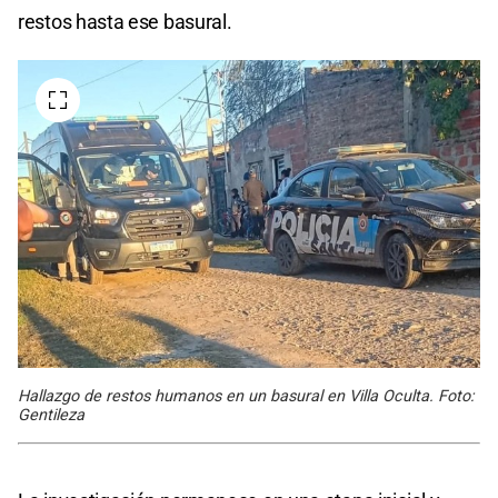
restos hasta ese basural.
Hallazgo de restos humanos en un basural en Villa Oculta. Foto:
Gentileza