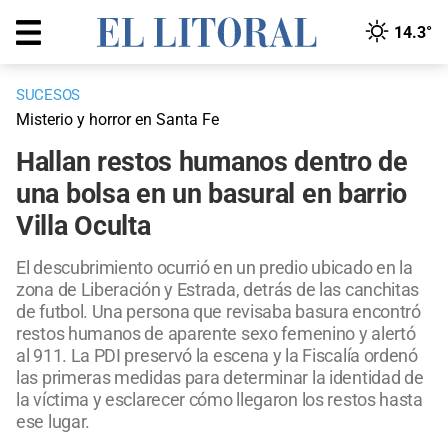
14.3°
SUCESOS
Misterio y horror en Santa Fe
Hallan restos humanos dentro de
una bolsa en un basural en barrio
Villa Oculta
El descubrimiento ocurrió en un predio ubicado en la
zona de Liberación y Estrada, detrás de las canchitas
de futbol. Una persona que revisaba basura encontró
restos humanos de aparente sexo femenino y alertó
al 911. La PDI preservó la escena y la Fiscalía ordenó
las primeras medidas para determinar la identidad de
la víctima y esclarecer cómo llegaron los restos hasta
ese lugar.