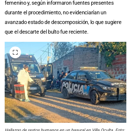
femenino y, según informaron fuentes presentes
durante el procedimiento, no evidenciarían un
avanzado estado de descomposición, lo que sugiere
que el descarte del bulto fue reciente.
Hallazgo de restos humanos en un basural en Villa Oculta. Foto: