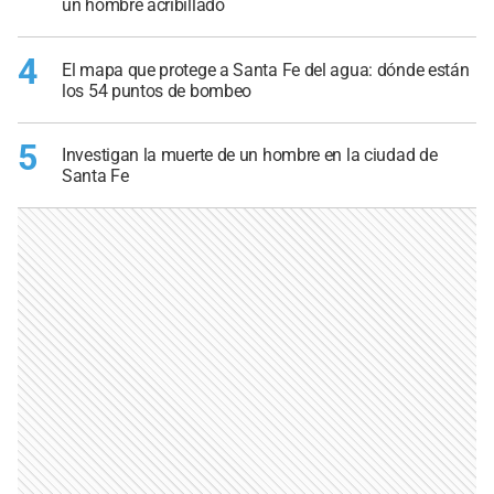
un hombre acribillado
4
El mapa que protege a Santa Fe del agua: dónde están
los 54 puntos de bombeo
5
Investigan la muerte de un hombre en la ciudad de
Santa Fe