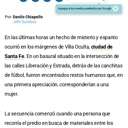
Agregar a tus medios preferidos en Google
Por:
Danilo Chiapello
Jefe Sucesos
En las últimas horas un hecho de misterio y espanto
ocurrió en los márgenes de Villa Oculta,
ciudad de
Santa Fe
. En un basural situado en la intersección de
las calles Liberación y Estrada, detrás de las canchitas
de fútbol, fueron encontrados restos humanos que, en
una primera apreciación, corresponderían a una
mujer.
La secuencia comenzó cuando una persona que
recorría el predio en busca de materiales entre los