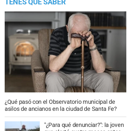
TENES QUE SABER
¿Qué pasó con el Observatorio municipal de
asilos de ancianos en la ciudad de Santa Fe?
"¿Para qué denunciar?": la joven