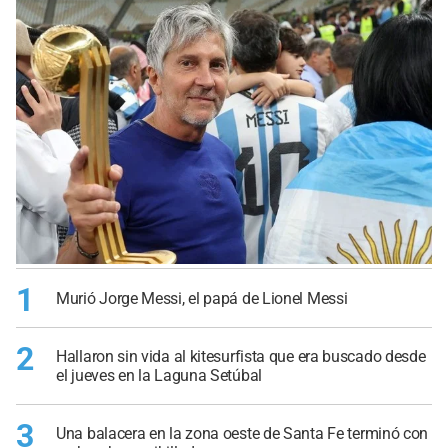
1
Murió Jorge Messi, el papá de Lionel Messi
2
Hallaron sin vida al kitesurfista que era buscado desde
el jueves en la Laguna Setúbal
3
Una balacera en la zona oeste de Santa Fe terminó con