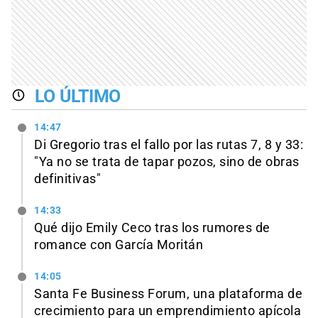
LO ÚLTIMO
14:47
Di Gregorio tras el fallo por las rutas 7, 8 y 33:
"Ya no se trata de tapar pozos, sino de obras
definitivas"
14:33
Qué dijo Emily Ceco tras los rumores de
romance con García Moritán
14:05
Santa Fe Business Forum, una plataforma de
crecimiento para un emprendimiento apícola