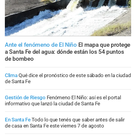
Ante el fenómeno de El Niño
El mapa que protege
a Santa Fe del agua: dónde están los 54 puntos
de bombeo
Clima
Qué dice el pronóstico de este sábado en la ciudad
de Santa Fe
Gestión de Riesgo
Fenómeno El Niño: así es el portal
informativo que lanzó la ciudad de Santa Fe
En Santa Fe
Todo lo que tenés que saber antes de salir
de casa en Santa Fe este viernes 7 de agosto