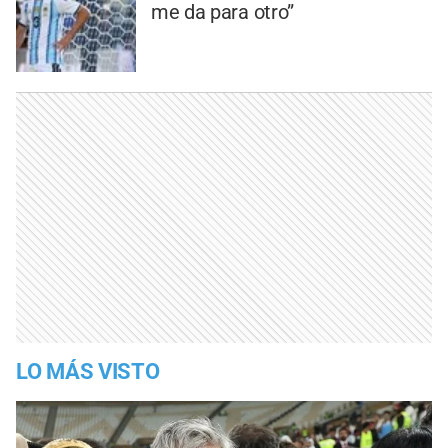
me da para otro”
LO MÁS VISTO