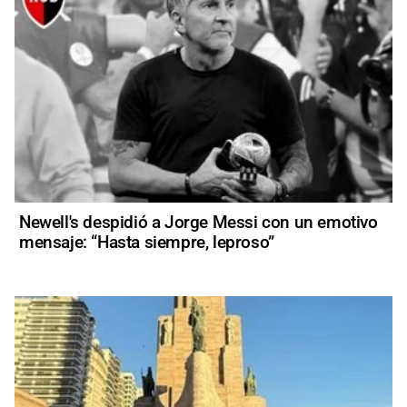
Newell's despidió a Jorge Messi con un emotivo
mensaje: “Hasta siempre, leproso”