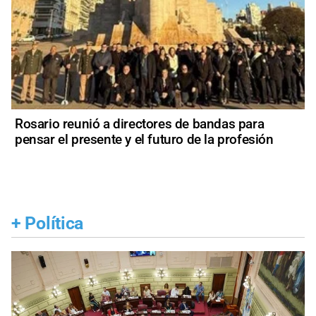
Rosario reunió a directores de bandas para
pensar el presente y el futuro de la profesión
+
Política