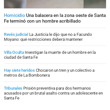
Homicidio
Una balacera en la zona oeste de Santa
Fe terminó con un hombre acribillado
Revés judicial
La Justicia le dijo que no a Facundo
Moyano: qué restricciones deberá mantener
Villa Oculta
Investigan la muerte de un hombre en la
ciudad de Santa Fe
Hay siete heridos
Chocaron un tren y un colectivo a
metros de La Bombonera
Tribunales
Prisión preventiva para dos hermanos
acusados por un brutal asalto contra un adolescente en
Santa Fe