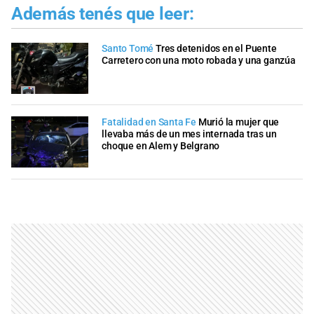
Además tenés que leer:
Santo Tomé
Tres detenidos en el Puente
Carretero con una moto robada y una ganzúa
Fatalidad en Santa Fe
Murió la mujer que
llevaba más de un mes internada tras un
choque en Alem y Belgrano