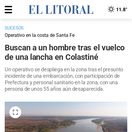
11.8°
SUCESOS
Operativo en la costa de Santa Fe
Buscan a un hombre tras el vuelco
de una lancha en Colastiné
Un operativo se despliega en la zona tras el presunto
incidente de una embarcación, con participación de
Prefectura y personal sanitario en la zona, con una
persona de unos 55 años aún desaparecida.