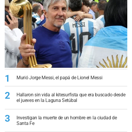
1
Murió Jorge Messi, el papá de Lionel Messi
2
Hallaron sin vida al kitesurfista que era buscado desde
el jueves en la Laguna Setúbal
3
Investigan la muerte de un hombre en la ciudad de
Santa Fe