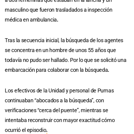
masculino que fueron trasladados a inspección
médica en ambulancia
.
Tras la secuencia inicial, la búsqueda de los agentes
se concentra en un hombre de unos 55 años que
todavía no pudo ser hallado. Por lo que se solicitó una
embarcación para colaborar con la búsqueda
.
Los efectivos de la Unidad y personal de Pumas
continuaban “abocados a la búsqueda”, con
verificaciones “cerca del puente”, mientras se
intentaba reconstruir con mayor exactitud cómo
ocurrió el episodio
.