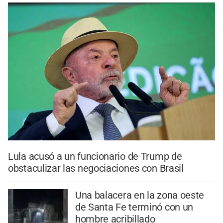
Lula acusó a un funcionario de Trump de
obstaculizar las negociaciones con Brasil
Una balacera en la zona oeste
de Santa Fe terminó con un
hombre acribillado