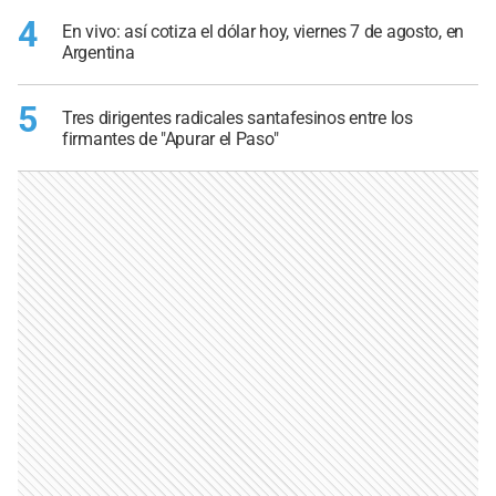
4
En vivo: así cotiza el dólar hoy, viernes 7 de agosto, en
Argentina
5
Tres dirigentes radicales santafesinos entre los
firmantes de "Apurar el Paso"