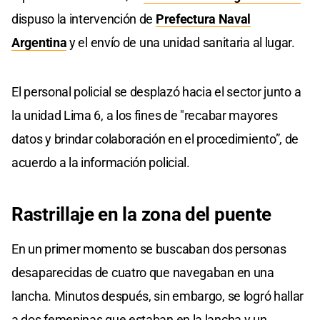
dispuso la intervención de
Prefectura Naval
Argentina
y el envío de una unidad sanitaria al lugar.
El personal policial se desplazó hacia el sector junto a
la unidad Lima 6, a los fines de "recabar mayores
datos y brindar colaboración en el procedimiento”, de
acuerdo a la información policial.
Rastrillaje en la zona del puente
En un primer momento se buscaban dos personas
desaparecidas de cuatro que navegaban en una
lancha. Minutos después, sin embargo, se logró hallar
a dos femeninas que estaban en la lancha y un