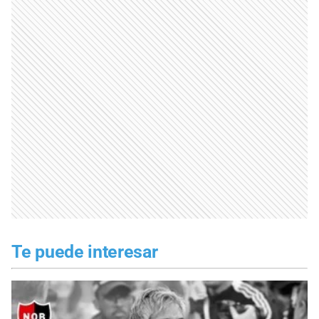
Te puede interesar