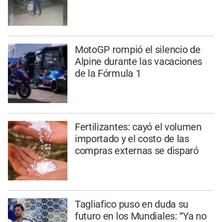
MotoGP rompió el silencio de
Alpine durante las vacaciones
de la Fórmula 1
Fertilizantes: cayó el volumen
importado y el costo de las
compras externas se disparó
Tagliafico puso en duda su
futuro en los Mundiales: “Ya no