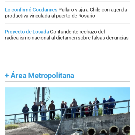
Lo confirmó Coudannes
Pullaro viaja a Chile con agenda
productiva vinculada al puerto de Rosario
Proyecto de Losada
Contundente rechazo del
radicalismo nacional al dictamen sobre falsas denuncias
+
Área Metropolitana