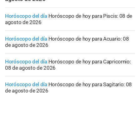
Horóscopo del día
Horóscopo de hoy para Piscis: 08 de
agosto de 2026
Horóscopo del día
Horóscopo de hoy para Acuario: 08
de agosto de 2026
Horóscopo del día
Horóscopo de hoy para Capricornio:
08 de agosto de 2026
Horóscopo del día
Horóscopo de hoy para Sagitario: 08
de agosto de 2026