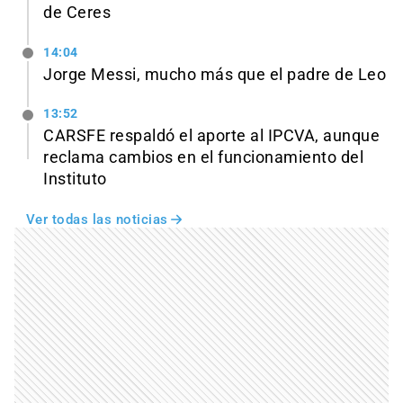
de Ceres
14:04
Jorge Messi, mucho más que el padre de Leo
13:52
CARSFE respaldó el aporte al IPCVA, aunque
reclama cambios en el funcionamiento del
Instituto
Ver todas las noticias