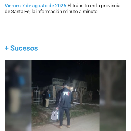
Viernes 7 de agosto de 2026
El tránsito en la provincia
de Santa Fe; la información minuto a minuto
+
Sucesos