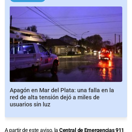
Apagón en Mar del Plata: una falla en la
red de alta tensión dejó a miles de
usuarios sin luz
A partir de este aviso, la
Central de Emergencias 911