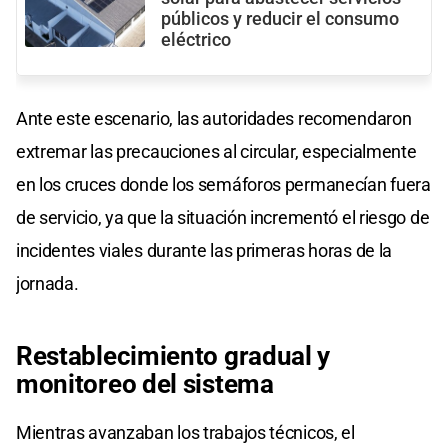
públicos y reducir el consumo
eléctrico
Ante este escenario, las autoridades recomendaron
extremar las precauciones al circular, especialmente
en los cruces donde los semáforos permanecían fuera
de servicio, ya que la situación incrementó el riesgo de
incidentes viales durante las primeras horas de la
jornada.
Restablecimiento gradual y
monitoreo del sistema
Mientras avanzaban los trabajos técnicos, el