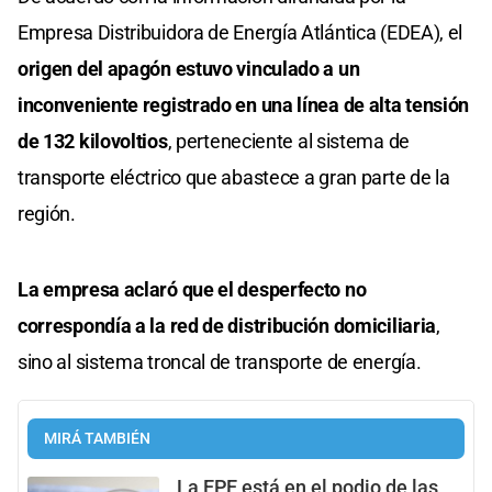
Empresa Distribuidora de Energía Atlántica (EDEA), el
origen del apagón estuvo vinculado a un
inconveniente registrado en una línea de alta tensión
de 132 kilovoltios
, perteneciente al sistema de
transporte eléctrico que abastece a gran parte de la
región.
La empresa aclaró que el desperfecto no
correspondía a la red de distribución domiciliaria
,
sino al sistema troncal de transporte de energía.
MIRÁ TAMBIÉN
La EPE está en el podio de las