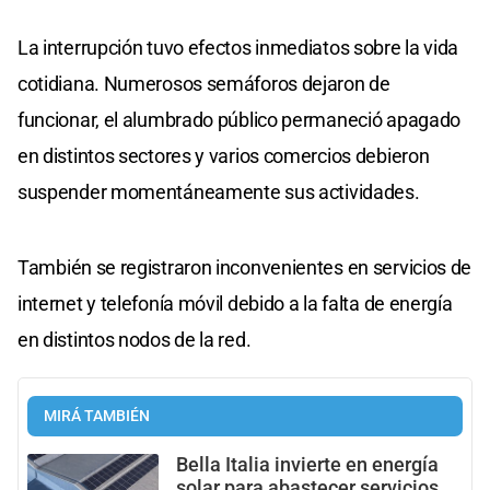
La interrupción tuvo efectos inmediatos sobre la vida
cotidiana. Numerosos semáforos dejaron de
funcionar, el alumbrado público permaneció apagado
en distintos sectores y varios comercios debieron
suspender momentáneamente sus actividades.
También se registraron inconvenientes en servicios de
internet y telefonía móvil debido a la falta de energía
en distintos nodos de la red.
MIRÁ TAMBIÉN
Bella Italia invierte en energía
solar para abastecer servicios