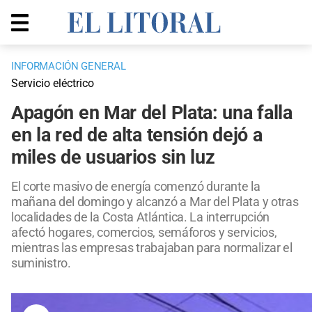
INFORMACIÓN GENERAL
Servicio eléctrico
Apagón en Mar del Plata: una falla
en la red de alta tensión dejó a
miles de usuarios sin luz
El corte masivo de energía comenzó durante la
mañana del domingo y alcanzó a Mar del Plata y otras
localidades de la Costa Atlántica. La interrupción
afectó hogares, comercios, semáforos y servicios,
mientras las empresas trabajaban para normalizar el
suministro.