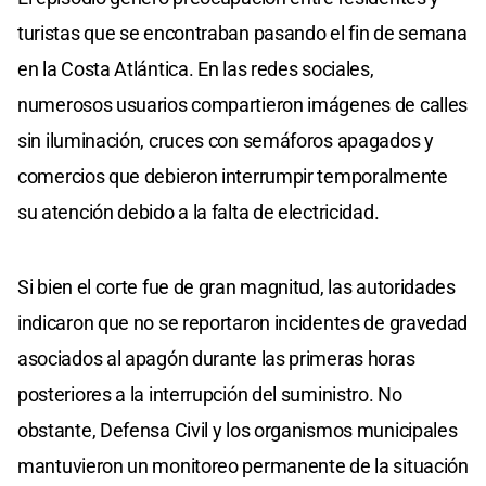
turistas que se encontraban pasando el fin de semana
en la Costa Atlántica. En las redes sociales,
numerosos usuarios compartieron imágenes de calles
sin iluminación, cruces con semáforos apagados y
comercios que debieron interrumpir temporalmente
su atención debido a la falta de electricidad.
Si bien el corte fue de gran magnitud, las autoridades
indicaron que no se reportaron incidentes de gravedad
asociados al apagón durante las primeras horas
posteriores a la interrupción del suministro. No
obstante, Defensa Civil y los organismos municipales
mantuvieron un monitoreo permanente de la situación