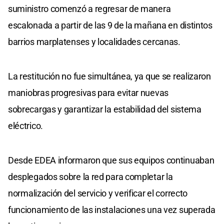
suministro comenzó a regresar de manera
escalonada a partir de las 9 de la mañana en distintos
barrios marplatenses y localidades cercanas.
La restitución no fue simultánea, ya que se realizaron
maniobras progresivas para evitar nuevas
sobrecargas y garantizar la estabilidad del sistema
eléctrico.
Desde EDEA informaron que sus equipos continuaban
desplegados sobre la red para completar la
normalización del servicio y verificar el correcto
funcionamiento de las instalaciones una vez superada