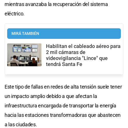
mientras avanzaba la recuperación del sistema
eléctrico.
MIRÁ TAMBIÉN
Habilitan el cableado aéreo para
2 mil cámaras de
videovigilancia "Lince" que
tendrá Santa Fe
Este tipo de fallas en redes de alta tensión suele tener
un impacto amplio debido a que afectan la
infraestructura encargada de transportar la energía
hacia las estaciones transformadoras que abastecen
a las ciudades.