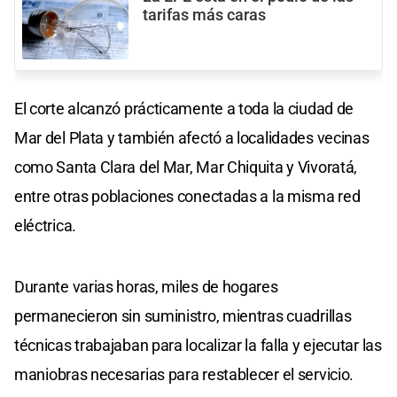
tarifas más caras
El corte alcanzó prácticamente a toda la ciudad de
Mar del Plata y también afectó a localidades vecinas
como Santa Clara del Mar, Mar Chiquita y Vivoratá,
entre otras poblaciones conectadas a la misma red
eléctrica.
Durante varias horas, miles de hogares
permanecieron sin suministro, mientras cuadrillas
técnicas trabajaban para localizar la falla y ejecutar las
maniobras necesarias para restablecer el servicio.