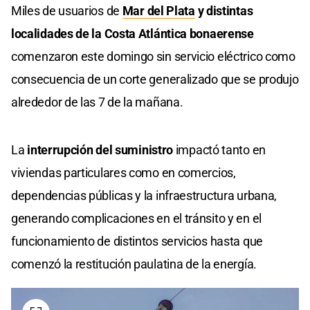
Miles de usuarios de
Mar del Plata
y distintas
localidades de la Costa Atlántica bonaerense
comenzaron este domingo sin servicio eléctrico como
consecuencia de un corte generalizado que se produjo
alrededor de las 7 de la mañana.
La
interrupción del suministro
impactó tanto en
viviendas particulares como en comercios,
dependencias públicas y la infraestructura urbana,
generando complicaciones en el tránsito y en el
funcionamiento de distintos servicios hasta que
comenzó la restitución paulatina de la energía.