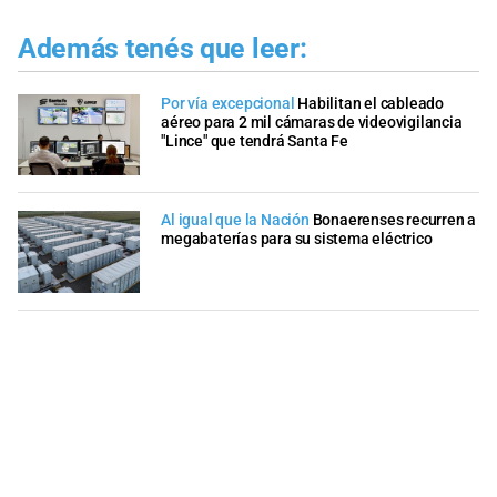
Además tenés que leer:
Por vía excepcional
Habilitan el cableado
aéreo para 2 mil cámaras de videovigilancia
"Lince" que tendrá Santa Fe
Al igual que la Nación
Bonaerenses recurren a
megabaterías para su sistema eléctrico