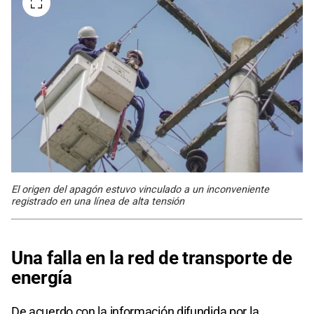
El origen del apagón estuvo vinculado a un inconveniente
registrado en una línea de alta tensión
Una falla en la red de transporte de
energía
De acuerdo con la información difundida por la