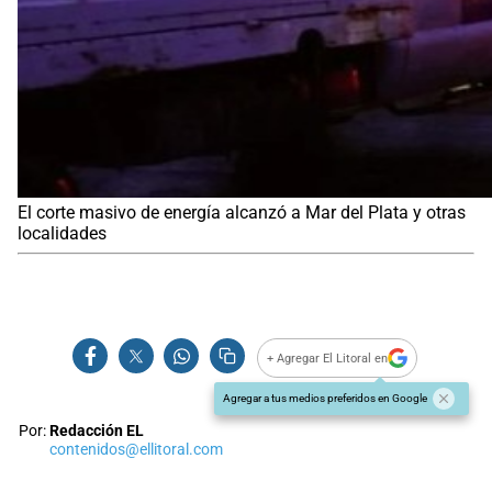
El corte masivo de energía alcanzó a Mar del Plata y otras
localidades
+ Agregar El Litoral en
Agregar a tus medios preferidos en Google
Por:
Redacción EL
contenidos@ellitoral.com