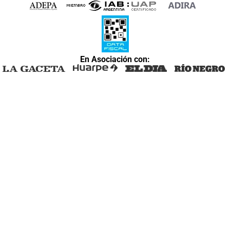
En Asociación con: