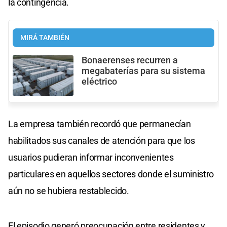
la contingencia.
MIRÁ TAMBIÉN
Bonaerenses recurren a
megabaterías para su sistema
eléctrico
La empresa también recordó que permanecían
habilitados sus canales de atención para que los
usuarios pudieran informar inconvenientes
particulares en aquellos sectores donde el suministro
aún no se hubiera restablecido.
El episodio generó preocupación entre residentes y