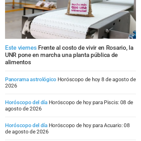
Este viernes
Frente al costo de vivir en Rosario, la
UNR pone en marcha una planta pública de
alimentos
Panorama astrológico
Horóscopo de hoy 8 de agosto de
2026
Horóscopo del día
Horóscopo de hoy para Piscis: 08 de
agosto de 2026
Horóscopo del día
Horóscopo de hoy para Acuario: 08
de agosto de 2026