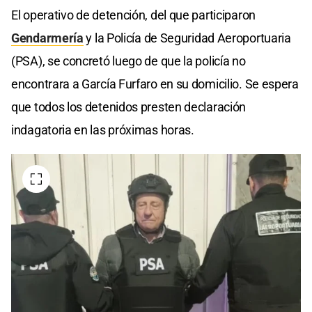
El operativo de detención, del que participaron
Gendarmería
y la Policía de Seguridad Aeroportuaria
(PSA), se concretó luego de que la policía no
encontrara a García Furfaro en su domicilio. Se espera
que todos los detenidos presten declaración
indagatoria en las próximas horas.