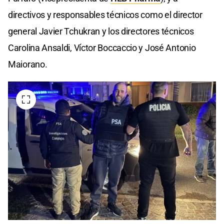
directivos y responsables técnicos como el director
general Javier Tchukran y los directores técnicos
Carolina Ansaldi, Víctor Boccaccio y José Antonio
Maiorano.