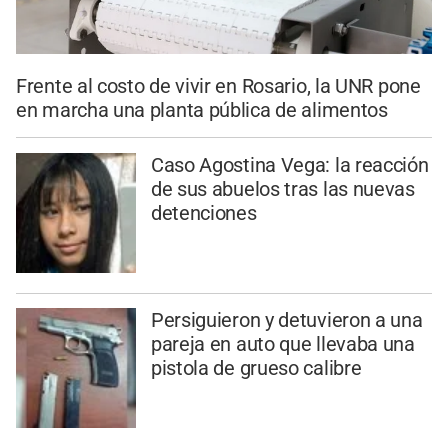
Frente al costo de vivir en Rosario, la UNR pone
en marcha una planta pública de alimentos
Caso Agostina Vega: la reacción
de sus abuelos tras las nuevas
detenciones
Persiguieron y detuvieron a una
pareja en auto que llevaba una
pistola de grueso calibre