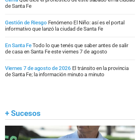
de Santa Fe
Gestión de Riesgo
Fenómeno El Niño: así es el portal
informativo que lanzó la ciudad de Santa Fe
En Santa Fe
Todo lo que tenés que saber antes de salir
de casa en Santa Fe este viernes 7 de agosto
Viernes 7 de agosto de 2026
El tránsito en la provincia
de Santa Fe; la información minuto a minuto
+
Sucesos