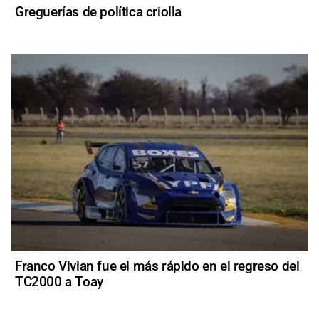
Greguerías de política criolla
Franco Vivian fue el más rápido en el regreso del
TC2000 a Toay