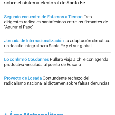
sobre el sistema electoral de Santa Fe
Segundo encuentro de Estamos a Tiempo
Tres
dirigentes radicales santafesinos entre los firmantes de
"Apurar el Paso"
Jornada de Internacionalización
La adaptación climática:
un desafío integral para Santa Fe y el sur global
Lo confirmó Coudannes
Pullaro viaja a Chile con agenda
productiva vinculada al puerto de Rosario
Proyecto de Losada
Contundente rechazo del
radicalismo nacional al dictamen sobre falsas denuncias