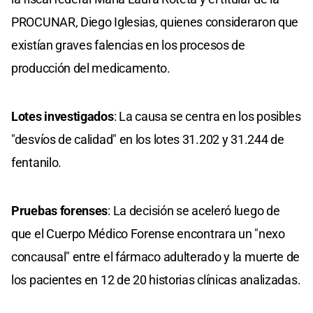
PROCUNAR, Diego Iglesias, quienes consideraron que
existían graves falencias en los procesos de
producción del medicamento.
Lotes investigados
: La causa se centra en los posibles
"desvíos de calidad" en los lotes 31.202 y 31.244 de
fentanilo.
Pruebas forenses
: La decisión se aceleró luego de
que el Cuerpo Médico Forense encontrara un "nexo
concausal" entre el fármaco adulterado y la muerte de
los pacientes en 12 de 20 historias clínicas analizadas.