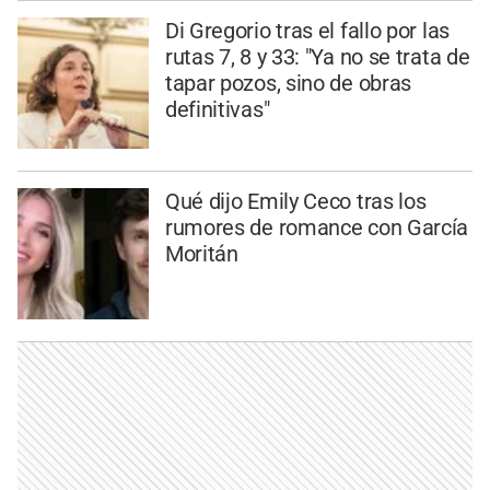
Di Gregorio tras el fallo por las
rutas 7, 8 y 33: "Ya no se trata de
tapar pozos, sino de obras
definitivas"
Qué dijo Emily Ceco tras los
rumores de romance con García
Moritán