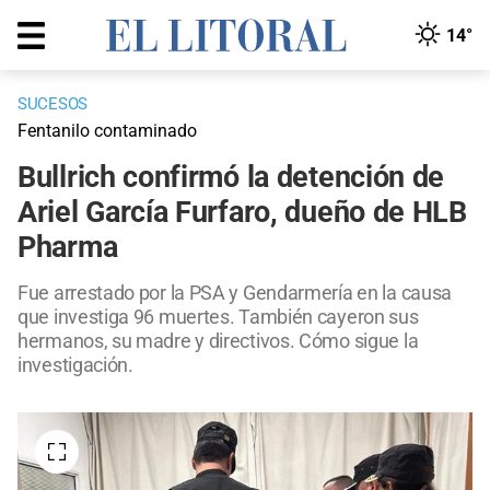
14°
SUCESOS
Fentanilo contaminado
Bullrich confirmó la detención de
Ariel García Furfaro, dueño de HLB
Pharma
Fue arrestado por la PSA y Gendarmería en la causa
que investiga 96 muertes. También cayeron sus
hermanos, su madre y directivos. Cómo sigue la
investigación.