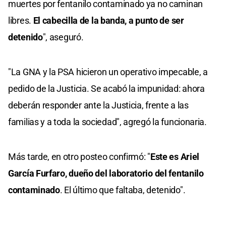
muertes por fentanilo contaminado ya no caminan
libres.
El cabecilla de la banda, a punto de ser
detenido
", aseguró.
"La GNA y la PSA hicieron un operativo impecable, a
pedido de la Justicia. Se acabó la impunidad: ahora
deberán responder ante la Justicia, frente a las
familias y a toda la sociedad", agregó la funcionaria.
Más tarde, en otro posteo confirmó: "
Este es Ariel
García Furfaro, dueño del laboratorio del fentanilo
contaminado
. El último que faltaba, detenido".