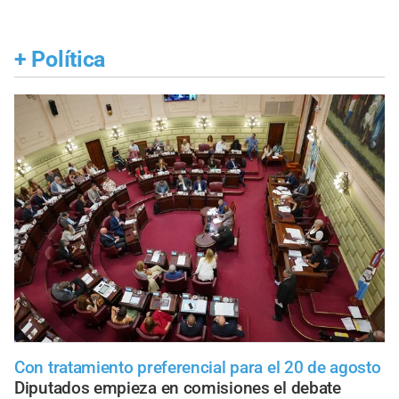
+
Política
Con tratamiento preferencial para el 20 de agosto
Diputados empieza en comisiones el debate