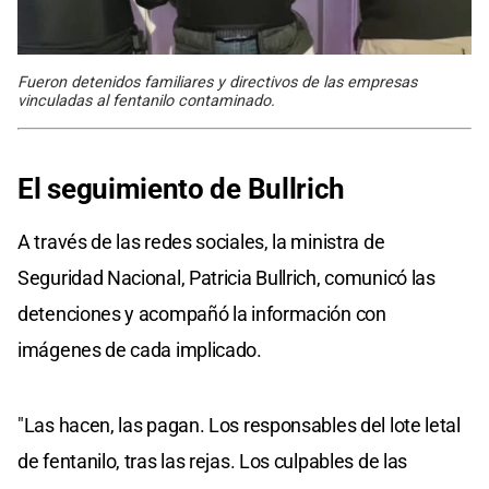
Fueron detenidos familiares y directivos de las empresas
vinculadas al fentanilo contaminado.
El seguimiento de Bullrich
A través de las redes sociales, la ministra de
Seguridad Nacional, Patricia Bullrich, comunicó las
detenciones y acompañó la información con
imágenes de cada implicado.
"Las hacen, las pagan. Los responsables del lote letal
de fentanilo, tras las rejas. Los culpables de las