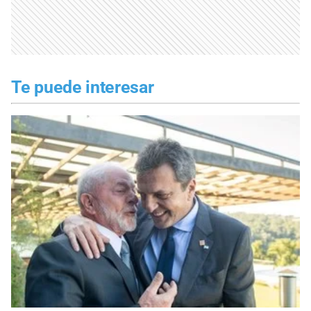
Te puede interesar