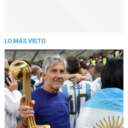
LO MÁS VISTO