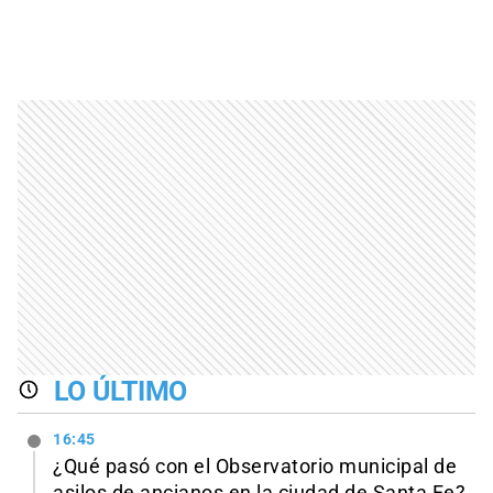
LO ÚLTIMO
16:45
¿Qué pasó con el Observatorio municipal de