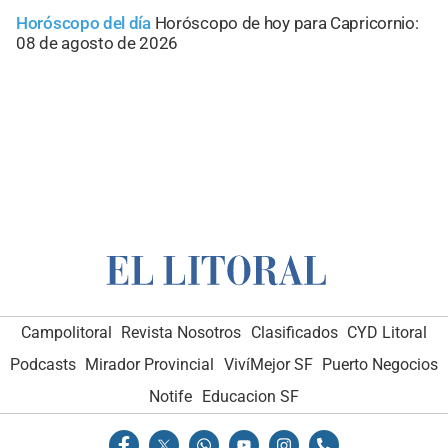
Horóscopo del día
Horóscopo de hoy para Capricornio:
08 de agosto de 2026
Campolitoral
Revista Nosotros
Clasificados
CYD Litoral
Podcasts
Mirador Provincial
VivíMejor SF
Puerto Negocios
Notife
Educacion SF