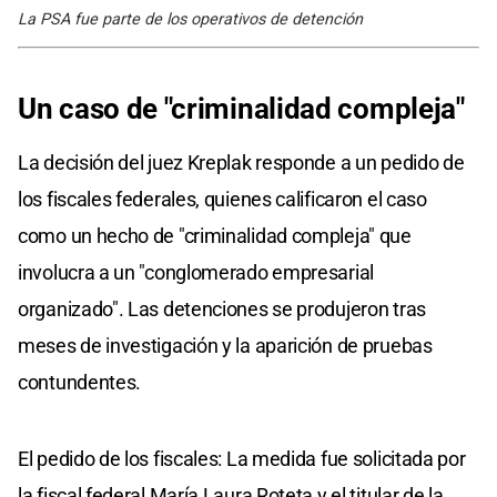
La PSA fue parte de los operativos de detención
Un caso de "criminalidad compleja"
La decisión del juez Kreplak responde a un pedido de
los fiscales federales, quienes calificaron el caso
como un hecho de "criminalidad compleja" que
involucra a un "conglomerado empresarial
organizado". Las detenciones se produjeron tras
meses de investigación y la aparición de pruebas
contundentes.
El pedido de los fiscales: La medida fue solicitada por
la fiscal federal María Laura Roteta y el titular de la