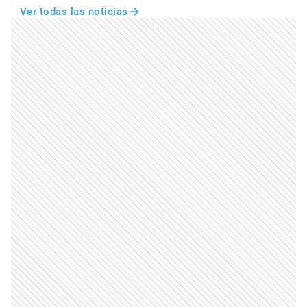
Ver todas las noticias