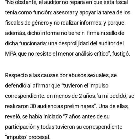
“No obstante, el auditor no repara en que esta fiscal
tenía como función: asesorar y apoyar la tarea de los
fiscales de género y no realizar informes; y porque,
además, dicho informe no tiene ni firma ni sello de
dicha funcionaria: una desprolijidad del auditor del
MPA que no resiste el menor análisis crítico”, fustigó.
Respecto a las causas por abusos sexuales, se
defendió al afirmar que “tuvieron el impulso
correspondiente: en menos de 2 años, 'a mi pedido', se
realizaron 30 audiencias preliminares". Una de ellas,
reveló, se había iniciado “7 años antes de su
participación y todas tuvieron su correspondiente
”impulso" procesal.