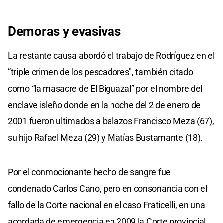
Demoras y evasivas
La restante causa abordó el trabajo de Rodríguez en el
”triple crimen de los pescadores", también citado
como “la masacre de El Biguazal” por el nombre del
enclave isleño donde en la noche del 2 de enero de
2001 fueron ultimados a balazos Francisco Meza (67),
su hijo Rafael Meza (29) y Matías Bustamante (18).
Por el conmocionante hecho de sangre fue
condenado Carlos Cano, pero en consonancia con el
fallo de la Corte nacional en el caso Fraticelli, en una
acordada de emergencia en 2009 la Corte provincial