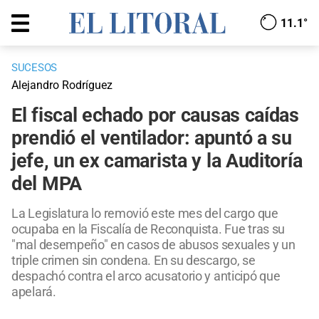
11.1°
SUCESOS
Alejandro Rodríguez
El fiscal echado por causas caídas
prendió el ventilador: apuntó a su
jefe, un ex camarista y la Auditoría
del MPA
La Legislatura lo removió este mes del cargo que
ocupaba en la Fiscalía de Reconquista. Fue tras su
"mal desempeño" en casos de abusos sexuales y un
triple crimen sin condena. En su descargo, se
despachó contra el arco acusatorio y anticipó que
apelará.