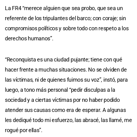
La FR4 “merece alguien que sea probo, que sea un
referente de los tripulantes del barco; con coraje; sin
compromisos políticos y sobre todo con respeto a los
derechos humanos”.
“Reconquista es una ciudad pujante; tiene con qué
hacer frente a muchas situaciones. No se olviden de
las víctimas, ni de quienes fuimos su voz”, instó, para
luego, a tono más personal “pedir disculpas a la
sociedad y a ciertas víctimas por no haber podido
atender sus causas como era de esperar. A algunas
les dediqué todo mi esfuerzo, las abracé, las llamé, me
rogué por ellas”.