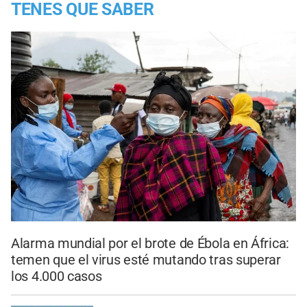
TENES QUE SABER
Alarma mundial por el brote de Ébola en África:
temen que el virus esté mutando tras superar
los 4.000 casos