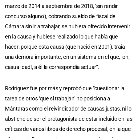
marzo de 2014 a septiembre de 2018, ’sin rendir
concurso alguno'), cobrando sueldo de fiscal de
Cámara sin ir a trabajar, se hubiera ofrecido intervenir
en la causa y hubiese realizado lo que había que
hacer; porque esta causa (que nació en 2001), traía
una demora importante, en un sistema en el que, ¡oh,
casualidad!, a él le correspondía actuar”.
Rodríguez fue por más y reprobó que “cuestionar la
tarea de otros ‘que sí trabajan’ no posiciona a
Mántaras como el reivindicador de causas justas, ni lo
abstiene de ser el protagonista de estar incluido en las
críticas de varios libros de derecho procesal, en la que