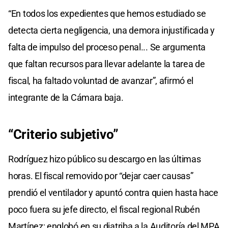
“En todos los expedientes que hemos estudiado se
detecta cierta negligencia, una demora injustificada y
falta de impulso del proceso penal... Se argumenta
que faltan recursos para llevar adelante la tarea de
fiscal, ha faltado voluntad de avanzar”, afirmó el
integrante de la Cámara baja.
“Criterio subjetivo”
Rodríguez hizo público su descargo en las últimas
horas. El fiscal removido por “dejar caer causas”
prendió el ventilador y apuntó contra quien hasta hace
poco fuera su jefe directo, el fiscal regional Rubén
Martínez; englobó en su diatriba a la Auditoría del MPA