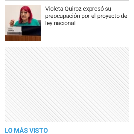
Violeta Quiroz expresó su
preocupación por el proyecto de
ley nacional
LO MÁS VISTO