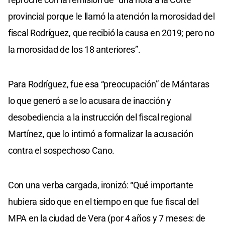
provincial porque le llamó la atención la morosidad del
fiscal Rodríguez, que recibió la causa en 2019; pero no
la morosidad de los 18 anteriores”.
Para Rodríguez, fue esa “preocupación” de Mántaras
lo que generó a se lo acusara de inacción y
desobediencia a la instrucción del fiscal regional
Martínez, que lo intimó a formalizar la acusación
contra el sospechoso Cano.
Con una verba cargada, ironizó: “Qué importante
hubiera sido que en el tiempo en que fue fiscal del
MPA en la ciudad de Vera (por 4 años y 7 meses: de