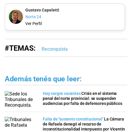
Gustavo Capeletti
Norte 24
Ver Perfil
#TEMAS:
Reconquista
Además tenés que leer:
Hay cargos vacantes
Crisis en el sistema
penal del norte provincial: se suspenden
audiencias por falta de defensores públicos
Falta de "sustento constitucional"
La Cámara
de Rafaela denegó el recurso de
inconstitucionalidad interpuesto por Vicentin