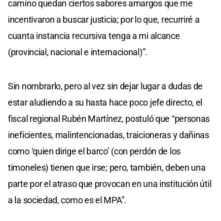
camino quedan ciertos sabores amargos que me
incentivaron a buscar justicia; por lo que, recurriré a
cuanta instancia recursiva tenga a mi alcance
(provincial, nacional e internacional)”.
Sin nombrarlo, pero al vez sin dejar lugar a dudas de
estar aludiendo a su hasta hace poco jefe directo, el
fiscal regional Rubén Martínez, postuló que “personas
ineficientes, malintencionadas, traicioneras y dañinas
como ‘quien dirige el barco’ (con perdón de los
timoneles) tienen que irse; pero, también, deben una
parte por el atraso que provocan en una institución útil
a la sociedad, como es el MPA”.