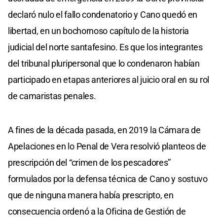
declaró nulo el fallo condenatorio y Cano quedó en
libertad, en un bochornoso capítulo de la historia
judicial del norte santafesino. Es que los integrantes
del tribunal pluripersonal que lo condenaron habían
participado en etapas anteriores al juicio oral en su rol
de camaristas penales.
A fines de la década pasada, en 2019 la Cámara de
Apelaciones en lo Penal de Vera resolvió planteos de
prescripción del “crimen de los pescadores”
formulados por la defensa técnica de Cano y sostuvo
que de ninguna manera había prescripto, en
consecuencia ordenó a la Oficina de Gestión de