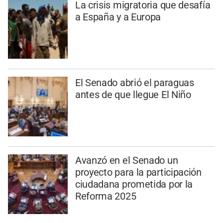
La crisis migratoria que desafía
a España y a Europa
El Senado abrió el paraguas
antes de que llegue El Niño
Avanzó en el Senado un
proyecto para la participación
ciudadana prometida por la
Reforma 2025