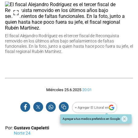
El fiscal Alejandro Rodríguez es el tercer fiscal de Reconquista
removido en los últimos años bajo señalamientos de faltas
funcionales. En la foto, junto a quien hasta hace poco fuera su jefe, el
fiscal regional Rubén Martínez.
Miércoles 25.6.2025
20:01
+ Agregar El Litoral en
Agregar a tus medios preferidos en Google
Por:
Gustavo Capeletti
Norte 24