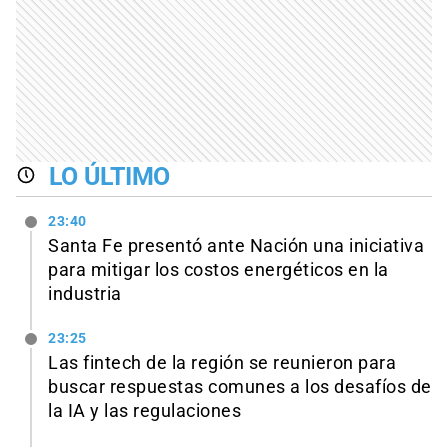
LO ÚLTIMO
23:40
Santa Fe presentó ante Nación una iniciativa
para mitigar los costos energéticos en la
industria
23:25
Las fintech de la región se reunieron para
buscar respuestas comunes a los desafíos de
la IA y las regulaciones