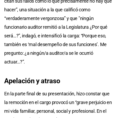
citan sus fallos como lo que precisamente no hay que
hacer”, una situación a la que calificó como
“verdaderamente vergonzosa” y que "ningún
funcionario auditor remitió a la Legislatura ¿Por qué
será…?”, indagó, e intensificó la carga: “Porque eso,
también es ‘mal desempeño de sus funciones’. Me
pregunto: ¿a ningún/a auditor/a se le ocurrió
actuar…?”.
Apelación y atraso
En la parte final de su presentación, hizo constar que
la remoción en el cargo provocó un “grave perjuicio en
mi vida familiar, personal, social y profesional. En el