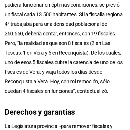
pudiera funcionar en óptimas condiciones, se previó
un fiscal cada 13.500 habitantes. Si la fiscalía regional
4° trabajaba para una densidad poblacional de
260.660, debería contar, entonces, con 19 fiscales.
Pero, “la realidad es que son 8 fiscales (2 en Las
Toscas; 1 en Vera y 5 en Reconquista). De los cuales,
uno de esos 5 fiscales cubre la carencia de uno de los
fiscales de Vera; y viaja todos los días desde
Reconquista a Vera. Hoy, con mi remoción, sólo
quedan 4 fiscales en funciones”, contextualizó.
Derechos y garantías
La Legislatura provincial -para remover fiscales y