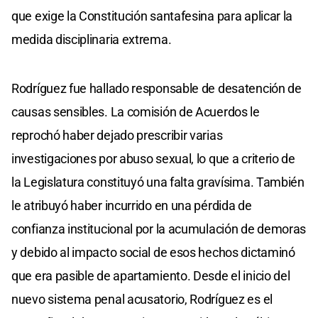
que exige la Constitución santafesina para aplicar la
medida disciplinaria extrema.
Rodríguez fue hallado responsable de desatención de
causas sensibles. La comisión de Acuerdos le
reprochó haber dejado prescribir varias
investigaciones por abuso sexual, lo que a criterio de
la Legislatura constituyó una falta gravísima. También
le atribuyó haber incurrido en una pérdida de
confianza institucional por la acumulación de demoras
y debido al impacto social de esos hechos dictaminó
que era pasible de apartamiento. Desde el inicio del
nuevo sistema penal acusatorio, Rodríguez es el