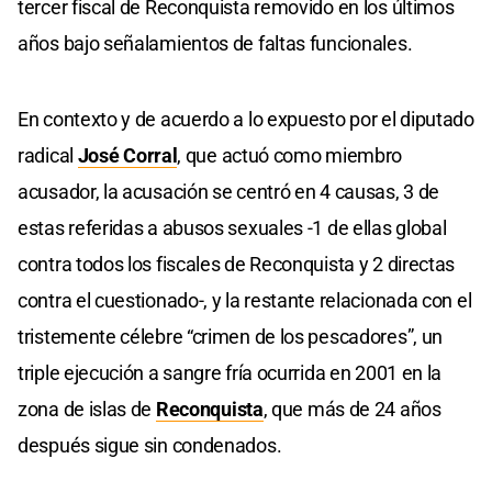
tercer fiscal de Reconquista removido en los últimos
años bajo señalamientos de faltas funcionales.
En contexto y de acuerdo a lo expuesto por el diputado
radical
José Corral
, que actuó como miembro
acusador, la acusación se centró en 4 causas, 3 de
estas referidas a abusos sexuales -1 de ellas global
contra todos los fiscales de Reconquista y 2 directas
contra el cuestionado-, y la restante relacionada con el
tristemente célebre “crimen de los pescadores”, un
triple ejecución a sangre fría ocurrida en 2001 en la
zona de islas de
Reconquista
, que más de 24 años
después sigue sin condenados.