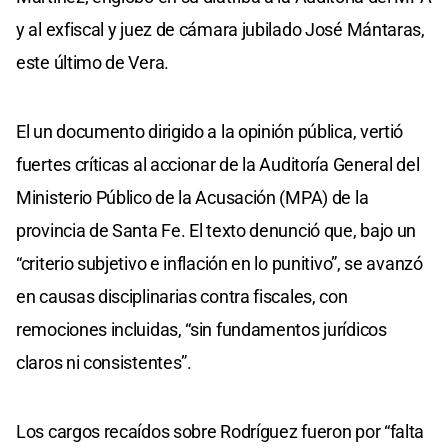
y al exfiscal y juez de cámara jubilado José Mántaras,
este último de Vera.
El un documento dirigido a la opinión pública, vertió
fuertes críticas al accionar de la Auditoría General del
Ministerio Público de la Acusación (MPA) de la
provincia de Santa Fe. El texto denunció que, bajo un
“criterio subjetivo e inflación en lo punitivo”, se avanzó
en causas disciplinarias contra fiscales, con
remociones incluidas, “sin fundamentos jurídicos
claros ni consistentes”.
Los cargos recaídos sobre Rodríguez fueron por “falta