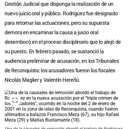
Gestión Judicial que disponga la realización de un
nuevo juicio oral y público. Rodríguez fue designado
para retomar las actuaciones, pero su supuesta
demora en encaminar la causa a juicio oral
desembocó en el proceso disciplinario que lo alejó de
su puesto. En febrero pasado, se sustanció la
audiencia preliminar de acusación, en los Tribunales
de Reconquista: los acusadores fueron los fiscales
Nicolás Maglier y Valentín Hereñú.
Una de la causales de remoción abordó el trabajo de Rodríguez