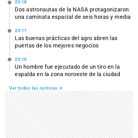
23:18
Dos astronautas de la NASA protagonizaron
una caminata espacial de seis horas y media
23:17
Las buenas prácticas del agro abren las
puertas de los mejores negocios
23:16
Un hombre fue ejecutado de un tiro en la
espalda en la zona noroeste de la ciudad
Ver todas las noticias