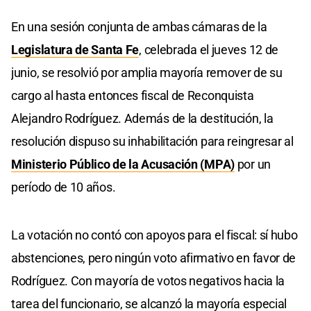
En una sesión conjunta de ambas cámaras de la
Legislatura de Santa Fe
, celebrada el jueves 12 de
junio, se resolvió por amplia mayoría remover de su
cargo al hasta entonces fiscal de Reconquista
Alejandro Rodríguez. Además de la destitución, la
resolución dispuso su inhabilitación para reingresar al
Ministerio Público de la Acusación (MPA)
por un
período de 10 años.
La votación no contó con apoyos para el fiscal: sí hubo
abstenciones, pero ningún voto afirmativo en favor de
Rodríguez. Con mayoría de votos negativos hacia la
tarea del funcionario, se alcanzó la mayoría especial