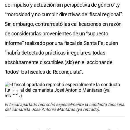
de impulso y actuación sin perspectiva de género” ,y
“morosidad y no cumplir directivas del fiscal regional”.
Sin embargo, contrarrestó las calificaciones en razón
de considerarlas provenientes de un “supuesto
informe” realizado por una fiscal de Santa Fe, quien
”habría detectado prácticas irregulares, todas
absolutamente discutibles (sic) en el accionar de
‘todos’ los fiscales de Reconquista".
El fiscal apartado reprochó especialmente la conducta funcional
del camarista José Antonio Mántaras (ya retirado).