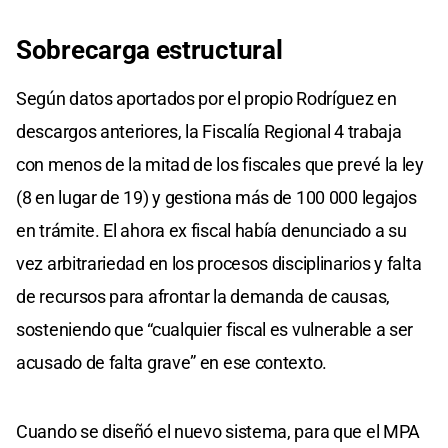
Sobrecarga estructural
Según datos aportados por el propio Rodríguez en
descargos anteriores, la Fiscalía Regional 4 trabaja
con menos de la mitad de los fiscales que prevé la ley
(8 en lugar de 19) y gestiona más de 100 000 legajos
en trámite. El ahora ex fiscal había denunciado a su
vez arbitrariedad en los procesos disciplinarios y falta
de recursos para afrontar la demanda de causas,
sosteniendo que “cualquier fiscal es vulnerable a ser
acusado de falta grave” en ese contexto.
Cuando se diseñó el nuevo sistema, para que el MPA