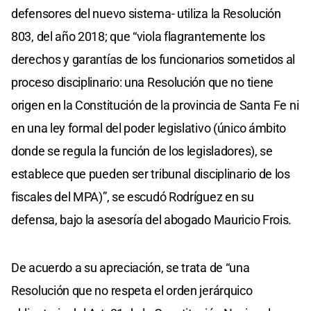
defensores del nuevo sistema- utiliza la Resolución
803, del año 2018; que “viola flagrantemente los
derechos y garantías de los funcionarios sometidos al
proceso disciplinario: una Resolución que no tiene
origen en la Constitución de la provincia de Santa Fe ni
en una ley formal del poder legislativo (único ámbito
donde se regula la función de los legisladores), se
establece que pueden ser tribunal disciplinario de los
fiscales del MPA)”, se escudó Rodríguez en su
defensa, bajo la asesoría del abogado Mauricio Frois.
De acuerdo a su apreciación, se trata de “una
Resolución que no respeta el orden jerárquico