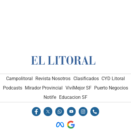
Campolitoral
Revista Nosotros
Clasificados
CYD Litoral
Podcasts
Mirador Provincial
VivíMejor SF
Puerto Negocios
Notife
Educacion SF