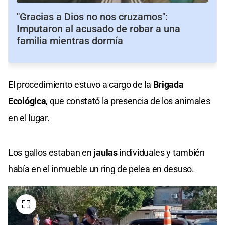
"Gracias a Dios no nos cruzamos":
Imputaron al acusado de robar a una
familia mientras dormía
El procedimiento estuvo a cargo de la
Brigada
Ecológica
, que constató la presencia de los animales
en el lugar.
Los gallos estaban en
jaulas
individuales y también
había en el inmueble un ring de pelea en desuso.