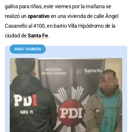
gallos para riñas, este viernes por la mañana se
realizó un
operativo
en una vivienda de calle Ángel
Casanello al 4100, en barrio Villa Hipódromo de la
ciudad de
Santa Fe
.
MIRÁ TAMBIÉN