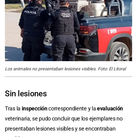
Los animales no presentaban lesiones visibles. Foto: El Litoral
Sin lesiones
Tras la
inspección
correspondiente y la
evaluación
veterinaria, se pudo concluir que los ejemplares no
presentaban lesiones visibles y se encontraban