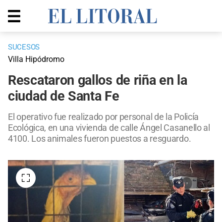
SUCESOS
Villa Hipódromo
Rescataron gallos de riña en la
ciudad de Santa Fe
El operativo fue realizado por personal de la Policía
Ecológica, en una vivienda de calle Ángel Casanello al
4100. Los animales fueron puestos a resguardo.